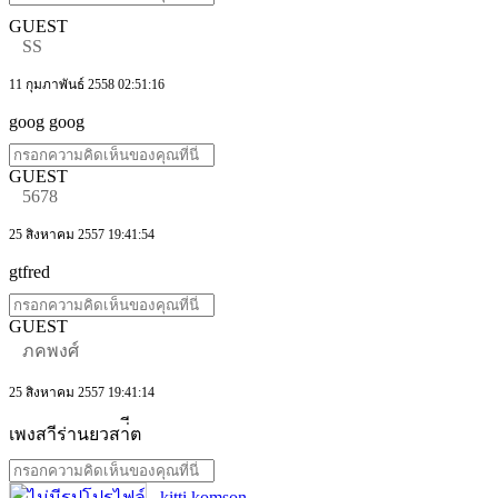
GUEST
SS
11 กุมภาพันธ์ 2558 02:51:16
goog goog
GUEST
5678
25 สิงหาคม 2557 19:41:54
gtfred
GUEST
ภคพงศ์
25 สิงหาคม 2557 19:41:14
เพงสาีร่านยวสา่ีต
kitti komson