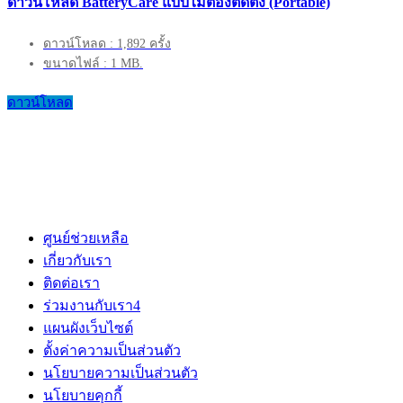
ดาวน์โหลด BatteryCare แบบไม่ต้องติดตั้ง (Portable)
ดาวน์โหลด : 1,892 ครั้ง
ขนาดไฟล์ : 1 MB.
ดาวน์โหลด
ศูนย์ช่วยเหลือ
เกี่ยวกับเรา
ติดต่อเรา
ร่วมงานกับเรา
4
แผนผังเว็บไซต์
ตั้งค่าความเป็นส่วนตัว
นโยบายความเป็นส่วนตัว
นโยบายคุกกี้