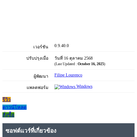
0.9.40.0
เวอร์ชัน
ปรับปรุงเมื่อ
วันที่ 16 ตุลาคม 2568
(Last Updated :
October 16, 2025
)
Filipe Lourenço
ผู้พัฒนา
Windows
แพลตฟอร์ม
รีวิว
ดาวน์โหลด
สั่งซื้อ
ซอฟต์แวร์ที่เกี่ยวข้อง