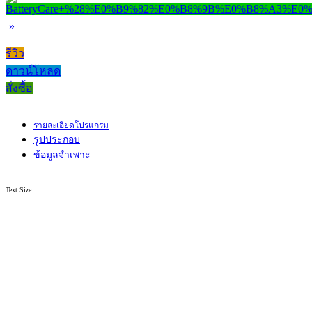
»
รีวิว
ดาวน์โหลด
สั่งซื้อ
รายละเอียดโปรแกรม
รูปประกอบ
ข้อมูลจำเพาะ
Text Size