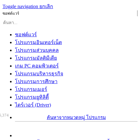
Toggle navigation
ยกเลิก
ซอฟต์แวร์
ซอฟต์แวร์
โปรแกรมอินเทอร์เน็ต
โปรแกรมส่วนบุคคล
โปรแกรมมัลติมีเดีย
เกม PC คอมพิวเตอร์
โปรแกรมบริหารธุรกิจ
โปรแกรมการศึกษา
โปรแกรมเมอร์
โปรแกรมยูทิลิตี้
ไดร์เวอร์ (Driver)
6,374
ค้นหาจากหมวดหมู่ โปรแกรม