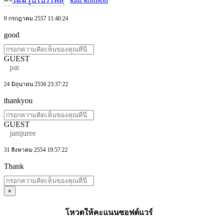
9 กรกฎาคม 2557 11:40:24
good
GUEST
pat
24 มิถุนายน 2556 23:37:22
thankyou
GUEST
jamjuree
31 สิงหาคม 2554 19:57:22
Thank
×
โหวตให้คะแนนซอฟต์แวร์