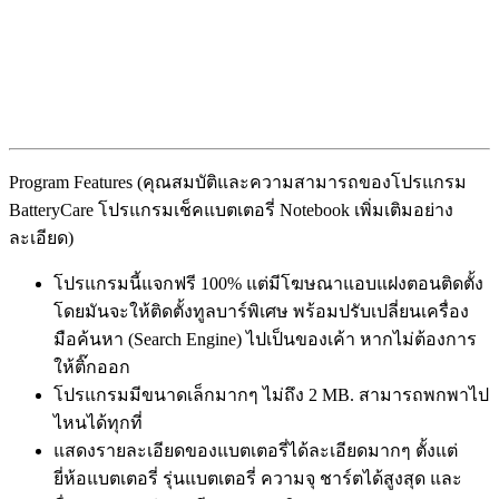
Program Features (คุณสมบัติและความสามารถของโปรแกรม
BatteryCare โปรแกรมเช็คแบตเตอรี่ Notebook เพิ่มเติมอย่าง
ละเอียด)
โปรแกรมนี้แจกฟรี 100% แต่มีโฆษณาแอบแฝงตอนติดตั้ง
โดยมันจะให้ติดตั้งทูลบาร์พิเศษ พร้อมปรับเปลี่ยนเครื่อง
มือค้นหา (Search Engine) ไปเป็นของเค้า หากไม่ต้องการ
ให้ติ๊กออก
โปรแกรมมีขนาดเล็กมากๆ ไม่ถึง 2 MB. สามารถพกพาไป
ไหนได้ทุกที่
แสดงรายละเอียดของแบตเตอรี่ได้ละเอียดมากๆ ตั้งแต่
ยี่ห้อแบตเตอรี่ รุ่นแบตเตอรี่ ความจุ ชาร์ตได้สูงสุด และ