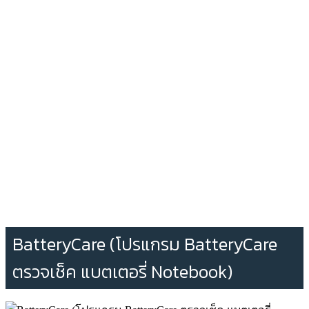
BatteryCare (โปรแกรม BatteryCare
ตรวจเช็ค แบตเตอรี่ Notebook)