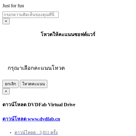
Just for fun
×
โหวตให้คะแนนซอฟต์แวร์
กรุณาเลือกคะแนนโหวต
ยกเลิก
โหวตคะแนน
×
ดาวน์โหลด DVDFab Virtual Drive
ดาวน์โหลด www.dvdfab.cn
ดาวน์โหลด : 3,811 ครั้ง