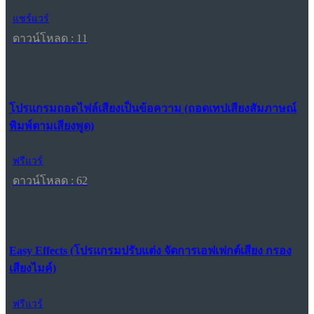
แชร์แวร์
ดาวน์โหลด : 11
โปรแกรมถอดไฟล์เสียงเป็นข้อความ (ถอดเทปเสียงสัมภาษณ์
พิมพ์ตามเสียงพูด)
ฟรีแวร์
ดาวน์โหลด : 62
Easy Effects (โปรแกรมปรับแต่ง จัดการเอฟเฟกต์เสียง กรอง
เสียงไมค์)
ฟรีแวร์