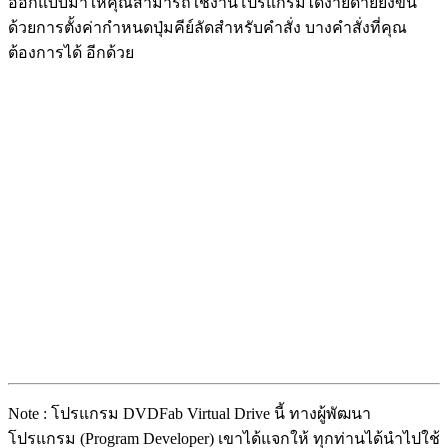
ออกแบบมาให้คุณสามารถใช้งานโปรแกรมได้ง่ายดายยิ่งขึ้น
ด้วยการตั้งค่ากำหนดปุ่มคีย์ลัดสำหรับคำสั่ง บางคำสั่งที่คุณ
ต้องการได้ อีกด้วย
Note : โปรแกรม DVDFab Virtual Drive นี้ ทางผู้พัฒนา
โปรแกรม (Program Developer) เขาได้แจกให้ ทุกท่านได้นำไปใช้