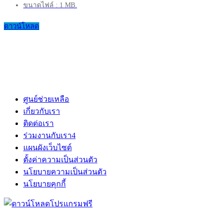
ขนาดไฟล์ : 1 MB.
ดาวน์โหลด
ศูนย์ช่วยเหลือ
เกี่ยวกับเรา
ติดต่อเรา
ร่วมงานกับเรา
4
แผนผังเว็บไซต์
ตั้งค่าความเป็นส่วนตัว
นโยบายความเป็นส่วนตัว
นโยบายคุกกี้