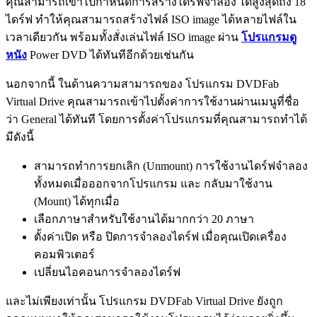
คุณสามารถเข้าไปกำหนดการสร้างไดร์ฟจำลอง ได้สูงสุดถึง 18
ไดร์ฟ ทำให้คุณสามารถสร้างไฟล์ ISO image ได้หลายไฟล์ใน
เวลาเดียวกัน พร้อมทั้งสั่งเล่นไฟล์ ISO image ผ่าน
โปรแกรมดู
หนัง
Power DVD ได้ทันทีอีกด้วยเช่นกัน
นอกจากนี้ ในด้านความสามารถของ โปรแกรม DVDFab
Virtual Drive คุณสามารถเข้าไปตั้งค่าการใช้งานผ่านเมนูที่ชื่อ
ว่า General ได้ทันที โดยการตั้งค่าโปรแกรมที่คุณสามารถทำได้
มีดังนี้
สามารถทำการยกเลิก (Unmount) การใช้งานไดร์ฟจำลอง
ทั้งหมดเมื่อออกจากโปรแกรม และ กลับมาใช้งาน
(Mount) ได้ทุกเมื่อ
เลือกภาษาสำหรับใช้งานได้มากกว่า 20 ภาษา
ตั้งค่าเปิด หรือ ปิดการจำลองไดร์ฟ เมื่อคุณเปิดเครื่อง
คอมพิวเตอร์
เปลี่ยนไอคอนการจำลองไดร์ฟ
และไม่เพียงเท่านั้น โปรแกรม DVDFab Virtual Drive ยังถูก