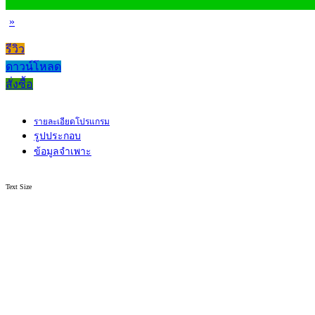
»
รีวิว
ดาวน์โหลด
สั่งซื้อ
รายละเอียดโปรแกรม
รูปประกอบ
ข้อมูลจำเพาะ
Text Size