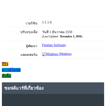
1.1.1.6
เวอร์ชัน
ปรับปรุงเมื่อ
วันที่ 1 ธันวาคม 2559
(Last Updated :
December 1, 2016
)
Fengtao Software
ผู้พัฒนา
Windows
แพลตฟอร์ม
รีวิว
ดาวน์โหลด
สั่งซื้อ
ซอฟต์แวร์ที่เกี่ยวข้อง