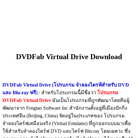
DVDFab Virtual Drive Download
DVDFab Virtual Drive (โปรแกรม จำลองไดรฟ์สำหรับ DVD
และ Blu-ray ฟรี)
: สำหรับโปรแกรมนี้มีชื่อว่า
โปรแกรม
DVDFab Virtual Drive
มันเป็นโปรแกรมที่ถูกพัฒนาโดยทีมผู้
พัฒนาจาก Fengtao Software Inc สำนักงานตั้งอยู่ที่เมืองปักกิ่ง
ประเทศจีน (Beijing, China) จัดอยู่ในประเภทของ โปรแกรม
จำลองไดร์ฟเสมือนจริง (Virtual Emulator) ที่ถูกออกแบบมาเพื่อ
ใช้สำหรับจำลองไดร์ฟ DVD และไดร์ฟ Blu-ray โดยเฉพาะ ซึ่ง