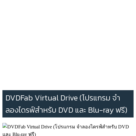
DVDFab Virtual Drive (โปรแกรม จำ
ลองไดรฟ์สำหรับ DVD และ Blu-ray ฟรี)