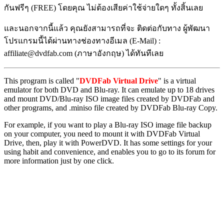
กันฟรีๆ (FREE) โดยคุณ ไม่ต้องเสียค่าใช้จ่ายใดๆ ทั้งสิ้นเลย
และนอกจากนี้แล้ว คุณยังสามารถที่จะ ติดต่อกับทาง ผู้พัฒนา
โปรแกรมนี้ได้ผ่านทางช่องทางอีเมล (E-Mail) :
affiliate@dvdfab.com (ภาษาอังกฤษ) ได้ทันทีเลย
This program is called "
DVDFab Virtual Drive
" is a virtual
emulator for both DVD and Blu-ray. It can emulate up to 18 drives
and mount DVD/Blu-ray ISO image files created by DVDFab and
other programs, and .miniso file created by DVDFab Blu-ray Copy.
For example, if you want to play a Blu-ray ISO image file backup
on your computer, you need to mount it with DVDFab Virtual
Drive, then, play it with PowerDVD. It has some settings for your
using habit and convenience, and enables you to go to its forum for
more information just by one click.