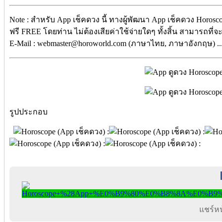
Note : สำหรับ App เช็คดวง นี้ ทางผู้พัฒนา App เช็คดวง Horosc
ฟรี FREE โดยท่าน ไม่ต้องเสียค่าใช้จ่ายใดๆ ทั้งสิ้น สามารถที่
E-Mail : webmaster@horoworld.com (ภาษาไทย, ภาษาอังกฤษ) ..
รูปประกอบ
แชร์หน้