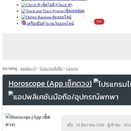
เช็คไอพี (Check IP)
เช็คเลขพัสดุ
สุ่มออนไลน์
New
เครื่องมือคำนวณวันออนไลน์
หมวดหมู่ :
ซอฟต์แวร์
>
โปรแกรมมือถือ
>
Lifestyle
Horoscope (App เช็คดวง)
เมื่อ : 18 ธันวาคม 2560
ผู้เข้าชม : 30,