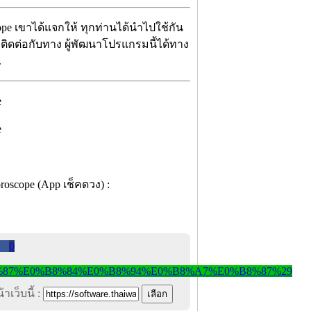
ope เขาได้แจกให้ ทุกท่านได้นำไปใช้กัน
จะติดต่อกับทาง ผู้พัฒนาโปรแกรมนี้ได้ทาง
.
0
าเว็บนี้ :