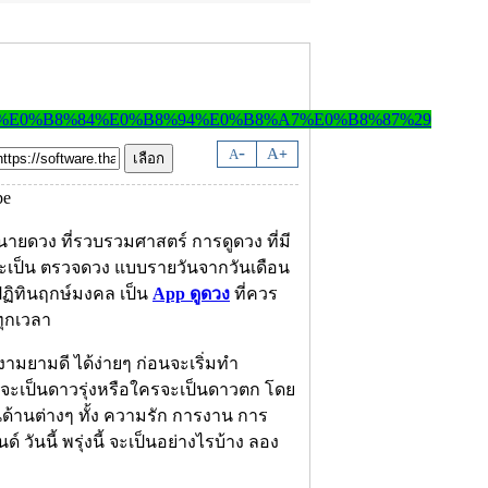
-
A
A
+
ายดวง ที่รวบรวมศาสตร์ การดูดวง ที่มี
จะเป็น ตรวจดวง แบบรายวันจากวันเดือน
 ปฏิทินฤกษ์มงคล เป็น
App ดูดวง
ที่ควร
ทุกเวลา
ามยามดี ได้ง่ายๆ ก่อนจะเริ่มทำ
จะเป็นดาวรุ่งหรือใครจะเป็นดาวตก โดย
นด้านต่างๆ ทั้ง ความรัก การงาน การ
วันนี้ พรุ่งนี้ จะเป็นอย่างไรบ้าง ลอง