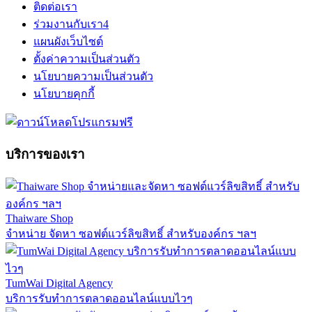
ติดต่อเรา
ร่วมงานกับเรา
4
แผนผังเว็บไซต์
ตั้งค่าความเป็นส่วนตัว
นโยบายความเป็นส่วนตัว
นโยบายคุกกี้
บริการของเรา
Thaiware Shop
จำหน่าย จัดหา ซอฟต์แวร์ลิขสิทธิ์ สำหรับองค์กร ฯลฯ
TumWai Digital Agency
บริการรับทำการตลาดออนไลน์แบบไวๆ