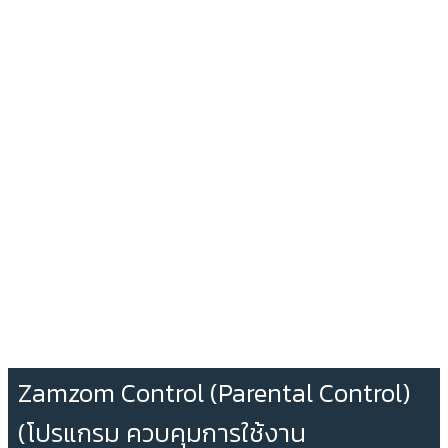
Zamzom Control (Parental Control)
(โปรแกรม ควบคุมการใช้งาน