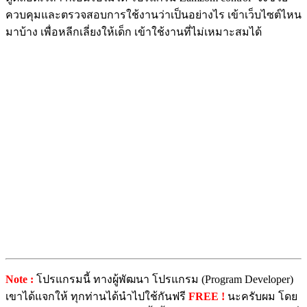
ควบคุมและตรวจสอบการใช้งานว่าเป็นอย่างไร เข้าเว็บไซต์ไหน
มาบ้าง เพื่อหลีกเลี่ยงให้เด็ก เข้าใช้งานที่ไม่เหมาะสมได้
Note :
โปรแกรมนี้ ทางผู้พัฒนา โปรแกรม (Program Developer)
เขาได้แจกให้ ทุกท่านได้นำไปใช้กันฟรี
FREE !
นะครับผม โดย