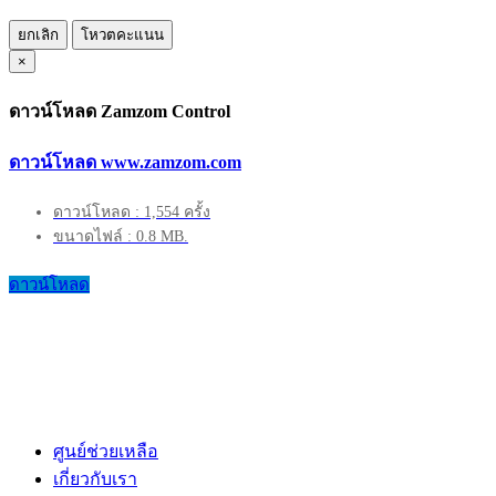
ยกเลิก
โหวตคะแนน
×
ดาวน์โหลด Zamzom Control
ดาวน์โหลด www.zamzom.com
ดาวน์โหลด : 1,554 ครั้ง
ขนาดไฟล์ : 0.8 MB.
ดาวน์โหลด
ศูนย์ช่วยเหลือ
เกี่ยวกับเรา