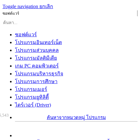
Toggle navigation
ยกเลิก
ซอฟต์แวร์
ซอฟต์แวร์
โปรแกรมอินเทอร์เน็ต
โปรแกรมส่วนบุคคล
โปรแกรมมัลติมีเดีย
เกม PC คอมพิวเตอร์
โปรแกรมบริหารธุรกิจ
โปรแกรมการศึกษา
โปรแกรมเมอร์
โปรแกรมยูทิลิตี้
ไดร์เวอร์ (Driver)
5,543
ค้นหาจากหมวดหมู่ โปรแกรม