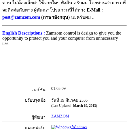
ท่าน ไม่ต้องเสียค่าใช้จ่ายใดๆ ทั้งสิ้น ครับผม โดยท่านสามารถที่
จะติดต่อกับทาง ผู้พัฒนาโปรแกรมนี้ได้ทาง
E-Mail :
post@zamzom.com
(ภาษาอังกฤษ)
นะครับผม ...
English Descriptions :
Zamzom control is design to give you the
opportunity to protect you and your computer from unnecessary
use.
01.05.09
เวอร์ชัน
ปรับปรุงเมื่อ
วันที่ 19 มีนาคม 2556
(Last Updated :
March 19, 2013
)
ZAMZOM
ผู้พัฒนา
Windows
แพลตฟอร์ม