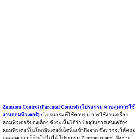
Zamzom Control (Parental Control) (โปรแกรม ควบคุมการใช้
งานคอมพิวเตอร์) :
โปรแกรมที่ใช้ควบคุม การใช้งานเครื่อง
คอมพิวเตอร์ของเด็กๆ ซึ่งจะเห็นได้ว่า ปัจจุบันการเล่นเครื่อง
คอมพิวเตอร์ในโลกอินเตอร์เน็ตนั้นเข้าถึงยาก ซึ่งหากจะให้คอย
ดูตลอดเวลา ก็เป็นไปไม่ได้ โปรแกรม Zamzom control จึงช่วย