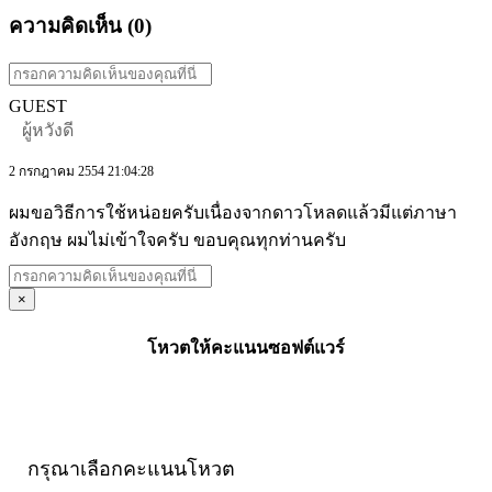
ความคิดเห็น (
0
)
GUEST
ผู้หวังดี
2 กรกฎาคม 2554 21:04:28
ผมขอวิธีการใช้หน่อยครับเนื่องจากดาวโหลดแล้วมีแต่ภาษา
อังกฤษ ผมไม่เข้าใจครับ ขอบคุณทุกท่านครับ
×
โหวตให้คะแนนซอฟต์แวร์
กรุณาเลือกคะแนนโหวต