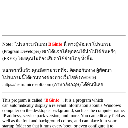
Note : โปรแกรมรันเกม
BGinfo
นี้ ทางผู้พัฒนา โปรแกรม
(Program Developer) เขาได้แจกให้ทุกคนได้นำไปใช้กันฟรีๆ
(FREE) โดยคุณไม่ต้องเสียค่าใช้จ่ายใดๆ ทั้งสิ้น
นอกจากนี้แล้ว คุณยังสามารถที่จะ ติดต่อกับทาง ผู้พัฒนา
โปรแกรมนี้ได้ผ่านทางช่องทางเว็บไซต์ (Website)
:https://learn.microsoft.com (ภาษาอังกฤษ) ได้ทันทีเลย
This program is called "
BGinfo
". It is a program which
can automatically display a relevant information about a Windows
computer on the desktop"s background, such as the computer name,
IP address, service pack version, and more. You can edit any field as
well as the font and background colors, and can place it in your
startup folder so that it runs every boot, or even configure it to