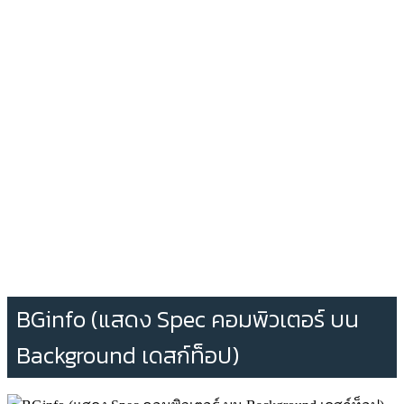
BGinfo (แสดง Spec คอมพิวเตอร์ บน
Background เดสก์ท็อป)