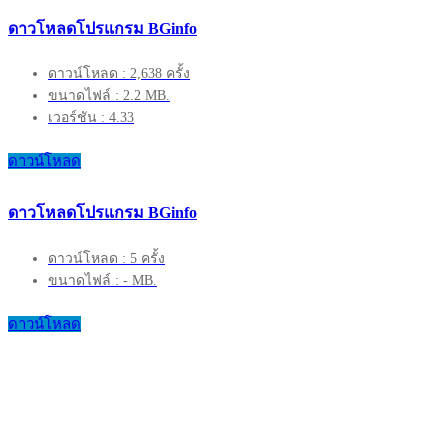
ดาวโหลดโปรแกรม BGinfo
ดาวน์โหลด : 2,638 ครั้ง
ขนาดไฟล์ : 2.2 MB.
เวอร์ชัน : 4.33
ดาวน์โหลด
ดาวโหลดโปรแกรม BGinfo
ดาวน์โหลด : 5 ครั้ง
ขนาดไฟล์ : - MB.
ดาวน์โหลด