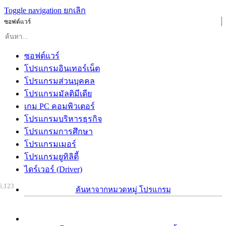
Toggle navigation
ยกเลิก
ซอฟต์แวร์
ซอฟต์แวร์
โปรแกรมอินเทอร์เน็ต
โปรแกรมส่วนบุคคล
โปรแกรมมัลติมีเดีย
เกม PC คอมพิวเตอร์
โปรแกรมบริหารธุรกิจ
โปรแกรมการศึกษา
โปรแกรมเมอร์
โปรแกรมยูทิลิตี้
ไดร์เวอร์ (Driver)
6,123
ค้นหาจากหมวดหมู่ โปรแกรม