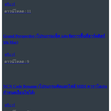
ฟรีแวร์
ดาวน์โหลด : 11
Grand Perspective (โปรแกรมเช็ค และจัดการพื้นที่ฮาร์ดดิสก์
บน Mac)
ฟรีแวร์
ดาวน์โหลด : 9
NCN Code Rename (โปรแกรมคัดแยกไฟล์ MIDI คาราโอเกะ
กำหนดเงื่อนไขได้)
ฟรีแวร์