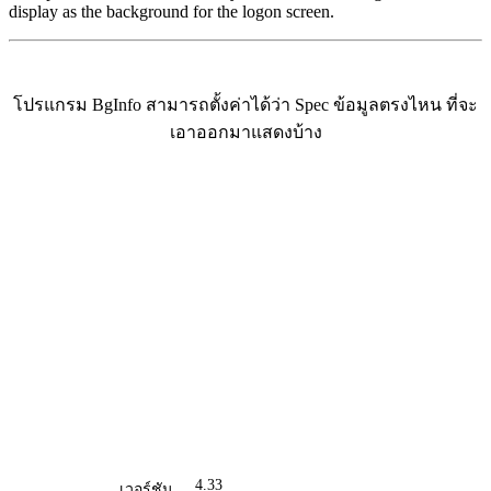
display as the background for the logon screen.
โปรแกรม BgInfo สามารถตั้งค่าได้ว่า Spec ข้อมูลตรงไหน ที่จะ
เอาออกมาแสดงบ้าง
4.33
เวอร์ชัน