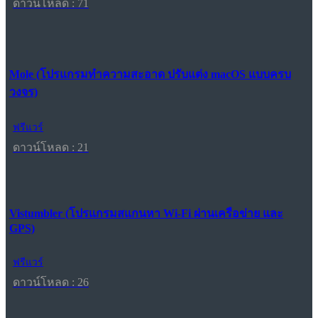
ดาวน์โหลด : 71
Mole (โปรแกรมทำความสะอาด ปรับแต่ง macOS แบบครบ
วงจร)
ฟรีแวร์
ดาวน์โหลด : 21
Vistumbler (โปรแกรมสแกนหา Wi-Fi ผ่านเครือข่าย และ
GPS)
ฟรีแวร์
ดาวน์โหลด : 26