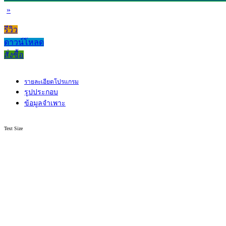
»
รีวิว
ดาวน์โหลด
สั่งซื้อ
รายละเอียดโปรแกรม
รูปประกอบ
ข้อมูลจำเพาะ
Text Size