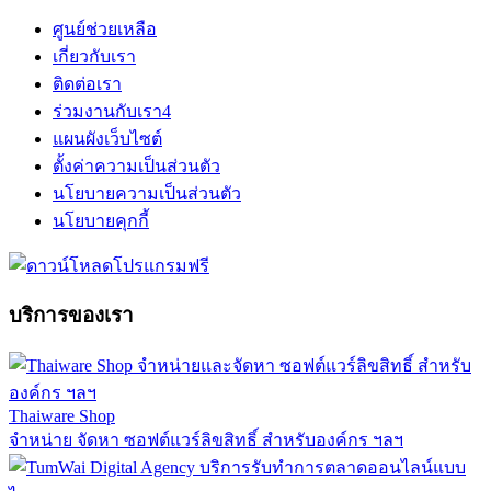
ศูนย์ช่วยเหลือ
เกี่ยวกับเรา
ติดต่อเรา
ร่วมงานกับเรา
4
แผนผังเว็บไซต์
ตั้งค่าความเป็นส่วนตัว
นโยบายความเป็นส่วนตัว
นโยบายคุกกี้
บริการของเรา
Thaiware Shop
จำหน่าย จัดหา ซอฟต์แวร์ลิขสิทธิ์ สำหรับองค์กร ฯลฯ