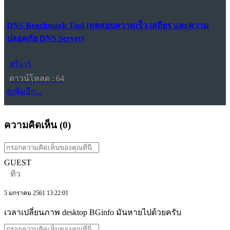
DNS Benchmark Tool (ทดสอบความเร็ว เสถียร และความ
ปลอดภัย DNS Server)
ฟรีแวร์
ดาวน์โหลด : 64
ดูเพิ่มอีก...
ความคิดเห็น (
0
)
GUEST
ทิว
5 มกราคม 2561 13:22:01
เวลาเปลี่ยนภาพ desktop BGinfo มันหายไปด้วยครับ