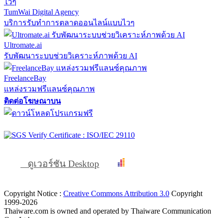
TumWai Digital Agency
บริการรับทำการตลาดออนไลน์แบบไวๆ
Ultromate.ai
รับพัฒนาระบบช่วยวิเคราะห์ภาพด้วย AI
FreelanceBay
แหล่งรวมฟรีแลนซ์คุณภาพ
ติดต่อโฆษณาบน
ดูเวอร์ชัน Desktop
Copyright Notice :
Creative Commons Attribution 3.0
Copyright
1999-2026
Thaiware.com is owned and operated by Thaiware Communication