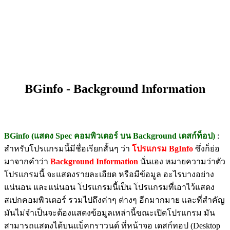
BGinfo - Background Information
BGinfo (แสดง Spec คอมพิวเตอร์ บน Background เดสก์ท็อป)
:
สำหรับโปรแกรมนี้มีชื่อเรียกสั้นๆ ว่า
โปรแกรม BgInfo
ซึ่งก็ย่อ
มาจากคำว่า
Background Information
นั่นเอง หมายความว่าตัว
โปรแกรมนี้ จะแสดงรายละเอียด หรือมีข้อมูล อะไรบางอย่าง
แน่นอน และแน่นอน โปรแกรมนี้เป็น โปรแกรมที่เอาไว้แสดง
สเปกคอมพิวเตอร์ รวมไปถึงค่าๆ ต่างๆ อีกมากมาย และที่สำคัญ
มันไม่จำเป็นจะต้องแสดงข้อมูลเหล่านี้ขณะเปิดโปรแกรม มัน
สามารถแสดงได้บนแบ็คกราวนด์ ที่หน้าจอ เดสก์ทอป (Desktop