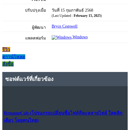
ปรับปรุงเมื่อ
วันที่ 15 กุมภาพันธ์ 2568
(Last Updated :
February 15, 2025
)
Bryce Cogswell
ผู้พัฒนา
Windows
แพลตฟอร์ม
รีวิว
ดาวน์โหลด
สั่งซื้อ
ซอฟต์แวร์ที่เกี่ยวข้อง
RenameCub (โปรแกรมเปลี่ยนชื่อไฟล์ทีละหลายไฟล์ ใสคลิก
เดียว โดยคนไทย)