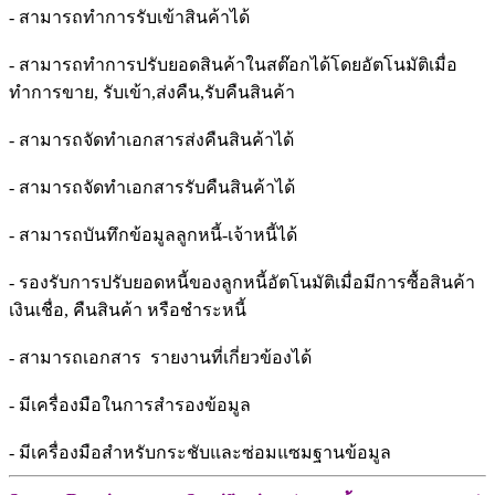
- สามารถทำการรับเข้าสินค้าได้
- สามารถทำการปรับยอดสินค้าในสต๊อกได้โดยอัตโนมัติเมื่อ
ทำการขาย, รับเข้า,ส่งคืน,รับคืนสินค้า
- สามารถจัดทำเอกสารส่งคืนสินค้าได้
- สามารถจัดทำเอกสารรับคืนสินค้าได้
- สามารถบันทึกข้อมูลลูกหนี้-เจ้าหนี้ได้
- รองรับการปรับยอดหนี้ของลูกหนี้อัตโนมัติเมื่อมีการซื้อสินค้า
เงินเชื่อ, คืนสินค้า หรือชำระหนี้
- สามารถเอกสาร รายงานที่เกี่ยวข้องได้
- มีเครื่องมือในการสำรองข้อมูล
- มีเครื่องมือสำหรับกระชับและซ่อมแซมฐานข้อมูล