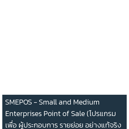
SMEPOS - Small and Medium
Enterprises Point of Sale (โปรแกรม
เพื่อ ผู้ประกอบการ รายย่อย อย่างแท้จริง