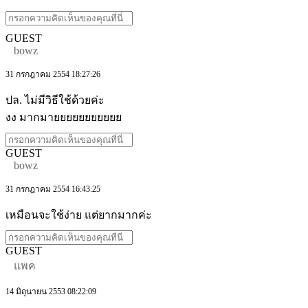
GUEST
bowz
31 กรกฎาคม 2554 18:27:26
ปล. ไม่มีวิธีใช้ด้วยค่ะ
งง มากมายยยยยยยยยยย
GUEST
bowz
31 กรกฎาคม 2554 16:43:25
เหมือนจะใช้ง่าย แต่ยากมากค่ะ
GUEST
แพค
14 มิถุนายน 2553 08:22:09