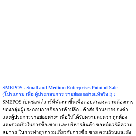
SMEPOS - Small and Medium Enterprises Point of Sale
(โปรแกรม เพื่อ ผู้ประกอบการ รายย่อย อย่างแท้จริง !) :
SMEPOS เป็นซอฟต์แวร์ที่พัฒนาขึ้นเพื่อตอบสนองความต้องการ
ของกลุ่มผู้ประกอบการกิจการค้าปลีก - ค้าส่ง ร้านขายของชำ
และผู้ประการรายย่อยต่างๆ เพื่อให้ได้รับความสะดวก ถูกต้อง
และรวดเร็วในการซื้อ-ขาย และบริหารสินค้า ซอฟต์แวร์มีความ
สมารถ ในการทำธุรกรรมเกี่ยวกับการซื้อ-ขาย ครบถ้วนและยัง