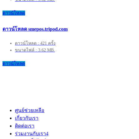
ดาวน์โหลด
ดาวน์โหลด smepos.tripod.com
ดาวน์โหลด : 421 ครั้ง
ขนาดไฟล์ : 3.62 MB.
ดาวน์โหลด
ศูนย์ช่วยเหลือ
เกี่ยวกับเรา
ติดต่อเรา
ร่วมงานกับเรา
4