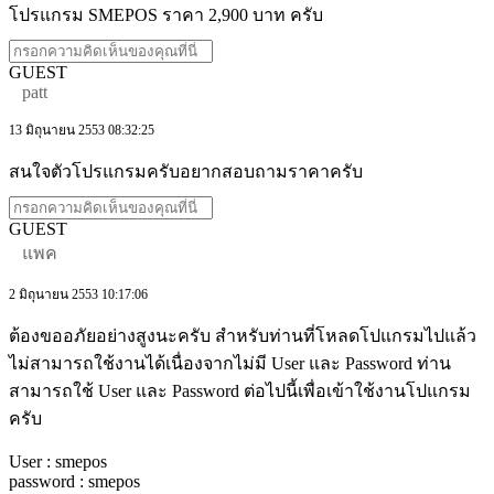
โปรแกรม SMEPOS ราคา 2,900 บาท ครับ
GUEST
patt
13 มิถุนายน 2553 08:32:25
สนใจตัวโปรแกรมครับอยากสอบถามราคาครับ
GUEST
แพค
2 มิถุนายน 2553 10:17:06
ต้องขออภัยอย่างสูงนะครับ สำหรับท่านที่โหลดโปแกรมไปแล้ว
ไม่สามารถใช้งานได้เนื่องจากไม่มี User และ Password ท่าน
สามารถใช้ User และ Password ต่อไปนี้เพื่อเข้าใช้งานโปแกรม
ครับ
User : smepos
password : smepos