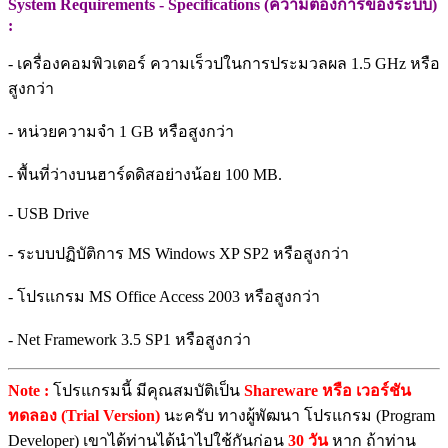
System Requirements - Specifications (ความต้องการของระบบ)
:
- เครื่องคอมพิวเตอร์ ความเร็วปในการประมวลผล 1.5 GHz หรือ
สูงกว่า
- หน่วยความจำ 1 GB หรือสูงกว่า
- พื้นที่ว่างบนฮาร์ดดิสอย่างน้อย 100 MB.
- USB Drive
- ระบบปฏิบัติการ MS Windows XP SP2 หรือสูงกว่า
- โปรแกรม MS Office Access 2003 หรือสูงกว่า
- Net Framework 3.5 SP1 หรือสูงกว่า
Note :
โปรแกรมนี้ มีคุณสมบัติเป็น
Shareware หรือ เวอร์ชัน
ทดลอง (Trial Version)
นะครับ ทางผู้พัฒนา โปรแกรม (Program
Developer) เขาได้ท่านได้นำไปใช้กันก่อน
30 วัน
หาก ถ้าท่าน