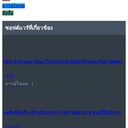
ดาวน์โหลด
สั่งซื้อ
ซอฟต์แวร์ที่เกี่ยวข้อง
POS & Repair Shop (โปรแกรมขายหน้าร้านและรับงานซ่อม)
เดโม
ดาวน์โหลด : 1
เคชันบัตรคิว (สำหรับธนาคาร สถานพยาบาล ศูนย์ให้บริการ)
แชร์แวร์