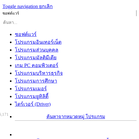
Toggle navigation
ยกเลิก
ซอฟต์แวร์
ซอฟต์แวร์
โปรแกรมอินเทอร์เน็ต
โปรแกรมส่วนบุคคล
โปรแกรมมัลติมีเดีย
เกม PC คอมพิวเตอร์
โปรแกรมบริหารธุรกิจ
โปรแกรมการศึกษา
โปรแกรมเมอร์
โปรแกรมยูทิลิตี้
ไดร์เวอร์ (Driver)
6,171
ค้นหาจากหมวดหมู่ โปรแกรม