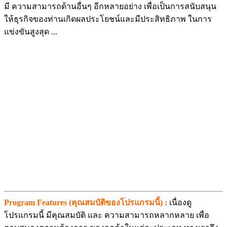
มี ความสามารถด้านอื่นๆ อีกหลายอย่าง เพื่อเป็นการสนับสนุน
ให้ธุรกิจของท่านเกิดผลประโยชน์และมีประสิทธิภาพ ในการ
แข่งขันสูงสุด ...
Program Features (คุณสมบัติของโปรแกรมนี้) :
เนื่องดู
โปรแกรมนี้ มีคุณสมบัติ และ ความสามารถหลากหลาย เพื่อ