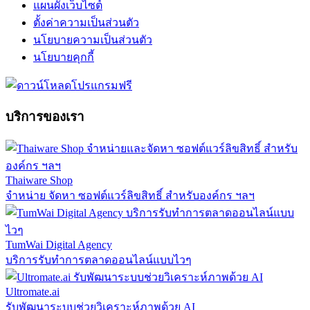
แผนผังเว็บไซต์
ตั้งค่าความเป็นส่วนตัว
นโยบายความเป็นส่วนตัว
นโยบายคุกกี้
บริการของเรา
Thaiware Shop
จำหน่าย จัดหา ซอฟต์แวร์ลิขสิทธิ์ สำหรับองค์กร ฯลฯ
TumWai Digital Agency
บริการรับทำการตลาดออนไลน์แบบไวๆ
Ultromate.ai
รับพัฒนาระบบช่วยวิเคราะห์ภาพด้วย AI