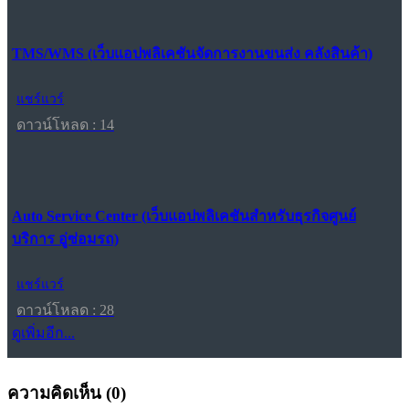
TMS/WMS (เว็บแอปพลิเคชันจัดการงานขนส่ง คลังสินค้า)
แชร์แวร์
ดาวน์โหลด : 14
Auto Service Center (เว็บแอปพลิเคชันสำหรับธุรกิจศูนย์
บริการ อู่ซ่อมรถ)
แชร์แวร์
ดาวน์โหลด : 28
ดูเพิ่มอีก...
ความคิดเห็น (
0
)