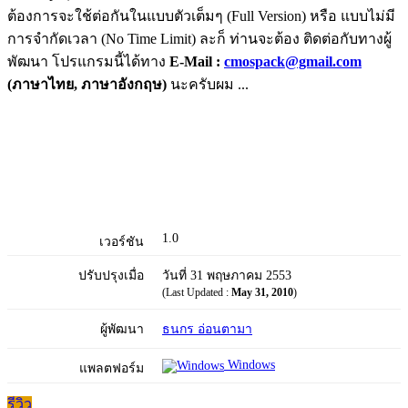
ต้องการจะใช้ต่อกันในแบบตัวเต็มๆ (Full Version) หรือ แบบไม่มี
การจำกัดเวลา (No Time Limit) ละก็ ท่านจะต้อง ติดต่อกับทางผู้
พัฒนา โปรแกรมนี้ได้ทาง
E-Mail :
cmospack@gmail.com
(ภาษาไทย, ภาษาอังกฤษ)
นะครับผม ...
1.0
เวอร์ชัน
ปรับปรุงเมื่อ
วันที่ 31 พฤษภาคม 2553
(Last Updated :
May 31, 2010
)
ผู้พัฒนา
ธนกร อ่อนตามา
Windows
แพลตฟอร์ม
รีวิว