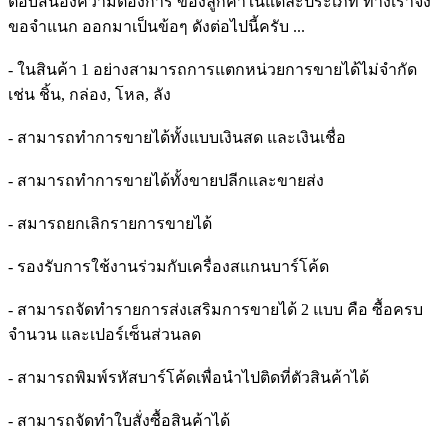
ตอบสนองความต้องการ ของลูกค้าในแต่ละประเภท ทางเราจึง
ขอจำแนก ออกมาเป็นข้อๆ ดังต่อไปนี้ครับ ...
- ในสินค้า 1 อย่างสามารถการแตกหน่วยการขายได้ไม่จำกัด
เช่น ชิ้น, กล่อง, โหล, ลัง
- สามารถทำการขายได้ทั้งแบบเงินสด และเงินเชื่อ
- สามารถทำการขายได้ทั้งขายปลีกและขายส่ง
- สมารถยกเลิกรายการขายได้
- รองรับการใช้งานร่วมกับเครื่องสแกนบาร์โค้ด
- สามารถจัดทำรายการส่งเสริมการขายได้ 2 แบบ คือ ซื้อครบ
จำนวน และเปอร์เซ็นส่วนลด
- สามารถพิมพ์รหัสบาร์โค้ดเพื่อนำไปติดที่ตัวสินค้าได้
- สามารถจัดทำใบสั่งซื้อสินค้าได้