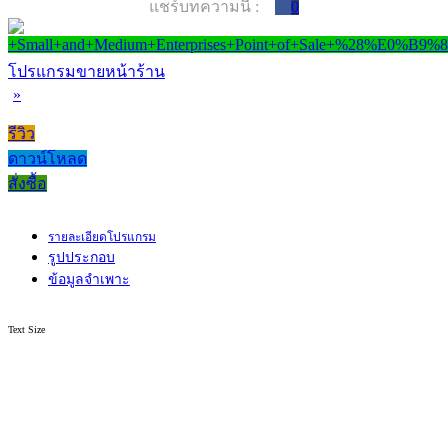
แชร์บทความนี้ :
0
โปรแกรมขายหน้าร้าน
»
รีวิว
ดาวน์โหลด
สั่งซื้อ
รายละเอียดโปรแกรม
รูปประกอบ
ข้อมูลจำเพาะ
Text Size