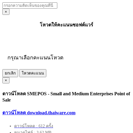
×
โหวตให้คะแนนซอฟต์แวร์
กรุณาเลือกคะแนนโหวต
ยกเลิก
โหวตคะแนน
×
ดาวน์โหลด SMEPOS - Small and Medium Enterprises Point of
Sale
ดาวน์โหลด download.thaiware.com
ดาวน์โหลด : 612 ครั้ง
ขนาดไฟล์ : 3.62 MB.