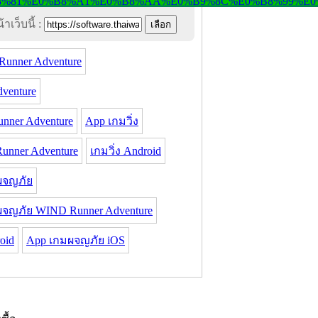
าเว็บนี้ :
unner Adventure
venture
ner Adventure
App เกมวิ่ง
Runner Adventure
เกมวิ่ง Android
ผจญภัย
จญภัย WIND Runner Adventure
oid
App เกมผจญภัย iOS