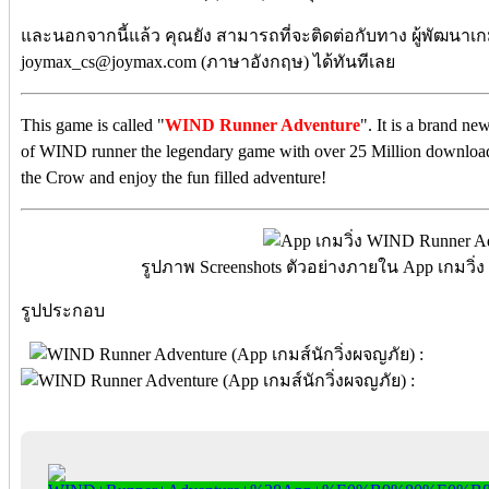
และนอกจากนี้แล้ว คุณยัง สามารถที่จะติดต่อกับทาง ผู้พัฒนาเกม
joymax_cs@joymax.com (ภาษาอังกฤษ) ได้ทันทีเลย
This game is called "
WIND Runner Adventure
". It is a brand n
of WIND runner the legendary game with over 25 Million download
the Crow and enjoy the fun filled adventure!
รูปภาพ Screenshots ตัวอย่างภายใน App เกมวิ่
รูปประกอบ