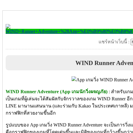
แชร์หน้าเว็บนี้ :
WIND Runner Adven
WIND Runner Adventure (App เกมนักวิ่งผจญภัย)
: สำหรับเกมนี
เป็นเกมที่ผู้เล่นจะได้สัมผัสกับจักรวาลของเกม WIND Runner อีก
LINE มานานแสนนาน (และร่วมกับ Kakao ในประเทศเกาหลี) มาถ
กราฟฟิกที่สวยงามขึ้นอีก
รูปแบบของ App เกมวิ่ง WIND Runner Adventure จะเป็นการวิ่งแบบ 
คือกราฟฟิกของเกมที่โดดเด่นขึ้นและมิติของเกมที่กว้างขึ้นกว่าเก