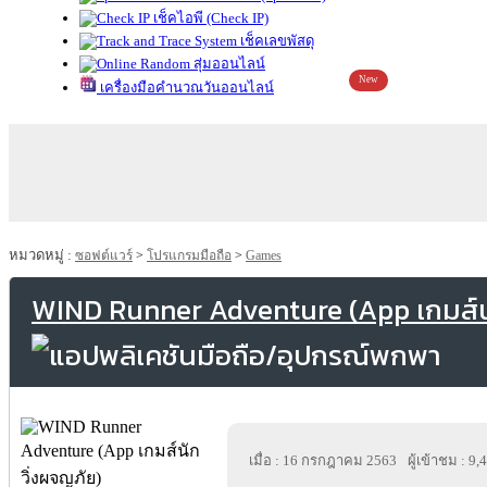
เช็คไอพี (Check IP)
เช็คเลขพัสดุ
สุ่มออนไลน์
New
เครื่องมือคำนวณวันออนไลน์
หมวดหมู่ :
ซอฟต์แวร์
>
โปรแกรมมือถือ
>
Games
WIND Runner Adventure (App เกมส์น
เมื่อ : 16 กรกฎาคม 2563
ผู้เข้าชม : 9,