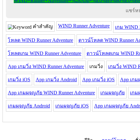
แชร์หน้
WIND Runner Adventure
คำสำคัญ
เกม WIND R
โหลด WIND Runner Adventure
ดาวน์โหลด WIND Runner Ad
โหลดเกม WIND Runner Adventure
ดาวน์โหลดเกม WIND Run
App เกมวิ่ง WIND Runner Adventure
เกมวิ่ง
เกมวิ่ง WIND 
เกมวิ่ง iOS
App เกมวิ่ง Android
App เกมวิ่ง iOS
App เกม
App เกมผจญภัย WIND Runner Adventure
เกมผจญภัย
เกมผ
เกมผจญภัย Android
เกมผจญภัย iOS
App เกมผจญภัย Andr