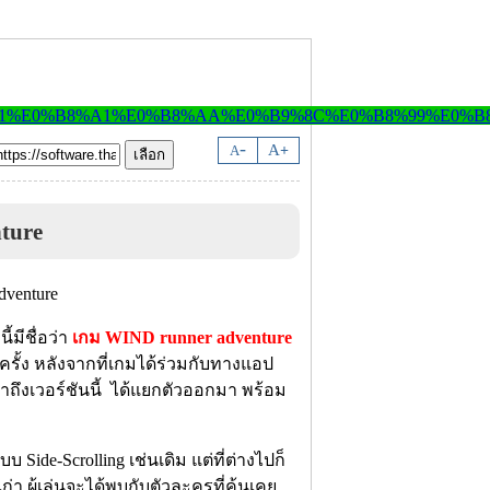
-
A
A
+
ture
้มีชื่อว่า
เกม WIND runner adventure
ครั้ง หลังจากที่เกมได้ร่วมกับทางแอป
ึงเวอร์ชันนี้ ได้แยกตัวออกมา พร้อม
Side-Scrolling เช่นเดิม แต่ที่ต่างไปก็
่า ผู้เล่นจะได้พบกับตัวละครที่คุ้นเคย