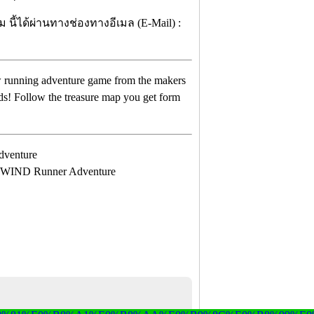
 นี้ได้ผ่านทางช่องทางอีเมล (E-Mail) :
ew running adventure game from the makers
s! Follow the treasure map you get form
ง WIND Runner Adventure