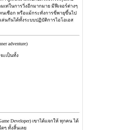
ามเท่ในการวิ่งอีกมากมาย มีฟีเจอร์ต่างๆ
นเชือก หรือแม้กระทั่งการขี่พายุขึ้นไป
ปเล่นกันได้ทั้งระบบปฏิบัติการไอโอเอส
er adventure)
จะเป็นทั้ง
Game Developer) เขาได้แจกให้ ทุกคน ได้
ๆ ทั้งสิ้นเลย