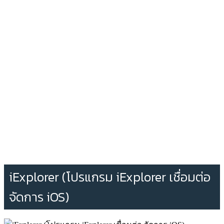
iExplorer (โปรแกรม iExplorer เชื่อมต่อ
จัดการ iOS)