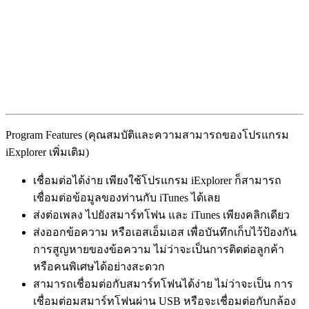
Program Features (คุณสมบัติและความสามารถของโปรแกรม
iExplorer เพิ่มเติม)
เชื่อมต่อได้ง่าย เพียงใช้โปรแกรม iExplorer ก็สามารถ
เชื่อมต่อข้อมูลของท่านกับ iTunes ได้เลย
ส่งต่อเพลง ไปยังสมาร์ทโฟน และ iTunes เพียงคลิกเดียว
ส่งออกข้อความ หรือเอสเอ็มเอส เพื่อบันทึกเก็บไว้ป้องกัน
การสูญหายของข้อความ ไม่ว่าจะเป็นการติดต่อลูกค้า
หรือคนพิเศษได้อย่างสะดวก
สามารถเชื่อมต่อกับสมาร์ทโฟนได้ง่าย ไม่ว่าจะเป็น การ
เชื่อมต่อมสมาร์ทโฟนผ่าน USB หรือจะเชื่อมต่อกับกล้อง