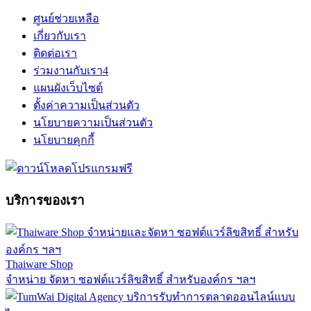
ศูนย์ช่วยเหลือ
เกี่ยวกับเรา
ติดต่อเรา
ร่วมงานกับเรา
4
แผนผังเว็บไซต์
ตั้งค่าความเป็นส่วนตัว
นโยบายความเป็นส่วนตัว
นโยบายคุกกี้
บริการของเรา
Thaiware Shop
จำหน่าย จัดหา ซอฟต์แวร์ลิขสิทธิ์ สำหรับองค์กร ฯลฯ