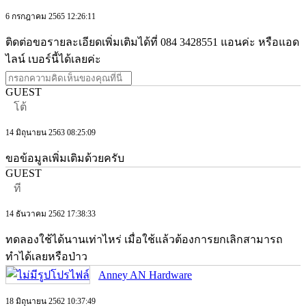
6 กรกฎาคม 2565 12:26:11
ติดต่อขอรายละเอียดเพิ่มเติมได้ที่ 084 3428551 แอนค่ะ หรือแอด
ไลน์ เบอร์นี้ได้เลยค่ะ
GUEST
โต้
14 มิถุนายน 2563 08:25:09
ขอข้อมูลเพิ่มเติมด้วยครับ
GUEST
ที
14 ธันวาคม 2562 17:38:33
ทดลองใช้ได้นานเท่าไหร่ เมื่อใช้แล้วต้องการยกเลิกสามารถ
ทำได้เลยหรือป่าว
Anney AN Hardware
18 มิถุนายน 2562 10:37:49