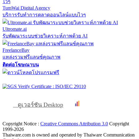
TumWai Digital Agency
บริการรับทำการตลาดออนไลน์แบบไวๆ
Ultromate.ai
รับพัฒนาระบบช่วยวิเคราะห์ภาพด้วย AI
FreelanceBay
แหล่งรวมฟรีแลนซ์คุณภาพ
ติดต่อโฆษณาบน
ดูเวอร์ชัน Desktop
Copyright Notice :
Creative Commons Attribution 3.0
Copyright
1999-2026
Thaiware.com is owned and operated by Thaiware Communication