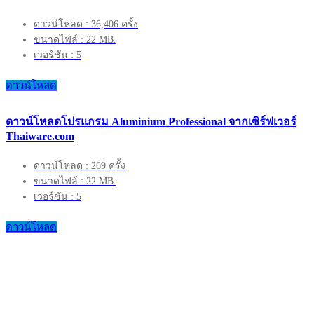
ดาวน์โหลด : 36,406 ครั้ง
ขนาดไฟล์ : 22 MB.
เวอร์ชัน : 5
ดาวน์โหลด
ดาวน์โหลดโปรแกรม Aluminium Professional จากเซิร์ฟเวอร์
Thaiware.com
ดาวน์โหลด : 269 ครั้ง
ขนาดไฟล์ : 22 MB.
เวอร์ชัน : 5
ดาวน์โหลด