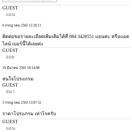
GUEST
แอน
6 กรกฎาคม 2565 12:26:11
ติดต่อขอรายละเอียดเพิ่มเติมได้ที่ 084 3428551 แอนค่ะ หรือแอด
ไลน์ เบอร์นี้ได้เลยค่ะ
GUEST
ออย
19 มีนาคม 2565 18:14:08
สนใจโปรแกรม
GUEST
สมา
5 กรกฎาคม 2563 13:07:52
ราคาโปรแกรม เท่าไรครับ
GUEST
แอน