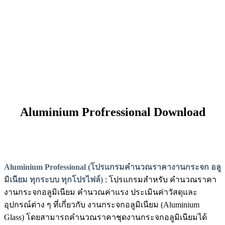
Aluminium Profressional Download
Aluminium Professional (โปรแกรมคำนวณราคางานกระจก อลู
มิเนียม ทุกระบบ ทุกโปรไฟล์)
: โปรแกรมสำหรับ คำนวณราคา
งานกระจกอลูมิเนียม คำนวณค่าแรง ประเมินค่าวัสดุและ
อุปกรณ์ต่าง ๆ ที่เกี่ยวกับ งานกระจกอลูมิเนียม (Aluminium
Glass) โดยสามารถคำนวณราคาชุดงานกระจกอลูมิเนียมได้