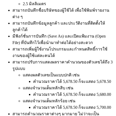
2.5 มิลลิเมตร
สามารถบันทึกชื่อบริษัทของผู้ใช้ได้ เพื่อใช้พิมพ์รายงาน
ต่าง ๆ
สามารถบันทึกข้อมูลลูกค้า และประวัติงานที่ติดตั้งให้
ลูกค้าได้
มีฟังก์ชั่นการบันทึก (Save As) และเปิดแฟ้มงาน (Open
File) ที่บันทึกไว้เพื่อนำมาทำต่อได้อย่างสะดวก
สามารถเพิ่มผู้ใช้งานโปรแกรมและกำหนดสิทธิ์การใช้
งานของผู้ใช้แต่ละคนได้
สามารถปรับการแสดงผลราคาคำนวณของตัวเลขได้ถึง 3
รูปแบบ
แสดงผลตัวเลขเป็นแบบปกติ เช่น
คำนวณราคาได้ 5,678.50 ก็จะแสดง 5,678.50
แสดงจำนวนเต็มหลักสิบ เช่น
คำนวณราคาได้ 5,678.50 ก็จะแสดง 5,680.00
แสดงจำนวนเต็มหลักร้อย เช่น
คำนวณราคาได้ 5,678.50 ก็จะแสดง 5,700.00
สามารถคำนวณราคาต่างๆ มากมาย ไม่ว่าจะเป็น