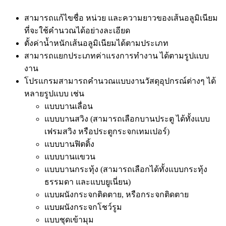
สามารถแก้ไขชื่อ หน่วย และความยาวของเส้นอลูมิเนียม
ที่จะใช้คำนวณได้อย่างละเอียด
ตั้งค่าน้ำหนักเส้นอลูมิเนียมได้ตามประเภท
สามารถแยกประเภทค่าแรงการทำงาน ได้ตามรูปแบบ
งาน
โปรแกรมสามารถคำนวณแบบงานวัสดุอุปกรณ์ต่างๆ ได้
หลายรูปแบบ เช่น
แบบบานเลื่อน
แบบบานสวิง (สามารถเลือกบานประตู ได้ทั้งแบบ
เฟรมสวิง หรือประตูกระจกเทมเปอร์)
แบบบานฟิตติ้ง
แบบบานแขวน
แบบบานกระทุ้ง (สามารถเลือกได้ทั้งแบบกระทุ้ง
ธรรมดา และแบบยูเนี่ยน)
แบบผนังกระจกติดตาย, หรือกระจกติดตาย
แบบผนังกระจกโชว์รูม
แบบชุดเข้ามุม