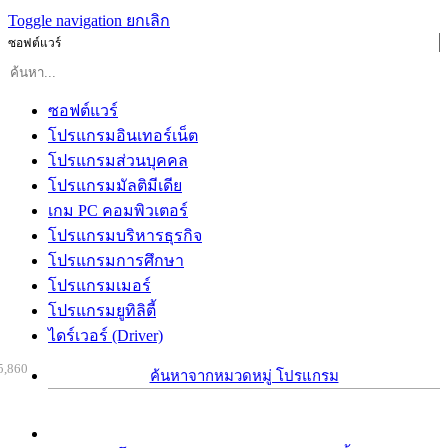
Toggle navigation
ยกเลิก
ซอฟต์แวร์
ซอฟต์แวร์
โปรแกรมอินเทอร์เน็ต
โปรแกรมส่วนบุคคล
โปรแกรมมัลติมีเดีย
เกม PC คอมพิวเตอร์
โปรแกรมบริหารธุรกิจ
โปรแกรมการศึกษา
โปรแกรมเมอร์
โปรแกรมยูทิลิตี้
ไดร์เวอร์ (Driver)
5,860
ค้นหาจากหมวดหมู่ โปรแกรม