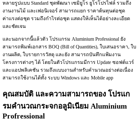
หลายรูปแบบ Standard ชุดพัฒนา เซมิยูโร ยูโรโปรไฟล์ รวมถึง
งานงานไม้ และเฟอนิเจอร์ สามารถแยก ราคาต้นทุนต่อชุด
ค่าแรงต่อชุด รวมถึงกำไรต่อชุด แสดงให้เห็นได้อย่างละเอียด
และชัดเจน
และนอกจากนี้แล้วตัว โปรแกรม Aluminium Professional ยัง
สามารถพิมพ์เอกสาร BOQ (Bill of Quantities), ใบเสนอราคา, ใบ
งานผลิต, ใบรายการวัสดุ และยัง สามารถบันทึกแฟ้มงาน
โครงการต่างๆ ได้ โดยในตัวโปรแกรมมีการ Update ซอฟต์แวร์
และแอปพลิเคชัน รวมถึงแบบงานสำหรับคำนวณอย่างต่อเนื่อง
สามารถใช้งานได้ทั้ง ระบบ Windows และ Mobile app
คุณสมบัติ และความสามารถของ โปรแก
รมคํานวณกระจกอลูมิเนียม Aluminium
Profressional