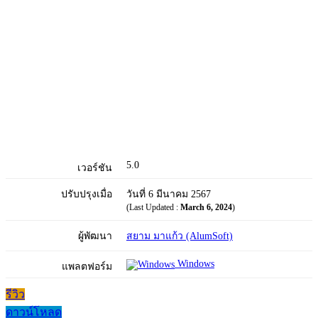
5.0
เวอร์ชัน
ปรับปรุงเมื่อ
วันที่ 6 มีนาคม 2567
(Last Updated :
March 6, 2024
)
ผู้พัฒนา
สยาม มาแก้ว (AlumSoft)
Windows
แพลตฟอร์ม
รีวิว
ดาวน์โหลด