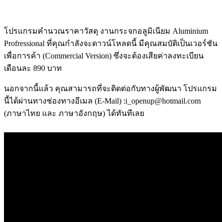
โปรแกรมคำนวณราคาวัสดุ งานกระจกอลูมิเนียม Aluminium
Profressional ที่คุณกำลังจะดาวน์โหลดนี้ มีคุณสมบัติเป็นเวอร์ชัน
เพื่อการค้า (Commercial Version) ซึ่งจะต้องเสียค่าลงทะเบียน
เดือนละ 890 บาท
นอกจากนี้แล้ว คุณสามารถที่จะติดต่อกับทางผู้พัฒนา โปรแกรม
นี้ได้ผ่านทางช่องทางอีเมล (E-Mail) :i_openup@hotmail.com
(ภาษาไทย และ ภาษาอังกฤษ) ได้ทันทีเลย