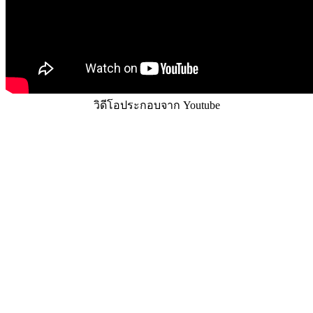
วิดีโอประกอบจาก Youtube