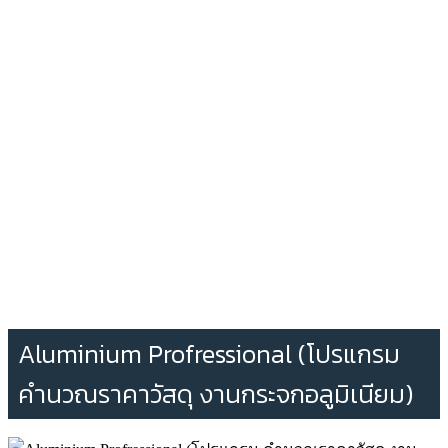
Aluminium Profressional (โปรแกรม
คำนวณราคาวัสดุ งานกระจกอลูมิเนียม)