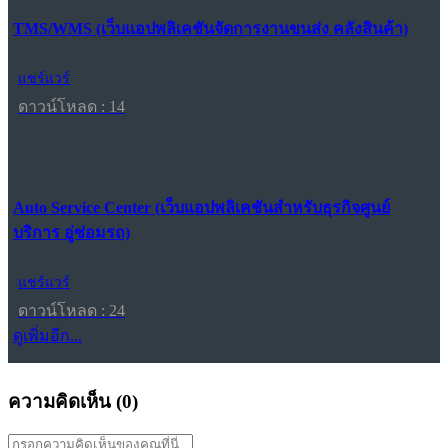
TMS/WMS (เว็บแอปพลิเคชันจัดการงานขนส่ง คลังสินค้า)
แชร์แวร์
ดาวน์โหลด : 14
Auto Service Center (เว็บแอปพลิเคชันสำหรับธุรกิจศูนย์
บริการ อู่ซ่อมรถ)
แชร์แวร์
ดาวน์โหลด : 24
ดูเพิ่มอีก...
ความคิดเห็น (
0
)