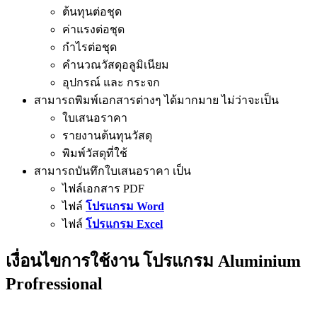
ต้นทุนต่อชุด
ค่าแรงต่อชุด
กำไรต่อชุด
คำนวณวัสดุอลูมิเนียม
อุปกรณ์ และ กระจก
สามารถพิมพ์เอกสารต่างๆ ได้มากมาย ไม่ว่าจะเป็น
ใบเสนอราคา
รายงานต้นทุนวัสดุ
พิมพ์วัสดุที่ใช้
สามารถบันทึกใบเสนอราคา เป็น
ไฟล์เอกสาร PDF
ไฟล์
โปรแกรม Word
ไฟล์
โปรแกรม Excel
เงื่อนไขการใช้งาน โปรแกรม Aluminium
Profressional