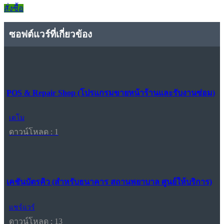
สั่งซื้อ
ซอฟต์แวร์ที่เกี่ยวข้อง
POS & Repair Shop (โปรแกรมขายหน้าร้านและรับงานซ่อม)
เดโม
ดาวน์โหลด : 1
เคชันบัตรคิว (สำหรับธนาคาร สถานพยาบาล ศูนย์ให้บริการ)
แชร์แวร์
ดาวน์โหลด : 13