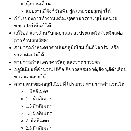
มุ้งบานเลื่อน
แบบงานมีฟังก์ชั่นเพิ่มฟูก และซอยลูกฟูกได้
กำไรของการทำงานแต่ละชุดสามารถระบุเป็นหน่วย
ของ เปอร์เซ็นต์ ได้
แก้ไขตัวเลขสำหรับลดบานแต่ละประเภทได้ (จะมีผลต่อ
การคำนวณวัสดุ)
สามารถกำหนดราคาเส้นอลูมิเนียมเป็นกิโลกรัม หรือ
ราคาต่อเส้นได้
สามารถกำหนดราคาวัสดุ และราคากระจก
อลูมิเนียมที่คำนวณได้คือ สีขาวธรรมชาติ,สีชา,สีดำ,สีอบ
ขาว และลายไม้
ความหนาของอลูมิเนียมที่โปรแกรมสามารถคำนวณได้
1 มิลลิเมตร
1.2 มิลลิเมตร
1.5 มิลลิเมตร
1.8 มิลลิเมตร
2 มิลลิเมตร
2.3 มิลลิเมตร