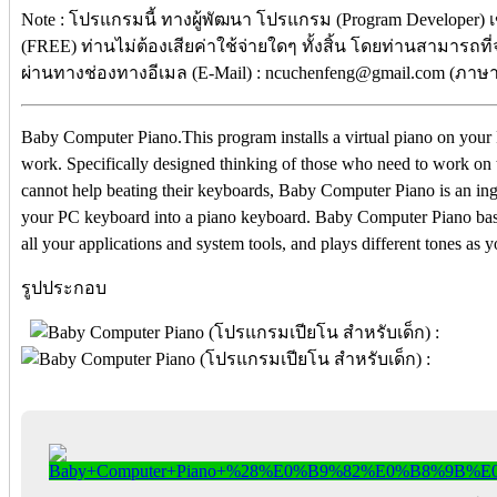
Note : โปรแกรมนี้ ทางผู้พัฒนา โปรแกรม (Program Developer) 
(FREE) ท่านไม่ต้องเสียค่าใช้จ่ายใดๆ ทั้งสิ้น โดยท่านสามารถที
ผ่านทางช่องทางอีเมล (E-Mail) : ncuchenfeng@gmail.com (ภาษา
Baby Computer Piano.This program installs a virtual piano on your 
work. Specifically designed thinking of those who need to work on t
cannot help beating their keyboards, Baby Computer Piano is an inge
your PC keyboard into a piano keyboard. Baby Computer Piano bas
all your applications and system tools, and plays different tones as y
รูปประกอบ