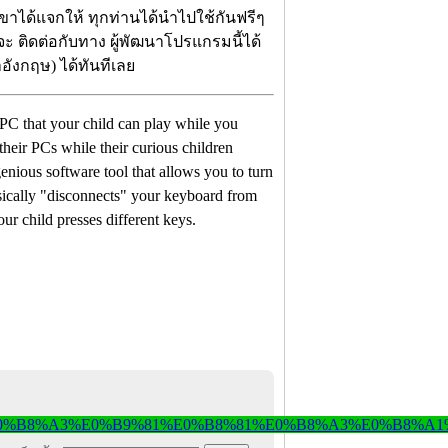
เขาได้แจกให้ ทุกท่านได้นำไปใช้กันฟรีๆ
่จะ ติดต่อกับทาง ผู้พัฒนาโปรแกรมนี้ได้
อังกฤษ) ได้ทันทีเลย
PC that your child can play while you
heir PCs while their curious children
nious software tool that allows you to turn
ically "disconnects" your keyboard from
our child presses different keys.