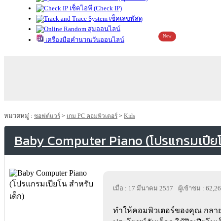
เช็คไอพี (Check IP)
เช็คเลขพัสดุ
สุ่มออนไลน์
New
เครื่องมือคำนวณวันออนไลน์
หมวดหมู่ :
ซอฟต์แวร์
>
เกม PC คอมพิวเตอร์
>
Kids
Baby Computer Piano (โปรแกรมเปียโน
เมื่อ : 17 มีนาคม 2557
ผู้เข้าชม : 62,2
ทำให้คอมพิวเตอร์ของคุณ กลายเ