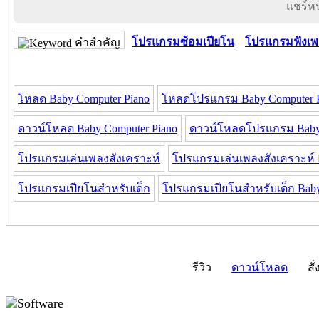
แชร์หน้
โปรแกรมซ้อมเปียโน
โปรแกรมฟังเพ
คำสำคัญ
โหลด Baby Computer Piano
โหลดโปรแกรม Baby Computer P
ดาวน์โหลด Baby Computer Piano
ดาวน์โหลดโปรแกรม Baby 
โปรแกรมเล่นเพลงสังเคราะห์
โปรแกรมเล่นเพลงสังเคราะห์ 
โปรแกรมเปียโนสำหรับเด็ก
โปรแกรมเปียโนสำหรับเด็ก Baby
รีวิว
ดาวน์โหลด
สั่