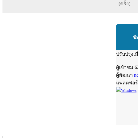
(ครั้ง)
ข้
ปรับปรุงเม
ผู้เข้าชม
6
ผู้พัฒนา
n
แพลตฟอร