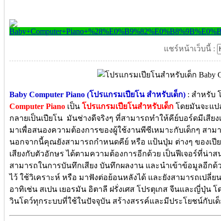
แชร์หน้าเว็บนี้ :
Baby Computer Piano (โปรแกรมเปียโน สำหรับเด็ก)
: สำหรับ โ
Computer Piano
เป็น
โปรแกรมเปียโนสำหรับเด็ก
โดยมันจะแปลง
กลายเป็นเปียโน มันช่างดีจริงๆ ที่สามารถทำให้คีย์บอร์ดมีเสี
มาเพื่อสนองความต้องการของผู้ใช้งานพีซีเหมาะกับเด็กๆ 
นอกจากนี้คุณยังสามารถกำหนดคีย์ หรือ แป้นปุ่ม ต่างๆ ของเ
เสียงกับตัวอักษร ได้ตามความต้องการอีกด้วย เป็นฟีเจอร์ที่น่
สามารถในการบันทึกเสียง บันทึกผลงาน และนำเข้าข้อมูลอีกด้
ไว้ ใช้วิเคราะห์ หรือ มาฟังต่อย้อนหลังได้ และยังสามารถเปลี่ย
อาทิเช่น สเปน เยอรมัน อิตาลี ฝรั่งเศส โปรตุเกส จีนและญี่ปุ่
วินโดว์ทุกระบบที่ใช้ในปัจจุบัน สร้างสรรค์และมีประโยชน์กับเด