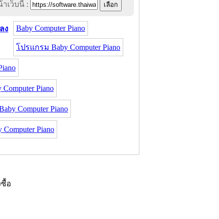
าเว็บนี้ :
Baby Computer Piano
ลง
โปรแกรม Baby Computer Piano
iano
Computer Piano
Baby Computer Piano
 Computer Piano
งซื้อ