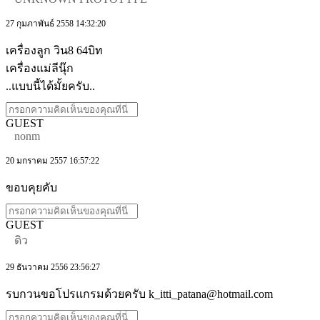
27 กุมภาพันธ์ 2558 14:32:20
เครื่องลูก วิน8 64บิท
เครื่องแม่ลีนุ๊ก
..แบบนี้ได้มั้ยครับ..
GUEST
nonm
20 มกราคม 2557 16:57:22
ขอบคุยคับ
GUEST
ดิว
29 ธันวาคม 2556 23:56:27
รบกวนขอโปรแกรมด้วยครับ k_itti_patana@hotmail.com