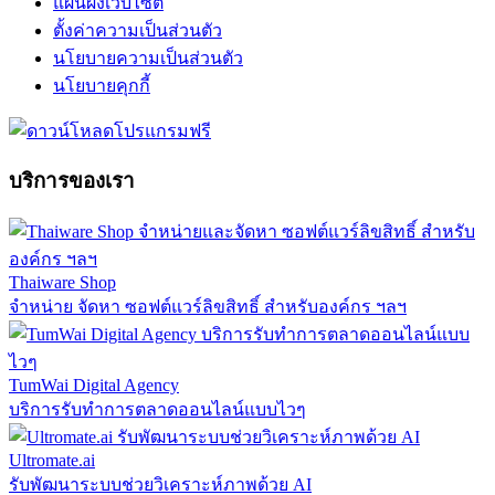
แผนผังเว็บไซต์
ตั้งค่าความเป็นส่วนตัว
นโยบายความเป็นส่วนตัว
นโยบายคุกกี้
บริการของเรา
Thaiware Shop
จำหน่าย จัดหา ซอฟต์แวร์ลิขสิทธิ์ สำหรับองค์กร ฯลฯ
TumWai Digital Agency
บริการรับทำการตลาดออนไลน์แบบไวๆ
Ultromate.ai
รับพัฒนาระบบช่วยวิเคราะห์ภาพด้วย AI