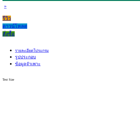
»
รีวิว
ดาวน์โหลด
สั่งซื้อ
รายละเอียดโปรแกรม
รูปประกอบ
ข้อมูลจำเพาะ
Text Size