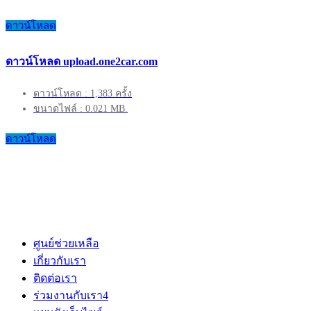
ดาวน์โหลด
ดาวน์โหลด upload.one2car.com
ดาวน์โหลด : 1,383 ครั้ง
ขนาดไฟล์ : 0.021 MB.
ดาวน์โหลด
ศูนย์ช่วยเหลือ
เกี่ยวกับเรา
ติดต่อเรา
ร่วมงานกับเรา
4