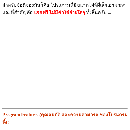
สำหรับข้อดีของมันก็คือ โปรแกรมนี้มีขนาดไฟล์ที่เล็กเอามากๆ
และที่สำคัญคือ
แจกฟรี ไม่มีค่าใช้จ่ายใดๆ
ทั้งสิ้นครับ ...
Program Features (คุณสมบัติ และความสามารถ ของโปรแกรม
นี้) :