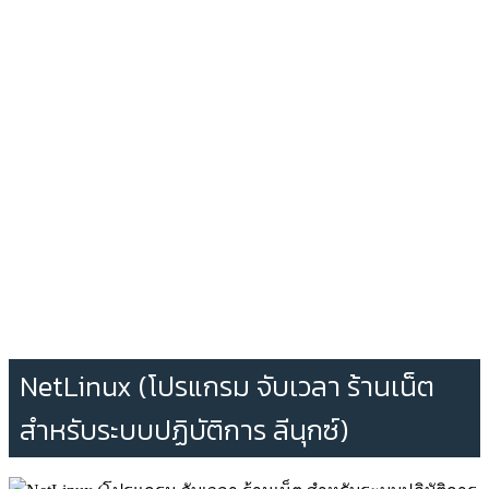
NetLinux (โปรแกรม จับเวลา ร้านเน็ต
สำหรับระบบปฏิบัติการ ลีนุกซ์)