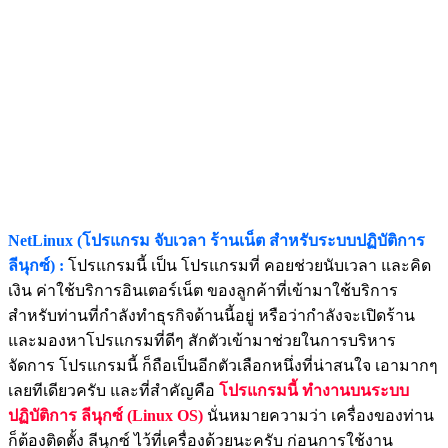
NetLinux (โปรแกรม จับเวลา ร้านเน็ต สำหรับระบบปฏิบัติการ
ลีนุกซ์) :
โปรแกรมนี้ เป็น โปรแกรมที่ คอยช่วยนับเวลา และคิด
เงิน ค่าใช้บริการอินเตอร์เน็ต ของลูกค้าที่เข้ามาใช้บริการ
สำหรับท่านที่กำลังทำธุรกิจด้านนี้อยู่ หรือว่ากำลังจะเปิดร้าน
และมองหาโปรแกรมที่ดีๆ สักตัวเข้ามาช่วยในการบริหาร
จัดการ โปรแกรมนี้ ก็ถือเป็นอีกตัวเลือกหนึ่งที่น่าสนใจ เอามากๆ
เลยทีเดียวครับ และที่สำคัญคือ
โปรแกรมนี้ ทำงานบนระบบ
ปฏิบัติการ ลีนุกซ์ (Linux OS)
นั่นหมายความว่า เครื่องของท่าน
ก็ต้องติดตั้ง ลีนุกซ์ ไว้ที่เครื่องด้วยนะครับ ก่อนการใช้งาน