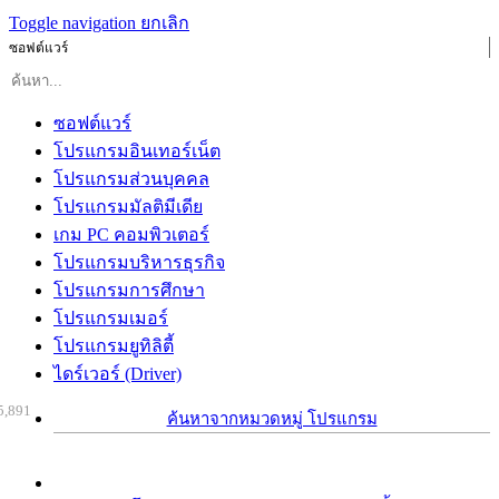
Toggle navigation
ยกเลิก
ซอฟต์แวร์
ซอฟต์แวร์
โปรแกรมอินเทอร์เน็ต
โปรแกรมส่วนบุคคล
โปรแกรมมัลติมีเดีย
เกม PC คอมพิวเตอร์
โปรแกรมบริหารธุรกิจ
โปรแกรมการศึกษา
โปรแกรมเมอร์
โปรแกรมยูทิลิตี้
ไดร์เวอร์ (Driver)
5,891
ค้นหาจากหมวดหมู่ โปรแกรม