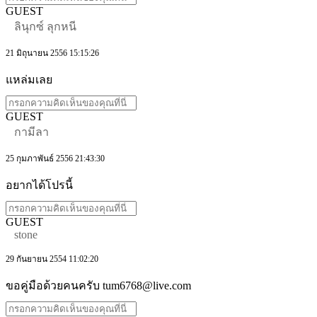
GUEST
ลินุกซ์ ลุกหนี
21 มิถุนายน 2556 15:15:26
แหล่มเลย
GUEST
กามีลา
25 กุมภาพันธ์ 2556 21:43:30
อยากได้โปรนี้
GUEST
stone
29 กันยายน 2554 11:02:20
ขอคู่มือด้วยคนครับ tum6768@live.com