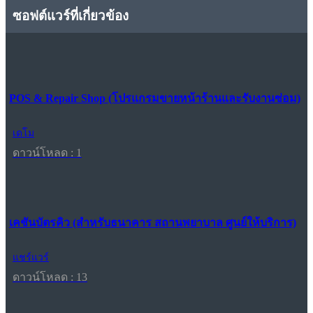
ซอฟต์แวร์ที่เกี่ยวข้อง
POS & Repair Shop (โปรแกรมขายหน้าร้านและรับงานซ่อม)
เดโม
ดาวน์โหลด : 1
เคชันบัตรคิว (สำหรับธนาคาร สถานพยาบาล ศูนย์ให้บริการ)
แชร์แวร์
ดาวน์โหลด : 13