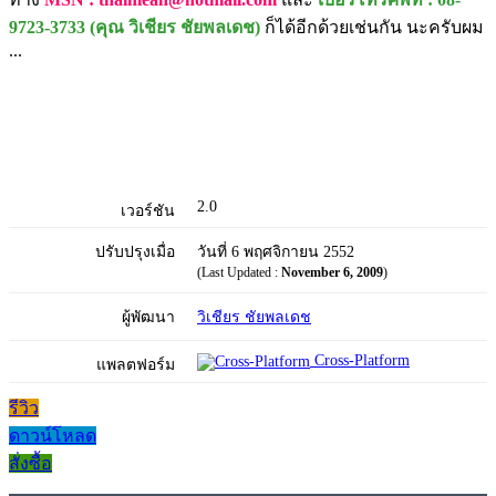
9723-3733 (คุณ วิเชียร ชัยพลเดช)
ก็ได้อีกด้วยเช่นกัน นะครับผม
...
2.0
เวอร์ชัน
ปรับปรุงเมื่อ
วันที่ 6 พฤศจิกายน 2552
(Last Updated :
November 6, 2009
)
ผู้พัฒนา
วิเชียร ชัยพลเดช
Cross-Platform
แพลตฟอร์ม
รีวิว
ดาวน์โหลด
สั่งซื้อ