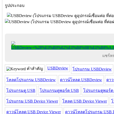
รูปประกอบ
แชร์หน้
USBDeview
คำสำคัญ
โปรแกรม USBDeview
โหลดโปรแกรม USBDeview
ดาวน์โหลด USBDeview
ดาว
โปรแกรมดู USB
โปรแกรมดูพอร์ต USB
โปรแกรมดูพอร์ต
โปรแกรม USB Device Viewer
โหลด USB Device Viewer
โ
ดาวน์โหลด USB Device Viewer
ดาวน์โหลดโปรแกรม USB De