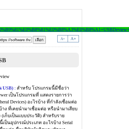
-
A
A
+
SB
าน USB)
:
สำหรับ โปรแกรมนี้มีชื่อว่า
iewer เป็นโปรแกรมที่ แสดงรายการว่า
eral Devices) อะไรบ้าง ที่กำลังเชื่อมต่อ
บ้าง ที่เคยนำมาเชื่อมต่อ หรือนำมาเสียบ
ง (เก็บเป็นแบบประวัติ) สำหรับราย
ี้เป็นอุปกรณ์ประเภท อะไรบ้าง Serial