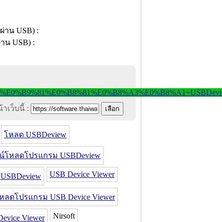
าเว็บนี้ :
โหลด USBDeview
น์โหลดโปรแกรม USBDeview
USB Device Viewer
 USBDeview
หลดโปรแกรม USB Device Viewer
Nirsoft
vice Viewer