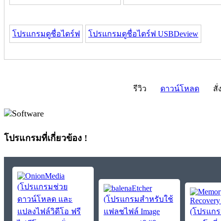
โปรแกรมดูชื่อไดร์ฟ
โปรแกรมดูชื่อไดร์ฟ USBDeview
รีวิว
ดาวน์โหลด
สั่
โปรแกรมที่เกี่ยวข้อง !