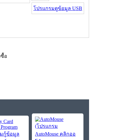
โปรแกรมดูข้อมูล USB
งซื้อ