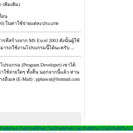
เพิ่มเติม)
ดือน
10) ในค่าใช้จ่ายแต่ละประเภท
ที่สร้างจาก MS Excel 2003 ดังนั้นผู้ใช้
สามารถใช้งานโปรแกรมนี้ได้นะครับ ...
า โปรแกรม (Program Developer) เขาได้
ใช้จ่ายใดๆ ทั้งสิ้น นอกจากนี้แล้ว ท่าน
งอีเมล (E-Mail) : pphawat@hotmail.com