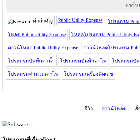
แชร์หน้
Public Utility Expense
คำสำคัญ
โปรแกรม Public
โหลด Public Utility Expense
โหลดโปรแกรม Public Utility Ex
ดาวน์โหลด Public Utility Expense
ดาวน์โหลดโปรแกรม Public 
โปรแกรมบันทึกค่าน้ำ
โปรแกรมบันทึกค่าไฟ
โปรแกรมบันท
โปรแกรมคำนวณค่าไฟ
โปรแกรมเครื่องคิดเลข
รีวิว
ดาวน์โหลด
สั่