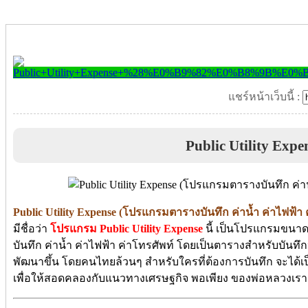
แชร์หน้าเว็บนี้ :
Public Utility Expe
Public Utility Expense (โปรแกรมตารางบันทึก ค่าน้ำ ค่าไฟฟ้า ค
มีชื่อว่า
โปรแกรม Public Utility Expense
นี้ เป็นโปรแกรมขนาดเ
บันทึก ค่าน้ำ ค่าไฟฟ้า ค่าโทรศัพท์ โดยเป็นตารางสำหรับบันทึก
พัฒนาขึ้น โดยคนไทยล้วนๆ สำหรับใครที่ต้องการบันทึก จะได้
เพื่อให้สอดคลองกับแนวทางเศรษฐกิจ พอเพียง ของพ่อหลวงเรา