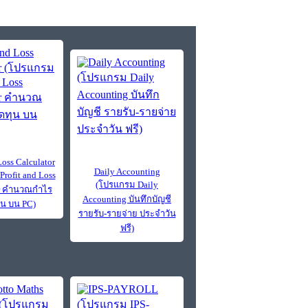
Loss Calculator
Daily Accounting
rofit and Loss
(โปรแกรม Daily
or คำนวณกำไร
Accounting บันทึกบัญชี
น บน PC)
รายรับ-รายจ่าย ประจำวัน
ฟรี)