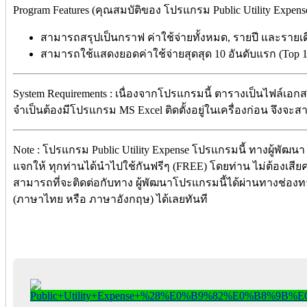
Program Features (คุณสมบัติของ โปรแกรม Public Utility Expense 
สามารถสรุปเป็นกราฟ ค่าใช้จ่ายทั้งหมด, รายปี และรายเ
สามารถใช้แสดงยอดค่าใช้จ่ายสุดสุด 10 อันดับแรก (Top 
System Requirements : เนื่องจากโปรแกรมนี้ ตารางเป็นไฟล์เอกสาร
จำเป็นต้องมีโปรแกรม MS Excel ติดตั้งอยู่ในเครื่องก่อน จึงจะ
Note : โปรแกรม Public Utility Expense โปรแกรมนี้ ทางผู้พัฒน
แจกให้ ทุกท่านได้นำไปใช้กันฟรีๆ (FREE) โดยท่าน ไม่ต้องเสียค่า
สามารถที่จะติดต่อกับทาง ผู้พัฒนาโปรแกรมนี้ได้ผ่านทางช่องทา
(ภาษาไทย หรือ ภาษาอังกฤษ) ได้เลยทันที