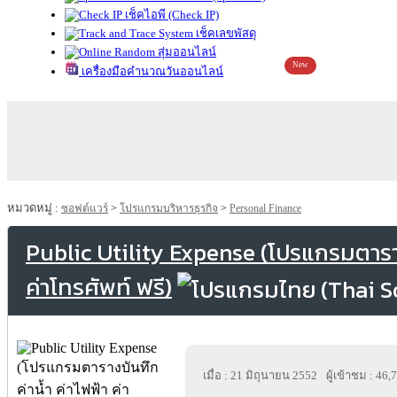
เช็คไอพี (Check IP)
เช็คเลขพัสดุ
สุ่มออนไลน์
New
เครื่องมือคำนวณวันออนไลน์
หมวดหมู่ :
ซอฟต์แวร์
>
โปรแกรมบริหารธุรกิจ
>
Personal Finance
Public Utility Expense (โปรแกรมตาราง
ค่าโทรศัพท์ ฟรี)
เมื่อ : 21 มิถุนายน 2552
ผู้เข้าชม : 46,