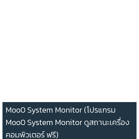
Moo0 System Monitor (โปรแกรม
Moo0 System Monitor ดูสถานะเครื่อง
คอมพิวเตอร์ ฟรี)