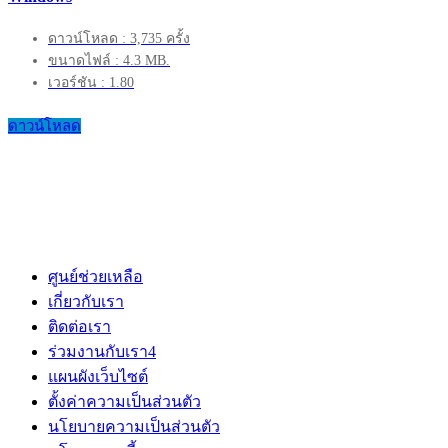
ดาวน์โหลด : 3,735 ครั้ง
ขนาดไฟล์ : 4.3 MB.
เวอร์ชัน : 1.80
ดาวน์โหลด
ศูนย์ช่วยเหลือ
เกี่ยวกับเรา
ติดต่อเรา
ร่วมงานกับเรา
4
แผนผังเว็บไซต์
ตั้งค่าความเป็นส่วนตัว
นโยบายความเป็นส่วนตัว