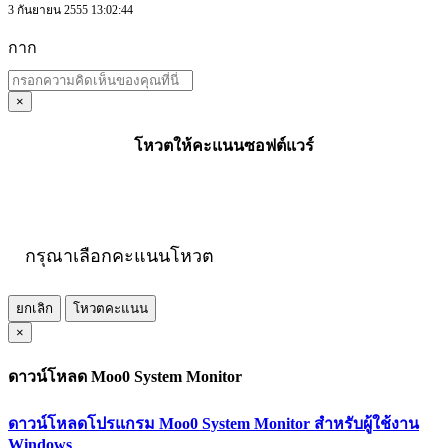
3 กันยายน 2555 13:02:44
กาก
×
โหวตให้คะแนนซอฟต์แวร์
กรุณาเลือกคะแนนโหวต
ยกเลิก
โหวตคะแนน
×
ดาวน์โหลด Moo0 System Monitor
ดาวน์โหลดโปรแกรม Moo0 System Monitor สำหรับผู้ใช้งาน
Windows