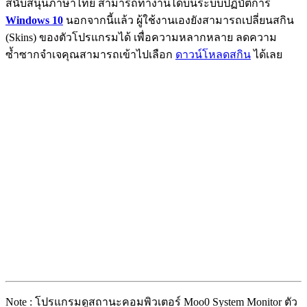
สนับสนุนภาษาไทย สามารถทำงานได้บนระบบปฏิบัติการ
Windows 10
นอกจากนี้แล้ว ผู้ใช้งานเองยังสามารถเปลี่ยนสกิน
(Skins) ของตัวโปรแกรมได้ เพื่อความหลากหลาย ลดความ
ซ้ำซากจำเจคุณสามารถเข้าไปเลือก
ดาวน์โหลดสกิน
ได้เลย
Note : โปรแกรมดูสถานะคอมพิวเตอร์ Moo0 System Monitor ตัว