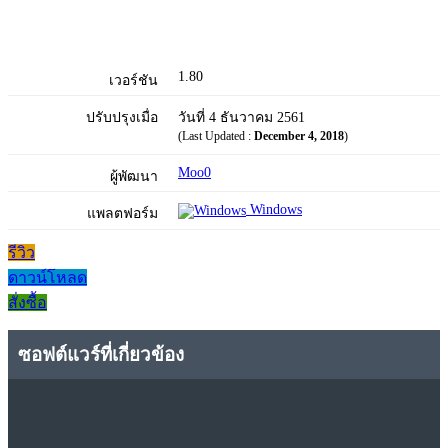
1.80
เวอร์ชัน
ปรับปรุงเมื่อ
วันที่ 4 ธันวาคม 2561
(Last Updated :
December 4, 2018
)
Moo0
ผู้พัฒนา
Windows
แพลตฟอร์ม
รีวิว
ดาวน์โหลด
สั่งซื้อ
ซอฟต์แวร์ที่เกี่ยวข้อง