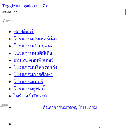
Toggle navigation
ยกเลิก
ซอฟต์แวร์
ซอฟต์แวร์
โปรแกรมอินเทอร์เน็ต
โปรแกรมส่วนบุคคล
โปรแกรมมัลติมีเดีย
เกม PC คอมพิวเตอร์
โปรแกรมบริหารธุรกิจ
โปรแกรมการศึกษา
โปรแกรมเมอร์
โปรแกรมยูทิลิตี้
ไดร์เวอร์ (Driver)
5,860
ค้นหาจากหมวดหมู่ โปรแกรม