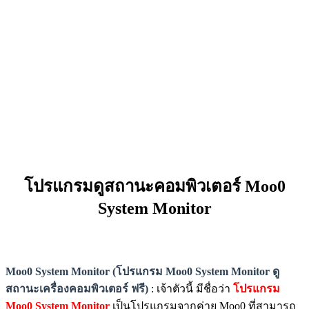
โปรแกรมดูสถานะคอมพิวเตอร์ Moo0
System Monitor
Moo0 System Monitor (โปรแกรม Moo0 System Monitor ดู
สถานะเครื่องคอมพิวเตอร์ ฟรี)
: เจ้าตัวนี้ มีชื่อว่า
โปรแกรม
Moo0 System Monitor
เป็นโปรแกรมจากค่าย Moo0 ที่สามารถ