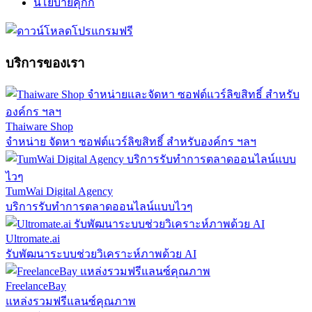
นโยบายคุกกี้
บริการของเรา
Thaiware Shop
จำหน่าย จัดหา ซอฟต์แวร์ลิขสิทธิ์ สำหรับองค์กร ฯลฯ
TumWai Digital Agency
บริการรับทำการตลาดออนไลน์แบบไวๆ
Ultromate.ai
รับพัฒนาระบบช่วยวิเคราะห์ภาพด้วย AI
FreelanceBay
แหล่งรวมฟรีแลนซ์คุณภาพ