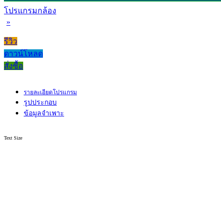
โปรแกรมกล้อง
»
รีวิว
ดาวน์โหลด
สั่งซื้อ
รายละเอียดโปรแกรม
รูปประกอบ
ข้อมูลจำเพาะ
Text Size