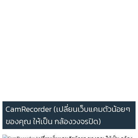
CamRecorder (เปลี่ยนเว็บแคมตัวน้อยๆ
ของคุณ ให้เป็น กล้องวงจรปิด)