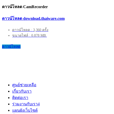
ดาวน์โหลด CamRecorder
ดาวน์โหลด download.thaiware.com
ดาวน์โหลด : 3,360 ครั้ง
ขนาดไฟล์ : 0.878 MB.
ดาวน์โหลด
ศูนย์ช่วยเหลือ
เกี่ยวกับเรา
ติดต่อเรา
ร่วมงานกับเรา
4
แผนผังเว็บไซต์