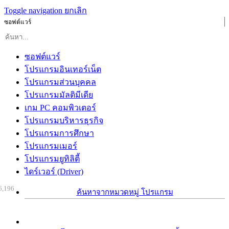
Toggle navigation
ยกเลิก
ซอฟต์แวร์
ซอฟต์แวร์
โปรแกรมอินเทอร์เน็ต
โปรแกรมส่วนบุคคล
โปรแกรมมัลติมีเดีย
เกม PC คอมพิวเตอร์
โปรแกรมบริหารธุรกิจ
โปรแกรมการศึกษา
โปรแกรมเมอร์
โปรแกรมยูทิลิตี้
ไดร์เวอร์ (Driver)
6,196
ค้นหาจากหมวดหมู่ โปรแกรม