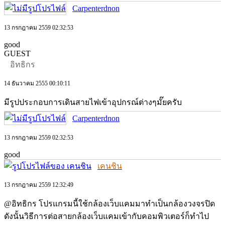
Carpenterdnon
13 กรกฎาคม 2559 02:32:53
good
GUEST
อิทธิกร
14 ธันวาคม 2555 00:10:11
มีรูปประกอบการเดินสายไฟเข้าอุปกรณ์ต่างๆมั๊ยครับ
Carpenterdnon
13 กรกฎาคม 2559 02:32:53
good
เคนชิน
13 กรกฎาคม 2559 12:32:49
@อิทธิกร โปรแกรมนี้ใช้กล้องเว็บแคมมาทำเป็นกล้องวงจรปิด
ดังนั้นวิธีการต่อสายกล้องเว็บแคมเข้ากับคอมพิวเตอร์ก็ทำไป