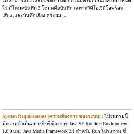
ได้ สามารถตั้งให้ลบไฟล์เก่าโดยอัตโนมัติ เมื่อเกินเวลาที่กำหนด
ไว้ มีโหมดบันทึก 3 โหมดคือบันทึก เฉพาะวิดีโอ,วิดีโอพร้อม
เสียง ,และบันทึกเสียง ครับผม ...
System Requirements (ความต้องการ ของระบบ) :
โปรแกรมนี้
มีความจำเป็นอย่างยิ่งที่ ต้องการ Java SE Runtime Environment
1.6.0 และ Java Media Framework 2.1 สำหรับ Run โปรแกรม ซึ่