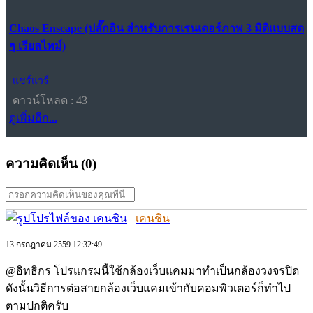
Chaos Enscape (ปลั๊กอิน สำหรับการเรนเดอร์ภาพ 3 มิติแบบสด
ๆ เรียลไทม์)
แชร์แวร์
ดาวน์โหลด : 43
ดูเพิ่มอีก...
ความคิดเห็น (
0
)
เคนชิน
13 กรกฎาคม 2559 12:32:49
@อิทธิกร โปรแกรมนี้ใช้กล้องเว็บแคมมาทำเป็นกล้องวงจรปิด
ดังนั้นวิธีการต่อสายกล้องเว็บแคมเข้ากับคอมพิวเตอร์ก็ทำไป
ตามปกติครับ