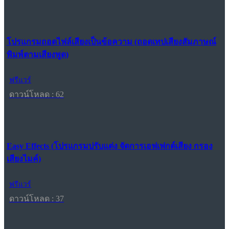
โปรแกรมถอดไฟล์เสียงเป็นข้อความ (ถอดเทปเสียงสัมภาษณ์
พิมพ์ตามเสียงพูด)
ฟรีแวร์
ดาวน์โหลด : 62
Easy Effects (โปรแกรมปรับแต่ง จัดการเอฟเฟกต์เสียง กรอง
เสียงไมค์)
ฟรีแวร์
ดาวน์โหลด : 37