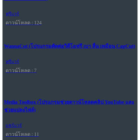
ฟรีแวร์
ดาวน์โหลด : 124
WannaCut (โปรแกรมตัดต่อวิดีโอฟรี เบา ลื่น เหมือน CapCut)
ฟรีแวร์
ดาวน์โหลด : 7
Media Toolbox (โปรแกรมช่วยดาวน์โหลดคลิป YouTube และ
ช่วยแปลงไฟล์)
แชร์แวร์
ดาวน์โหลด : 11