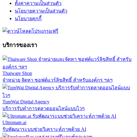
ตั้งค่าความเป็นส่วนตัว
นโยบายความเป็นส่วนตัว
นโยบายคุกกี้
บริการของเรา
Thaiware Shop
จำหน่าย จัดหา ซอฟต์แวร์ลิขสิทธิ์ สำหรับองค์กร ฯลฯ
TumWai Digital Agency
บริการรับทำการตลาดออนไลน์แบบไวๆ
Ultromate.ai
รับพัฒนาระบบช่วยวิเคราะห์ภาพด้วย AI