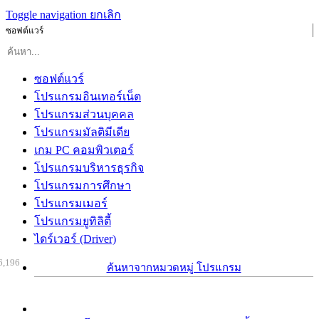
Toggle navigation
ยกเลิก
ซอฟต์แวร์
ซอฟต์แวร์
โปรแกรมอินเทอร์เน็ต
โปรแกรมส่วนบุคคล
โปรแกรมมัลติมีเดีย
เกม PC คอมพิวเตอร์
โปรแกรมบริหารธุรกิจ
โปรแกรมการศึกษา
โปรแกรมเมอร์
โปรแกรมยูทิลิตี้
ไดร์เวอร์ (Driver)
6,196
ค้นหาจากหมวดหมู่ โปรแกรม