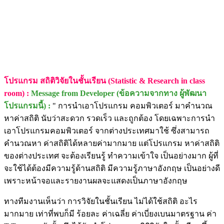
โปรแกรม สถิติวิจัยในชั้นเรียน (Statistic & Research in class
room) :
Message from Developer (ข้อความจากทาง ผู้พัฒนา
โปรแกรมนี้) :
" การนำเอาโปรแกรม คอมพิวเตอร์ มาคำนวณ
หาค่าสถิติ นับว่าสะดวก รวดเร็ว และถูกต้อง โดยเฉพาะการนำ
เอาโปรแกรมคอมพิวเตอร์ จากต่างประเทศมาใช้ ซึ่งสามารถ
คำนวณหา ค่าสถิติได้หลายค่ามากมาย แต่โปรแกรม หาค่าสถิติ
ของต่างประเทศ จะต้องเรียนรู้ ทำความเข้าใจ เป็นอย่างมาก ผู้ที่
จะใช้ได้ต้องมีความรู้ด้านสถิติ มีความรู้ภาษาอังกฤษ เป็นอย่างดี
เพราะหน้าจอและรายงานผลจะแสดงเป็นภาษาอังกฤษ
ทางทีมงานเห็นว่า การวิจัยในชั้นเรียน ไม่ได้ใช้สถิติ อะไร
มากมาย เท่าที่พบก็มี ร้อยละ ค่าเฉลี่ย ค่าเบี่ยงเบนมาตรฐาน ค่า