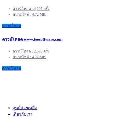
ดาวน์โหลด : 4,207 ครั้ง
ขนาดไฟล์ : 4.72 MB.
ดาวน์โหลด
ดาวน์โหลด www.teesoftware.com
ดาวน์โหลด : 2,395 ครั้ง
ขนาดไฟล์ : 4.72 MB.
ดาวน์โหลด
ศูนย์ช่วยเหลือ
เกี่ยวกับเรา