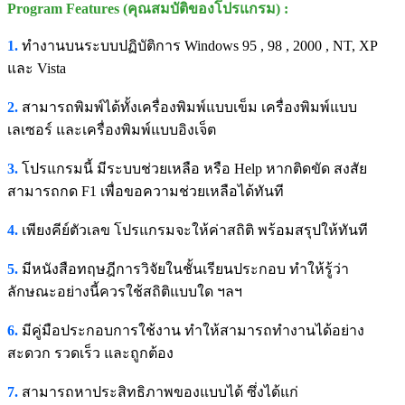
Program Features (คุณสมบัติของโปรแกรม) :
1.
ทำงานบนระบบปฏิบัติการ Windows 95 , 98 , 2000 , NT, XP
และ Vista
2.
สามารถพิมพ์ได้ทั้งเครื่องพิมพ์แบบเข็ม เครื่องพิมพ์แบบ
เลเซอร์ และเครื่องพิมพ์แบบอิงเจ็ต
3.
โปรแกรมนี้ มีระบบช่วยเหลือ หรือ Help หากติดขัด สงสัย
สามารถกด F1 เพื่อขอความช่วยเหลือได้ทันที
4.
เพียงคีย์ตัวเลข โปรแกรมจะให้ค่าสถิติ พร้อมสรุปให้ทันที
5.
มีหนังสือทฤษฎีการวิจัยในชั้นเรียนประกอบ ทำให้รู้ว่า
ลักษณะอย่างนี้ควรใช้สถิติแบบใด ฯลฯ
6.
มีคู่มือประกอบการใช้งาน ทำให้สามารถทำงานได้อย่าง
สะดวก รวดเร็ว และถูกต้อง
7.
สามารถหาประสิทธิภาพของแบบได้ ซึ่งได้แก่