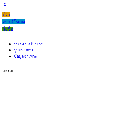
»
รีวิว
ดาวน์โหลด
สั่งซื้อ
รายละเอียดโปรแกรม
รูปประกอบ
ข้อมูลจำเพาะ
Text Size