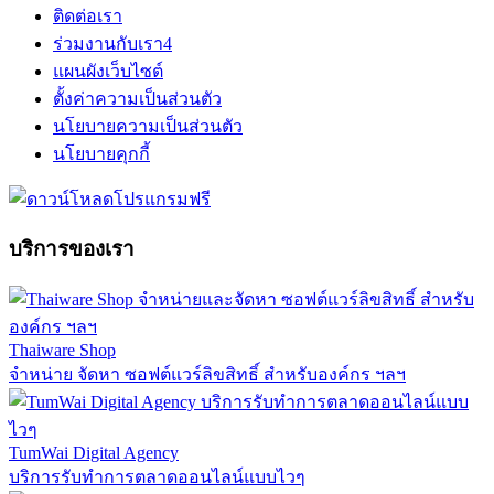
ติดต่อเรา
ร่วมงานกับเรา
4
แผนผังเว็บไซต์
ตั้งค่าความเป็นส่วนตัว
นโยบายความเป็นส่วนตัว
นโยบายคุกกี้
บริการของเรา
Thaiware Shop
จำหน่าย จัดหา ซอฟต์แวร์ลิขสิทธิ์ สำหรับองค์กร ฯลฯ
TumWai Digital Agency
บริการรับทำการตลาดออนไลน์แบบไวๆ