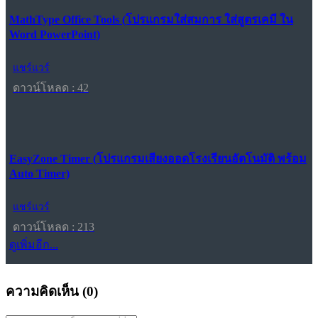
MathType Office Tools (โปรแกรมใส่สมการ ใส่สูตรเคมี ใน
Word PowerPoint)
แชร์แวร์
ดาวน์โหลด : 42
EasyZone Timer (โปรแกรมเสียงออดโรงเรียนอัตโนมัติ พร้อม
Auto Timer)
แชร์แวร์
ดาวน์โหลด : 213
ดูเพิ่มอีก...
ความคิดเห็น (
0
)