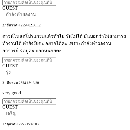
GUEST
กำลังทำผลงาน
27 ธันวาคม 2554 02:08:12
ดาวน์โหลดโปรแกรมแล้วทำไม รันไม่ได้ มันบอกว่าไม่สามารถ
ทำงานได้ ทำยังงัยคะ อยากได้คะ เพราะกำลังทำผลงาน
อาจารย์ 3 อยู่คะ บอกหน่อยคะ
GUEST
รุ่ง
31 มีนาคม 2554 15:18:38
very good
GUEST
เจริญ
12 ตุลาคม 2553 15:46:03