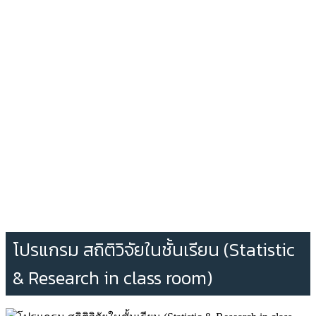
โปรแกรม สถิติวิจัยในชั้นเรียน (Statistic
& Research in class room)