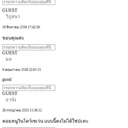
GUEST
วิภูสนา
19 สิงหาคม 2558 17:42:50
ขอบคุณค่ะ
GUEST
มล
9 พฤษภาคม 2558 22:01:15
good
GUEST
อาบัง
28 กรกฎาคม 2555 11:30:12
คอมหนูวินโดว์เซเว่น แบบนี้คงไม่ได้ใช่ป่ะคะ