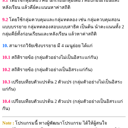
9.1
โดยใช้กลุ่มเดียว คือ นักเรียนกลุ่มเดียว สอบก่อนเรียนและ
หลังเรียน แล้วคีย์คะแนนหาค่าสถิติ
9.2
โดยใช้กลุ่มควบคุมและกลุ่มทดลอง เช่น กลุ่มควบคุมสอน
แบบบรรยาย กลุ่มทดลองสอบแบบสาธิต เป็นต้น นำคะแนนทั้ง 2
กลุ่มคีย์ทั้งก่อนเรียนและหลังเรียน แล้วหาค่าสถิติ
10.
สามารถวิจัยเชิงบรรยาย มี 4 เมนูย่อย ได้แก่
10.1
สถิติรายข้อ (กลุ่มตัวอย่างไม่เป็นอิสระแก่กัน)
10.2
สถิติรายข้อ (กลุ่มตัวอย่างเป็นอิสระแก่กัน)
10.3
เปรียบเทียบตัวแปรต้น 2 ตัวแปร (กลุ่มตัวอย่างไม่เป็นอิสระ
แก่กัน)
10.4
เปรียบเทียบตัวแปรต้น 2 ตัวแปร (กลุ่มตัวอย่างเป็นอิสระแก่
กัน)
Note :
โปรแกรมนี้ ทางผู้พัฒนาโปรแกรม ได้ให้ผู้สนใจ