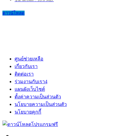
ดาวน์โหลด
ศูนย์ช่วยเหลือ
เกี่ยวกับเรา
ติดต่อเรา
ร่วมงานกับเรา
4
แผนผังเว็บไซต์
ตั้งค่าความเป็นส่วนตัว
นโยบายความเป็นส่วนตัว
นโยบายคุกกี้