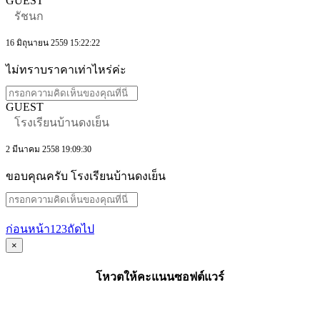
GUEST
รัชนก
16 มิถุนายน 2559 15:22:22
ไม่ทราบราคาเท่าไหร่ค่ะ
GUEST
โรงเรียนบ้านดงเย็น
2 มีนาคม 2558 19:09:30
ขอบคุณครับ โรงเรียนบ้านดงเย็น
ก่อนหน้า
1
2
3
ถัดไป
×
โหวตให้คะแนนซอฟต์แวร์