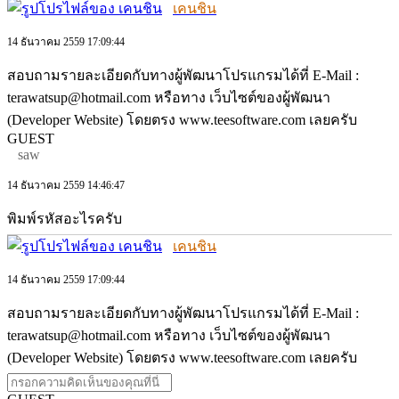
เคนชิน
14 ธันวาคม 2559 17:09:44
สอบถามรายละเอียดกับทางผู้พัฒนาโปรแกรมได้ที่ E-Mail :
terawatsup@hotmail.com หรือทาง เว็บไซต์ของผู้พัฒนา
(Developer Website) โดยตรง www.teesoftware.com เลยครับ
GUEST
saw
14 ธันวาคม 2559 14:46:47
พิมพ์รหัสอะไรครับ
เคนชิน
14 ธันวาคม 2559 17:09:44
สอบถามรายละเอียดกับทางผู้พัฒนาโปรแกรมได้ที่ E-Mail :
terawatsup@hotmail.com หรือทาง เว็บไซต์ของผู้พัฒนา
(Developer Website) โดยตรง www.teesoftware.com เลยครับ