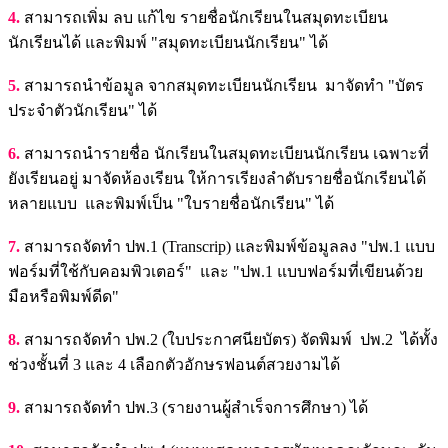
4.
สามารถเพิ่ม ลบ แก้ไข รายชื่อนักเรียนในสมุดทะเบียน
นักเรียนได้ และพิมพ์ "สมุดทะเบียนนักเรียน" ได้
5.
สามารถนำข้อมูล จากสมุดทะเบียนนักเรียน มาจัดทำ "บัตร
ประจำตัวนักเรียน" ได้
6.
สามารถนำรายชื่อ นักเรียนในสมุดทะเบียนนักเรียน เฉพาะที่
ยังเรียนอยู่ มาจัดห้องเรียน ให้การเรียงลำดับรายชื่อนักเรียนได้
หลายแบบ และพิมพ์เป็น "ใบรายชื่อนักเรียน" ได้
7.
สามารถจัดทำ ปพ.1 (Transcrip) และพิมพ์ข้อมูลลง "ปพ.1 แบบ
ฟอร์มที่ใช้กับคอมพิวเตอร์" และ "ปพ.1 แบบฟอร์มที่เขียนด้วย
มือหรือพิมพ์ดีด"
8.
สามารถจัดทำ ปพ.2 (ใบประกาศนียบัตร) จัดพิมพ์ ปพ.2 ได้ทั้ง
ช่วงชั้นที่ 3 และ 4 เลือกตัวอักษรฟอนต์สวยงามได้
9.
สามารถจัดทำ ปพ.3 (รายงานผู้สำเร็จการศึกษา) ได้