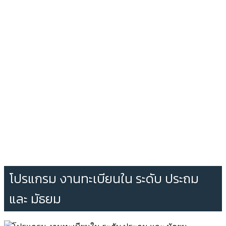
โปรแกรม งานทะเบียนใน ระดับ ประถม
และ มัธยม