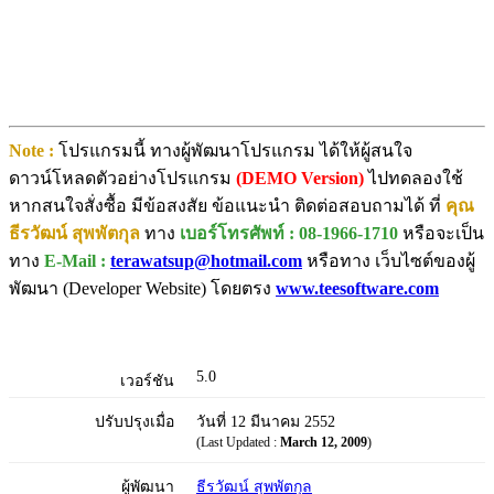
Note :
โปรแกรมนี้ ทางผู้พัฒนาโปรแกรม ได้ให้ผู้สนใจ
ดาวน์โหลดตัวอย่างโปรแกรม
(DEMO Version)
ไปทดลองใช้
หากสนใจสั่งซื้อ มีข้อสงสัย ข้อแนะนำ ติดต่อสอบถามได้ ที่
คุณ
ธีรวัฒน์ สุพพัตกุล
ทาง
เบอร์โทรศัพท์ : 08-1966-1710
หรือจะเป็น
ทาง
E-Mail :
terawatsup@hotmail.com
หรือทาง เว็บไซต์ของผู้
พัฒนา (Developer Website) โดยตรง
www.teesoftware.com
5.0
เวอร์ชัน
ปรับปรุงเมื่อ
วันที่ 12 มีนาคม 2552
(Last Updated :
March 12, 2009
)
ผู้พัฒนา
ธีรวัฒน์ สุพพัตกุล