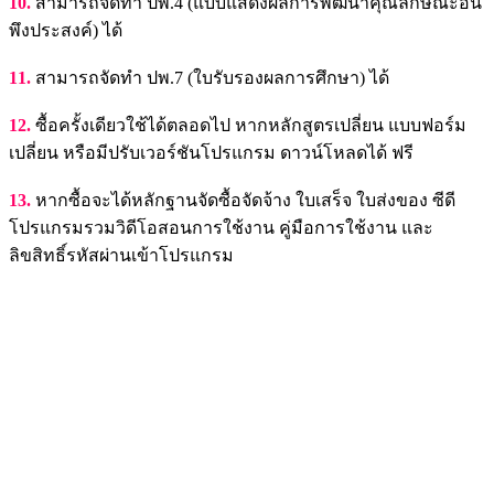
10.
สามารถจัดทำ ปพ.4 (แบบแสดงผลการพัฒนาคุณลักษณะอัน
พึงประสงค์) ได้
11.
สามารถจัดทำ ปพ.7 (ใบรับรองผลการศึกษา) ได้
12.
ซื้อครั้งเดียวใช้ได้ตลอดไป หากหลักสูตรเปลี่ยน แบบฟอร์ม
เปลี่ยน หรือมีปรับเวอร์ชันโปรแกรม ดาวน์โหลดได้ ฟรี
13.
หากซื้อจะได้หลักฐานจัดซื้อจัดจ้าง ใบเสร็จ ใบส่งของ ซีดี
โปรแกรมรวมวิดีโอสอนการใช้งาน คู่มือการใช้งาน และ
ลิขสิทธิ์รหัสผ่านเข้าโปรแกรม