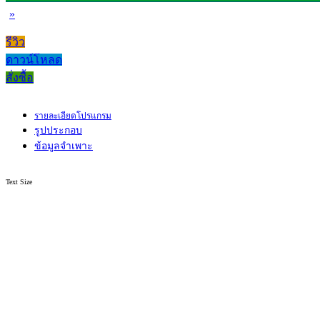
»
รีวิว
ดาวน์โหลด
สั่งซื้อ
รายละเอียดโปรแกรม
รูปประกอบ
ข้อมูลจำเพาะ
Text Size