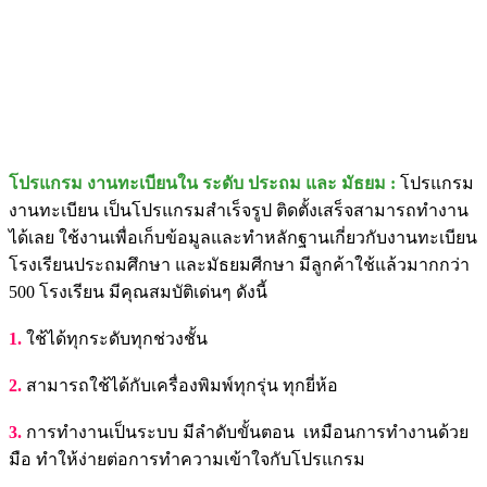
โปรแกรม งานทะเบียนใน ระดับ ประถม และ มัธยม :
โปรแกรม
งานทะเบียน เป็นโปรแกรมสำเร็จรูป ติดตั้งเสร็จสามารถทำงาน
ได้เลย ใช้งานเพื่อเก็บข้อมูลและทำหลักฐานเกี่ยวกับงานทะเบียน
โรงเรียนประถมศึกษา และมัธยมศีกษา มีลูกค้าใช้แล้วมากกว่า
500 โรงเรียน มีคุณสมบัติเด่นๆ ดังนี้
1.
ใช้ได้ทุกระดับทุกช่วงชั้น
2.
สามารถใช้ได้กับเครื่องพิมพ์ทุกรุ่น ทุกยี่ห้อ
3.
การทำงานเป็นระบบ มีลำดับขั้นตอน เหมือนการทำงานด้วย
มือ ทำให้ง่ายต่อการทำความเข้าใจกับโปรแกรม