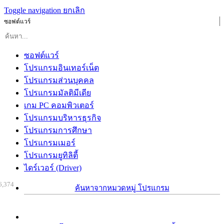
Toggle navigation
ยกเลิก
ซอฟต์แวร์
ซอฟต์แวร์
โปรแกรมอินเทอร์เน็ต
โปรแกรมส่วนบุคคล
โปรแกรมมัลติมีเดีย
เกม PC คอมพิวเตอร์
โปรแกรมบริหารธุรกิจ
โปรแกรมการศึกษา
โปรแกรมเมอร์
โปรแกรมยูทิลิตี้
ไดร์เวอร์ (Driver)
6,374
ค้นหาจากหมวดหมู่ โปรแกรม