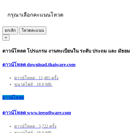
กรุณาเลือกคะแนนโหวต
ยกเลิก
โหวตคะแนน
×
ดาวน์โหลด โปรแกรม งานทะเบียนใน ระดับ ประถม และ มัธยม
ดาวน์โหลด download.thaiware.com
ดาวน์โหลด : 12,481 ครั้ง
ขนาดไฟล์ : 18.0 MB.
ดาวน์โหลด
ดาวน์โหลด www.teesoftware.com
ดาวน์โหลด : 3,722 ครั้ง
ขนาดไฟล์ : 18.0 MB.