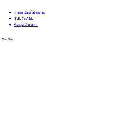
รายละเอียดโปรแกรม
รูปประกอบ
ข้อมูลจำเพาะ
Text Size