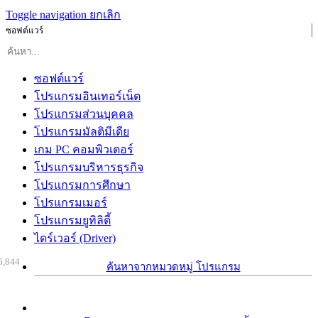
Toggle navigation
ยกเลิก
ซอฟต์แวร์
ซอฟต์แวร์
โปรแกรมอินเทอร์เน็ต
โปรแกรมส่วนบุคคล
โปรแกรมมัลติมีเดีย
เกม PC คอมพิวเตอร์
โปรแกรมบริหารธุรกิจ
โปรแกรมการศึกษา
โปรแกรมเมอร์
โปรแกรมยูทิลิตี้
ไดร์เวอร์ (Driver)
6,844
ค้นหาจากหมวดหมู่ โปรแกรม