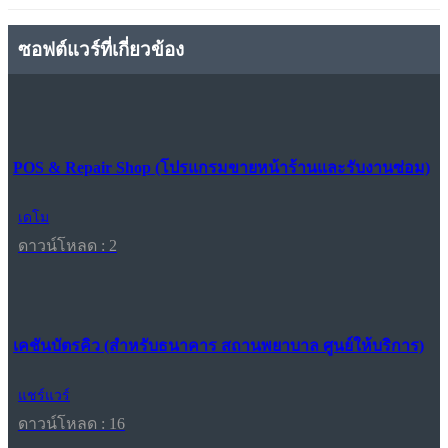
ซอฟต์แวร์ที่เกี่ยวข้อง
POS & Repair Shop (โปรแกรมขายหน้าร้านและรับงานซ่อม)
เดโม
ดาวน์โหลด : 2
เคชันบัตรคิว (สำหรับธนาคาร สถานพยาบาล ศูนย์ให้บริการ)
แชร์แวร์
ดาวน์โหลด : 16