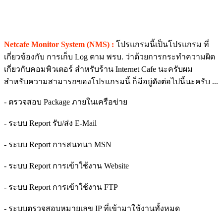
Netcafe Monitor System (NMS) :
โปรแกรมนี้เป็นโปรแกรม ที่
เกี่ยวข้องกับ การเก็บ Log ตาม พรบ. ว่าด้วยการกระทำความผิด
เกี่ยวกับคอมพิวเตอร์ สำหรับร้าน Internet Cafe นะครับผม
สำหรับความสามารถของโปรแกรมนี้ ก็มีอยู่ดังต่อไปนี้นะครับ ...
- ตรวจสอบ Package ภายในเครือข่าย
- ระบบ Report รับ/ส่ง E-Mail
- ระบบ Report การสนทนา MSN
- ระบบ Report การเข้าใช้งาน Website
- ระบบ Report การเข้าใช้งาน FTP
- ระบบตรวจสอบหมายเลข IP ที่เข้ามาใช้งานทั้งหมด