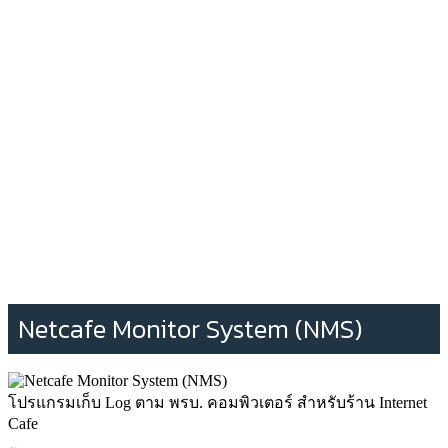
Netcafe Monitor System (NMS)
โปรแกรมเก็บ Log ตาม พรบ. คอมพิวเตอร์ สำหรับร้าน Internet
Cafe