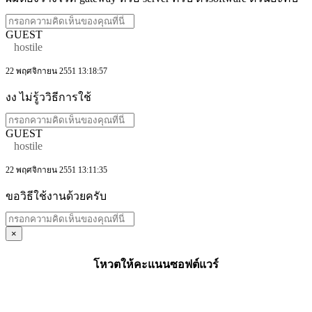
GUEST
hostile
22 พฤศจิกายน 2551 13:18:57
งง ไม่รู้ววิธีการใช้
GUEST
hostile
22 พฤศจิกายน 2551 13:11:35
ขอวิธีใช้งานด้วยครับ
×
โหวตให้คะแนนซอฟต์แวร์