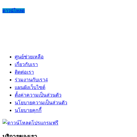
ดาวน์โหลด
ศูนย์ช่วยเหลือ
เกี่ยวกับเรา
ติดต่อเรา
ร่วมงานกับเรา
4
แผนผังเว็บไซต์
ตั้งค่าความเป็นส่วนตัว
นโยบายความเป็นส่วนตัว
นโยบายคุกกี้
บริการของเรา