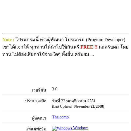
Note :
โปรแกรมนี้ ทางผู้พัฒนา โปรแกรม (Program Developer)
เขาได้แจกให้ ทุกท่านได้นำไปใช้กันฟรี
FREE !!
นะครับผม โดย
ท่าน ไม่ต้องเสียค่าใช้จ่ายใดๆ ทั้งสิ้น ครับผม ...
3.0
เวอร์ชัน
ปรับปรุงเมื่อ
วันที่ 22 พฤศจิกายน 2551
(Last Updated :
November 22, 2008
)
Thaicomp
ผู้พัฒนา
Windows
แพลตฟอร์ม