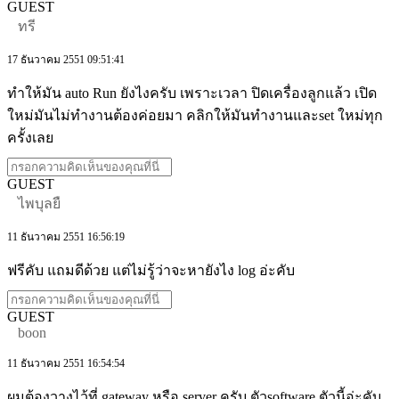
GUEST
ทรี
17 ธันวาคม 2551 09:51:41
ทำให้มัน auto Run ยังไงครับ เพราะเวลา ปิดเครื่องลูกแล้ว เปิด
ใหม่มันไม่ทำงานต้องค่อยมา คลิกให้มันทำงานและset ใหม่ทุก
ครั้งเลย
GUEST
ไพบุลยื
11 ธันวาคม 2551 16:56:19
ฟรีคับ แถมดีด้วย แต่ไม่รู้ว่าจะหายังไง log อ่ะคับ
GUEST
boon
11 ธันวาคม 2551 16:54:54
ผมต้องวางไว้ที่ gateway หรือ server ครับ ตัวsoftware ตัวนี้อ่ะคับ