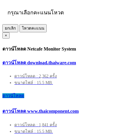
กรุณาเลือกคะแนนโหวต
ยกเลิก
โหวตคะแนน
×
ดาวน์โหลด Netcafe Monitor System
ดาวน์โหลด download.thaiware.com
ดาวน์โหลด : 2,362 ครั้ง
ขนาดไฟล์ : 15.5 MB.
ดาวน์โหลด
ดาวน์โหลด www.thaicomponent.com
ดาวน์โหลด : 1,841 ครั้ง
ขนาดไฟล์ : 15.5 MB.