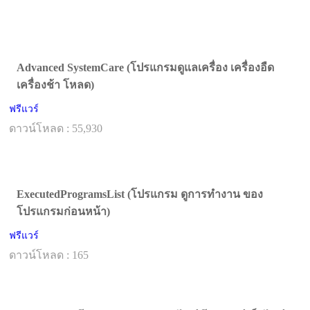
Advanced SystemCare (โปรแกรมดูแลเครื่อง เครื่องอืด
เครื่องช้า โหลด)
ฟรีแวร์
ดาวน์โหลด : 55,930
ExecutedProgramsList (โปรแกรม ดูการทำงาน ของ
โปรแกรมก่อนหน้า)
ฟรีแวร์
ดาวน์โหลด : 165