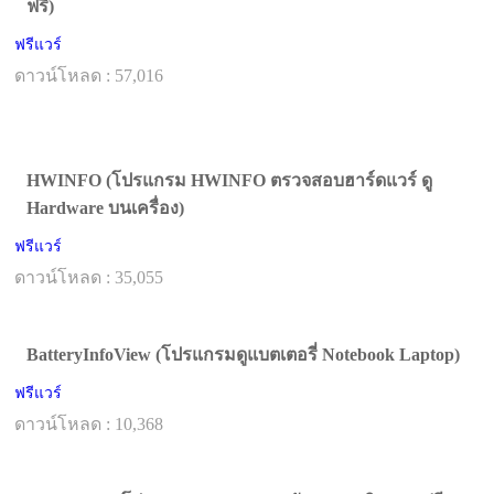
ฟรี)
ฟรีแวร์
ดาวน์โหลด : 57,016
HWINFO (โปรแกรม HWINFO ตรวจสอบฮาร์ดแวร์ ดู
Hardware บนเครื่อง)
ฟรีแวร์
ดาวน์โหลด : 35,055
BatteryInfoView (โปรแกรมดูแบตเตอรี่ Notebook Laptop)
ฟรีแวร์
ดาวน์โหลด : 10,368