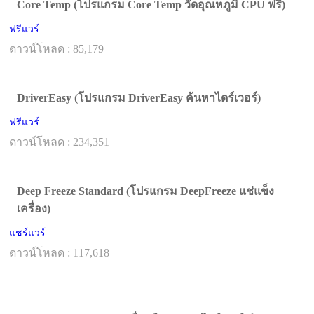
Core Temp (โปรแกรม Core Temp วัดอุณหภูมิ CPU ฟรี)
ฟรีแวร์
ดาวน์โหลด : 85,179
DriverEasy (โปรแกรม DriverEasy ค้นหาไดร์เวอร์)
ฟรีแวร์
ดาวน์โหลด : 234,351
Deep Freeze Standard (โปรแกรม DeepFreeze แช่แข็ง
เครื่อง)
แชร์แวร์
ดาวน์โหลด : 117,618