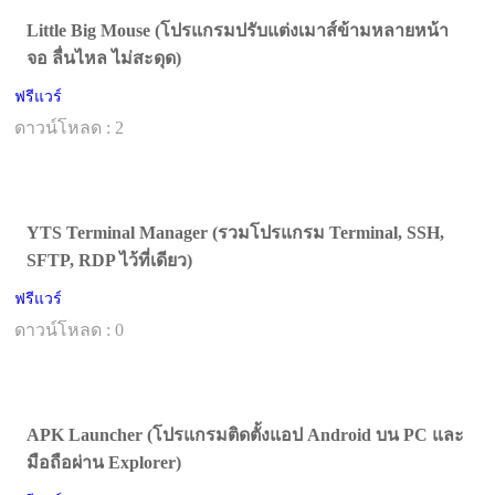
Little Big Mouse (โปรแกรมปรับแต่งเมาส์ข้ามหลายหน้า
จอ ลื่นไหล ไม่สะดุด)
ฟรีแวร์
ดาวน์โหลด : 2
YTS Terminal Manager (รวมโปรแกรม Terminal, SSH,
SFTP, RDP ไว้ที่เดียว)
ฟรีแวร์
ดาวน์โหลด : 0
APK Launcher (โปรแกรมติดตั้งแอป Android บน PC และ
มือถือผ่าน Explorer)