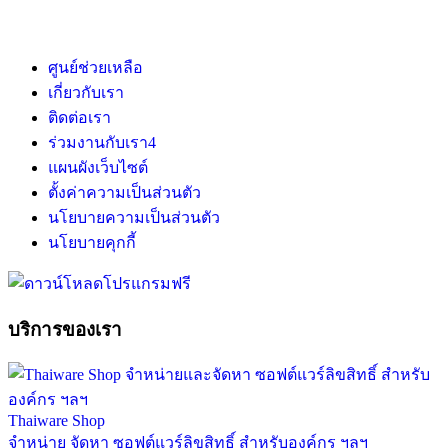
ศูนย์ช่วยเหลือ
เกี่ยวกับเรา
ติดต่อเรา
ร่วมงานกับเรา
4
แผนผังเว็บไซต์
ตั้งค่าความเป็นส่วนตัว
นโยบายความเป็นส่วนตัว
นโยบายคุกกี้
บริการของเรา
Thaiware Shop
จำหน่าย จัดหา ซอฟต์แวร์ลิขสิทธิ์ สำหรับองค์กร ฯลฯ