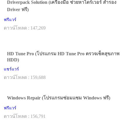
Driverpack Solution (เครื่องมือ ช่วยหาไดร์เวอร์ สำรอง
Driver ฟรี)
ฟรีแวร์
ดาวน์โหลด : 147,269
HD Tune Pro (โปรแกรม HD Tune Pro ตรวจเช็คสุขภาพ
HDD)
แชร์แวร์
ดาวน์โหลด : 159,688
Windows Repair (โปรแกรมซ่อมแซม Windows ฟรี)
ฟรีแวร์
ดาวน์โหลด : 156,791