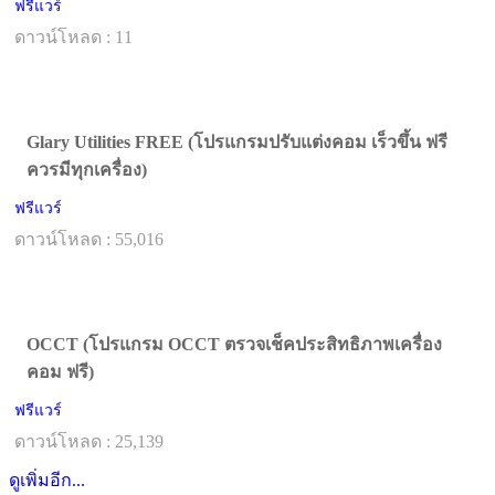
ฟรีแวร์
ดาวน์โหลด : 11
Glary Utilities FREE (โปรแกรมปรับแต่งคอม เร็วขึ้น ฟรี
ควรมีทุกเครื่อง)
ฟรีแวร์
ดาวน์โหลด : 55,016
OCCT (โปรแกรม OCCT ตรวจเช็คประสิทธิภาพเครื่อง
คอม ฟรี)
ฟรีแวร์
ดาวน์โหลด : 25,139
ดูเพิ่มอีก...