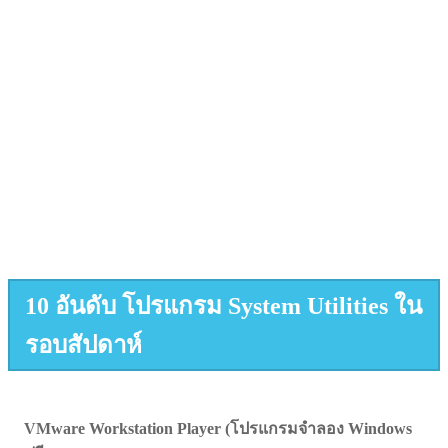
10 อันดับ โปรแกรม System Utilities ใน
รอบสัปดาห์
VMware Workstation Player (โปรแกรมจำลอง Windows