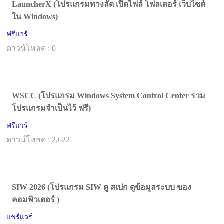
LauncherX (โปรแกรมทางลัด เปิดไฟล์ โฟลเดอร์ เว็บไซต์
ใน Windows)
ฟรีแวร์
ดาวน์โหลด : 0
WSCC (โปรแกรม Windows System Control Center รวม
โปรแกรมจำเป็นไว้ ฟรี)
ฟรีแวร์
ดาวน์โหลด : 2,622
SIW 2026 (โปรแกรม SIW ดู สเปก ดูข้อมูลระบบ ของ
คอมพิวเตอร์ )
แชร์แวร์