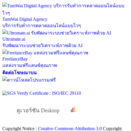
TumWai Digital Agency
บริการรับทำการตลาดออนไลน์แบบไวๆ
Ultromate.ai
รับพัฒนาระบบช่วยวิเคราะห์ภาพด้วย AI
FreelanceBay
แหล่งรวมฟรีแลนซ์คุณภาพ
ติดต่อโฆษณาบน
ดูเวอร์ชัน Desktop
Copyright Notice :
Creative Commons Attribution 3.0
Copyright