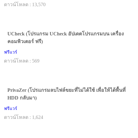
ดาวน์โหลด : 13,570
UCheck (โปรแกรม UCheck อัปเดตโปรแกรมบน เครื่อง
คอมพิวเตอร์ ฟรี)
ฟรีแวร์
ดาวน์โหลด : 569
PrivaZer (โปรแกรมลบไฟล์ขยะที่ไม่ได้ใช้ เพื่อให้ได้พื้นที่
HDD กลับมา)
ฟรีแวร์
ดาวน์โหลด : 1,624