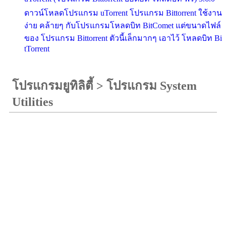
ดาวน์โหลดโปรแกรม uTorrent โปรแกรม Bittorrent ใช้งาน
ง่าย คล้ายๆ กับโปรแกรมโหลดบิท BitComet แต่ขนาดไฟล์
ของ โปรแกรม Bittorrent ตัวนี้เล็กมากๆ เอาไว้ โหลดบิท Bi
tTorrent
โปรแกรมยูทิลิตี้
>
โปรแกรม System
Utilities