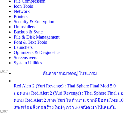
File Compression
Icon Tools
Network
Printers
Security & Encryption
Uninstallers
Backup & Sync
File & Disk Management
Font & Text Tools
Launchers
Optimizers & Diagnostics
Screensavers
System Utilities
6,617
ค้นหาจากหมวดหมู่ โปรแกรม
Red Alert 2 (Yuri Revenge) : Thai Sphere Final Mod 5.0
มอดเกม Red Alert 2 (Yuri Revenge) : Thai Sphere Final มอ
ดเกม Red Alert 2 ภาค Yuri ในตำนาน จากฝีมือคนไทย 10
0% พร้อมสิ่งก่อสร้างใหม่ๆ กว่า 30 ชนิด มาให้เล่นกัน
9,307