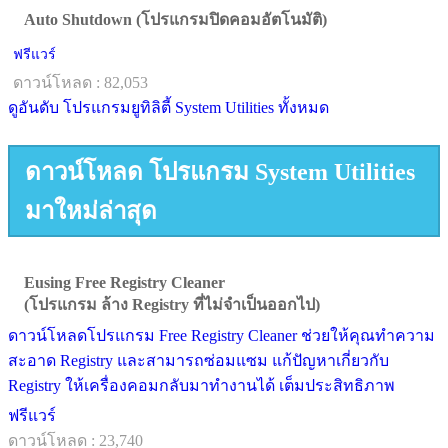
Auto Shutdown (โปรแกรมปิดคอมอัตโนมัติ)
ฟรีแวร์
ดาวน์โหลด : 82,053
ดูอันดับ โปรแกรมยูทิลิตี้ System Utilities ทั้งหมด
ดาวน์โหลด โปรแกรม System Utilities
มาใหม่ล่าสุด
Eusing Free Registry Cleaner
(โปรแกรม ล้าง Registry ที่ไม่จำเป็นออกไป)
ดาวน์โหลดโปรแกรม Free Registry Cleaner ช่วยให้คุณทำความ
สะอาด Registry และสามารถซ่อมแซม แก้ปัญหาเกี่ยวกับ
Registry ให้เครื่องคอมกลับมาทำงานได้ เต็มประสิทธิภาพ
ฟรีแวร์
ดาวน์โหลด : 23,740