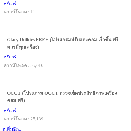
ฟรีแวร์
ดาวน์โหลด : 11
Glary Utilities FREE (โปรแกรมปรับแต่งคอม เร็วขึ้น ฟรี
ควรมีทุกเครื่อง)
ฟรีแวร์
ดาวน์โหลด : 55,016
OCCT (โปรแกรม OCCT ตรวจเช็คประสิทธิภาพเครื่อง
คอม ฟรี)
ฟรีแวร์
ดาวน์โหลด : 25,139
ดูเพิ่มอีก...