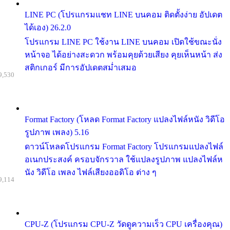
LINE PC (โปรแกรมแชท LINE บนคอม ติดตั้งง่าย อัปเดต
ได้เอง) 26.2.0
โปรแกรม LINE PC ใช้งาน LINE บนคอม เปิดใช้ขณะนั่ง
หน้าจอ ได้อย่างสะดวก พร้อมคุยด้วยเสียง คุยเห็นหน้า ส่ง
สติกเกอร์ มีการอัปเดตสม่ำเสมอ
9,530
Format Factory (โหลด Format Factory แปลงไฟล์หนัง วิดีโอ
รูปภาพ เพลง) 5.16
ดาวน์โหลดโปรแกรม Format Factory โปรแกรมแปลงไฟล์
อเนกประสงค์ ครอบจักรวาล ใช้แปลงรูปภาพ แปลงไฟล์ห
นัง วิดีโอ เพลง ไฟล์เสียงออดิโอ ต่าง ๆ
9,114
CPU-Z (โปรแกรม CPU-Z วัดดูความเร็ว CPU เครื่องคุณ)