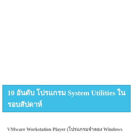
10 อันดับ โปรแกรม System Utilities ใน
รอบสัปดาห์
VMware Workstation Player (โปรแกรมจำลอง Windows