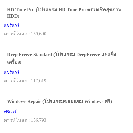
HD Tune Pro (โปรแกรม HD Tune Pro ตรวจเช็คสุขภาพ
HDD)
แชร์แวร์
ดาวน์โหลด : 159,690
Deep Freeze Standard (โปรแกรม DeepFreeze แช่แข็ง
เครื่อง)
แชร์แวร์
ดาวน์โหลด : 117,619
Windows Repair (โปรแกรมซ่อมแซม Windows ฟรี)
ฟรีแวร์
ดาวน์โหลด : 156,793