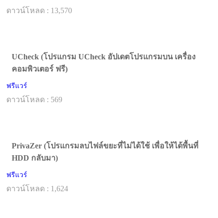
ดาวน์โหลด : 13,570
UCheck (โปรแกรม UCheck อัปเดตโปรแกรมบน เครื่อง
คอมพิวเตอร์ ฟรี)
ฟรีแวร์
ดาวน์โหลด : 569
PrivaZer (โปรแกรมลบไฟล์ขยะที่ไม่ได้ใช้ เพื่อให้ได้พื้นที่
HDD กลับมา)
ฟรีแวร์
ดาวน์โหลด : 1,624