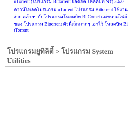
uTorrent (โปรแกรม Bittorrent ยอดฮิต โหลดบิท ฟรี) 3.6.0
ดาวน์โหลดโปรแกรม uTorrent โปรแกรม Bittorrent ใช้งาน
ง่าย คล้ายๆ กับโปรแกรมโหลดบิท BitComet แต่ขนาดไฟล์
ของ โปรแกรม Bittorrent ตัวนี้เล็กมากๆ เอาไว้ โหลดบิท Bi
tTorrent
โปรแกรมยูทิลิตี้
>
โปรแกรม System
Utilities