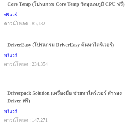
Core Temp (โปรแกรม Core Temp วัดอุณหภูมิ CPU ฟรี)
ฟรีแวร์
ดาวน์โหลด : 85,182
DriverEasy (โปรแกรม DriverEasy ค้นหาไดร์เวอร์)
ฟรีแวร์
ดาวน์โหลด : 234,354
Driverpack Solution (เครื่องมือ ช่วยหาไดร์เวอร์ สำรอง
Driver ฟรี)
ฟรีแวร์
ดาวน์โหลด : 147,271