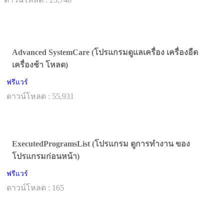
Advanced SystemCare (โปรแกรมดูแลเครื่อง เครื่องอืด
เครื่องช้า โหลด)
ฟรีแวร์
ดาวน์โหลด : 55,931
ExecutedProgramsList (โปรแกรม ดูการทำงาน ของ
โปรแกรมก่อนหน้า)
ฟรีแวร์
ดาวน์โหลด : 165