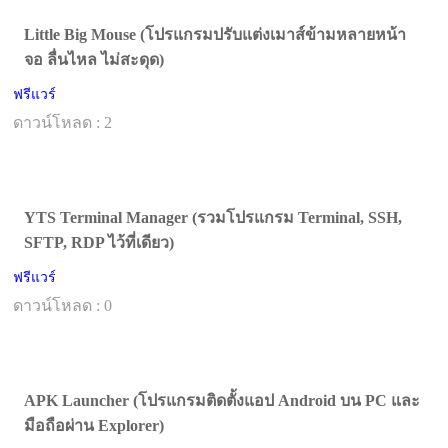
Little Big Mouse (โปรแกรมปรับแต่งเมาส์ข้ามหลายหน้า
จอ ลื่นไหล ไม่สะดุด)
ฟรีแวร์
ดาวน์โหลด : 2
YTS Terminal Manager (รวมโปรแกรม Terminal, SSH,
SFTP, RDP ไว้ที่เดียว)
ฟรีแวร์
ดาวน์โหลด : 0
APK Launcher (โปรแกรมติดตั้งแอป Android บน PC และ
มือถือผ่าน Explorer)