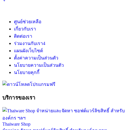
ศูนย์ช่วยเหลือ
เกี่ยวกับเรา
ติดต่อเรา
ร่วมงานกับเรา
4
แผนผังเว็บไซต์
ตั้งค่าความเป็นส่วนตัว
นโยบายความเป็นส่วนตัว
นโยบายคุกกี้
บริการของเรา
Thaiware Shop