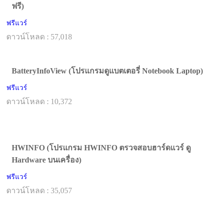
ฟรี)
ฟรีแวร์
ดาวน์โหลด : 57,018
BatteryInfoView (โปรแกรมดูแบตเตอรี่ Notebook Laptop)
ฟรีแวร์
ดาวน์โหลด : 10,372
HWINFO (โปรแกรม HWINFO ตรวจสอบฮาร์ดแวร์ ดู
Hardware บนเครื่อง)
ฟรีแวร์
ดาวน์โหลด : 35,057