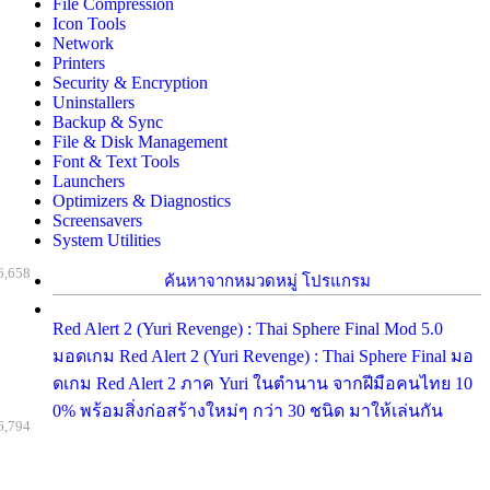
File Compression
Icon Tools
Network
Printers
Security & Encryption
Uninstallers
Backup & Sync
File & Disk Management
Font & Text Tools
Launchers
Optimizers & Diagnostics
Screensavers
System Utilities
6,658
ค้นหาจากหมวดหมู่ โปรแกรม
Red Alert 2 (Yuri Revenge) : Thai Sphere Final Mod 5.0
มอดเกม Red Alert 2 (Yuri Revenge) : Thai Sphere Final มอ
ดเกม Red Alert 2 ภาค Yuri ในตำนาน จากฝีมือคนไทย 10
0% พร้อมสิ่งก่อสร้างใหม่ๆ กว่า 30 ชนิด มาให้เล่นกัน
6,794