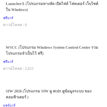
LauncherX (โปรแกรมทางลัด เปิดไฟล์ โฟลเดอร์ เว็บไซต์
ใน Windows)
ฟรีแวร์
ดาวน์โหลด : 0
WSCC (โปรแกรม Windows System Control Center รวม
โปรแกรมจำเป็นไว้ ฟรี)
ฟรีแวร์
ดาวน์โหลด : 2,623
SIW 2026 (โปรแกรม SIW ดู สเปก ดูข้อมูลระบบ ของ
คอมพิวเตอร์ )
แชร์แวร์