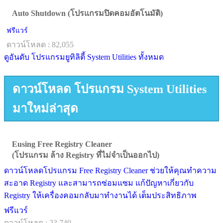
Auto Shutdown (โปรแกรมปิดคอมอัตโนมัติ)
ฟรีแวร์
ดาวน์โหลด : 82,055
ดูอันดับ โปรแกรมยูทิลิตี้ System Utilities ทั้งหมด
ดาวน์โหลด โปรแกรม System Utilities
มาใหม่ล่าสุด
Eusing Free Registry Cleaner
(โปรแกรม ล้าง Registry ที่ไม่จำเป็นออกไป)
ดาวน์โหลดโปรแกรม Free Registry Cleaner ช่วยให้คุณทำความ
สะอาด Registry และสามารถซ่อมแซม แก้ปัญหาเกี่ยวกับ
Registry ให้เครื่องคอมกลับมาทำงานได้ เต็มประสิทธิภาพ
ฟรีแวร์
ดาวน์โหลด : 23,740