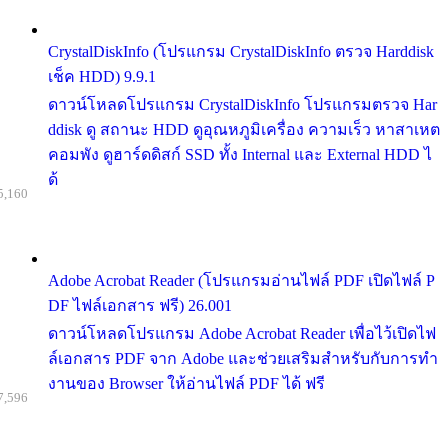
CrystalDiskInfo (โปรแกรม CrystalDiskInfo ตรวจ Harddisk
เช็ค HDD) 9.9.1
ดาวน์โหลดโปรแกรม CrystalDiskInfo โปรแกรมตรวจ Har
ddisk ดู สถานะ HDD ดูอุณหภูมิเครื่อง ความเร็ว หาสาเหต
คอมพัง ดูฮาร์ดดิสก์ SSD ทั้ง Internal และ External HDD ไ
ด้
5,160
Adobe Acrobat Reader (โปรแกรมอ่านไฟล์ PDF เปิดไฟล์ P
DF ไฟล์เอกสาร ฟรี) 26.001
ดาวน์โหลดโปรแกรม Adobe Acrobat Reader เพื่อไว้เปิดไฟ
ล์เอกสาร PDF จาก Adobe และช่วยเสริมสำหรับกับการทำ
งานของ Browser ให้อ่านไฟล์ PDF ได้ ฟรี
7,596