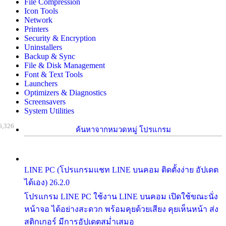
File Compression
Icon Tools
Network
Printers
Security & Encryption
Uninstallers
Backup & Sync
File & Disk Management
Font & Text Tools
Launchers
Optimizers & Diagnostics
Screensavers
System Utilities
6,326
ค้นหาจากหมวดหมู่ โปรแกรม
LINE PC (โปรแกรมแชท LINE บนคอม ติดตั้งง่าย อัปเดต
ได้เอง) 26.2.0
โปรแกรม LINE PC ใช้งาน LINE บนคอม เปิดใช้ขณะนั่ง
หน้าจอ ได้อย่างสะดวก พร้อมคุยด้วยเสียง คุยเห็นหน้า ส่ง
สติกเกอร์ มีการอัปเดตสม่ำเสมอ