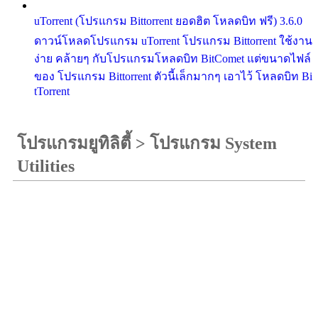
uTorrent (โปรแกรม Bittorrent ยอดฮิต โหลดบิท ฟรี) 3.6.0
ดาวน์โหลดโปรแกรม uTorrent โปรแกรม Bittorrent ใช้งาน
ง่าย คล้ายๆ กับโปรแกรมโหลดบิท BitComet แต่ขนาดไฟล์
ของ โปรแกรม Bittorrent ตัวนี้เล็กมากๆ เอาไว้ โหลดบิท Bi
tTorrent
โปรแกรมยูทิลิตี้
>
โปรแกรม System
Utilities