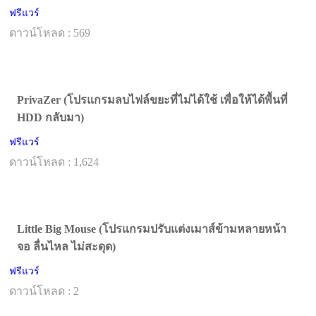
ฟรีแวร์
ดาวน์โหลด : 569
PrivaZer (โปรแกรมลบไฟล์ขยะที่ไม่ได้ใช้ เพื่อให้ได้พื้นที่
HDD กลับมา)
ฟรีแวร์
ดาวน์โหลด : 1,624
Little Big Mouse (โปรแกรมปรับแต่งเมาส์ข้ามหลายหน้า
จอ ลื่นไหล ไม่สะดุด)
ฟรีแวร์
ดาวน์โหลด : 2