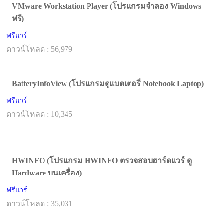
VMware Workstation Player (โปรแกรมจำลอง Windows
ฟรี)
ฟรีแวร์
ดาวน์โหลด : 56,979
BatteryInfoView (โปรแกรมดูแบตเตอรี่ Notebook Laptop)
ฟรีแวร์
ดาวน์โหลด : 10,345
HWINFO (โปรแกรม HWINFO ตรวจสอบฮาร์ดแวร์ ดู
Hardware บนเครื่อง)
ฟรีแวร์
ดาวน์โหลด : 35,031