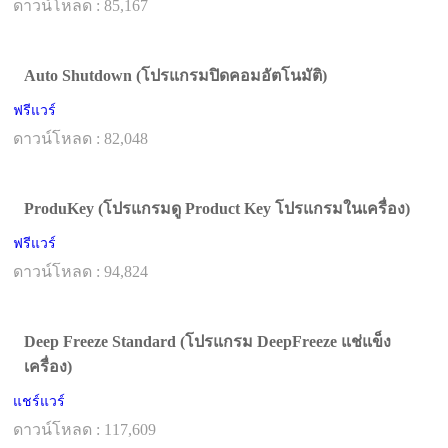
ดาวน์โหลด : 85,167
Auto Shutdown (โปรแกรมปิดคอมอัตโนมัติ)
ฟรีแวร์
ดาวน์โหลด : 82,048
ProduKey (โปรแกรมดู Product Key โปรแกรมในเครื่อง)
ฟรีแวร์
ดาวน์โหลด : 94,824
Deep Freeze Standard (โปรแกรม DeepFreeze แช่แข็ง
เครื่อง)
แชร์แวร์
ดาวน์โหลด : 117,609