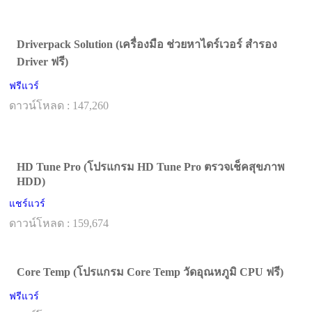
Driverpack Solution (เครื่องมือ ช่วยหาไดร์เวอร์ สำรอง
Driver ฟรี)
ฟรีแวร์
ดาวน์โหลด : 147,260
HD Tune Pro (โปรแกรม HD Tune Pro ตรวจเช็คสุขภาพ
HDD)
แชร์แวร์
ดาวน์โหลด : 159,674
Core Temp (โปรแกรม Core Temp วัดอุณหภูมิ CPU ฟรี)
ฟรีแวร์