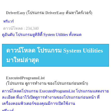
DriverEasy (โปรแกรม DriverEasy ค้นหาไดร์เวอร์)
ฟรีแวร์
ดาวน์โหลด : 234,340
ดูอันดับ โปรแกรมยูทิลิตี้ System Utilities ทั้งหมด
ดาวน์โหลด โปรแกรม System Utilities
มาใหม่ล่าสุด
ExecutedProgramsList
(โปรแกรม ดูการทำงาน ของโปรแกรมก่อนหน้า)
ดาวน์โหลดโปรแกรม ExecutedProgramsList โปรแกรมแสดงราย
ละเอียด ที่เอาไว้เปิดดูการทำงานของโปรแกรมก่อนหน้า ที่
เครื่องคอมพิวเตอร์ของคุณมีการเปิดใช้งาน
ฟรีแวร์