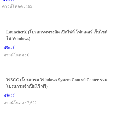
ดาวน์โหลด : 165
LauncherX (โปรแกรมทางลัด เปิดไฟล์ โฟลเดอร์ เว็บไซต์
ใน Windows)
ฟรีแวร์
ดาวน์โหลด : 0
WSCC (โปรแกรม Windows System Control Center รวม
โปรแกรมจำเป็นไว้ ฟรี)
ฟรีแวร์
ดาวน์โหลด : 2,622