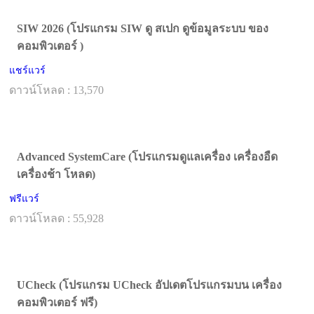
SIW 2026 (โปรแกรม SIW ดู สเปก ดูข้อมูลระบบ ของ
คอมพิวเตอร์ )
แชร์แวร์
ดาวน์โหลด : 13,570
Advanced SystemCare (โปรแกรมดูแลเครื่อง เครื่องอืด
เครื่องช้า โหลด)
ฟรีแวร์
ดาวน์โหลด : 55,928
UCheck (โปรแกรม UCheck อัปเดตโปรแกรมบน เครื่อง
คอมพิวเตอร์ ฟรี)