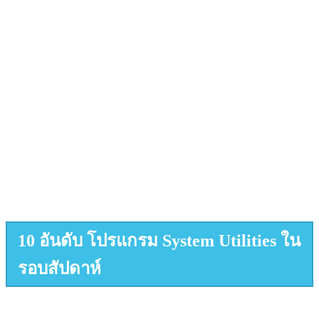
10 อันดับ โปรแกรม System Utilities ใน
รอบสัปดาห์