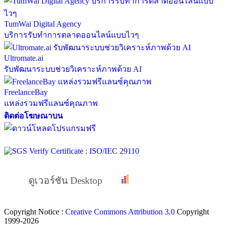
TumWai Digital Agency
บริการรับทำการตลาดออนไลน์แบบไวๆ
Ultromate.ai
รับพัฒนาระบบช่วยวิเคราะห์ภาพด้วย AI
FreelanceBay
แหล่งรวมฟรีแลนซ์คุณภาพ
ติดต่อโฆษณาบน
ดูเวอร์ชัน Desktop
Copyright Notice :
Creative Commons Attribution 3.0
Copyright
1999-2026