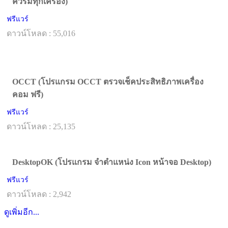
ควรมีทุกเครื่อง)
ฟรีแวร์
ดาวน์โหลด : 55,016
OCCT (โปรแกรม OCCT ตรวจเช็คประสิทธิภาพเครื่อง
คอม ฟรี)
ฟรีแวร์
ดาวน์โหลด : 25,135
DesktopOK (โปรแกรม จำตำแหน่ง Icon หน้าจอ Desktop)
ฟรีแวร์
ดาวน์โหลด : 2,942
ดูเพิ่มอีก...