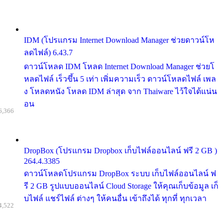
IDM (โปรแกรม Internet Download Manager ช่วยดาวน์โห
ลดไฟล์) 6.43.7
ดาวน์โหลด IDM โหลด Internet Download Manager ช่วยโ
หลดไฟล์ เร็วขึ้น 5 เท่า เพิ่มความเร็ว ดาวน์โหลดไฟล์ เพล
ง โหลดหนัง โหลด IDM ล่าสุด จาก Thaiware ไว้ใจได้แน่น
อน
6,366
DropBox (โปรแกรม Dropbox เก็บไฟล์ออนไลน์ ฟรี 2 GB )
264.4.3385
ดาวน์โหลดโปรแกรม DropBox ระบบ เก็บไฟล์ออนไลน์ ฟ
รี 2 GB รูปแบบออนไลน์ Cloud Storage ให้คุณเก็บข้อมูล เก็
บไฟล์ แชร์ไฟล์ ต่างๆ ให้คนอื่น เข้าถึงได้ ทุกที่ ทุกเวลา
4,522