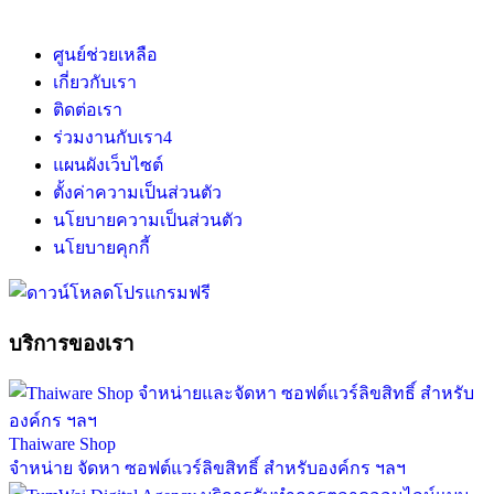
ศูนย์ช่วยเหลือ
เกี่ยวกับเรา
ติดต่อเรา
ร่วมงานกับเรา
4
แผนผังเว็บไซต์
ตั้งค่าความเป็นส่วนตัว
นโยบายความเป็นส่วนตัว
นโยบายคุกกี้
บริการของเรา
Thaiware Shop
จำหน่าย จัดหา ซอฟต์แวร์ลิขสิทธิ์ สำหรับองค์กร ฯลฯ