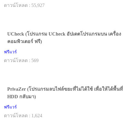
ดาวน์โหลด : 55,927
UCheck (โปรแกรม UCheck อัปเดตโปรแกรมบน เครื่อง
คอมพิวเตอร์ ฟรี)
ฟรีแวร์
ดาวน์โหลด : 569
PrivaZer (โปรแกรมลบไฟล์ขยะที่ไม่ได้ใช้ เพื่อให้ได้พื้นที่
HDD กลับมา)
ฟรีแวร์
ดาวน์โหลด : 1,624