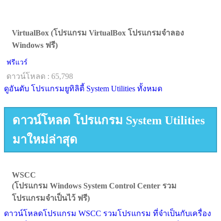
VirtualBox (โปรแกรม VirtualBox โปรแกรมจำลอง
Windows ฟรี)
ฟรีแวร์
ดาวน์โหลด : 65,798
ดูอันดับ โปรแกรมยูทิลิตี้ System Utilities ทั้งหมด
ดาวน์โหลด โปรแกรม System Utilities
มาใหม่ล่าสุด
WSCC
(โปรแกรม Windows System Control Center รวม
โปรแกรมจำเป็นไว้ ฟรี)
ดาวน์โหลดโปรแกรม WSCC รวมโปรแกรม ที่จำเป็นกับเครื่อง