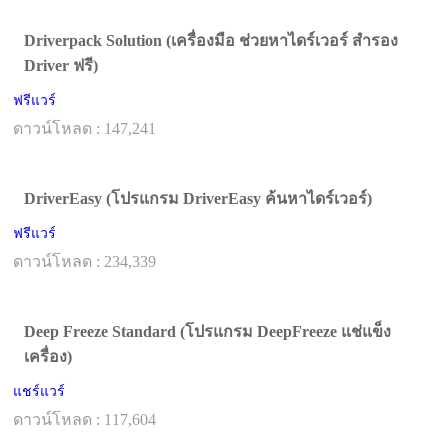
Driverpack Solution (เครื่องมือ ช่วยหาไดร์เวอร์ สำรอง
Driver ฟรี)
ฟรีแวร์
ดาวน์โหลด : 147,241
DriverEasy (โปรแกรม DriverEasy ค้นหาไดร์เวอร์)
ฟรีแวร์
ดาวน์โหลด : 234,339
Deep Freeze Standard (โปรแกรม DeepFreeze แช่แข็ง
เครื่อง)
แชร์แวร์
ดาวน์โหลด : 117,604