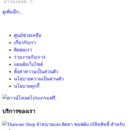
ดาวน์โหลด : 5
ดูเพิ่มอีก...
ศูนย์ช่วยเหลือ
เกี่ยวกับเรา
ติดต่อเรา
ร่วมงานกับเรา
4
แผนผังเว็บไซต์
ตั้งค่าความเป็นส่วนตัว
นโยบายความเป็นส่วนตัว
นโยบายคุกกี้
บริการของเรา