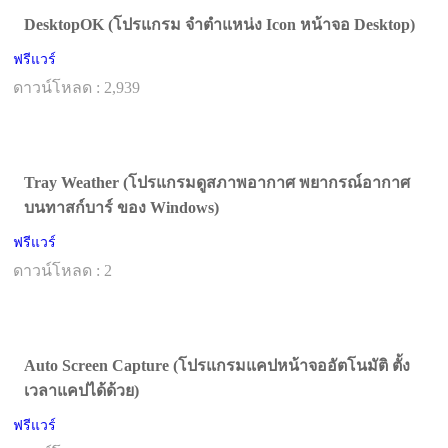
DesktopOK (โปรแกรม จำตำแหน่ง Icon หน้าจอ Desktop)
ฟรีแวร์
ดาวน์โหลด : 2,939
Tray Weather (โปรแกรมดูสภาพอากาศ พยากรณ์อากาศ
บนทาสก์บาร์ ของ Windows)
ฟรีแวร์
ดาวน์โหลด : 2
Auto Screen Capture (โปรแกรมแคปหน้าจออัตโนมัติ ตั้ง
เวลาแคปได้ด้วย)
ฟรีแวร์