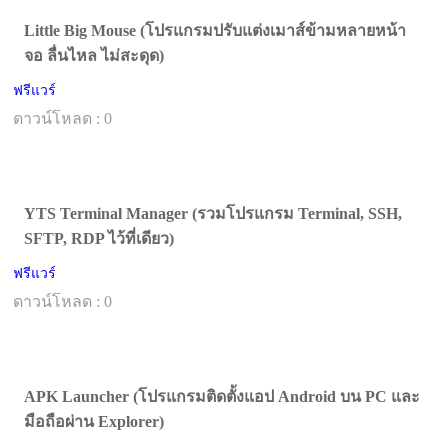
Little Big Mouse (โปรแกรมปรับแต่งเมาส์ข้ามหลายหน้า
จอ ลื่นไหล ไม่สะดุด)
ฟรีแวร์
ดาวน์โหลด : 0
YTS Terminal Manager (รวมโปรแกรม Terminal, SSH,
SFTP, RDP ไว้ที่เดียว)
ฟรีแวร์
ดาวน์โหลด : 0
APK Launcher (โปรแกรมติดตั้งแอป Android บน PC และ
มือถือผ่าน Explorer)