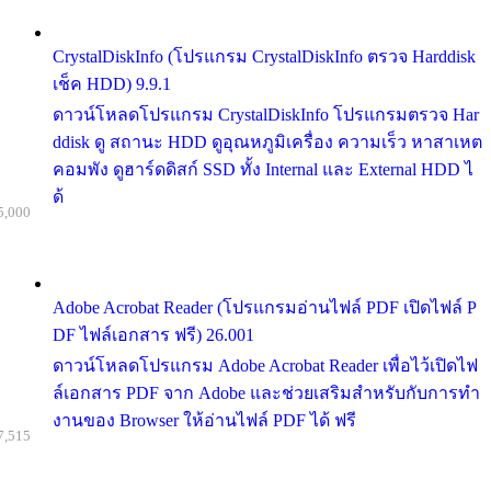
CrystalDiskInfo (โปรแกรม CrystalDiskInfo ตรวจ Harddisk
เช็ค HDD) 9.9.1
ดาวน์โหลดโปรแกรม CrystalDiskInfo โปรแกรมตรวจ Har
ddisk ดู สถานะ HDD ดูอุณหภูมิเครื่อง ความเร็ว หาสาเหต
คอมพัง ดูฮาร์ดดิสก์ SSD ทั้ง Internal และ External HDD ไ
ด้
5,000
Adobe Acrobat Reader (โปรแกรมอ่านไฟล์ PDF เปิดไฟล์ P
DF ไฟล์เอกสาร ฟรี) 26.001
ดาวน์โหลดโปรแกรม Adobe Acrobat Reader เพื่อไว้เปิดไฟ
ล์เอกสาร PDF จาก Adobe และช่วยเสริมสำหรับกับการทำ
งานของ Browser ให้อ่านไฟล์ PDF ได้ ฟรี
7,515