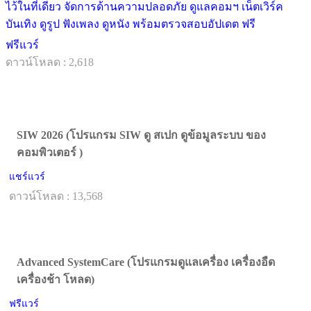
ไว้ในที่เดียว จัดการด้านความปลอดภัย ดูแลคอมฯ เน็ตเวิร์ค
บันเทิง ดูรูป ฟังเพลง ดูหนัง พร้อมตรวจสอบอัปเดต ฟรี
ฟรีแวร์
ดาวน์โหลด : 2,618
SIW 2026 (โปรแกรม SIW ดู สเปก ดูข้อมูลระบบ ของ
คอมพิวเตอร์ )
แชร์แวร์
ดาวน์โหลด : 13,568
Advanced SystemCare (โปรแกรมดูแลเครื่อง เครื่องอืด
เครื่องช้า โหลด)
ฟรีแวร์