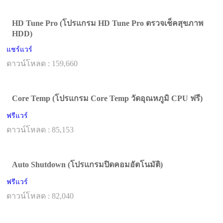
HD Tune Pro (โปรแกรม HD Tune Pro ตรวจเช็คสุขภาพ
HDD)
แชร์แวร์
ดาวน์โหลด : 159,660
Core Temp (โปรแกรม Core Temp วัดอุณหภูมิ CPU ฟรี)
ฟรีแวร์
ดาวน์โหลด : 85,153
Auto Shutdown (โปรแกรมปิดคอมอัตโนมัติ)
ฟรีแวร์
ดาวน์โหลด : 82,040