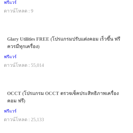
ฟรีแวร์
ดาวน์โหลด : 9
Glary Utilities FREE (โปรแกรมปรับแต่งคอม เร็วขึ้น ฟรี
ควรมีทุกเครื่อง)
ฟรีแวร์
ดาวน์โหลด : 55,014
OCCT (โปรแกรม OCCT ตรวจเช็คประสิทธิภาพเครื่อง
คอม ฟรี)
ฟรีแวร์
ดาวน์โหลด : 25,133