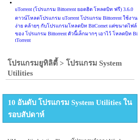
uTorrent (โปรแกรม Bittorrent ยอดฮิต โหลดบิท ฟรี) 3.6.0
ดาวน์โหลดโปรแกรม uTorrent โปรแกรม Bittorrent ใช้งาน
ง่าย คล้ายๆ กับโปรแกรมโหลดบิท BitComet แต่ขนาดไฟล์
ของ โปรแกรม Bittorrent ตัวนี้เล็กมากๆ เอาไว้ โหลดบิท Bi
tTorrent
โปรแกรมยูทิลิตี้
>
โปรแกรม System
Utilities
10 อันดับ โปรแกรม System Utilities ใน
รอบสัปดาห์