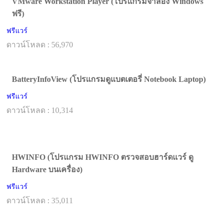
VMware Workstation Player (โปรแกรมจำลอง Windows
ฟรี)
ฟรีแวร์
ดาวน์โหลด : 56,970
BatteryInfoView (โปรแกรมดูแบตเตอรี่ Notebook Laptop)
ฟรีแวร์
ดาวน์โหลด : 10,314
HWINFO (โปรแกรม HWINFO ตรวจสอบฮาร์ดแวร์ ดู
Hardware บนเครื่อง)
ฟรีแวร์
ดาวน์โหลด : 35,011