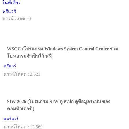
ในที่เดียว
ฟรีแวร์
ดาวน์โหลด : 0
WSCC (โปรแกรม Windows System Control Center รวม
โปรแกรมจำเป็นไว้ ฟรี)
ฟรีแวร์
ดาวน์โหลด : 2,621
SIW 2026 (โปรแกรม SIW ดู สเปก ดูข้อมูลระบบ ของ
คอมพิวเตอร์ )
แชร์แวร์
ดาวน์โหลด : 13,569