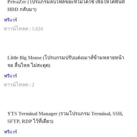
PrivaZer (โปรแกรมลบไฟล์ขยะที่ไม่ได้ใช้ เพื่อให้ได้พื้นที่
HDD กลับมา)
ฟรีแวร์
ดาวน์โหลด : 1,624
Little Big Mouse (โปรแกรมปรับแต่งเมาส์ข้ามหลายหน้า
จอ ลื่นไหล ไม่สะดุด)
ฟรีแวร์
ดาวน์โหลด : 2
YTS Terminal Manager (รวมโปรแกรม Terminal, SSH,
SFTP, RDP ไว้ที่เดียว)
ฟรีแวร์