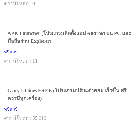
ดาวน์โหลด : 0
APK Launcher (โปรแกรมติดตั้งแอป Android บน PC และ
มือถือผ่าน Explorer)
ฟรีแวร์
ดาวน์โหลด : 11
Glary Utilities FREE (โปรแกรมปรับแต่งคอม เร็วขึ้น ฟรี
ควรมีทุกเครื่อง)
ฟรีแวร์
ดาวน์โหลด : 55,016