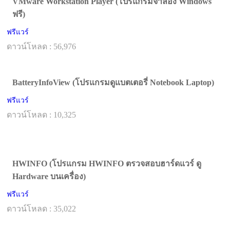
VMware Workstation Player (โปรแกรมจำลอง Windows
ฟรี)
ฟรีแวร์
ดาวน์โหลด : 56,976
BatteryInfoView (โปรแกรมดูแบตเตอรี่ Notebook Laptop)
ฟรีแวร์
ดาวน์โหลด : 10,325
HWINFO (โปรแกรม HWINFO ตรวจสอบฮาร์ดแวร์ ดู
Hardware บนเครื่อง)
ฟรีแวร์
ดาวน์โหลด : 35,022