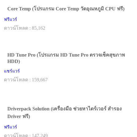
Core Temp (โปรแกรม Core Temp วัดอุณหภูมิ CPU ฟรี)
ฟรีแวร์
ดาวน์โหลด : 85,162
HD Tune Pro (โปรแกรม HD Tune Pro ตรวจเช็คสุขภาพ
HDD)
แชร์แวร์
ดาวน์โหลด : 159,667
Driverpack Solution (เครื่องมือ ช่วยหาไดร์เวอร์ สำรอง
Driver ฟรี)
ฟรีแวร์
ดาวน์โหลด : 147,249