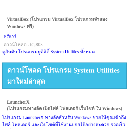
VirtualBox (โปรแกรม VirtualBox โปรแกรมจำลอง
Windows ฟรี)
ฟรีแวร์
ดาวน์โหลด : 65,803
ดูอันดับ โปรแกรมยูทิลิตี้ System Utilities ทั้งหมด
ดาวน์โหลด โปรแกรม System Utilities
มาใหม่ล่าสุด
LauncherX
(โปรแกรมทางลัด เปิดไฟล์ โฟลเดอร์ เว็บไซต์ ใน Windows)
โปรแกรม LauncherX ทางลัดสำหรับ Windows ช่วยให้คุณเข้าถึง
ไฟล์ โฟลเดอร์ และเว็บไซต์ที่ใช้งานบ่อยได้อย่างสะดวก รวดเร็ว