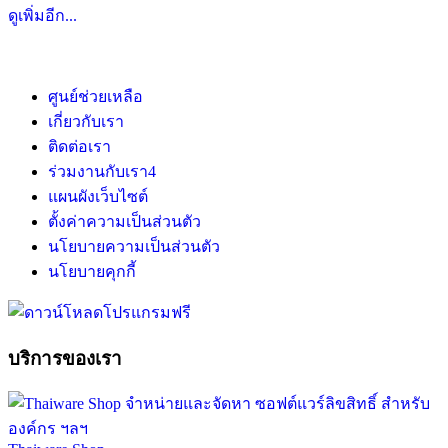
ดูเพิ่มอีก...
ศูนย์ช่วยเหลือ
เกี่ยวกับเรา
ติดต่อเรา
ร่วมงานกับเรา
4
แผนผังเว็บไซต์
ตั้งค่าความเป็นส่วนตัว
นโยบายความเป็นส่วนตัว
นโยบายคุกกี้
บริการของเรา