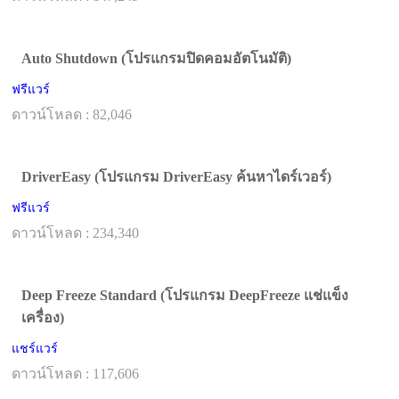
Auto Shutdown (โปรแกรมปิดคอมอัตโนมัติ)
ฟรีแวร์
ดาวน์โหลด : 82,046
DriverEasy (โปรแกรม DriverEasy ค้นหาไดร์เวอร์)
ฟรีแวร์
ดาวน์โหลด : 234,340
Deep Freeze Standard (โปรแกรม DeepFreeze แช่แข็ง
เครื่อง)
แชร์แวร์
ดาวน์โหลด : 117,606