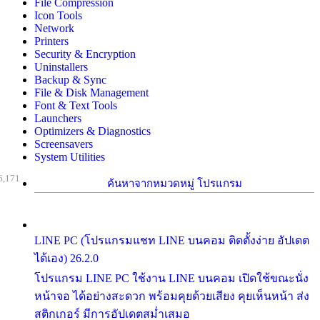
File Compression
Icon Tools
Network
Printers
Security & Encryption
Uninstallers
Backup & Sync
File & Disk Management
Font & Text Tools
Launchers
Optimizers & Diagnostics
Screensavers
System Utilities
6,171
ค้นหาจากหมวดหมู่ โปรแกรม
LINE PC (โปรแกรมแชท LINE บนคอม ติดตั้งง่าย อัปเดต
ได้เอง) 26.2.0
โปรแกรม LINE PC ใช้งาน LINE บนคอม เปิดใช้ขณะนั่ง
หน้าจอ ได้อย่างสะดวก พร้อมคุยด้วยเสียง คุยเห็นหน้า ส่ง
สติกเกอร์ มีการอัปเดตสม่ำเสมอ