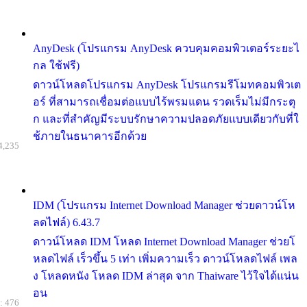
AnyDesk (โปรแกรม AnyDesk ควบคุมคอมพิวเตอร์ระยะไ
กล ใช้ฟรี)
ดาวน์โหลดโปรแกรม AnyDesk โปรแกรมรีโมทคอมพิวเต
อร์ ที่สามารถเชื่อมต่อแบบไร้พรมแดน รวดเร็มไม่มีกระตุ
ก และที่สำคัญมีระบบรักษาความปลอดภัยแบบเดียวกับที่ใ
ช้ภายในธนาคารอีกด้วย
4,235
IDM (โปรแกรม Internet Download Manager ช่วยดาวน์โห
ลดไฟล์) 6.43.7
ดาวน์โหลด IDM โหลด Internet Download Manager ช่วยโ
หลดไฟล์ เร็วขึ้น 5 เท่า เพิ่มความเร็ว ดาวน์โหลดไฟล์ เพล
ง โหลดหนัง โหลด IDM ล่าสุด จาก Thaiware ไว้ใจได้แน่น
อน
: 476