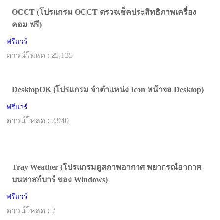
OCCT (โปรแกรม OCCT ตรวจเช็คประสิทธิภาพเครื่อง
คอม ฟรี)
ฟรีแวร์
ดาวน์โหลด : 25,135
DesktopOK (โปรแกรม จำตำแหน่ง Icon หน้าจอ Desktop)
ฟรีแวร์
ดาวน์โหลด : 2,940
Tray Weather (โปรแกรมดูสภาพอากาศ พยากรณ์อากาศ
บนทาสก์บาร์ ของ Windows)
ฟรีแวร์
ดาวน์โหลด : 2