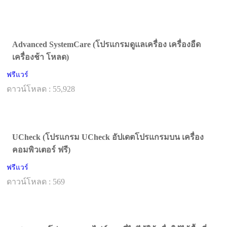
Advanced SystemCare (โปรแกรมดูแลเครื่อง เครื่องอืด
เครื่องช้า โหลด)
ฟรีแวร์
ดาวน์โหลด : 55,928
UCheck (โปรแกรม UCheck อัปเดตโปรแกรมบน เครื่อง
คอมพิวเตอร์ ฟรี)
ฟรีแวร์
ดาวน์โหลด : 569