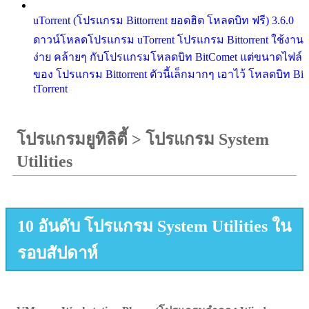
uTorrent (โปรแกรม Bittorrent ยอดฮิต โหลดบิท ฟรี) 3.6.0
ดาวน์โหลดโปรแกรม uTorrent โปรแกรม Bittorrent ใช้งาน
ง่าย คล้ายๆ กับโปรแกรมโหลดบิท BitComet แต่ขนาดไฟล์
ของ โปรแกรม Bittorrent ตัวนี้เล็กมากๆ เอาไว้ โหลดบิท Bi
tTorrent
โปรแกรมยูทิลิตี้
>
โปรแกรม System
Utilities
10 อันดับ โปรแกรม System Utilities ใน
รอบสัปดาห์