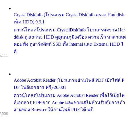
CrystalDiskInfo (โปรแกรม CrystalDiskInfo ตรวจ Harddisk
เช็ค HDD) 9.9.1
ดาวน์โหลดโปรแกรม CrystalDiskInfo โปรแกรมตรวจ Har
ddisk ดู สถานะ HDD ดูอุณหภูมิเครื่อง ความเร็ว หาสาเหต
คอมพัง ดูฮาร์ดดิสก์ SSD ทั้ง Internal และ External HDD ไ
ด้
5,111
Adobe Acrobat Reader (โปรแกรมอ่านไฟล์ PDF เปิดไฟล์ P
DF ไฟล์เอกสาร ฟรี) 26.001
ดาวน์โหลดโปรแกรม Adobe Acrobat Reader เพื่อไว้เปิดไฟ
ล์เอกสาร PDF จาก Adobe และช่วยเสริมสำหรับกับการทำ
งานของ Browser ให้อ่านไฟล์ PDF ได้ ฟรี
7,558