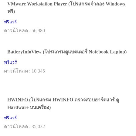
VMware Workstation Player (โปรแกรมจำลอง Windows
ฟรี)
ฟรีแวร์
ดาวน์โหลด : 56,980
BatteryInfoView (โปรแกรมดูแบตเตอรี่ Notebook Laptop)
ฟรีแวร์
ดาวน์โหลด : 10,345
HWINFO (โปรแกรม HWINFO ตรวจสอบฮาร์ดแวร์ ดู
Hardware บนเครื่อง)
ฟรีแวร์
ดาวน์โหลด : 35,032