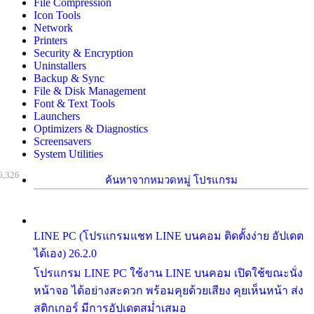
File Compression
Icon Tools
Network
Printers
Security & Encryption
Uninstallers
Backup & Sync
File & Disk Management
Font & Text Tools
Launchers
Optimizers & Diagnostics
Screensavers
System Utilities
6,326
ค้นหาจากหมวดหมู่ โปรแกรม
LINE PC (โปรแกรมแชท LINE บนคอม ติดตั้งง่าย อัปเดต
ได้เอง) 26.2.0
โปรแกรม LINE PC ใช้งาน LINE บนคอม เปิดใช้ขณะนั่ง
หน้าจอ ได้อย่างสะดวก พร้อมคุยด้วยเสียง คุยเห็นหน้า ส่ง
สติกเกอร์ มีการอัปเดตสม่ำเสมอ