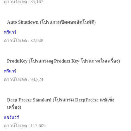
ดาวน์โหลด : 85,167
Auto Shutdown (โปรแกรมปิดคอมอัตโนมัติ)
ฟรีแวร์
ดาวน์โหลด : 82,048
ProduKey (โปรแกรมดู Product Key โปรแกรมในเครื่อง)
ฟรีแวร์
ดาวน์โหลด : 94,824
Deep Freeze Standard (โปรแกรม DeepFreeze แช่แข็ง
เครื่อง)
แชร์แวร์
ดาวน์โหลด : 117,609