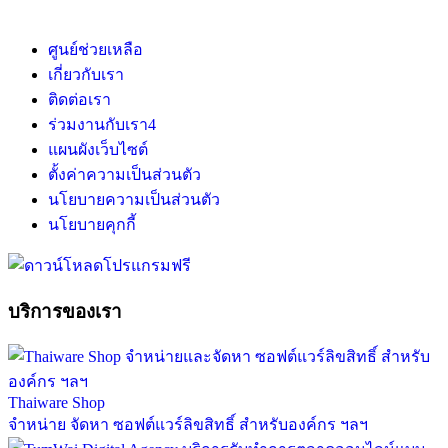
ศูนย์ช่วยเหลือ
เกี่ยวกับเรา
ติดต่อเรา
ร่วมงานกับเรา
4
แผนผังเว็บไซต์
ตั้งค่าความเป็นส่วนตัว
นโยบายความเป็นส่วนตัว
นโยบายคุกกี้
บริการของเรา
Thaiware Shop
จำหน่าย จัดหา ซอฟต์แวร์ลิขสิทธิ์ สำหรับองค์กร ฯลฯ