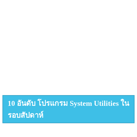
10 อันดับ โปรแกรม System Utilities ใน
รอบสัปดาห์