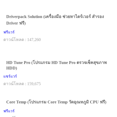
Driverpack Solution (เครื่องมือ ช่วยหาไดร์เวอร์ สำรอง
Driver ฟรี)
ฟรีแวร์
ดาวน์โหลด : 147,260
HD Tune Pro (โปรแกรม HD Tune Pro ตรวจเช็คสุขภาพ
HDD)
แชร์แวร์
ดาวน์โหลด : 159,675
Core Temp (โปรแกรม Core Temp วัดอุณหภูมิ CPU ฟรี)
ฟรีแวร์