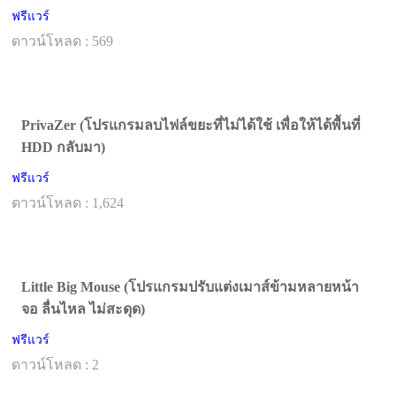
ฟรีแวร์
ดาวน์โหลด : 569
PrivaZer (โปรแกรมลบไฟล์ขยะที่ไม่ได้ใช้ เพื่อให้ได้พื้นที่
HDD กลับมา)
ฟรีแวร์
ดาวน์โหลด : 1,624
Little Big Mouse (โปรแกรมปรับแต่งเมาส์ข้ามหลายหน้า
จอ ลื่นไหล ไม่สะดุด)
ฟรีแวร์
ดาวน์โหลด : 2