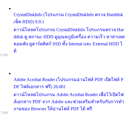
CrystalDiskInfo (โปรแกรม CrystalDiskInfo ตรวจ Harddisk
เช็ค HDD) 9.9.1
ดาวน์โหลดโปรแกรม CrystalDiskInfo โปรแกรมตรวจ Har
ddisk ดู สถานะ HDD ดูอุณหภูมิเครื่อง ความเร็ว หาสาเหต
คอมพัง ดูฮาร์ดดิสก์ SSD ทั้ง Internal และ External HDD ไ
ด้
5,160
Adobe Acrobat Reader (โปรแกรมอ่านไฟล์ PDF เปิดไฟล์ P
DF ไฟล์เอกสาร ฟรี) 26.001
ดาวน์โหลดโปรแกรม Adobe Acrobat Reader เพื่อไว้เปิดไฟ
ล์เอกสาร PDF จาก Adobe และช่วยเสริมสำหรับกับการทำ
งานของ Browser ให้อ่านไฟล์ PDF ได้ ฟรี
7,596