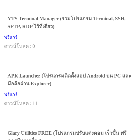
YTS Terminal Manager (รวมโปรแกรม Terminal, SSH,
SFTP, RDP ไว้ที่เดียว)
ฟรีแวร์
ดาวน์โหลด : 0
APK Launcher (โปรแกรมติดตั้งแอป Android บน PC และ
มือถือผ่าน Explorer)
ฟรีแวร์
ดาวน์โหลด : 11
Glary Utilities FREE (โปรแกรมปรับแต่งคอม เร็วขึ้น ฟรี