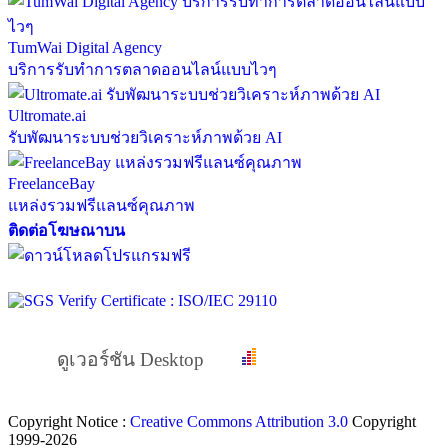
TumWai Digital Agency
บริการรับทำการตลาดออนไลน์แบบไวๆ
Ultromate.ai
รับพัฒนาระบบช่วยวิเคราะห์ภาพด้วย AI
FreelanceBay
แหล่งรวมฟรีแลนซ์คุณภาพ
ติดต่อโฆษณาบน
ดูเวอร์ชัน Desktop
Copyright Notice :
Creative Commons Attribution 3.0
Copyright
1999-2026