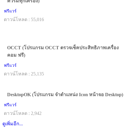
ควรมีทุกเครื่อง)
ฟรีแวร์
ดาวน์โหลด : 55,016
OCCT (โปรแกรม OCCT ตรวจเช็คประสิทธิภาพเครื่อง
คอม ฟรี)
ฟรีแวร์
ดาวน์โหลด : 25,135
DesktopOK (โปรแกรม จำตำแหน่ง Icon หน้าจอ Desktop)
ฟรีแวร์
ดาวน์โหลด : 2,942
ดูเพิ่มอีก...