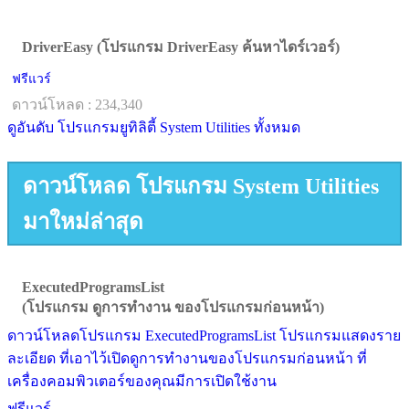
DriverEasy (โปรแกรม DriverEasy ค้นหาไดร์เวอร์)
ฟรีแวร์
ดาวน์โหลด : 234,340
ดูอันดับ โปรแกรมยูทิลิตี้ System Utilities ทั้งหมด
ดาวน์โหลด โปรแกรม System Utilities
มาใหม่ล่าสุด
ExecutedProgramsList
(โปรแกรม ดูการทำงาน ของโปรแกรมก่อนหน้า)
ดาวน์โหลดโปรแกรม ExecutedProgramsList โปรแกรมแสดงราย
ละเอียด ที่เอาไว้เปิดดูการทำงานของโปรแกรมก่อนหน้า ที่
เครื่องคอมพิวเตอร์ของคุณมีการเปิดใช้งาน
ฟรีแวร์