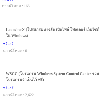
ดาวน์โหลด : 165
LauncherX (โปรแกรมทางลัด เปิดไฟล์ โฟลเดอร์ เว็บไซต์
ใน Windows)
ฟรีแวร์
ดาวน์โหลด : 0
WSCC (โปรแกรม Windows System Control Center รวม
โปรแกรมจำเป็นไว้ ฟรี)
ฟรีแวร์
ดาวน์โหลด : 2,622