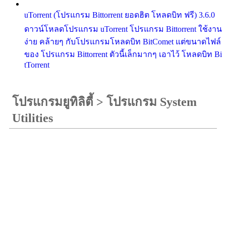
uTorrent (โปรแกรม Bittorrent ยอดฮิต โหลดบิท ฟรี) 3.6.0
ดาวน์โหลดโปรแกรม uTorrent โปรแกรม Bittorrent ใช้งาน
ง่าย คล้ายๆ กับโปรแกรมโหลดบิท BitComet แต่ขนาดไฟล์
ของ โปรแกรม Bittorrent ตัวนี้เล็กมากๆ เอาไว้ โหลดบิท Bi
tTorrent
โปรแกรมยูทิลิตี้
>
โปรแกรม System
Utilities