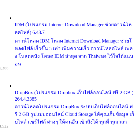
IDM (โปรแกรม Internet Download Manager ช่วยดาวน์โห
ลดไฟล์) 6.43.7
ดาวน์โหลด IDM โหลด Internet Download Manager ช่วยโ
หลดไฟล์ เร็วขึ้น 5 เท่า เพิ่มความเร็ว ดาวน์โหลดไฟล์ เพล
ง โหลดหนัง โหลด IDM ล่าสุด จาก Thaiware ไว้ใจได้แน่น
อน
6,366
DropBox (โปรแกรม Dropbox เก็บไฟล์ออนไลน์ ฟรี 2 GB )
264.4.3385
ดาวน์โหลดโปรแกรม DropBox ระบบ เก็บไฟล์ออนไลน์ ฟ
รี 2 GB รูปแบบออนไลน์ Cloud Storage ให้คุณเก็บข้อมูล เก็
บไฟล์ แชร์ไฟล์ ต่างๆ ให้คนอื่น เข้าถึงได้ ทุกที่ ทุกเวลา
4,522