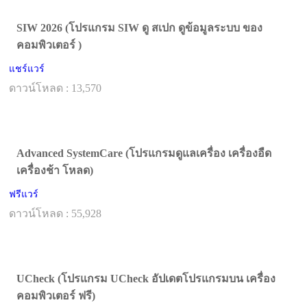
SIW 2026 (โปรแกรม SIW ดู สเปก ดูข้อมูลระบบ ของ
คอมพิวเตอร์ )
แชร์แวร์
ดาวน์โหลด : 13,570
Advanced SystemCare (โปรแกรมดูแลเครื่อง เครื่องอืด
เครื่องช้า โหลด)
ฟรีแวร์
ดาวน์โหลด : 55,928
UCheck (โปรแกรม UCheck อัปเดตโปรแกรมบน เครื่อง
คอมพิวเตอร์ ฟรี)