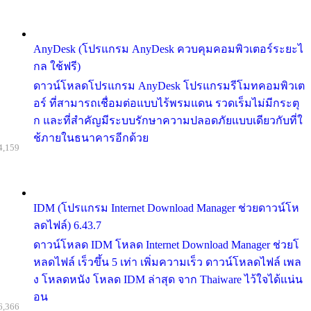
AnyDesk (โปรแกรม AnyDesk ควบคุมคอมพิวเตอร์ระยะไ
กล ใช้ฟรี)
ดาวน์โหลดโปรแกรม AnyDesk โปรแกรมรีโมทคอมพิวเต
อร์ ที่สามารถเชื่อมต่อแบบไร้พรมแดน รวดเร็มไม่มีกระตุ
ก และที่สำคัญมีระบบรักษาความปลอดภัยแบบเดียวกับที่ใ
ช้ภายในธนาคารอีกด้วย
4,159
IDM (โปรแกรม Internet Download Manager ช่วยดาวน์โห
ลดไฟล์) 6.43.7
ดาวน์โหลด IDM โหลด Internet Download Manager ช่วยโ
หลดไฟล์ เร็วขึ้น 5 เท่า เพิ่มความเร็ว ดาวน์โหลดไฟล์ เพล
ง โหลดหนัง โหลด IDM ล่าสุด จาก Thaiware ไว้ใจได้แน่น
อน
6,366