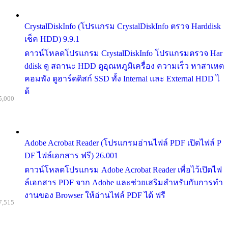
CrystalDiskInfo (โปรแกรม CrystalDiskInfo ตรวจ Harddisk
เช็ค HDD) 9.9.1
ดาวน์โหลดโปรแกรม CrystalDiskInfo โปรแกรมตรวจ Har
ddisk ดู สถานะ HDD ดูอุณหภูมิเครื่อง ความเร็ว หาสาเหต
คอมพัง ดูฮาร์ดดิสก์ SSD ทั้ง Internal และ External HDD ไ
ด้
5,000
Adobe Acrobat Reader (โปรแกรมอ่านไฟล์ PDF เปิดไฟล์ P
DF ไฟล์เอกสาร ฟรี) 26.001
ดาวน์โหลดโปรแกรม Adobe Acrobat Reader เพื่อไว้เปิดไฟ
ล์เอกสาร PDF จาก Adobe และช่วยเสริมสำหรับกับการทำ
งานของ Browser ให้อ่านไฟล์ PDF ได้ ฟรี
7,515