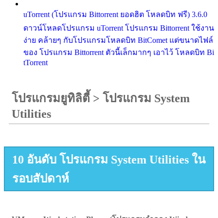
uTorrent (โปรแกรม Bittorrent ยอดฮิต โหลดบิท ฟรี) 3.6.0
ดาวน์โหลดโปรแกรม uTorrent โปรแกรม Bittorrent ใช้งาน
ง่าย คล้ายๆ กับโปรแกรมโหลดบิท BitComet แต่ขนาดไฟล์
ของ โปรแกรม Bittorrent ตัวนี้เล็กมากๆ เอาไว้ โหลดบิท Bi
tTorrent
โปรแกรมยูทิลิตี้
>
โปรแกรม System
Utilities
10 อันดับ โปรแกรม System Utilities ใน
รอบสัปดาห์