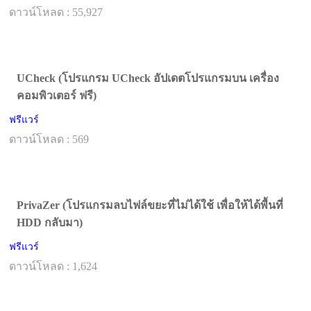
ดาวน์โหลด : 55,927
UCheck (โปรแกรม UCheck อัปเดตโปรแกรมบน เครื่อง
คอมพิวเตอร์ ฟรี)
ฟรีแวร์
ดาวน์โหลด : 569
PrivaZer (โปรแกรมลบไฟล์ขยะที่ไม่ได้ใช้ เพื่อให้ได้พื้นที่
HDD กลับมา)
ฟรีแวร์
ดาวน์โหลด : 1,624