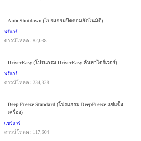
Auto Shutdown (โปรแกรมปิดคอมอัตโนมัติ)
ฟรีแวร์
ดาวน์โหลด : 82,038
DriverEasy (โปรแกรม DriverEasy ค้นหาไดร์เวอร์)
ฟรีแวร์
ดาวน์โหลด : 234,338
Deep Freeze Standard (โปรแกรม DeepFreeze แช่แข็ง
เครื่อง)
แชร์แวร์
ดาวน์โหลด : 117,604