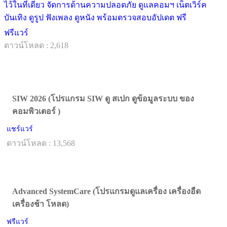
ไว้ในที่เดียว จัดการด้านความปลอดภัย ดูแลคอมฯ เน็ตเวิร์ค
บันเทิง ดูรูป ฟังเพลง ดูหนัง พร้อมตรวจสอบอัปเดต ฟรี
ฟรีแวร์
ดาวน์โหลด : 2,618
SIW 2026 (โปรแกรม SIW ดู สเปก ดูข้อมูลระบบ ของ
คอมพิวเตอร์ )
แชร์แวร์
ดาวน์โหลด : 13,568
Advanced SystemCare (โปรแกรมดูแลเครื่อง เครื่องอืด
เครื่องช้า โหลด)
ฟรีแวร์