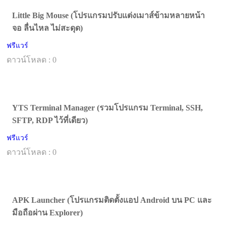
Little Big Mouse (โปรแกรมปรับแต่งเมาส์ข้ามหลายหน้า
จอ ลื่นไหล ไม่สะดุด)
ฟรีแวร์
ดาวน์โหลด : 0
YTS Terminal Manager (รวมโปรแกรม Terminal, SSH,
SFTP, RDP ไว้ที่เดียว)
ฟรีแวร์
ดาวน์โหลด : 0
APK Launcher (โปรแกรมติดตั้งแอป Android บน PC และ
มือถือผ่าน Explorer)