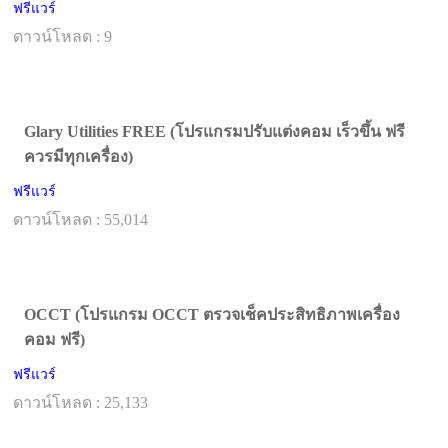
ฟรีแวร์
ดาวน์โหลด : 9
Glary Utilities FREE (โปรแกรมปรับแต่งคอม เร็วขึ้น ฟรี
ควรมีทุกเครื่อง)
ฟรีแวร์
ดาวน์โหลด : 55,014
OCCT (โปรแกรม OCCT ตรวจเช็คประสิทธิภาพเครื่อง
คอม ฟรี)
ฟรีแวร์
ดาวน์โหลด : 25,133