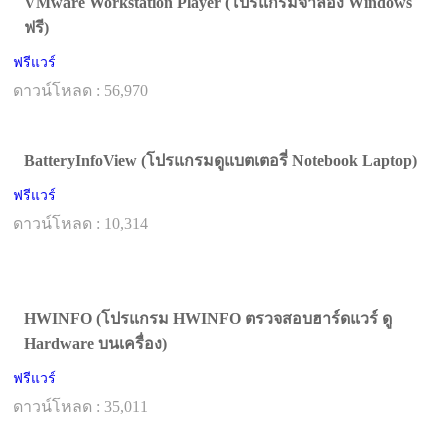
VMware Workstation Player (โปรแกรมจำลอง Windows
ฟรี)
ฟรีแวร์
ดาวน์โหลด : 56,970
BatteryInfoView (โปรแกรมดูแบตเตอรี่ Notebook Laptop)
ฟรีแวร์
ดาวน์โหลด : 10,314
HWINFO (โปรแกรม HWINFO ตรวจสอบฮาร์ดแวร์ ดู
Hardware บนเครื่อง)
ฟรีแวร์
ดาวน์โหลด : 35,011