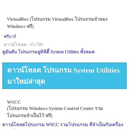
VirtualBox (โปรแกรม VirtualBox โปรแกรมจำลอง
Windows ฟรี)
ฟรีแวร์
ดาวน์โหลด : 65,798
ดูอันดับ โปรแกรมยูทิลิตี้ System Utilities ทั้งหมด
ดาวน์โหลด โปรแกรม System Utilities
มาใหม่ล่าสุด
WSCC
(โปรแกรม Windows System Control Center รวม
โปรแกรมจำเป็นไว้ ฟรี)
ดาวน์โหลดโปรแกรม WSCC รวมโปรแกรม ที่จำเป็นกับเครื่อง