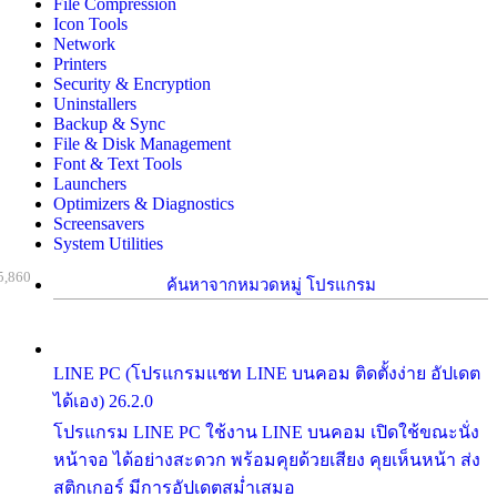
File Compression
Icon Tools
Network
Printers
Security & Encryption
Uninstallers
Backup & Sync
File & Disk Management
Font & Text Tools
Launchers
Optimizers & Diagnostics
Screensavers
System Utilities
5,860
ค้นหาจากหมวดหมู่ โปรแกรม
LINE PC (โปรแกรมแชท LINE บนคอม ติดตั้งง่าย อัปเดต
ได้เอง) 26.2.0
โปรแกรม LINE PC ใช้งาน LINE บนคอม เปิดใช้ขณะนั่ง
หน้าจอ ได้อย่างสะดวก พร้อมคุยด้วยเสียง คุยเห็นหน้า ส่ง
สติกเกอร์ มีการอัปเดตสม่ำเสมอ