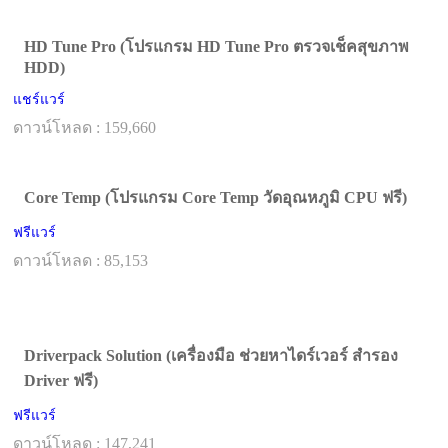
HD Tune Pro (โปรแกรม HD Tune Pro ตรวจเช็คสุขภาพ
HDD)
แชร์แวร์
ดาวน์โหลด : 159,660
Core Temp (โปรแกรม Core Temp วัดอุณหภูมิ CPU ฟรี)
ฟรีแวร์
ดาวน์โหลด : 85,153
Driverpack Solution (เครื่องมือ ช่วยหาไดร์เวอร์ สำรอง
Driver ฟรี)
ฟรีแวร์
ดาวน์โหลด : 147,241