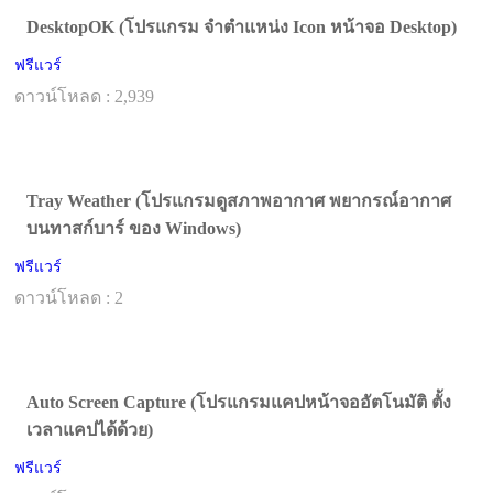
DesktopOK (โปรแกรม จำตำแหน่ง Icon หน้าจอ Desktop)
ฟรีแวร์
ดาวน์โหลด : 2,939
Tray Weather (โปรแกรมดูสภาพอากาศ พยากรณ์อากาศ
บนทาสก์บาร์ ของ Windows)
ฟรีแวร์
ดาวน์โหลด : 2
Auto Screen Capture (โปรแกรมแคปหน้าจออัตโนมัติ ตั้ง
เวลาแคปได้ด้วย)
ฟรีแวร์