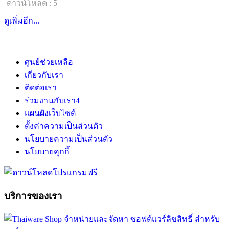
ดาวน์โหลด : 5
ดูเพิ่มอีก...
ศูนย์ช่วยเหลือ
เกี่ยวกับเรา
ติดต่อเรา
ร่วมงานกับเรา
4
แผนผังเว็บไซต์
ตั้งค่าความเป็นส่วนตัว
นโยบายความเป็นส่วนตัว
นโยบายคุกกี้
บริการของเรา