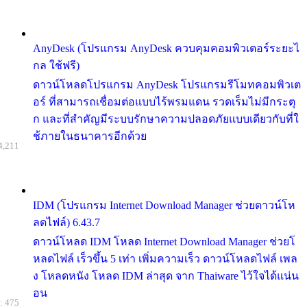
AnyDesk (โปรแกรม AnyDesk ควบคุมคอมพิวเตอร์ระยะไ
กล ใช้ฟรี)
ดาวน์โหลดโปรแกรม AnyDesk โปรแกรมรีโมทคอมพิวเต
อร์ ที่สามารถเชื่อมต่อแบบไร้พรมแดน รวดเร็มไม่มีกระตุ
ก และที่สำคัญมีระบบรักษาความปลอดภัยแบบเดียวกับที่ใ
ช้ภายในธนาคารอีกด้วย
4,211
IDM (โปรแกรม Internet Download Manager ช่วยดาวน์โห
ลดไฟล์) 6.43.7
ดาวน์โหลด IDM โหลด Internet Download Manager ช่วยโ
หลดไฟล์ เร็วขึ้น 5 เท่า เพิ่มความเร็ว ดาวน์โหลดไฟล์ เพล
ง โหลดหนัง โหลด IDM ล่าสุด จาก Thaiware ไว้ใจได้แน่น
อน
: 475