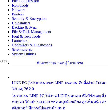
File Compression
Icon Tools
Network
Printers
Security & Encryption
Uninstallers
Backup & Sync
File & Disk Management
Font & Text Tools
Launchers
Optimizers & Diagnostics
Screensavers
System Utilities
6,123
ค้นหาจากหมวดหมู่ โปรแกรม
LINE PC (โปรแกรมแชท LINE บนคอม ติดตั้งง่าย อัปเดต
ได้เอง) 26.2.0
โปรแกรม LINE PC ใช้งาน LINE บนคอม เปิดใช้ขณะนั่ง
หน้าจอ ได้อย่างสะดวก พร้อมคุยด้วยเสียง คุยเห็นหน้า ส่ง
สติกเกอร์ มีการอัปเดตสม่ำเสมอ