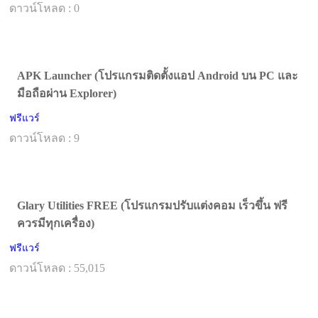
ดาวน์โหลด : 0
APK Launcher (โปรแกรมติดตั้งแอป Android บน PC และ
มือถือผ่าน Explorer)
ฟรีแวร์
ดาวน์โหลด : 9
Glary Utilities FREE (โปรแกรมปรับแต่งคอม เร็วขึ้น ฟรี
ควรมีทุกเครื่อง)
ฟรีแวร์
ดาวน์โหลด : 55,015