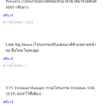
PrivaZer (โปรแกรมลบไฟล์ขยะที่ไม่ได้ใช้ เพื่อให้ได้พื้นที่
HDD กลับมา)
ฟรีแวร์
ดาวน์โหลด : 1,624
Little Big Mouse (โปรแกรมปรับแต่งเมาส์ข้ามหลายหน้า
จอ ลื่นไหล ไม่สะดุด)
ฟรีแวร์
ดาวน์โหลด : 1
YTS Terminal Manager (รวมโปรแกรม Terminal, SSH,
SFTP, RDP ไว้ที่เดียว)
ฟรีแวร์