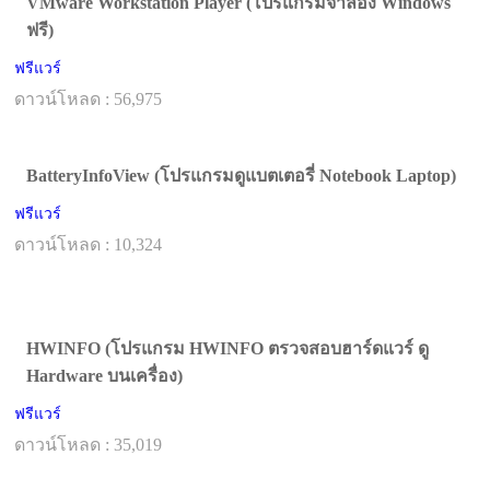
VMware Workstation Player (โปรแกรมจำลอง Windows
ฟรี)
ฟรีแวร์
ดาวน์โหลด : 56,975
BatteryInfoView (โปรแกรมดูแบตเตอรี่ Notebook Laptop)
ฟรีแวร์
ดาวน์โหลด : 10,324
HWINFO (โปรแกรม HWINFO ตรวจสอบฮาร์ดแวร์ ดู
Hardware บนเครื่อง)
ฟรีแวร์
ดาวน์โหลด : 35,019