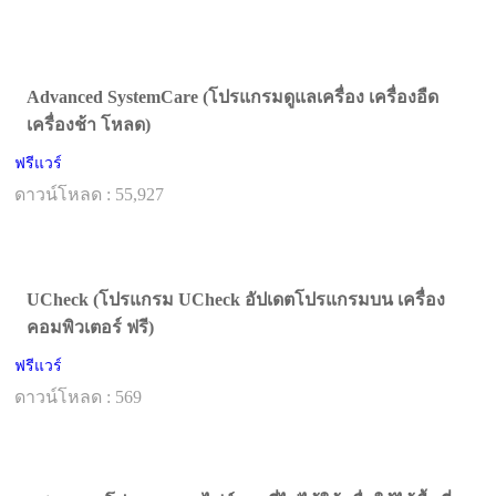
Advanced SystemCare (โปรแกรมดูแลเครื่อง เครื่องอืด
เครื่องช้า โหลด)
ฟรีแวร์
ดาวน์โหลด : 55,927
UCheck (โปรแกรม UCheck อัปเดตโปรแกรมบน เครื่อง
คอมพิวเตอร์ ฟรี)
ฟรีแวร์
ดาวน์โหลด : 569