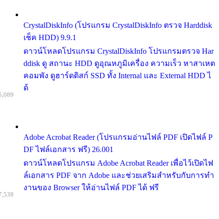
CrystalDiskInfo (โปรแกรม CrystalDiskInfo ตรวจ Harddisk
เช็ค HDD) 9.9.1
ดาวน์โหลดโปรแกรม CrystalDiskInfo โปรแกรมตรวจ Har
ddisk ดู สถานะ HDD ดูอุณหภูมิเครื่อง ความเร็ว หาสาเหต
คอมพัง ดูฮาร์ดดิสก์ SSD ทั้ง Internal และ External HDD ไ
ด้
5,089
Adobe Acrobat Reader (โปรแกรมอ่านไฟล์ PDF เปิดไฟล์ P
DF ไฟล์เอกสาร ฟรี) 26.001
ดาวน์โหลดโปรแกรม Adobe Acrobat Reader เพื่อไว้เปิดไฟ
ล์เอกสาร PDF จาก Adobe และช่วยเสริมสำหรับกับการทำ
งานของ Browser ให้อ่านไฟล์ PDF ได้ ฟรี
7,538