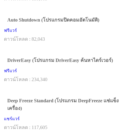
Auto Shutdown (โปรแกรมปิดคอมอัตโนมัติ)
ฟรีแวร์
ดาวน์โหลด : 82,043
DriverEasy (โปรแกรม DriverEasy ค้นหาไดร์เวอร์)
ฟรีแวร์
ดาวน์โหลด : 234,340
Deep Freeze Standard (โปรแกรม DeepFreeze แช่แข็ง
เครื่อง)
แชร์แวร์
ดาวน์โหลด : 117,605