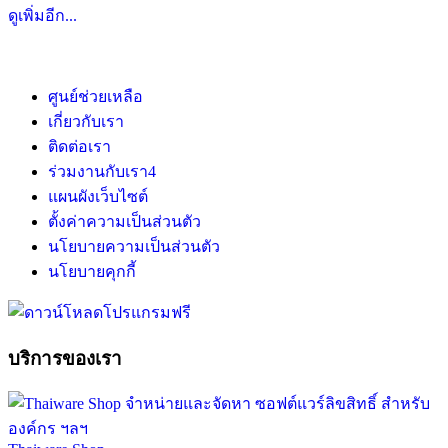
ดูเพิ่มอีก...
ศูนย์ช่วยเหลือ
เกี่ยวกับเรา
ติดต่อเรา
ร่วมงานกับเรา
4
แผนผังเว็บไซต์
ตั้งค่าความเป็นส่วนตัว
นโยบายความเป็นส่วนตัว
นโยบายคุกกี้
บริการของเรา