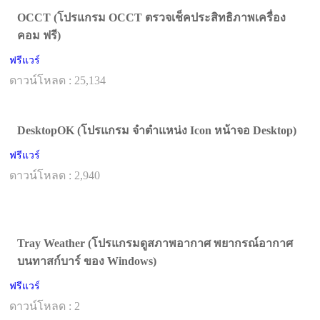
OCCT (โปรแกรม OCCT ตรวจเช็คประสิทธิภาพเครื่อง
คอม ฟรี)
ฟรีแวร์
ดาวน์โหลด : 25,134
DesktopOK (โปรแกรม จำตำแหน่ง Icon หน้าจอ Desktop)
ฟรีแวร์
ดาวน์โหลด : 2,940
Tray Weather (โปรแกรมดูสภาพอากาศ พยากรณ์อากาศ
บนทาสก์บาร์ ของ Windows)
ฟรีแวร์
ดาวน์โหลด : 2