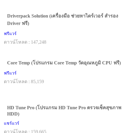
Driverpack Solution (เครื่องมือ ช่วยหาไดร์เวอร์ สำรอง
Driver ฟรี)
ฟรีแวร์
ดาวน์โหลด : 147,248
Core Temp (โปรแกรม Core Temp วัดอุณหภูมิ CPU ฟรี)
ฟรีแวร์
ดาวน์โหลด : 85,159
HD Tune Pro (โปรแกรม HD Tune Pro ตรวจเช็คสุขภาพ
HDD)
แชร์แวร์
ดาวน์โหลด : 159,665