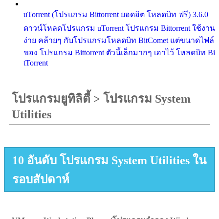
uTorrent (โปรแกรม Bittorrent ยอดฮิต โหลดบิท ฟรี) 3.6.0
ดาวน์โหลดโปรแกรม uTorrent โปรแกรม Bittorrent ใช้งาน
ง่าย คล้ายๆ กับโปรแกรมโหลดบิท BitComet แต่ขนาดไฟล์
ของ โปรแกรม Bittorrent ตัวนี้เล็กมากๆ เอาไว้ โหลดบิท Bi
tTorrent
โปรแกรมยูทิลิตี้
>
โปรแกรม System
Utilities
10 อันดับ โปรแกรม System Utilities ใน
รอบสัปดาห์