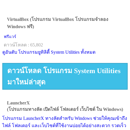
VirtualBox (โปรแกรม VirtualBox โปรแกรมจำลอง
Windows ฟรี)
ฟรีแวร์
ดาวน์โหลด : 65,802
ดูอันดับ โปรแกรมยูทิลิตี้ System Utilities ทั้งหมด
ดาวน์โหลด โปรแกรม System Utilities
มาใหม่ล่าสุด
LauncherX
(โปรแกรมทางลัด เปิดไฟล์ โฟลเดอร์ เว็บไซต์ ใน Windows)
โปรแกรม LauncherX ทางลัดสำหรับ Windows ช่วยให้คุณเข้าถึง
ไฟล์ โฟลเดอร์ และเว็บไซต์ที่ใช้งานบ่อยได้อย่างสะดวก รวดเร็ว