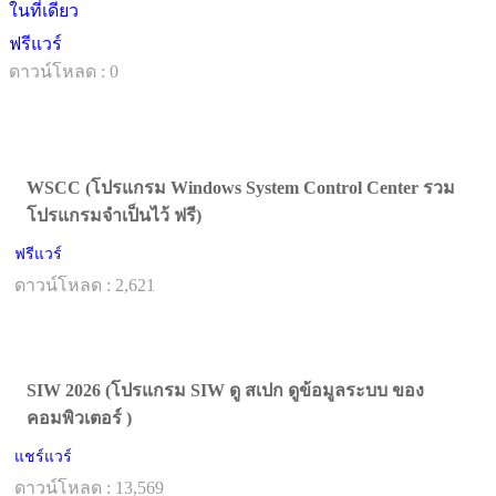
ในที่เดียว
ฟรีแวร์
ดาวน์โหลด : 0
WSCC (โปรแกรม Windows System Control Center รวม
โปรแกรมจำเป็นไว้ ฟรี)
ฟรีแวร์
ดาวน์โหลด : 2,621
SIW 2026 (โปรแกรม SIW ดู สเปก ดูข้อมูลระบบ ของ
คอมพิวเตอร์ )
แชร์แวร์
ดาวน์โหลด : 13,569