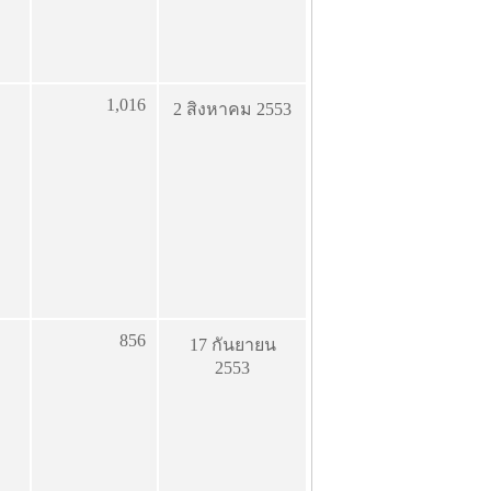
1,016
2 สิงหาคม 2553
856
17 กันยายน
2553