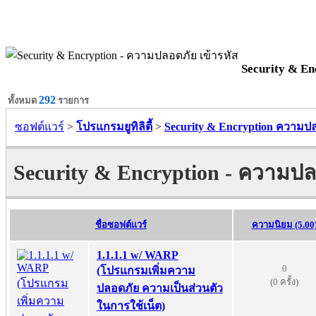
Security & En
292
ทั้งหมด
รายการ
ซอฟต์แวร์
>
โปรแกรมยูทิลิตี้
>
Security & Encryption ความปล
Security & Encryption - ความปล
ชื่อซอฟต์แวร์
ความนิยม (5.00
1.1.1.1 w/ WARP
0
(โปรแกรมเพิ่มความ
(0 ครั้ง)
ปลอดภัย ความเป็นส่วนตัว
ในการใช้เน็ต)