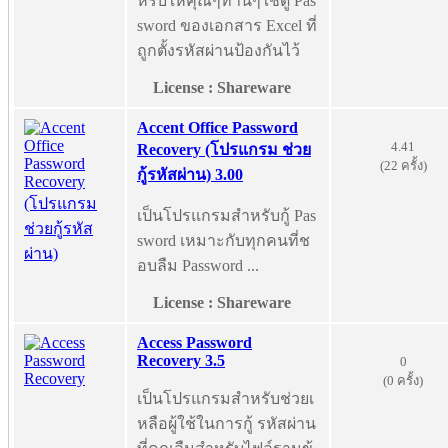
หรับให้คุณๆท่านๆใช้ดู Pas
sword ของเอกสาร Excel ที่
ถูกตั้งรหัสผ่านป้องกันไว้
License : Shareware
Accent Office Password
4.41
Recovery (โปรแกรม ช่วย
(22 ครั้ง)
กู้รหัสผ่าน) 3.00
เป็นโปรแกรมสำหรับกู้ Pas
sword เหมาะกับทุกคนที่ช
อบลืม Password ...
License : Shareware
Access Password
Recovery 3.5
0
(0 ครั้ง)
เป็นโปรแกรมสำหรับช่วยเ
หลือผู้ใช้ในการกู้ รหัสผ่าน