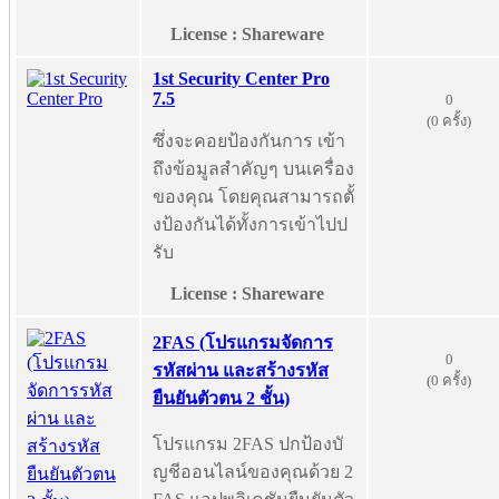
License : Shareware
1st Security Center Pro
7.5
0
(0 ครั้ง)
ซึ่งจะคอยป้องกันการ เข้า
ถึงข้อมูลสำคัญๆ บนเครื่อง
ของคุณ โดยคุณสามารถตั้
งป้องกันได้ทั้งการเข้าไปป
รับ
License : Shareware
2FAS (โปรแกรมจัดการ
0
รหัสผ่าน และสร้างรหัส
(0 ครั้ง)
ยืนยันตัวตน 2 ชั้น)
โปรแกรม 2FAS ปกป้องบั
ญชีออนไลน์ของคุณด้วย 2