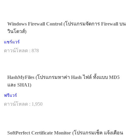
Windows Firewall Control (โปรแกรมจัดการ Firewall บน
วินโดวส์)
แชร์แวร์
ดาวน์โหลด : 878
HashMyFiles (โปรแกรมหาค่า Hash ไฟล์ ทั้งแบบ MD5
และ SHA1)
ฟรีแวร์
ดาวน์โหลด : 1,950
SoftPerfect Certificate Monitor (โปรแกรมเช็ค แจ้งเตือน