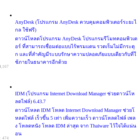
AnyDesk (โปรแกรม AnyDesk ควบคุมคอมพิวเตอร์ระยะไ
กล ใช้ฟรี)
ดาวน์โหลดโปรแกรม AnyDesk โปรแกรมรีโมทคอมพิวเต
อร์ ที่สามารถเชื่อมต่อแบบไร้พรมแดน รวดเร็มไม่มีกระตุ
ก และที่สำคัญมีระบบรักษาความปลอดภัยแบบเดียวกับที่ใ
ช้ภายในธนาคารอีกด้วย
4,167
IDM (โปรแกรม Internet Download Manager ช่วยดาวน์โห
ลดไฟล์) 6.43.7
ดาวน์โหลด IDM โหลด Internet Download Manager ช่วยโ
หลดไฟล์ เร็วขึ้น 5 เท่า เพิ่มความเร็ว ดาวน์โหลดไฟล์ เพล
ง โหลดหนัง โหลด IDM ล่าสุด จาก Thaiware ไว้ใจได้แน่น
อน
: 474