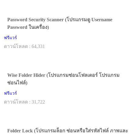
Password Security Scanner (โปรแกรมดู Username
Password ในเครื่อง)
ฟรีแวร์
ดาวน์โหลด : 64,331
Wise Folder Hider (โปรแกรมซ่อนโฟลเดอร์ โปรแกรม
ซ่อนไฟล์)
ฟรีแวร์
ดาวน์โหลด : 31,722
Folder Lock (โปรแกรมล็อก ซ่อนหรือใส่รหัสไฟล์ ภาพและ