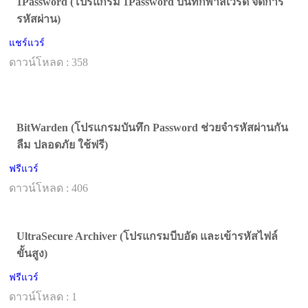
1Password (โปรแกรม 1Password บันทึกพาสเวิร์ด จัดการ
รหัสผ่าน)
แชร์แวร์
ดาวน์โหลด : 358
BitWarden (โปรแกรมบันทึก Password ช่วยจำรหัสผ่านกัน
ลืม ปลอดภัย ใช้ฟรี)
ฟรีแวร์
ดาวน์โหลด : 406
UltraSecure Archiver (โปรแกรมบีบอัด และเข้ารหัสไฟล์
ขั้นสูง)
ฟรีแวร์
ดาวน์โหลด : 1