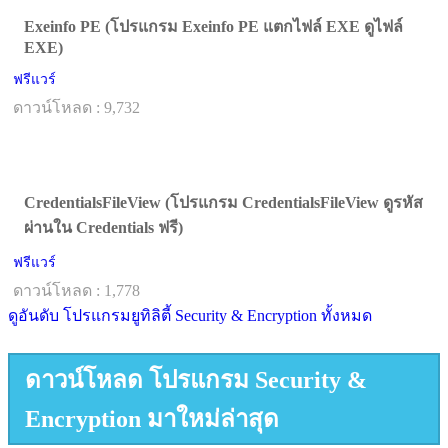
Exeinfo PE (โปรแกรม Exeinfo PE แตกไฟล์ EXE ดูไฟล์
EXE)
ฟรีแวร์
ดาวน์โหลด : 9,732
CredentialsFileView (โปรแกรม CredentialsFileView ดูรหัส
ผ่านใน Credentials ฟรี)
ฟรีแวร์
ดาวน์โหลด : 1,778
ดูอันดับ โปรแกรมยูทิลิตี้ Security & Encryption ทั้งหมด
ดาวน์โหลด โปรแกรม Security &
Encryption มาใหม่ล่าสุด