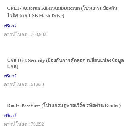
CPE17 Autorun Killer AntiAutorun (โปรแกรมป้องกัน
ไวรัส จาก USB Flash Drive)
ฟรีแวร์
ดาวน์โหลด : 763,932
USB Disk Security (ป้องกันการคัดลอก เปลี่ยนแปลงข้อมูล
USB)
ฟรีแวร์
ดาวน์โหลด : 61,820
RouterPassView (โปรแกรมดูพาสเวิร์ด รหัสผ่าน Router)
ฟรีแวร์
ดาวน์โหลด : 79,892