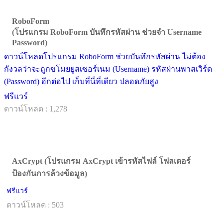
RoboForm
(โปรแกรม RoboForm บันทึกรหัสผ่าน ช่วยจำ Username
Password)
ดาวน์โหลดโปรแกรม RoboForm ช่วยบันทึกรหัสผ่าน ไม่ต้อง
กังวลว่าจะถูกขโมยยูสเซอร์เนม (Username) รหัสผ่านพาสเวิร์ด
(Password) อีกต่อไป เก็บที่นี่ที่เดียว ปลอดภัยสูง
ฟรีแวร์
ดาวน์โหลด : 1,278
AxCrypt (โปรแกรม AxCrypt เข้ารหัสไฟล์ โฟลเดอร์
ป้องกันการล้วงข้อมูล)
ฟรีแวร์
ดาวน์โหลด : 503