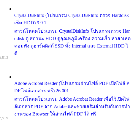
CrystalDiskInfo (โปรแกรม CrystalDiskInfo ตรวจ Harddisk
เช็ค HDD) 9.9.1
ดาวน์โหลดโปรแกรม CrystalDiskInfo โปรแกรมตรวจ Har
ddisk ดู สถานะ HDD ดูอุณหภูมิเครื่อง ความเร็ว หาสาเหต
คอมพัง ดูฮาร์ดดิสก์ SSD ทั้ง Internal และ External HDD ไ
ด้
5,013
Adobe Acrobat Reader (โปรแกรมอ่านไฟล์ PDF เปิดไฟล์ P
DF ไฟล์เอกสาร ฟรี) 26.001
ดาวน์โหลดโปรแกรม Adobe Acrobat Reader เพื่อไว้เปิดไฟ
ล์เอกสาร PDF จาก Adobe และช่วยเสริมสำหรับกับการทำ
งานของ Browser ให้อ่านไฟล์ PDF ได้ ฟรี
7,519