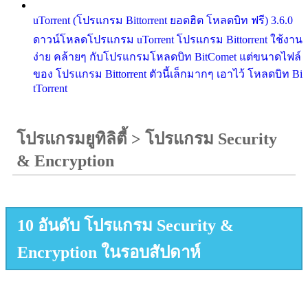
uTorrent (โปรแกรม Bittorrent ยอดฮิต โหลดบิท ฟรี) 3.6.0
ดาวน์โหลดโปรแกรม uTorrent โปรแกรม Bittorrent ใช้งาน
ง่าย คล้ายๆ กับโปรแกรมโหลดบิท BitComet แต่ขนาดไฟล์
ของ โปรแกรม Bittorrent ตัวนี้เล็กมากๆ เอาไว้ โหลดบิท Bi
tTorrent
โปรแกรมยูทิลิตี้
>
โปรแกรม Security
& Encryption
10 อันดับ โปรแกรม Security &
Encryption ในรอบสัปดาห์