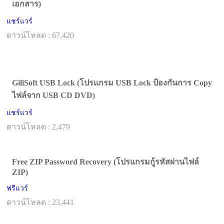
เอกสาร)
แชร์แวร์
ดาวน์โหลด : 67,420
GiliSoft USB Lock (โปรแกรม USB Lock ป้องกันการ Copy
ไฟล์จาก USB CD DVD)
แชร์แวร์
ดาวน์โหลด : 2,479
Free ZIP Password Recovery (โปรแกรมกู้รหัสผ่านไฟล์
ZIP)
ฟรีแวร์
ดาวน์โหลด : 23,441