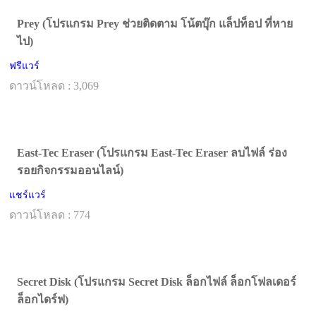
Prey (โปรแกรม Prey ช่วยติดตาม โน้ตบุ๊ก แล็ปท็อป ที่หาย
ไป)
ฟรีแวร์
ดาวน์โหลด : 3,069
East-Tec Eraser (โปรแกรม East-Tec Eraser ลบไฟล์ ร่อง
รอยกิจกรรมออนไลน์)
แชร์แวร์
ดาวน์โหลด : 774
Secret Disk (โปรแกรม Secret Disk ล็อกไฟล์ ล็อกโฟลเดอร์
ล็อกไดร์ฟ)