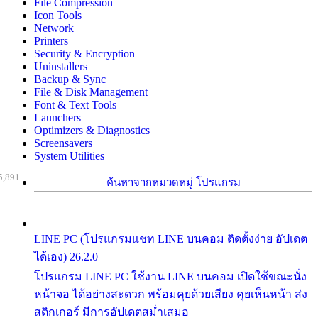
File Compression
Icon Tools
Network
Printers
Security & Encryption
Uninstallers
Backup & Sync
File & Disk Management
Font & Text Tools
Launchers
Optimizers & Diagnostics
Screensavers
System Utilities
5,891
ค้นหาจากหมวดหมู่ โปรแกรม
LINE PC (โปรแกรมแชท LINE บนคอม ติดตั้งง่าย อัปเดต
ได้เอง) 26.2.0
โปรแกรม LINE PC ใช้งาน LINE บนคอม เปิดใช้ขณะนั่ง
หน้าจอ ได้อย่างสะดวก พร้อมคุยด้วยเสียง คุยเห็นหน้า ส่ง
สติกเกอร์ มีการอัปเดตสม่ำเสมอ