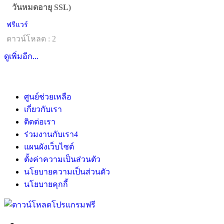
วันหมดอายุ SSL)
ฟรีแวร์
ดาวน์โหลด : 2
ดูเพิ่มอีก...
ศูนย์ช่วยเหลือ
เกี่ยวกับเรา
ติดต่อเรา
ร่วมงานกับเรา
4
แผนผังเว็บไซต์
ตั้งค่าความเป็นส่วนตัว
นโยบายความเป็นส่วนตัว
นโยบายคุกกี้