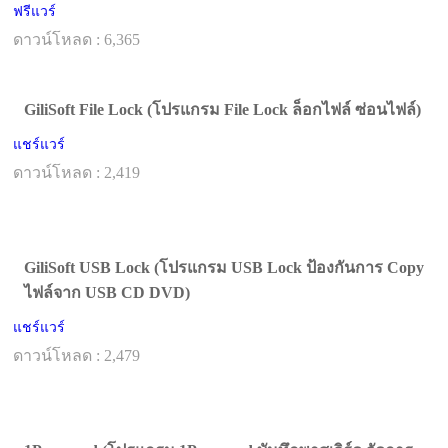
ฟรีแวร์
ดาวน์โหลด : 6,365
GiliSoft File Lock (โปรแกรม File Lock ล็อกไฟล์ ซ่อนไฟล์)
แชร์แวร์
ดาวน์โหลด : 2,419
GiliSoft USB Lock (โปรแกรม USB Lock ป้องกันการ Copy
ไฟล์จาก USB CD DVD)
แชร์แวร์
ดาวน์โหลด : 2,479