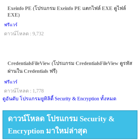
Exeinfo PE (โปรแกรม Exeinfo PE แตกไฟล์ EXE ดูไฟล์
EXE)
ฟรีแวร์
ดาวน์โหลด : 9,732
CredentialsFileView (โปรแกรม CredentialsFileView ดูรหัส
ผ่านใน Credentials ฟรี)
ฟรีแวร์
ดาวน์โหลด : 1,778
ดูอันดับ โปรแกรมยูทิลิตี้ Security & Encryption ทั้งหมด
ดาวน์โหลด โปรแกรม Security &
Encryption มาใหม่ล่าสุด