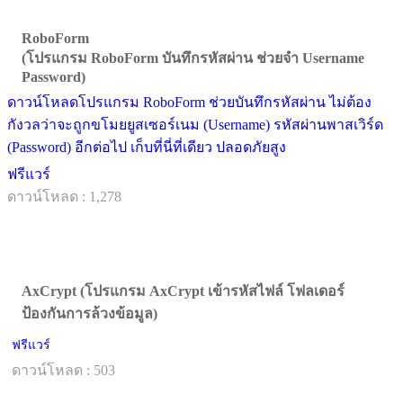
RoboForm
(โปรแกรม RoboForm บันทึกรหัสผ่าน ช่วยจำ Username
Password)
ดาวน์โหลดโปรแกรม RoboForm ช่วยบันทึกรหัสผ่าน ไม่ต้อง
กังวลว่าจะถูกขโมยยูสเซอร์เนม (Username) รหัสผ่านพาสเวิร์ด
(Password) อีกต่อไป เก็บที่นี่ที่เดียว ปลอดภัยสูง
ฟรีแวร์
ดาวน์โหลด : 1,278
AxCrypt (โปรแกรม AxCrypt เข้ารหัสไฟล์ โฟลเดอร์
ป้องกันการล้วงข้อมูล)
ฟรีแวร์
ดาวน์โหลด : 503