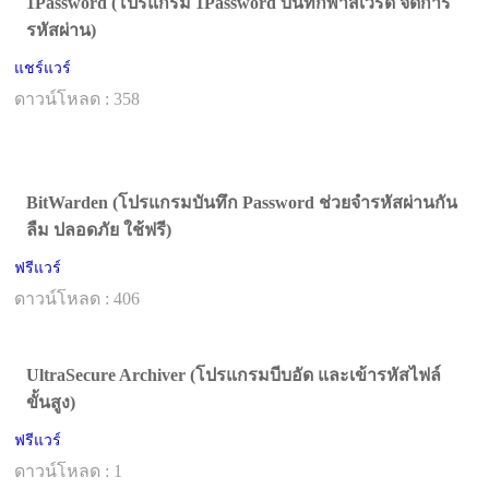
1Password (โปรแกรม 1Password บันทึกพาสเวิร์ด จัดการ
รหัสผ่าน)
แชร์แวร์
ดาวน์โหลด : 358
BitWarden (โปรแกรมบันทึก Password ช่วยจำรหัสผ่านกัน
ลืม ปลอดภัย ใช้ฟรี)
ฟรีแวร์
ดาวน์โหลด : 406
UltraSecure Archiver (โปรแกรมบีบอัด และเข้ารหัสไฟล์
ขั้นสูง)
ฟรีแวร์
ดาวน์โหลด : 1