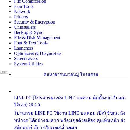
File Compression
Icon Tools
Network
Printers
Security & Encryption
Uninstallers
Backup & Sync
File & Disk Management
Font & Text Tools
Launchers
Optimizers & Diagnostics
Screensavers
System Utilities
5,891
ค้นหาจากหมวดหมู่ โปรแกรม
LINE PC (โปรแกรมแชท LINE บนคอม ติดตั้งง่าย อัปเดต
ได้เอง) 26.2.0
โปรแกรม LINE PC ใช้งาน LINE บนคอม เปิดใช้ขณะนั่ง
หน้าจอ ได้อย่างสะดวก พร้อมคุยด้วยเสียง คุยเห็นหน้า ส่ง
สติกเกอร์ มีการอัปเดตสม่ำเสมอ