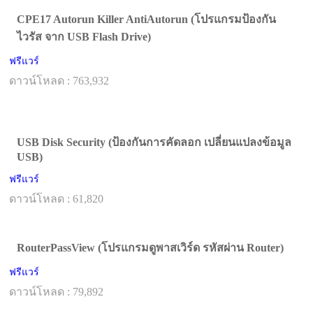
CPE17 Autorun Killer AntiAutorun (โปรแกรมป้องกัน
ไวรัส จาก USB Flash Drive)
ฟรีแวร์
ดาวน์โหลด : 763,932
USB Disk Security (ป้องกันการคัดลอก เปลี่ยนแปลงข้อมูล
USB)
ฟรีแวร์
ดาวน์โหลด : 61,820
RouterPassView (โปรแกรมดูพาสเวิร์ด รหัสผ่าน Router)
ฟรีแวร์
ดาวน์โหลด : 79,892