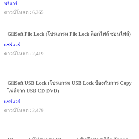
ฟรีแวร์
ดาวน์โหลด : 6,365
GiliSoft File Lock (โปรแกรม File Lock ล็อกไฟล์ ซ่อนไฟล์)
แชร์แวร์
ดาวน์โหลด : 2,419
GiliSoft USB Lock (โปรแกรม USB Lock ป้องกันการ Copy
ไฟล์จาก USB CD DVD)
แชร์แวร์
ดาวน์โหลด : 2,479