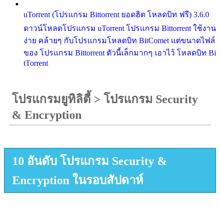
uTorrent (โปรแกรม Bittorrent ยอดฮิต โหลดบิท ฟรี) 3.6.0
ดาวน์โหลดโปรแกรม uTorrent โปรแกรม Bittorrent ใช้งาน
ง่าย คล้ายๆ กับโปรแกรมโหลดบิท BitComet แต่ขนาดไฟล์
ของ โปรแกรม Bittorrent ตัวนี้เล็กมากๆ เอาไว้ โหลดบิท Bi
tTorrent
โปรแกรมยูทิลิตี้
>
โปรแกรม Security
& Encryption
10 อันดับ โปรแกรม Security &
Encryption ในรอบสัปดาห์