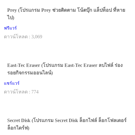
Prey (โปรแกรม Prey ช่วยติดตาม โน้ตบุ๊ก แล็ปท็อป ที่หาย
ไป)
ฟรีแวร์
ดาวน์โหลด : 3,069
East-Tec Eraser (โปรแกรม East-Tec Eraser ลบไฟล์ ร่อง
รอยกิจกรรมออนไลน์)
แชร์แวร์
ดาวน์โหลด : 774
Secret Disk (โปรแกรม Secret Disk ล็อกไฟล์ ล็อกโฟลเดอร์
ล็อกไดร์ฟ)