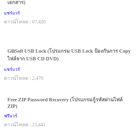
เอกสาร)
แชร์แวร์
ดาวน์โหลด : 67,420
GiliSoft USB Lock (โปรแกรม USB Lock ป้องกันการ Copy
ไฟล์จาก USB CD DVD)
แชร์แวร์
ดาวน์โหลด : 2,479
Free ZIP Password Recovery (โปรแกรมกู้รหัสผ่านไฟล์
ZIP)
ฟรีแวร์
ดาวน์โหลด : 23,441