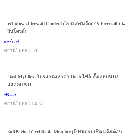
Windows Firewall Control (โปรแกรมจัดการ Firewall บน
วินโดวส์)
แชร์แวร์
ดาวน์โหลด : 878
HashMyFiles (โปรแกรมหาค่า Hash ไฟล์ ทั้งแบบ MD5
และ SHA1)
ฟรีแวร์
ดาวน์โหลด : 1,950
SoftPerfect Certificate Monitor (โปรแกรมเช็ค แจ้งเตือน