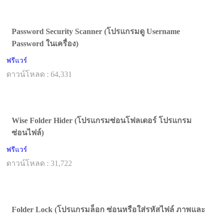
Password Security Scanner (โปรแกรมดู Username
Password ในเครื่อง)
ฟรีแวร์
ดาวน์โหลด : 64,331
Wise Folder Hider (โปรแกรมซ่อนโฟลเดอร์ โปรแกรม
ซ่อนไฟล์)
ฟรีแวร์
ดาวน์โหลด : 31,722
Folder Lock (โปรแกรมล็อก ซ่อนหรือใส่รหัสไฟล์ ภาพและ