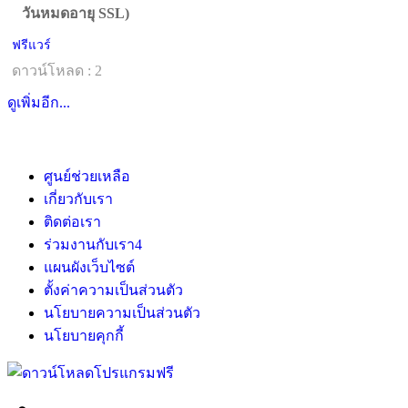
วันหมดอายุ SSL)
ฟรีแวร์
ดาวน์โหลด : 2
ดูเพิ่มอีก...
ศูนย์ช่วยเหลือ
เกี่ยวกับเรา
ติดต่อเรา
ร่วมงานกับเรา
4
แผนผังเว็บไซต์
ตั้งค่าความเป็นส่วนตัว
นโยบายความเป็นส่วนตัว
นโยบายคุกกี้