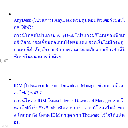
AnyDesk (โปรแกรม AnyDesk ควบคุมคอมพิวเตอร์ระยะไ
กล ใช้ฟรี)
ดาวน์โหลดโปรแกรม AnyDesk โปรแกรมรีโมทคอมพิวเต
อร์ ที่สามารถเชื่อมต่อแบบไร้พรมแดน รวดเร็มไม่มีกระตุ
ก และที่สำคัญมีระบบรักษาความปลอดภัยแบบเดียวกับที่ใ
ช้ภายในธนาคารอีกด้วย
4,167
IDM (โปรแกรม Internet Download Manager ช่วยดาวน์โห
ลดไฟล์) 6.43.7
ดาวน์โหลด IDM โหลด Internet Download Manager ช่วยโ
หลดไฟล์ เร็วขึ้น 5 เท่า เพิ่มความเร็ว ดาวน์โหลดไฟล์ เพล
ง โหลดหนัง โหลด IDM ล่าสุด จาก Thaiware ไว้ใจได้แน่น
อน
: 474