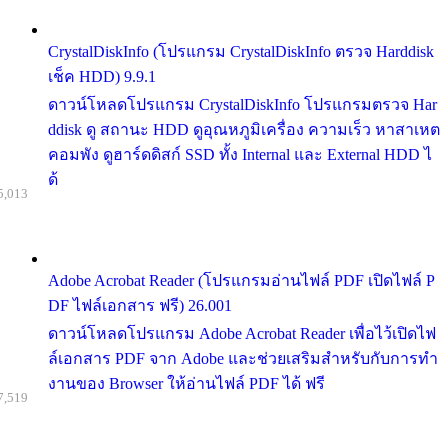
CrystalDiskInfo (โปรแกรม CrystalDiskInfo ตรวจ Harddisk
เช็ค HDD) 9.9.1
ดาวน์โหลดโปรแกรม CrystalDiskInfo โปรแกรมตรวจ Har
ddisk ดู สถานะ HDD ดูอุณหภูมิเครื่อง ความเร็ว หาสาเหต
คอมพัง ดูฮาร์ดดิสก์ SSD ทั้ง Internal และ External HDD ไ
ด้
5,013
Adobe Acrobat Reader (โปรแกรมอ่านไฟล์ PDF เปิดไฟล์ P
DF ไฟล์เอกสาร ฟรี) 26.001
ดาวน์โหลดโปรแกรม Adobe Acrobat Reader เพื่อไว้เปิดไฟ
ล์เอกสาร PDF จาก Adobe และช่วยเสริมสำหรับกับการทำ
งานของ Browser ให้อ่านไฟล์ PDF ได้ ฟรี
7,519