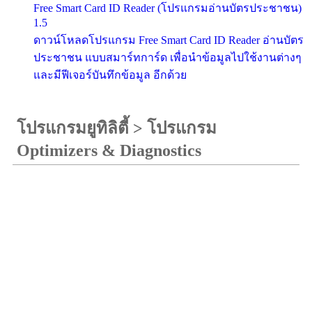
Free Smart Card ID Reader (โปรแกรมอ่านบัตรประชาชน)
1.5
ดาวน์โหลดโปรแกรม Free Smart Card ID Reader อ่านบัตร
ประชาชน แบบสมาร์ทการ์ด เพื่อนำข้อมูลไปใช้งานต่างๆ
และมีฟีเจอร์บันทึกข้อมูล อีกด้วย
โปรแกรมยูทิลิตี้
>
โปรแกรม
Optimizers & Diagnostics