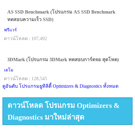
AS SSD Benchmark (โปรแกรม AS SSD Benchmark
ทดสอบความเร็ว SSD)
ฟรีแวร์
ดาวน์โหลด : 107,492
3DMark (โปรแกรม 3DMark ทดสอบการ์ดจอ สุดโหด)
เดโม
ดาวน์โหลด : 128,545
ดูอันดับ โปรแกรมยูทิลิตี้ Optimizers & Diagnostics ทั้งหมด
ดาวน์โหลด โปรแกรม Optimizers &
Diagnostics มาใหม่ล่าสุด