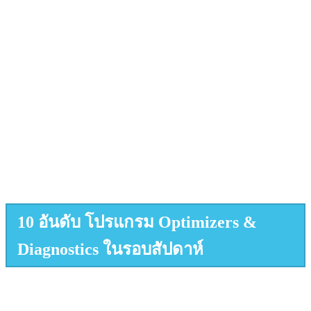
10 อันดับ โปรแกรม Optimizers &
Diagnostics ในรอบสัปดาห์