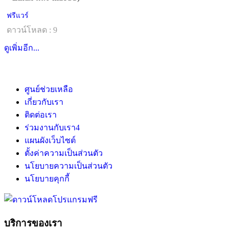
ฟรีแวร์
ดาวน์โหลด : 9
ดูเพิ่มอีก...
ศูนย์ช่วยเหลือ
เกี่ยวกับเรา
ติดต่อเรา
ร่วมงานกับเรา
4
แผนผังเว็บไซต์
ตั้งค่าความเป็นส่วนตัว
นโยบายความเป็นส่วนตัว
นโยบายคุกกี้
บริการของเรา