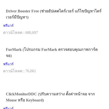
Driver Booster Free (ช่วยอัปเดตไดร์เวอร์ แก้ไขปัญหาไดร์
เวอร์มีปัญหา)
ฟรีแวร์
ดาวน์โหลด : 680,697
FurMark (โปรแกรม FurMark ตรวจสอบคุณภาพการ์ด
จอ)
ฟรีแวร์
ดาวน์โหลด : 76,061
ClickMonitorDDC (ปรับความสว่าง ตั้งค่าหน้าจอ จาก
Mouse หรือ Keyboard)
ฟรีแวร์