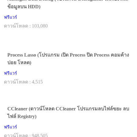
ข้อมูลบน HDD)
ฟรีแวร์
ดาวน์โหลด : 103,080
Process Lasso (โปรแกรม เปิด Process ปิด Process คอมค้าง
บ่อย โหลด)
ฟรีแวร์
ดาวน์โหลด : 4,515
CCleaner (ดาวน์โหลด CCleaner โปรแกรมลบไฟล์ขยะ ลบ
ไฟล์ Registry)
ฟรีแวร์
ดาวน์โหลด : 948,505