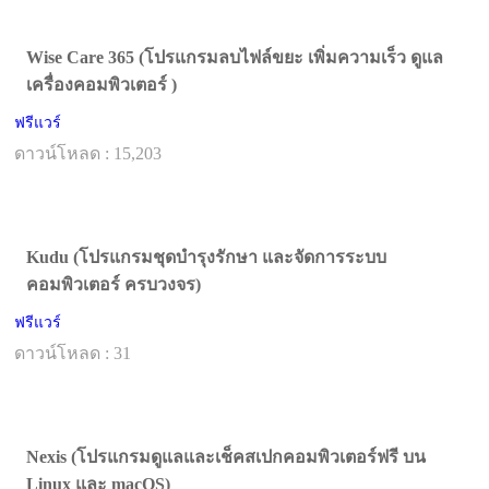
Wise Care 365 (โปรแกรมลบไฟล์ขยะ เพิ่มความเร็ว ดูแล
เครื่องคอมพิวเตอร์ )
ฟรีแวร์
ดาวน์โหลด : 15,203
Kudu (โปรแกรมชุดบำรุงรักษา และจัดการระบบ
คอมพิวเตอร์ ครบวงจร)
ฟรีแวร์
ดาวน์โหลด : 31
Nexis (โปรแกรมดูแลและเช็คสเปกคอมพิวเตอร์ฟรี บน
Linux และ macOS)