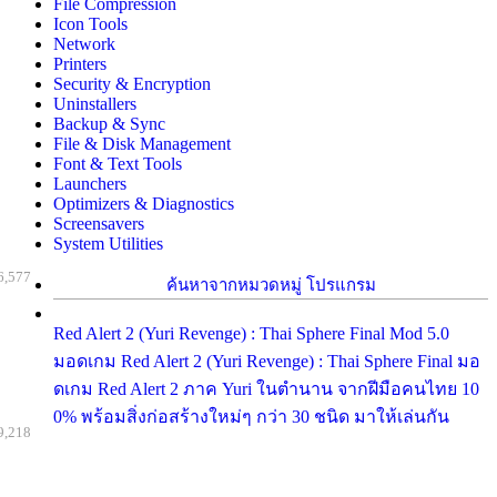
File Compression
Icon Tools
Network
Printers
Security & Encryption
Uninstallers
Backup & Sync
File & Disk Management
Font & Text Tools
Launchers
Optimizers & Diagnostics
Screensavers
System Utilities
6,577
ค้นหาจากหมวดหมู่ โปรแกรม
Red Alert 2 (Yuri Revenge) : Thai Sphere Final Mod 5.0
มอดเกม Red Alert 2 (Yuri Revenge) : Thai Sphere Final มอ
ดเกม Red Alert 2 ภาค Yuri ในตำนาน จากฝีมือคนไทย 10
0% พร้อมสิ่งก่อสร้างใหม่ๆ กว่า 30 ชนิด มาให้เล่นกัน
9,218