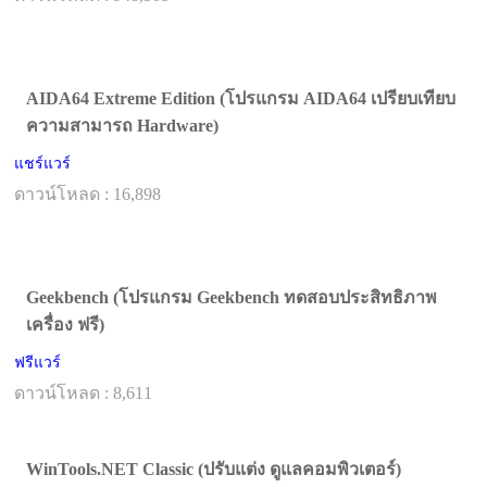
AIDA64 Extreme Edition (โปรแกรม AIDA64 เปรียบเทียบ
ความสามารถ Hardware)
แชร์แวร์
ดาวน์โหลด : 16,898
Geekbench (โปรแกรม Geekbench ทดสอบประสิทธิภาพ
เครื่อง ฟรี)
ฟรีแวร์
ดาวน์โหลด : 8,611
WinTools.NET Classic (ปรับแต่ง ดูแลคอมพิวเตอร์)