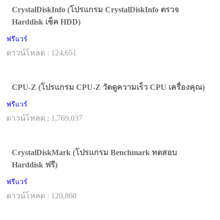
CrystalDiskInfo (โปรแกรม CrystalDiskInfo ตรวจ
Harddisk เช็ค HDD)
ฟรีแวร์
ดาวน์โหลด : 124,651
CPU-Z (โปรแกรม CPU-Z วัดดูความเร็ว CPU เครื่องคุณ)
ฟรีแวร์
ดาวน์โหลด : 1,769,037
CrystalDiskMark (โปรแกรม Benchmark ทดสอบ
Harddisk ฟรี)
ฟรีแวร์
ดาวน์โหลด : 120,860