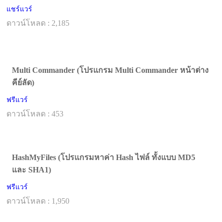
แชร์แวร์
ดาวน์โหลด : 2,185
Multi Commander (โปรแกรม Multi Commander หน้าต่าง
คีย์ลัด)
ฟรีแวร์
ดาวน์โหลด : 453
HashMyFiles (โปรแกรมหาค่า Hash ไฟล์ ทั้งแบบ MD5
และ SHA1)
ฟรีแวร์
ดาวน์โหลด : 1,950