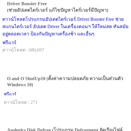
Driver Booster Free
(ช่วยอัปเดตไดร์เวอร์ แก้ไขปัญหาไดร์เวอร์มีปัญหา)
ดาวน์โหลดโปรแกรมอัปเดตไดร์เวอร์ Driver Booster Free ช่วย
สแกนไดร์เวอร์ อัปเดต Driver ในเครื่องคอมฯ ให้ใหม่สด ทันสมัย
อยู่ตลอดเวลา ป้องกันปัญหาเครื่องช้า และอื่นๆ
ฟรีแวร์
ดาวน์โหลด : 680,697
O and O ShutUp10 (ตั้งค่าความปลอดภัย ความเป็นส่วนตัว
Windows 10)
ฟรีแวร์
ดาวน์โหลด : 271
Auslogics Disk Defrag (โปรแกรม Defragment จัดเรียงไฟล์