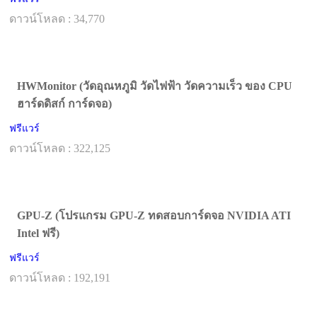
ดาวน์โหลด : 34,770
HWMonitor (วัดอุณหภูมิ วัดไฟฟ้า วัดความเร็ว ของ CPU
ฮาร์ดดิสก์ การ์ดจอ)
ฟรีแวร์
ดาวน์โหลด : 322,125
GPU-Z (โปรแกรม GPU-Z ทดสอบการ์ดจอ NVIDIA ATI
Intel ฟรี)
ฟรีแวร์
ดาวน์โหลด : 192,191