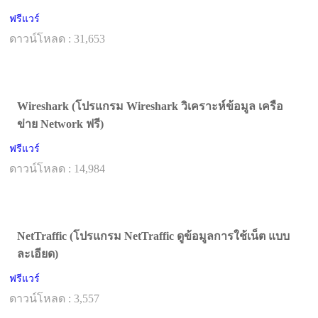
ฟรีแวร์
ดาวน์โหลด : 31,653
Wireshark (โปรแกรม Wireshark วิเคราะห์ข้อมูล เครือ
ข่าย Network ฟรี)
ฟรีแวร์
ดาวน์โหลด : 14,984
NetTraffic (โปรแกรม NetTraffic ดูข้อมูลการใช้เน็ต แบบ
ละเอียด)
ฟรีแวร์
ดาวน์โหลด : 3,557