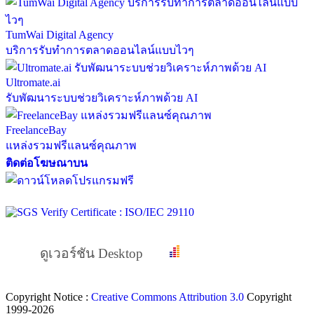
TumWai Digital Agency
บริการรับทำการตลาดออนไลน์แบบไวๆ
Ultromate.ai
รับพัฒนาระบบช่วยวิเคราะห์ภาพด้วย AI
FreelanceBay
แหล่งรวมฟรีแลนซ์คุณภาพ
ติดต่อโฆษณาบน
ดูเวอร์ชัน Desktop
Copyright Notice :
Creative Commons Attribution 3.0
Copyright
1999-2026