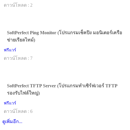
ดาวน์โหลด : 2
SoftPerfect Ping Monitor (โปรแกรมเช็คปิง มอนิเตอร์เครือ
ข่ายเรียลไทม์)
ฟรีแวร์
ดาวน์โหลด : 7
SoftPerfect TFTP Server (โปรแกรมทำเซิร์ฟเวอร์ TFTP
รองรับไฟล์ใหญ่)
ฟรีแวร์
ดาวน์โหลด : 6
ดูเพิ่มอีก...