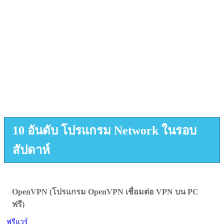
10 อันดับ โปรแกรม Network ในรอบ
สัปดาห์
OpenVPN (โปรแกรม OpenVPN เชื่อมต่อ VPN บน PC
ฟรี)
ฟรีแวร์