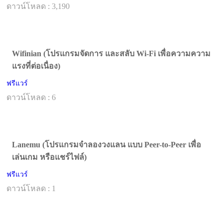
ดาวน์โหลด : 3,190
Wifinian (โปรแกรมจัดการ และสลับ Wi-Fi เพื่อความความ
แรงที่ต่อเนื่อง)
ฟรีแวร์
ดาวน์โหลด : 6
Lanemu (โปรแกรมจำลองวงแลน แบบ Peer-to-Peer เพื่อ
เล่นเกม หรือแชร์ไฟล์)
ฟรีแวร์
ดาวน์โหลด : 1