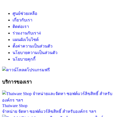
ศูนย์ช่วยเหลือ
เกี่ยวกับเรา
ติดต่อเรา
ร่วมงานกับเรา
4
แผนผังเว็บไซต์
ตั้งค่าความเป็นส่วนตัว
นโยบายความเป็นส่วนตัว
นโยบายคุกกี้
บริการของเรา
Thaiware Shop
จำหน่าย จัดหา ซอฟต์แวร์ลิขสิทธิ์ สำหรับองค์กร ฯลฯ