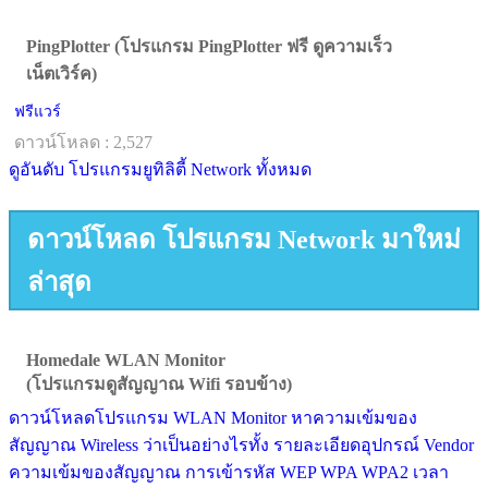
PingPlotter (โปรแกรม PingPlotter ฟรี ดูความเร็ว
เน็ตเวิร์ค)
ฟรีแวร์
ดาวน์โหลด : 2,527
ดูอันดับ โปรแกรมยูทิลิตี้ Network ทั้งหมด
ดาวน์โหลด โปรแกรม Network มาใหม่
ล่าสุด
Homedale WLAN Monitor
(โปรแกรมดูสัญญาณ Wifi รอบข้าง)
ดาวน์โหลดโปรแกรม WLAN Monitor หาความเข้มของ
สัญญาณ Wireless ว่าเป็นอย่างไรทั้ง รายละเอียดอุปกรณ์ Vendor
ความเข้มของสัญญาณ การเข้ารหัส WEP WPA WPA2 เวลา