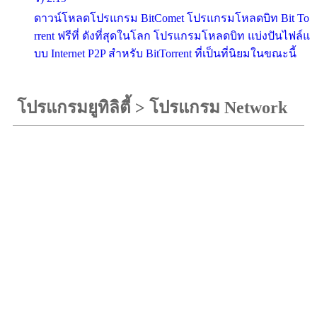
ดาวน์โหลดโปรแกรม BitComet โปรแกรมโหลดบิท Bit To
rrent ฟรีที่ ดังที่สุดในโลก โปรแกรมโหลดบิท แบ่งปันไฟล์แ
บบ Internet P2P สำหรับ BitTorrent ที่เป็นที่นิยมในขณะนี้
โปรแกรมยูทิลิตี้
>
โปรแกรม Network