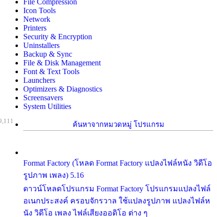
File Compression
Icon Tools
Network
Printers
Security & Encryption
Uninstallers
Backup & Sync
File & Disk Management
Font & Text Tools
Launchers
Optimizers & Diagnostics
Screensavers
System Utilities
9,111
ค้นหาจากหมวดหมู่ โปรแกรม
Format Factory (โหลด Format Factory แปลงไฟล์หนัง วิดีโอ
รูปภาพ เพลง) 5.16
ดาวน์โหลดโปรแกรม Format Factory โปรแกรมแปลงไฟล์
อเนกประสงค์ ครอบจักรวาล ใช้แปลงรูปภาพ แปลงไฟล์ห
นัง วิดีโอ เพลง ไฟล์เสียงออดิโอ ต่าง ๆ