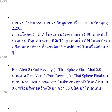
8,993
CPU-Z (โปรแกรม CPU-Z วัดดูความเร็ว CPU เครื่องคุณ)
2.20.1
ดาวน์โหลด CPU-Z โปรแกรมวัดความเร็ว CPU อีกหนึ่งโ
ปรแกรม ที่ทุกคน น่าจะมีติดไว้ ดูความเร็ว CPU และ ยังรว
มถึงบอกค่าต่างๆ ทั้งฮารด์แวร์ ซอฟต์แวร์ ในเครื่องด้วย ฟ
รี
6,530
Red Alert 2 (Yuri Revenge) : Thai Sphere Final Mod 5.0
มอดเกม Red Alert 2 (Yuri Revenge) : Thai Sphere Final มอ
ดเกม Red Alert 2 ภาค Yuri ในตำนาน จากฝีมือคนไทย 10
0% พร้อมสิ่งก่อสร้างใหม่ๆ กว่า 30 ชนิด มาให้เล่นกัน
: 476