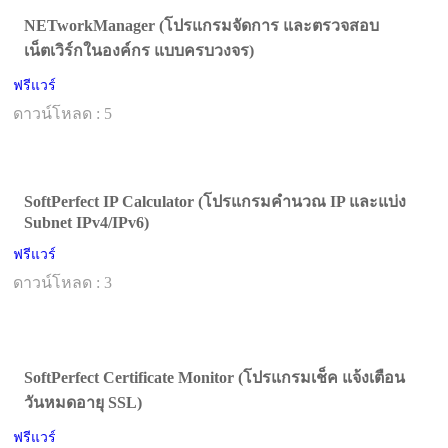
NETworkManager (โปรแกรมจัดการ และตรวจสอบ
เน็ตเวิร์กในองค์กร แบบครบวงจร)
ฟรีแวร์
ดาวน์โหลด : 5
SoftPerfect IP Calculator (โปรแกรมคำนวณ IP และแบ่ง
Subnet IPv4/IPv6)
ฟรีแวร์
ดาวน์โหลด : 3
SoftPerfect Certificate Monitor (โปรแกรมเช็ค แจ้งเตือน
วันหมดอายุ SSL)
ฟรีแวร์