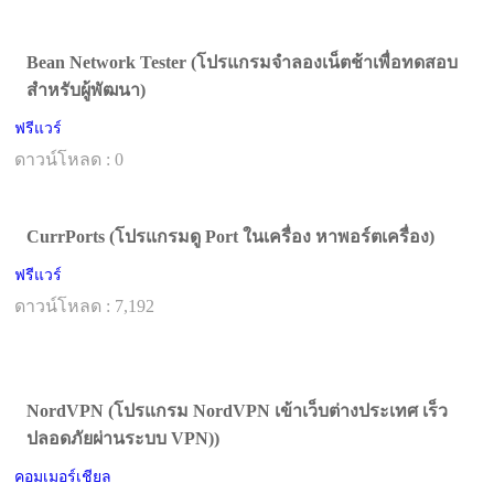
Bean Network Tester (โปรแกรมจำลองเน็ตช้าเพื่อทดสอบ
สำหรับผู้พัฒนา)
ฟรีแวร์
ดาวน์โหลด : 0
CurrPorts (โปรแกรมดู Port ในเครื่อง หาพอร์ตเครื่อง)
ฟรีแวร์
ดาวน์โหลด : 7,192
NordVPN (โปรแกรม NordVPN เข้าเว็บต่างประเทศ เร็ว
ปลอดภัยผ่านระบบ VPN))
คอมเมอร์เชียล