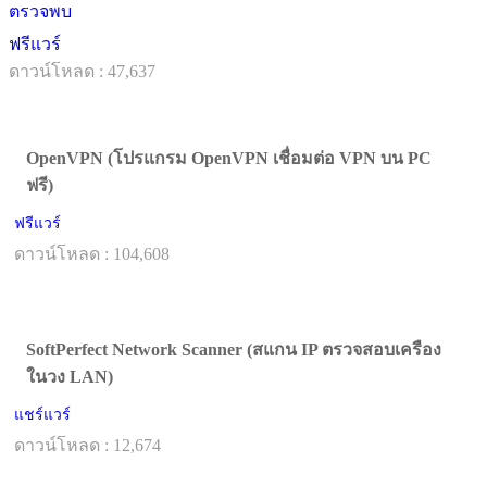
ตรวจพบ
ฟรีแวร์
ดาวน์โหลด : 47,637
OpenVPN (โปรแกรม OpenVPN เชื่อมต่อ VPN บน PC
ฟรี)
ฟรีแวร์
ดาวน์โหลด : 104,608
SoftPerfect Network Scanner (สแกน IP ตรวจสอบเครือง
ในวง LAN)
แชร์แวร์
ดาวน์โหลด : 12,674