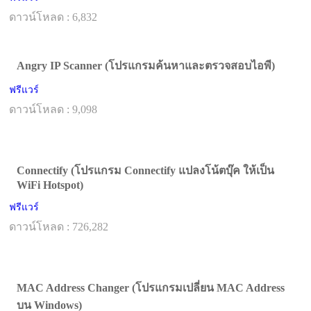
ดาวน์โหลด : 6,832
Angry IP Scanner (โปรแกรมค้นหาและตรวจสอบไอพี)
ฟรีแวร์
ดาวน์โหลด : 9,098
Connectify (โปรแกรม Connectify แปลงโน้ตบุ๊ค ให้เป็น
WiFi Hotspot)
ฟรีแวร์
ดาวน์โหลด : 726,282
MAC Address Changer (โปรแกรมเปลี่ยน MAC Address
บน Windows)