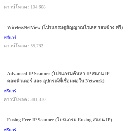
ดาวน์โหลด : 104,608
WirelessNetView (โปรแกรมดูสัญญาณไวเลส รอบข้าง ฟรี)
ฟรีแวร์
ดาวน์โหลด : 55,782
Advanced IP Scanner (โปรแกรมค้นหา IP สแกน IP
คอมพิวเตอร์ และ อุปกรณ์ที่เชื่อมต่อใน Network)
ฟรีแวร์
ดาวน์โหลด : 381,310
Eusing Free IP Scanner (โปรแกรม Eusing สแกน IP)
ฟรีแวร์