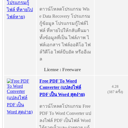
ดาวน์โหลดโปรแกรม Wis
e Data Recovery โปรแกรม
กู้ข้อมูล โปรแกรมกู้ไฟล์ไ
ฟล์ ที่หายไปให้กลับคืนมา
ทั้งข้อมูลที่เป็น ไฟล์ภาพ ไ
ฟล์เอกสาร ไฟล์ออดิโอ ไฟ
ล์วิดีโอ ไฟล์บีบอัด หรืออีเม
ล
License : Freeware
Free PDF To Word
4.28
Converter (แปลงไฟล์
(387 ครั้ง)
PDF เป็น Word สุดง่าย)
ดาวน์โหลดโปรแกรม Free
PDF To Word Converter แป
ลงไฟล์ PDF เป็นไฟล์ Word
ได้รวดเร็วและง่ายดาย แก้