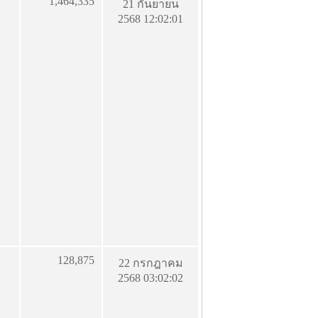
1,464,335
21 กันยายน
2568 12:02:01
128,875
22 กรกฎาคม
2568 03:02:02