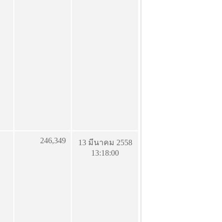
246,349
13 มีนาคม 2558
13:18:00