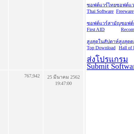
ซอฟต์แวร์ไทย
ซอฟต์แวร
Thai Software
Freeware
ซอฟต์แวร์สามัญ
ซอฟต์
First AID
Recom
สูงสุดในสัปดาห์
สูงสุด
Top Download
Hall of
ส่งโปรแกรม
Submit Softwa
767,942
25 มีนาคม 2562
19:47:00