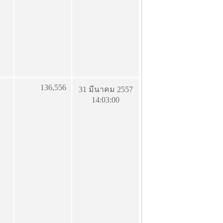
136,556
31 มีนาคม 2557
14:03:00