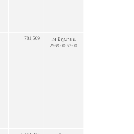
781,569
24 มิถุนายน
2569 00:57:00