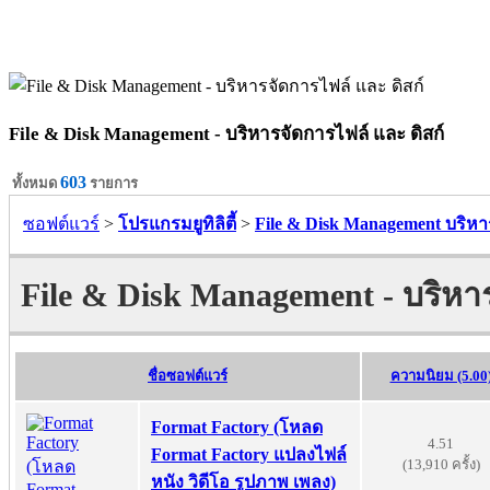
File & Disk Management - บริหารจัดการไฟล์ และ ดิสก์
603
ทั้งหมด
รายการ
ซอฟต์แวร์
>
โปรแกรมยูทิลิตี้
>
File & Disk Management บริหา
File & Disk Management - บริหาร
ชื่อซอฟต์แวร์
ความนิยม (5.00
Format Factory (โหลด
4.51
Format Factory แปลงไฟล์
(13,910 ครั้ง)
หนัง วิดีโอ รูปภาพ เพลง)