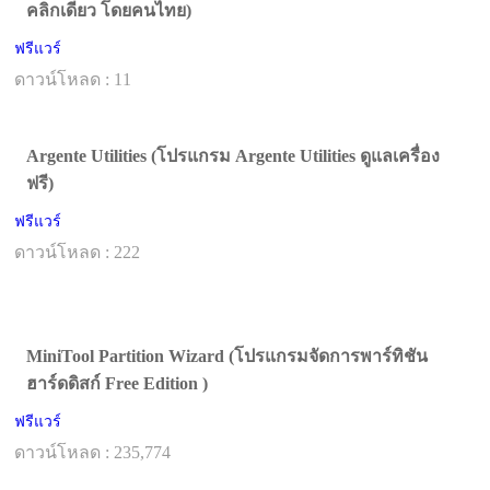
คลิกเดียว โดยคนไทย)
ฟรีแวร์
ดาวน์โหลด : 11
Argente Utilities (โปรแกรม Argente Utilities ดูแลเครื่อง
ฟรี)
ฟรีแวร์
ดาวน์โหลด : 222
MiniTool Partition Wizard (โปรแกรมจัดการพาร์ทิชัน
ฮาร์ดดิสก์ Free Edition )
ฟรีแวร์
ดาวน์โหลด : 235,774