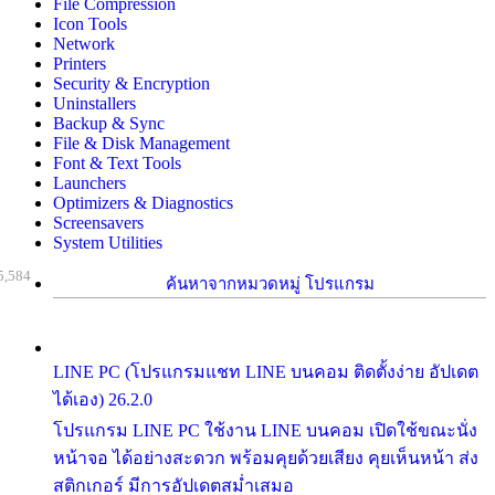
File Compression
Icon Tools
Network
Printers
Security & Encryption
Uninstallers
Backup & Sync
File & Disk Management
Font & Text Tools
Launchers
Optimizers & Diagnostics
Screensavers
System Utilities
5,584
ค้นหาจากหมวดหมู่ โปรแกรม
LINE PC (โปรแกรมแชท LINE บนคอม ติดตั้งง่าย อัปเดต
ได้เอง) 26.2.0
โปรแกรม LINE PC ใช้งาน LINE บนคอม เปิดใช้ขณะนั่ง
หน้าจอ ได้อย่างสะดวก พร้อมคุยด้วยเสียง คุยเห็นหน้า ส่ง
สติกเกอร์ มีการอัปเดตสม่ำเสมอ