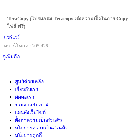
TeraCopy (โปรแกรม Teracopy เร่งความเร็วในการ Copy
ไฟล์ ฟรี)
แชร์แวร์
ดาวน์โหลด : 205,428
ดูเพิ่มอีก...
ศูนย์ช่วยเหลือ
เกี่ยวกับเรา
ติดต่อเรา
ร่วมงานกับเรา
4
แผนผังเว็บไซต์
ตั้งค่าความเป็นส่วนตัว
นโยบายความเป็นส่วนตัว
นโยบายคุกกี้