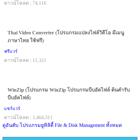
ดาวน์โหลด : 74,116
Thai Video Converter (โปรแกรมแปลงไฟล์วิดีโอ มีเมนู
ภาษาไทย ใช้ฟรี)
ฟรีแวร์
ดาวน์โหลด : 11,321
WinZip (โปรแกรม WinZip โปรแกรมบีบอัดไฟล์ ต้นตำรับ
บีบอัดไฟล์)
แชร์แวร์
ดาวน์โหลด : 1,464,311
ดูอันดับ โปรแกรมยูทิลิตี้ File & Disk Management ทั้งหมด