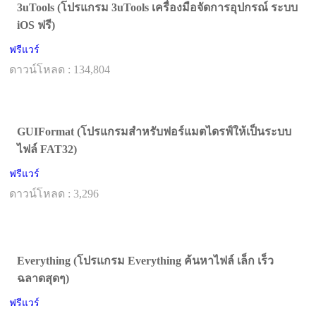
3uTools (โปรแกรม 3uTools เครื่องมือจัดการอุปกรณ์ ระบบ
iOS ฟรี)
ฟรีแวร์
ดาวน์โหลด : 134,804
GUIFormat (โปรแกรมสำหรับฟอร์แมตไดรฟ์ให้เป็นระบบ
ไฟล์ FAT32)
ฟรีแวร์
ดาวน์โหลด : 3,296
Everything (โปรแกรม Everything ค้นหาไฟล์ เล็ก เร็ว
ฉลาดสุดๆ)
ฟรีแวร์