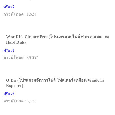
ฟรีแวร์
ดาวน์โหลด : 1,624
Wise Disk Cleaner Free (โปรแกรมลบไฟล์ ทำความสะอาด
Hard Disk)
ฟรีแวร์
ดาวน์โหลด : 39,057
Q-Dir (โปรแกรมจัดการไฟล์ โฟลเดอร์ เหมือน Windows
Explorer)
ฟรีแวร์
ดาวน์โหลด : 8,171