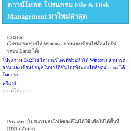
ดาวน์โหลด โปรแกรม File & Disk
Management มาใหม่ล่าสุด
Ext2Fsd
(โปรแกรมช่วยให้ Windows อ่านและเขียนไฟล์ลงไดร์ฟ
ระบบ Linux ได้)
โปรแกรม Ext2Fsd ไดรเวอร์ไดรฟ์ช่วยทำให้ Windows สามารถ
อ่าน และเขียนข้อมูลในพาร์ติชันไดรฟ์ระบบไฟล์ของ Linux ได้
โดยตรง
ฟรีแวร์
ดาวน์โหลด : 1
PrivaZer (โปรแกรมลบไฟล์ขยะที่ไม่ได้ใช้ เพื่อให้ได้พื้นที่
HDD กลับมา)