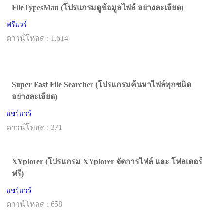
FileTypesMan (โปรแกรมดูข้อมูลไฟล์ อย่างละเอียด)
ฟรีแวร์
ดาวน์โหลด : 1,614
Super Fast File Searcher (โปรแกรมค้นหาไฟล์ทุกชนิด
อย่างละเอียด)
แชร์แวร์
ดาวน์โหลด : 371
XYplorer (โปรแกรม XYplorer จัดการไฟล์ และ โฟลเดอร์
ฟรี)
แชร์แวร์
ดาวน์โหลด : 658