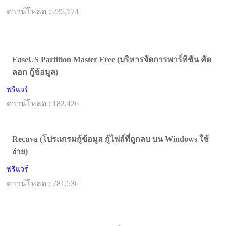
ดาวน์โหลด : 235,774
EaseUS Partition Master Free (บริหารจัดการพาร์ทิชัน คัด
ลอก กู้ข้อมูล)
ฟรีแวร์
ดาวน์โหลด : 182,426
Recuva (โปรแกรมกู้ข้อมูล กู้ไฟล์ที่ถูกลบ บน Windows ใช้
ง่าย)
ฟรีแวร์
ดาวน์โหลด : 781,536