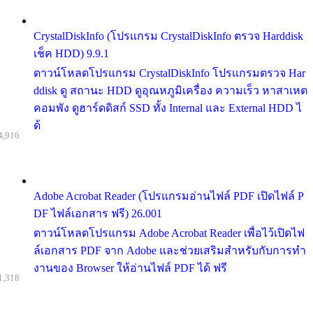
CrystalDiskInfo (โปรแกรม CrystalDiskInfo ตรวจ Harddisk
เช็ค HDD) 9.9.1
ดาวน์โหลดโปรแกรม CrystalDiskInfo โปรแกรมตรวจ Har
ddisk ดู สถานะ HDD ดูอุณหภูมิเครื่อง ความเร็ว หาสาเหต
คอมพัง ดูฮาร์ดดิสก์ SSD ทั้ง Internal และ External HDD ไ
ด้
4,916
Adobe Acrobat Reader (โปรแกรมอ่านไฟล์ PDF เปิดไฟล์ P
DF ไฟล์เอกสาร ฟรี) 26.001
ดาวน์โหลดโปรแกรม Adobe Acrobat Reader เพื่อไว้เปิดไฟ
ล์เอกสาร PDF จาก Adobe และช่วยเสริมสำหรับกับการทำ
งานของ Browser ให้อ่านไฟล์ PDF ได้ ฟรี
1,318