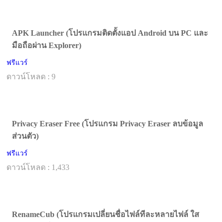
APK Launcher (โปรแกรมติดตั้งแอป Android บน PC และ
มือถือผ่าน Explorer)
ฟรีแวร์
ดาวน์โหลด : 9
Privacy Eraser Free (โปรแกรม Privacy Eraser ลบข้อมูล
ส่วนตัว)
ฟรีแวร์
ดาวน์โหลด : 1,433
RenameCub (โปรแกรมเปลี่ยนชื่อไฟล์ทีละหลายไฟล์ ใส