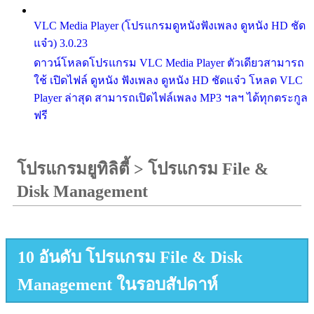
VLC Media Player (โปรแกรมดูหนังฟังเพลง ดูหนัง HD ชัด
แจ๋ว) 3.0.23
ดาวน์โหลดโปรแกรม VLC Media Player ตัวเดียวสามารถ
ใช้ เปิดไฟล์ ดูหนัง ฟังเพลง ดูหนัง HD ชัดแจ๋ว โหลด VLC
Player ล่าสุด สามารถเปิดไฟล์เพลง MP3 ฯลฯ ได้ทุกตระกูล
ฟรี
โปรแกรมยูทิลิตี้
>
โปรแกรม File &
Disk Management
10 อันดับ โปรแกรม File & Disk
Management ในรอบสัปดาห์