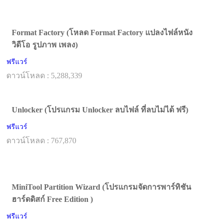
Format Factory (โหลด Format Factory แปลงไฟล์หนัง
วิดีโอ รูปภาพ เพลง)
ฟรีแวร์
ดาวน์โหลด : 5,288,339
Unlocker (โปรแกรม Unlocker ลบไฟล์ ที่ลบไม่ได้ ฟรี)
ฟรีแวร์
ดาวน์โหลด : 767,870
MiniTool Partition Wizard (โปรแกรมจัดการพาร์ทิชัน
ฮาร์ดดิสก์ Free Edition )
ฟรีแวร์