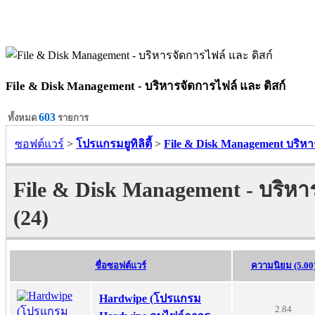
File & Disk Management - บริหารจัดการไฟล์ และ ดิสก์
603
ทั้งหมด
รายการ
ซอฟต์แวร์
>
โปรแกรมยูทิลิตี้
>
File & Disk Management บริหา
File & Disk Management - บริหาร
(24)
ชื่อซอฟต์แวร์
ความนิยม (5.00
Hardwipe (โปรแกรม
2.84