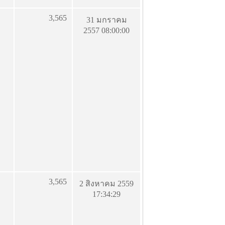
3,565
31 มกราคม
2557 08:00:00
3,565
2 สิงหาคม 2559
17:34:29