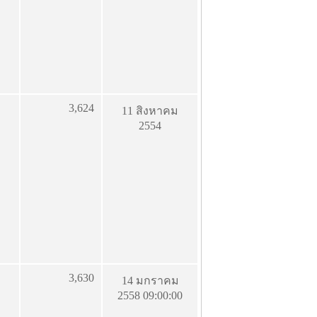
3,624
11 สิงหาคม
2554
3,630
14 มกราคม
2558 09:00:00