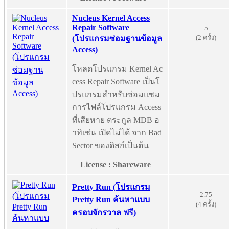
Nucleus Kernel Access
Repair Software
5
(2 ครั้ง)
(โปรแกรมซ่อมฐานข้อมูล
Access)
โหลดโปรแกรม Kernel Ac
cess Repair Software เป็นโ
ปรแกรมสำหรับซ่อมแซม
การไฟล์โปรแกรม Access
ที่เสียหาย ตระกูล MDB อ
าทิเช่น เปิดไม่ได้ จาก Bad
Sector ของดิสก์เป็นต้น
License : Shareware
Pretty Run (โปรแกรม
2.75
Pretty Run ค้นหาแบบ
(4 ครั้ง)
ครอบจักรวาล ฟรี)