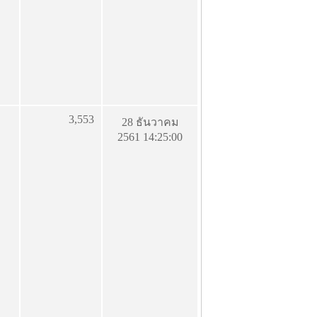
3,553
28 ธันวาคม
2561 14:25:00