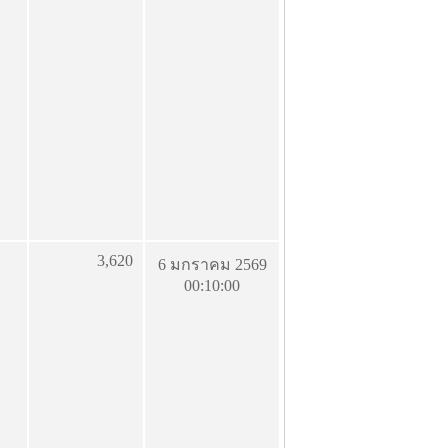
3,620
6 มกราคม 2569
00:10:00