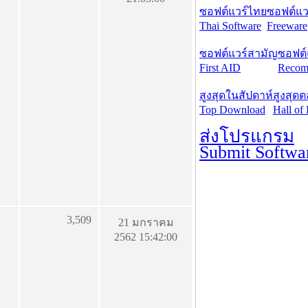
ซอฟต์แวร์ไทย
ซอฟต์แวร
Thai Software
Freeware
ซอฟต์แวร์สามัญ
ซอฟต์
First AID
Recom
สูงสุดในสัปดาห์
สูงสุด
Top Download
Hall of
ส่งโปรแกรม
Submit Softwa
3,509
21 มกราคม
2562 15:42:00