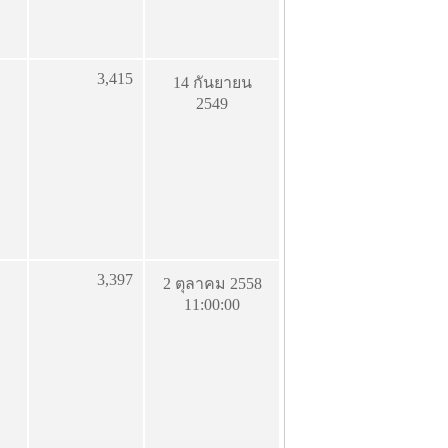
3,415
14 กันยายน
2549
3,397
2 ตุลาคม 2558
11:00:00