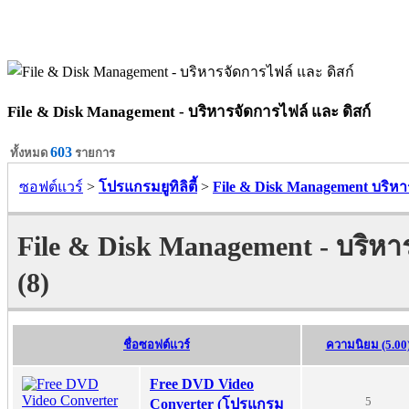
File & Disk Management - บริหารจัดการไฟล์ และ ดิสก์
603
ทั้งหมด
รายการ
ซอฟต์แวร์
>
โปรแกรมยูทิลิตี้
>
File & Disk Management บริหา
File & Disk Management - บริหาร
(8)
ชื่อซอฟต์แวร์
ความนิยม (5.00
Free DVD Video
5
Converter (โปรแกรม