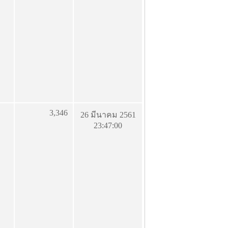
3,346
26 มีนาคม 2561
23:47:00