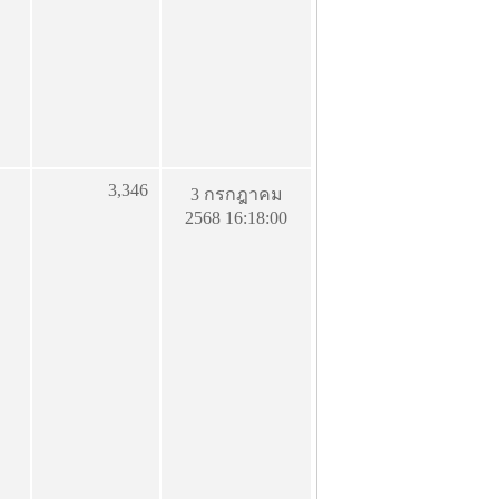
3,346
3 กรกฎาคม
2568 16:18:00