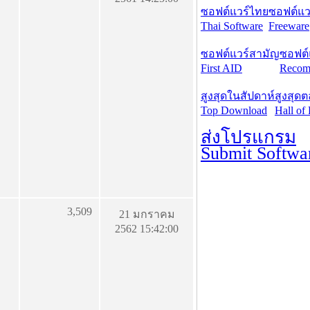
ซอฟต์แวร์ไทย
ซอฟต์แวร
Thai Software
Freeware
ซอฟต์แวร์สามัญ
ซอฟต์
First AID
Recom
สูงสุดในสัปดาห์
สูงสุด
Top Download
Hall of
ส่งโปรแกรม
Submit Softwa
3,509
21 มกราคม
2562 15:42:00