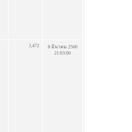
3,472
8 มีนาคม 2560
21:03:00