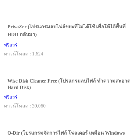
PrivaZer (โปรแกรมลบไฟล์ขยะที่ไม่ได้ใช้ เพื่อให้ได้พื้นที่
HDD กลับมา)
ฟรีแวร์
ดาวน์โหลด : 1,624
Wise Disk Cleaner Free (โปรแกรมลบไฟล์ ทำความสะอาด
Hard Disk)
ฟรีแวร์
ดาวน์โหลด : 39,060
Q-Dir (โปรแกรมจัดการไฟล์ โฟลเดอร์ เหมือน Windows