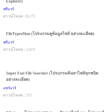
Explorer)
ฟรีแวร์
ดาวน์โหลด : 8,171
FileTypesMan (โปรแกรมดูข้อมูลไฟล์ อย่างละเอียด)
ฟรีแวร์
ดาวน์โหลด : 1,615
Super Fast File Searcher (โปรแกรมค้นหาไฟล์ทุกชนิด
อย่างละเอียด)
แชร์แวร์
ดาวน์โหลด : 371