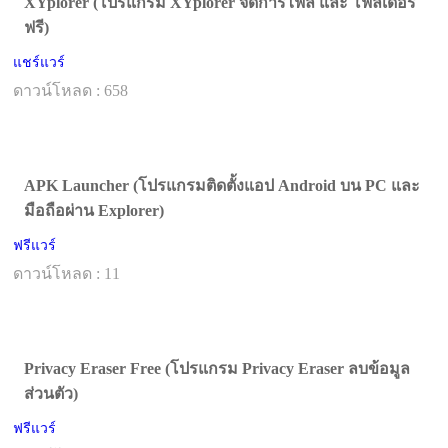
XYplorer (โปรแกรม XYplorer จัดการไฟล์ และ โฟลเดอร์
ฟรี)
แชร์แวร์
ดาวน์โหลด : 658
APK Launcher (โปรแกรมติดตั้งแอป Android บน PC และ
มือถือผ่าน Explorer)
ฟรีแวร์
ดาวน์โหลด : 11
Privacy Eraser Free (โปรแกรม Privacy Eraser ลบข้อมูล
ส่วนตัว)
ฟรีแวร์