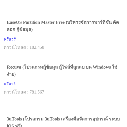
EaseUS Partition Master Free (บริหารจัดการพาร์ทิชัน คัด
ลอก กู้ข้อมูล)
ฟรีแวร์
ดาวน์โหลด : 182,458
Recuva (โปรแกรมกู้ข้อมูล กู้ไฟล์ที่ถูกลบ บน Windows ใช้
ง่าย)
ฟรีแวร์
ดาวน์โหลด : 781,567
3uTools (โปรแกรม 3uTools เครื่องมือจัดการอุปกรณ์ ระบบ
iOS ฟรี)