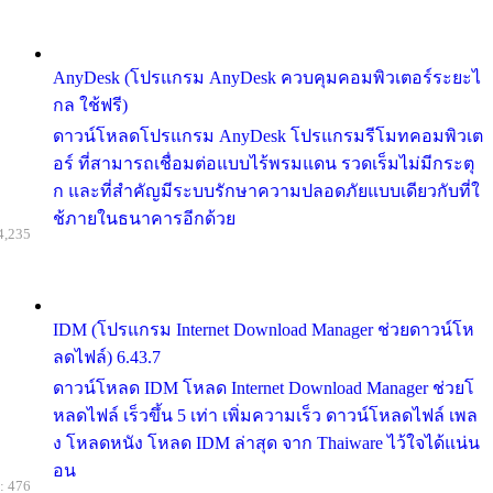
AnyDesk (โปรแกรม AnyDesk ควบคุมคอมพิวเตอร์ระยะไ
กล ใช้ฟรี)
ดาวน์โหลดโปรแกรม AnyDesk โปรแกรมรีโมทคอมพิวเต
อร์ ที่สามารถเชื่อมต่อแบบไร้พรมแดน รวดเร็มไม่มีกระตุ
ก และที่สำคัญมีระบบรักษาความปลอดภัยแบบเดียวกับที่ใ
ช้ภายในธนาคารอีกด้วย
4,235
IDM (โปรแกรม Internet Download Manager ช่วยดาวน์โห
ลดไฟล์) 6.43.7
ดาวน์โหลด IDM โหลด Internet Download Manager ช่วยโ
หลดไฟล์ เร็วขึ้น 5 เท่า เพิ่มความเร็ว ดาวน์โหลดไฟล์ เพล
ง โหลดหนัง โหลด IDM ล่าสุด จาก Thaiware ไว้ใจได้แน่น
อน
: 476