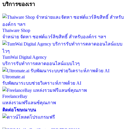
บริการของเรา
Thaiware Shop
จำหน่าย จัดหา ซอฟต์แวร์ลิขสิทธิ์ สำหรับองค์กร ฯลฯ
TumWai Digital Agency
บริการรับทำการตลาดออนไลน์แบบไวๆ
Ultromate.ai
รับพัฒนาระบบช่วยวิเคราะห์ภาพด้วย AI
FreelanceBay
แหล่งรวมฟรีแลนซ์คุณภาพ
ติดต่อโฆษณาบน