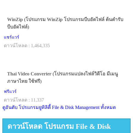
WinZip (โปรแกรม WinZip โปรแกรมบีบอัดไฟล์ ต้นตำรับ
บีบอัดไฟล์)
แชร์แวร์
ดาวน์โหลด : 1,464,335
Thai Video Converter (โปรแกรมแปลงไฟล์วิดีโอ มีเมนู
ภาษาไทย ใช้ฟรี)
ฟรีแวร์
ดาวน์โหลด : 11,337
ดูอันดับ โปรแกรมยูทิลิตี้ File & Disk Management ทั้งหมด
ดาวน์โหลด โปรแกรม File & Disk