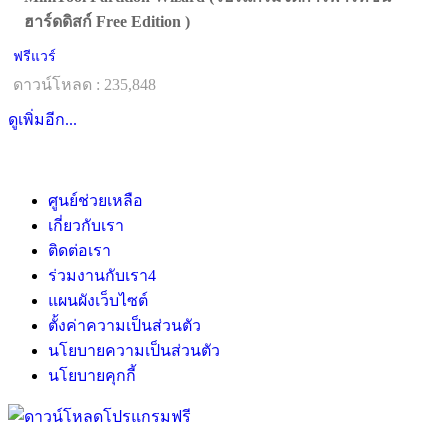
ฮาร์ดดิสก์ Free Edition )
ฟรีแวร์
ดาวน์โหลด : 235,848
ดูเพิ่มอีก...
ศูนย์ช่วยเหลือ
เกี่ยวกับเรา
ติดต่อเรา
ร่วมงานกับเรา
4
แผนผังเว็บไซต์
ตั้งค่าความเป็นส่วนตัว
นโยบายความเป็นส่วนตัว
นโยบายคุกกี้