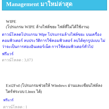
Management มาใหม่ล่าสุด
WIPE
(โปรแกรม WIPE ล้างไฟล์ขยะ ไฟล์ที่ไม่ได้ใช้งาน)
ดาวน์โหลดโปรแกรม Wipe โปรแกรมล้างไฟล์ขยะ บนเครื่อง
คอมพิวเตอร์ ลบประวัติการใช้คอมพิวเตอร์ ลบได้ทุกรูปแบบ ไม่
ว่าจะเป็นการท่องอินเตอร์เน็ต การใช้คอมพิวเตอร์ทั่วไป
ฟรีแวร์
ดาวน์โหลด : 3,073
Ext2Fsd (โปรแกรมช่วยให้ Windows อ่านและเขียนไฟล์ลง
ไดร์ฟระบบ Linux ได้)
ฟรีแวร์
ดาวน์โหลด : 1