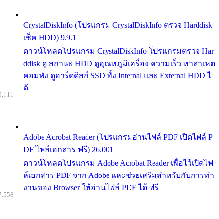
CrystalDiskInfo (โปรแกรม CrystalDiskInfo ตรวจ Harddisk
เช็ค HDD) 9.9.1
ดาวน์โหลดโปรแกรม CrystalDiskInfo โปรแกรมตรวจ Har
ddisk ดู สถานะ HDD ดูอุณหภูมิเครื่อง ความเร็ว หาสาเหต
คอมพัง ดูฮาร์ดดิสก์ SSD ทั้ง Internal และ External HDD ไ
ด้
5,111
Adobe Acrobat Reader (โปรแกรมอ่านไฟล์ PDF เปิดไฟล์ P
DF ไฟล์เอกสาร ฟรี) 26.001
ดาวน์โหลดโปรแกรม Adobe Acrobat Reader เพื่อไว้เปิดไฟ
ล์เอกสาร PDF จาก Adobe และช่วยเสริมสำหรับกับการทำ
งานของ Browser ให้อ่านไฟล์ PDF ได้ ฟรี
7,558