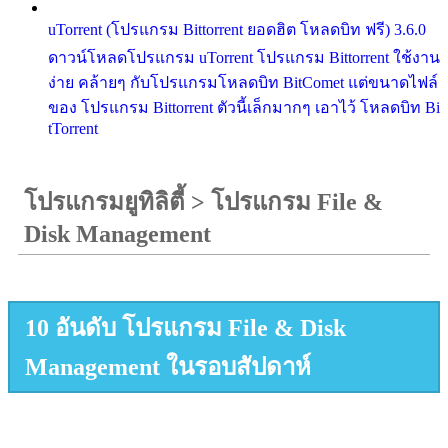
uTorrent (โปรแกรม Bittorrent ยอดฮิต โหลดบิท ฟรี) 3.6.0
ดาวน์โหลดโปรแกรม uTorrent โปรแกรม Bittorrent ใช้งาน
ง่าย คล้ายๆ กับโปรแกรมโหลดบิท BitComet แต่ขนาดไฟล์
ของ โปรแกรม Bittorrent ตัวนี้เล็กมากๆ เอาไว้ โหลดบิท Bi
tTorrent
โปรแกรมยูทิลิตี้
>
โปรแกรม File &
Disk Management
10 อันดับ โปรแกรม File & Disk
Management ในรอบสัปดาห์