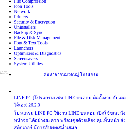
File Compression
Icon Tools
Network
Printers
Security & Encryption
Uninstallers
Backup & Sync
File & Disk Management
Font & Text Tools
Launchers
Optimizers & Diagnostics
Screensavers
System Utilities
6,171
ค้นหาจากหมวดหมู่ โปรแกรม
LINE PC (โปรแกรมแชท LINE บนคอม ติดตั้งง่าย อัปเดต
ได้เอง) 26.2.0
โปรแกรม LINE PC ใช้งาน LINE บนคอม เปิดใช้ขณะนั่ง
หน้าจอ ได้อย่างสะดวก พร้อมคุยด้วยเสียง คุยเห็นหน้า ส่ง
สติกเกอร์ มีการอัปเดตสม่ำเสมอ