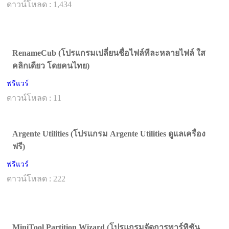
ดาวน์โหลด : 1,434
RenameCub (โปรแกรมเปลี่ยนชื่อไฟล์ทีละหลายไฟล์ ใส
คลิกเดียว โดยคนไทย)
ฟรีแวร์
ดาวน์โหลด : 11
Argente Utilities (โปรแกรม Argente Utilities ดูแลเครื่อง
ฟรี)
ฟรีแวร์
ดาวน์โหลด : 222
MiniTool Partition Wizard (โปรแกรมจัดการพาร์ทิชัน