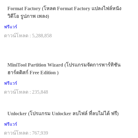
Format Factory (โหลด Format Factory แปลงไฟล์หนัง
วิดีโอ รูปภาพ เพลง)
ฟรีแวร์
ดาวน์โหลด : 5,288,858
MiniTool Partition Wizard (โปรแกรมจัดการพาร์ทิชัน
ฮาร์ดดิสก์ Free Edition )
ฟรีแวร์
ดาวน์โหลด : 235,848
Unlocker (โปรแกรม Unlocker ลบไฟล์ ที่ลบไม่ได้ ฟรี)
ฟรีแวร์
ดาวน์โหลด : 767,939