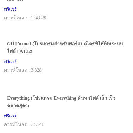
ฟรีแวร์
ดาวน์โหลด : 134,829
GUIFormat (โปรแกรมสำหรับฟอร์แมตไดรฟ์ให้เป็นระบบ
ไฟล์ FAT32)
ฟรีแวร์
ดาวน์โหลด : 3,328
Everything (โปรแกรม Everything ค้นหาไฟล์ เล็ก เร็ว
ฉลาดสุดๆ)
ฟรีแวร์
ดาวน์โหลด : 74,141