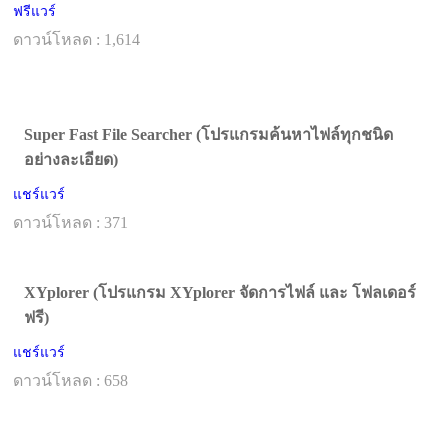
ฟรีแวร์
ดาวน์โหลด : 1,614
Super Fast File Searcher (โปรแกรมค้นหาไฟล์ทุกชนิด
อย่างละเอียด)
แชร์แวร์
ดาวน์โหลด : 371
XYplorer (โปรแกรม XYplorer จัดการไฟล์ และ โฟลเดอร์
ฟรี)
แชร์แวร์
ดาวน์โหลด : 658