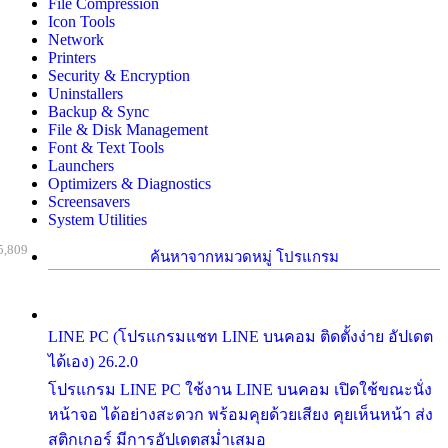
File Compression
Icon Tools
Network
Printers
Security & Encryption
Uninstallers
Backup & Sync
File & Disk Management
Font & Text Tools
Launchers
Optimizers & Diagnostics
Screensavers
System Utilities
5,809
ค้นหาจากหมวดหมู่ โปรแกรม
LINE PC (โปรแกรมแชท LINE บนคอม ติดตั้งง่าย อัปเดต
ได้เอง) 26.2.0
โปรแกรม LINE PC ใช้งาน LINE บนคอม เปิดใช้ขณะนั่ง
หน้าจอ ได้อย่างสะดวก พร้อมคุยด้วยเสียง คุยเห็นหน้า ส่ง
สติกเกอร์ มีการอัปเดตสม่ำเสมอ