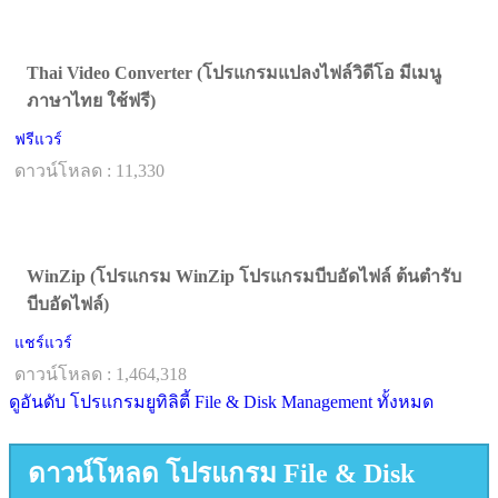
Thai Video Converter (โปรแกรมแปลงไฟล์วิดีโอ มีเมนู
ภาษาไทย ใช้ฟรี)
ฟรีแวร์
ดาวน์โหลด : 11,330
WinZip (โปรแกรม WinZip โปรแกรมบีบอัดไฟล์ ต้นตำรับ
บีบอัดไฟล์)
แชร์แวร์
ดาวน์โหลด : 1,464,318
ดูอันดับ โปรแกรมยูทิลิตี้ File & Disk Management ทั้งหมด
ดาวน์โหลด โปรแกรม File & Disk