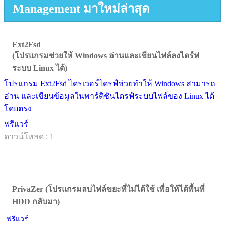
Management มาใหม่ล่าสุด
Ext2Fsd
(โปรแกรมช่วยให้ Windows อ่านและเขียนไฟล์ลงไดร์ฟ
ระบบ Linux ได้)
โปรแกรม Ext2Fsd ไดรเวอร์ไดรฟ์ช่วยทำให้ Windows สามารถ
อ่าน และเขียนข้อมูลในพาร์ติชันไดรฟ์ระบบไฟล์ของ Linux ได้
โดยตรง
ฟรีแวร์
ดาวน์โหลด : 1
PrivaZer (โปรแกรมลบไฟล์ขยะที่ไม่ได้ใช้ เพื่อให้ได้พื้นที่
HDD กลับมา)
ฟรีแวร์