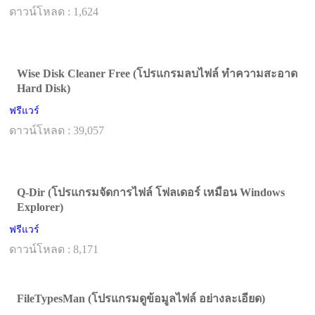
ดาวน์โหลด : 1,624
Wise Disk Cleaner Free (โปรแกรมลบไฟล์ ทำความสะอาด
Hard Disk)
ฟรีแวร์
ดาวน์โหลด : 39,057
Q-Dir (โปรแกรมจัดการไฟล์ โฟลเดอร์ เหมือน Windows
Explorer)
ฟรีแวร์
ดาวน์โหลด : 8,171
FileTypesMan (โปรแกรมดูข้อมูลไฟล์ อย่างละเอียด)