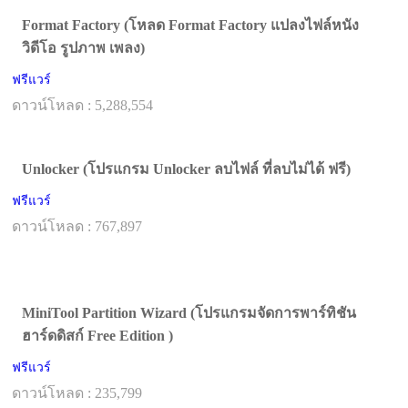
Format Factory (โหลด Format Factory แปลงไฟล์หนัง
วิดีโอ รูปภาพ เพลง)
ฟรีแวร์
ดาวน์โหลด : 5,288,554
Unlocker (โปรแกรม Unlocker ลบไฟล์ ที่ลบไม่ได้ ฟรี)
ฟรีแวร์
ดาวน์โหลด : 767,897
MiniTool Partition Wizard (โปรแกรมจัดการพาร์ทิชัน
ฮาร์ดดิสก์ Free Edition )
ฟรีแวร์
ดาวน์โหลด : 235,799