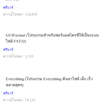
ฟรีแวร์
ดาวน์โหลด : 134,818
GUIFormat (โปรแกรมสำหรับฟอร์แมตไดรฟ์ให้เป็นระบบ
ไฟล์ FAT32)
ฟรีแวร์
ดาวน์โหลด : 3,310
Everything (โปรแกรม Everything ค้นหาไฟล์ เล็ก เร็ว
ฉลาดสุดๆ)
ฟรีแวร์
ดาวน์โหลด : 74,132