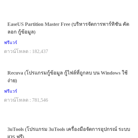
EaseUS Partition Master Free (บริหารจัดการพาร์ทิชัน คัด
ลอก กู้ข้อมูล)
ฟรีแวร์
ดาวน์โหลด : 182,437
Recuva (โปรแกรมกู้ข้อมูล กู้ไฟล์ที่ถูกลบ บน Windows ใช้
ง่าย)
ฟรีแวร์
ดาวน์โหลด : 781,546
3uTools (โปรแกรม 3uTools เครื่องมือจัดการอุปกรณ์ ระบบ
iOS ฟรี)