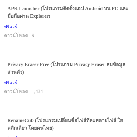
APK Launcher (โปรแกรมติดตั้งแอป Android บน PC และ
มือถือผ่าน Explorer)
ฟรีแวร์
ดาวน์โหลด : 9
Privacy Eraser Free (โปรแกรม Privacy Eraser ลบข้อมูล
ส่วนตัว)
ฟรีแวร์
ดาวน์โหลด : 1,434
RenameCub (โปรแกรมเปลี่ยนชื่อไฟล์ทีละหลายไฟล์ ใส
คลิกเดียว โดยคนไทย)