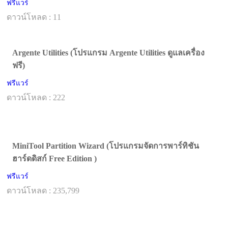
ฟรีแวร์
ดาวน์โหลด : 11
Argente Utilities (โปรแกรม Argente Utilities ดูแลเครื่อง
ฟรี)
ฟรีแวร์
ดาวน์โหลด : 222
MiniTool Partition Wizard (โปรแกรมจัดการพาร์ทิชัน
ฮาร์ดดิสก์ Free Edition )
ฟรีแวร์
ดาวน์โหลด : 235,799