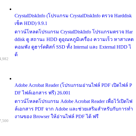
CrystalDiskInfo (โปรแกรม CrystalDiskInfo ตรวจ Harddisk
เช็ค HDD) 9.9.1
ดาวน์โหลดโปรแกรม CrystalDiskInfo โปรแกรมตรวจ Har
ddisk ดู สถานะ HDD ดูอุณหภูมิเครื่อง ความเร็ว หาสาเหต
คอมพัง ดูฮาร์ดดิสก์ SSD ทั้ง Internal และ External HDD ไ
ด้
4,982
Adobe Acrobat Reader (โปรแกรมอ่านไฟล์ PDF เปิดไฟล์ P
DF ไฟล์เอกสาร ฟรี) 26.001
ดาวน์โหลดโปรแกรม Adobe Acrobat Reader เพื่อไว้เปิดไฟ
ล์เอกสาร PDF จาก Adobe และช่วยเสริมสำหรับกับการทำ
งานของ Browser ให้อ่านไฟล์ PDF ได้ ฟรี
7,500