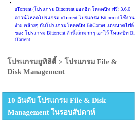
uTorrent (โปรแกรม Bittorrent ยอดฮิต โหลดบิท ฟรี) 3.6.0
ดาวน์โหลดโปรแกรม uTorrent โปรแกรม Bittorrent ใช้งาน
ง่าย คล้ายๆ กับโปรแกรมโหลดบิท BitComet แต่ขนาดไฟล์
ของ โปรแกรม Bittorrent ตัวนี้เล็กมากๆ เอาไว้ โหลดบิท Bi
tTorrent
โปรแกรมยูทิลิตี้
>
โปรแกรม File &
Disk Management
10 อันดับ โปรแกรม File & Disk
Management ในรอบสัปดาห์