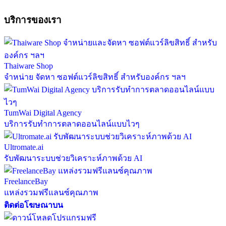
บริการของเรา
Thaiware Shop
จำหน่าย จัดหา ซอฟต์แวร์ลิขสิทธิ์ สำหรับองค์กร ฯลฯ
TumWai Digital Agency
บริการรับทำการตลาดออนไลน์แบบไวๆ
Ultromate.ai
รับพัฒนาระบบช่วยวิเคราะห์ภาพด้วย AI
FreelanceBay
แหล่งรวมฟรีแลนซ์คุณภาพ
ติดต่อโฆษณาบน