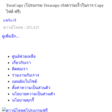
TeraCopy (โปรแกรม Teracopy เร่งความเร็วในการ Copy
ไฟล์ ฟรี)
แชร์แวร์
ดาวน์โหลด : 205,433
ดูเพิ่มอีก...
ศูนย์ช่วยเหลือ
เกี่ยวกับเรา
ติดต่อเรา
ร่วมงานกับเรา
4
แผนผังเว็บไซต์
ตั้งค่าความเป็นส่วนตัว
นโยบายความเป็นส่วนตัว
นโยบายคุกกี้