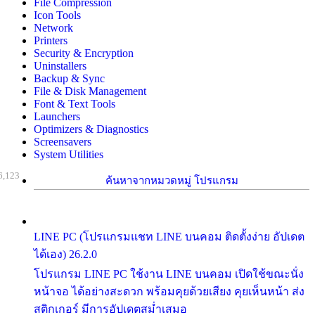
File Compression
Icon Tools
Network
Printers
Security & Encryption
Uninstallers
Backup & Sync
File & Disk Management
Font & Text Tools
Launchers
Optimizers & Diagnostics
Screensavers
System Utilities
6,123
ค้นหาจากหมวดหมู่ โปรแกรม
LINE PC (โปรแกรมแชท LINE บนคอม ติดตั้งง่าย อัปเดต
ได้เอง) 26.2.0
โปรแกรม LINE PC ใช้งาน LINE บนคอม เปิดใช้ขณะนั่ง
หน้าจอ ได้อย่างสะดวก พร้อมคุยด้วยเสียง คุยเห็นหน้า ส่ง
สติกเกอร์ มีการอัปเดตสม่ำเสมอ