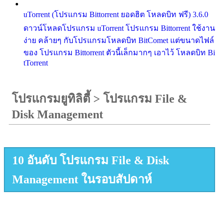
uTorrent (โปรแกรม Bittorrent ยอดฮิต โหลดบิท ฟรี) 3.6.0
ดาวน์โหลดโปรแกรม uTorrent โปรแกรม Bittorrent ใช้งาน
ง่าย คล้ายๆ กับโปรแกรมโหลดบิท BitComet แต่ขนาดไฟล์
ของ โปรแกรม Bittorrent ตัวนี้เล็กมากๆ เอาไว้ โหลดบิท Bi
tTorrent
โปรแกรมยูทิลิตี้
>
โปรแกรม File &
Disk Management
10 อันดับ โปรแกรม File & Disk
Management ในรอบสัปดาห์