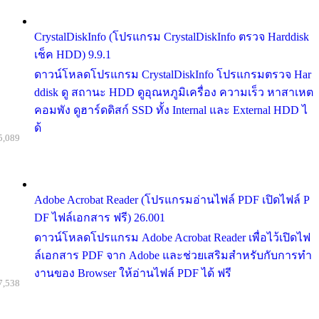
CrystalDiskInfo (โปรแกรม CrystalDiskInfo ตรวจ Harddisk
เช็ค HDD) 9.9.1
ดาวน์โหลดโปรแกรม CrystalDiskInfo โปรแกรมตรวจ Har
ddisk ดู สถานะ HDD ดูอุณหภูมิเครื่อง ความเร็ว หาสาเหต
คอมพัง ดูฮาร์ดดิสก์ SSD ทั้ง Internal และ External HDD ไ
ด้
5,089
Adobe Acrobat Reader (โปรแกรมอ่านไฟล์ PDF เปิดไฟล์ P
DF ไฟล์เอกสาร ฟรี) 26.001
ดาวน์โหลดโปรแกรม Adobe Acrobat Reader เพื่อไว้เปิดไฟ
ล์เอกสาร PDF จาก Adobe และช่วยเสริมสำหรับกับการทำ
งานของ Browser ให้อ่านไฟล์ PDF ได้ ฟรี
7,538