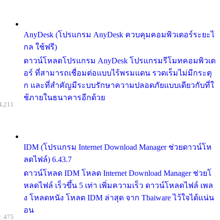
AnyDesk (โปรแกรม AnyDesk ควบคุมคอมพิวเตอร์ระยะไ
กล ใช้ฟรี)
ดาวน์โหลดโปรแกรม AnyDesk โปรแกรมรีโมทคอมพิวเต
อร์ ที่สามารถเชื่อมต่อแบบไร้พรมแดน รวดเร็มไม่มีกระตุ
ก และที่สำคัญมีระบบรักษาความปลอดภัยแบบเดียวกับที่ใ
ช้ภายในธนาคารอีกด้วย
4,211
IDM (โปรแกรม Internet Download Manager ช่วยดาวน์โห
ลดไฟล์) 6.43.7
ดาวน์โหลด IDM โหลด Internet Download Manager ช่วยโ
หลดไฟล์ เร็วขึ้น 5 เท่า เพิ่มความเร็ว ดาวน์โหลดไฟล์ เพล
ง โหลดหนัง โหลด IDM ล่าสุด จาก Thaiware ไว้ใจได้แน่น
อน
: 475