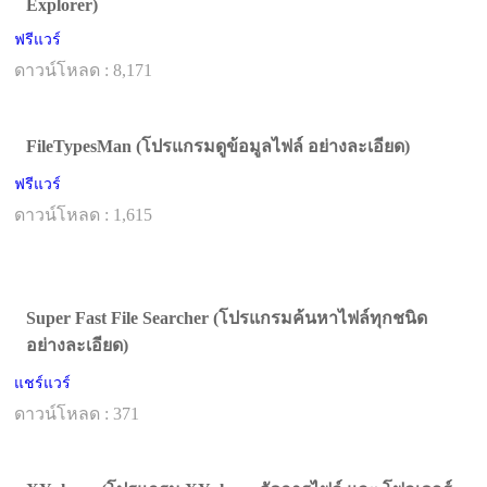
Explorer)
ฟรีแวร์
ดาวน์โหลด : 8,171
FileTypesMan (โปรแกรมดูข้อมูลไฟล์ อย่างละเอียด)
ฟรีแวร์
ดาวน์โหลด : 1,615
Super Fast File Searcher (โปรแกรมค้นหาไฟล์ทุกชนิด
อย่างละเอียด)
แชร์แวร์
ดาวน์โหลด : 371