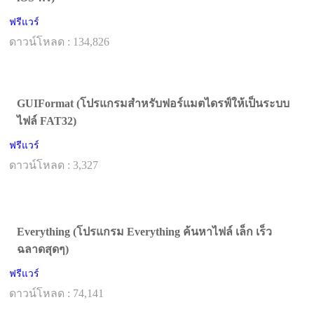
ฟรีแวร์
ดาวน์โหลด : 134,826
GUIFormat (โปรแกรมสำหรับฟอร์แมตไดรฟ์ให้เป็นระบบ
ไฟล์ FAT32)
ฟรีแวร์
ดาวน์โหลด : 3,327
Everything (โปรแกรม Everything ค้นหาไฟล์ เล็ก เร็ว
ฉลาดสุดๆ)
ฟรีแวร์
ดาวน์โหลด : 74,141