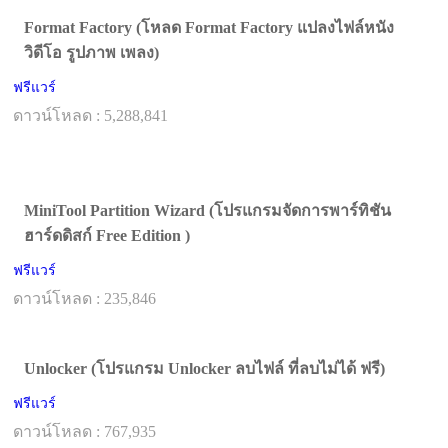
Format Factory (โหลด Format Factory แปลงไฟล์หนัง
วิดีโอ รูปภาพ เพลง)
ฟรีแวร์
ดาวน์โหลด : 5,288,841
MiniTool Partition Wizard (โปรแกรมจัดการพาร์ทิชัน
ฮาร์ดดิสก์ Free Edition )
ฟรีแวร์
ดาวน์โหลด : 235,846
Unlocker (โปรแกรม Unlocker ลบไฟล์ ที่ลบไม่ได้ ฟรี)
ฟรีแวร์
ดาวน์โหลด : 767,935