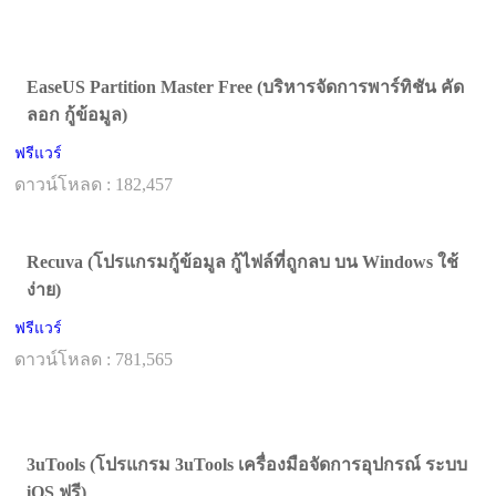
EaseUS Partition Master Free (บริหารจัดการพาร์ทิชัน คัด
ลอก กู้ข้อมูล)
ฟรีแวร์
ดาวน์โหลด : 182,457
Recuva (โปรแกรมกู้ข้อมูล กู้ไฟล์ที่ถูกลบ บน Windows ใช้
ง่าย)
ฟรีแวร์
ดาวน์โหลด : 781,565
3uTools (โปรแกรม 3uTools เครื่องมือจัดการอุปกรณ์ ระบบ
iOS ฟรี)