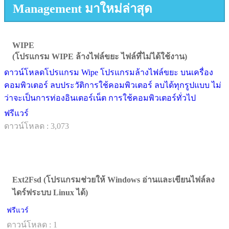
Management มาใหม่ล่าสุด
WIPE
(โปรแกรม WIPE ล้างไฟล์ขยะ ไฟล์ที่ไม่ได้ใช้งาน)
ดาวน์โหลดโปรแกรม Wipe โปรแกรมล้างไฟล์ขยะ บนเครื่อง
คอมพิวเตอร์ ลบประวัติการใช้คอมพิวเตอร์ ลบได้ทุกรูปแบบ ไม่
ว่าจะเป็นการท่องอินเตอร์เน็ต การใช้คอมพิวเตอร์ทั่วไป
ฟรีแวร์
ดาวน์โหลด : 3,073
Ext2Fsd (โปรแกรมช่วยให้ Windows อ่านและเขียนไฟล์ลง
ไดร์ฟระบบ Linux ได้)
ฟรีแวร์
ดาวน์โหลด : 1