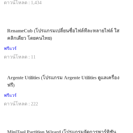
ดาวน์โหลด : 1,434
RenameCub (โปรแกรมเปลี่ยนชื่อไฟล์ทีละหลายไฟล์ ใส
คลิกเดียว โดยคนไทย)
ฟรีแวร์
ดาวน์โหลด : 11
Argente Utilities (โปรแกรม Argente Utilities ดูแลเครื่อง
ฟรี)
ฟรีแวร์
ดาวน์โหลด : 222
MiniTool Partition Wizard (โปรแกรมจัดการพาร์ทิชัน