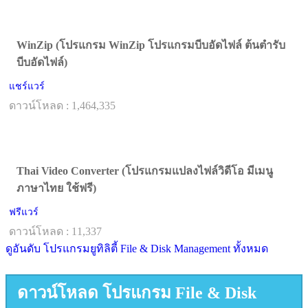
WinZip (โปรแกรม WinZip โปรแกรมบีบอัดไฟล์ ต้นตำรับ
บีบอัดไฟล์)
แชร์แวร์
ดาวน์โหลด : 1,464,335
Thai Video Converter (โปรแกรมแปลงไฟล์วิดีโอ มีเมนู
ภาษาไทย ใช้ฟรี)
ฟรีแวร์
ดาวน์โหลด : 11,337
ดูอันดับ โปรแกรมยูทิลิตี้ File & Disk Management ทั้งหมด
ดาวน์โหลด โปรแกรม File & Disk