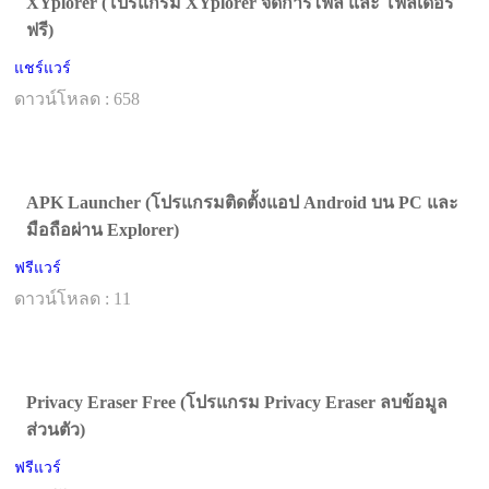
XYplorer (โปรแกรม XYplorer จัดการไฟล์ และ โฟลเดอร์
ฟรี)
แชร์แวร์
ดาวน์โหลด : 658
APK Launcher (โปรแกรมติดตั้งแอป Android บน PC และ
มือถือผ่าน Explorer)
ฟรีแวร์
ดาวน์โหลด : 11
Privacy Eraser Free (โปรแกรม Privacy Eraser ลบข้อมูล
ส่วนตัว)
ฟรีแวร์