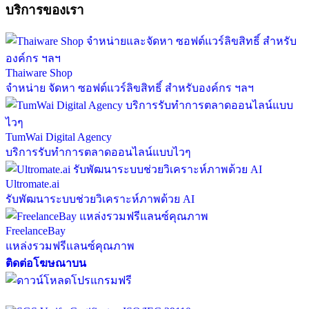
บริการของเรา
Thaiware Shop
จำหน่าย จัดหา ซอฟต์แวร์ลิขสิทธิ์ สำหรับองค์กร ฯลฯ
TumWai Digital Agency
บริการรับทำการตลาดออนไลน์แบบไวๆ
Ultromate.ai
รับพัฒนาระบบช่วยวิเคราะห์ภาพด้วย AI
FreelanceBay
แหล่งรวมฟรีแลนซ์คุณภาพ
ติดต่อโฆษณาบน