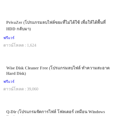
PrivaZer (โปรแกรมลบไฟล์ขยะที่ไม่ได้ใช้ เพื่อให้ได้พื้นที่
HDD กลับมา)
ฟรีแวร์
ดาวน์โหลด : 1,624
Wise Disk Cleaner Free (โปรแกรมลบไฟล์ ทำความสะอาด
Hard Disk)
ฟรีแวร์
ดาวน์โหลด : 39,060
Q-Dir (โปรแกรมจัดการไฟล์ โฟลเดอร์ เหมือน Windows