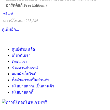
ฮาร์ดดิสก์ Free Edition )
ฟรีแวร์
ดาวน์โหลด : 235,846
ดูเพิ่มอีก...
ศูนย์ช่วยเหลือ
เกี่ยวกับเรา
ติดต่อเรา
ร่วมงานกับเรา
4
แผนผังเว็บไซต์
ตั้งค่าความเป็นส่วนตัว
นโยบายความเป็นส่วนตัว
นโยบายคุกกี้