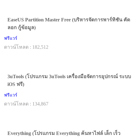
EaseUS Partition Master Free (บริหารจัดการพาร์ทิชัน คัด
ลอก กู้ข้อมูล)
ฟรีแวร์
ดาวน์โหลด : 182,512
3uTools (โปรแกรม 3uTools เครื่องมือจัดการอุปกรณ์ ระบบ
iOS ฟรี)
ฟรีแวร์
ดาวน์โหลด : 134,867
Everything (โปรแกรม Everything ค้นหาไฟล์ เล็ก เร็ว