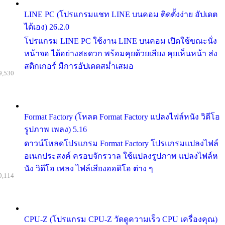
LINE PC (โปรแกรมแชท LINE บนคอม ติดตั้งง่าย อัปเดต
ได้เอง) 26.2.0
โปรแกรม LINE PC ใช้งาน LINE บนคอม เปิดใช้ขณะนั่ง
หน้าจอ ได้อย่างสะดวก พร้อมคุยด้วยเสียง คุยเห็นหน้า ส่ง
สติกเกอร์ มีการอัปเดตสม่ำเสมอ
9,530
Format Factory (โหลด Format Factory แปลงไฟล์หนัง วิดีโอ
รูปภาพ เพลง) 5.16
ดาวน์โหลดโปรแกรม Format Factory โปรแกรมแปลงไฟล์
อเนกประสงค์ ครอบจักรวาล ใช้แปลงรูปภาพ แปลงไฟล์ห
นัง วิดีโอ เพลง ไฟล์เสียงออดิโอ ต่าง ๆ
9,114
CPU-Z (โปรแกรม CPU-Z วัดดูความเร็ว CPU เครื่องคุณ)