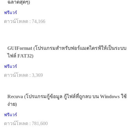
ฉลาดสุดๆ)
ฟรีแวร์
ดาวน์โหลด : 74,166
GUIFormat (โปรแกรมสำหรับฟอร์แมตไดรฟ์ให้เป็นระบบ
ไฟล์ FAT32)
ฟรีแวร์
ดาวน์โหลด : 3,369
Recuva (โปรแกรมกู้ข้อมูล กู้ไฟล์ที่ถูกลบ บน Windows ใช้
ง่าย)
ฟรีแวร์
ดาวน์โหลด : 781,600