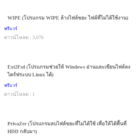
WIPE (โปรแกรม WIPE ล้างไฟล์ขยะ ไฟล์ที่ไม่ได้ใช้งาน)
ฟรีแวร์
ดาวน์โหลด : 3,076
Ext2Fsd (โปรแกรมช่วยให้ Windows อ่านและเขียนไฟล์ลง
ไดร์ฟระบบ Linux ได้)
ฟรีแวร์
ดาวน์โหลด : 1
PrivaZer (โปรแกรมลบไฟล์ขยะที่ไม่ได้ใช้ เพื่อให้ได้พื้นที่
HDD กลับมา)