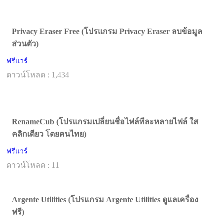
Privacy Eraser Free (โปรแกรม Privacy Eraser ลบข้อมูล
ส่วนตัว)
ฟรีแวร์
ดาวน์โหลด : 1,434
RenameCub (โปรแกรมเปลี่ยนชื่อไฟล์ทีละหลายไฟล์ ใส
คลิกเดียว โดยคนไทย)
ฟรีแวร์
ดาวน์โหลด : 11
Argente Utilities (โปรแกรม Argente Utilities ดูแลเครื่อง
ฟรี)