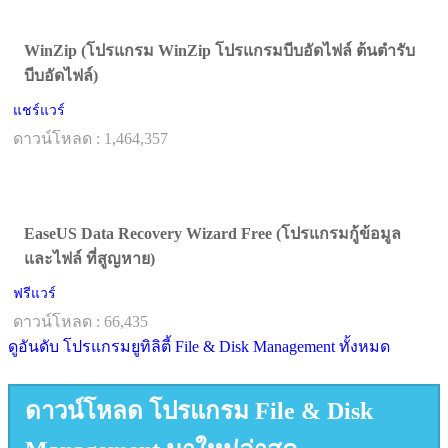
WinZip (โปรแกรม WinZip โปรแกรมบีบอัดไฟล์ ต้นตำรับ
บีบอัดไฟล์)
แชร์แวร์
ดาวน์โหลด : 1,464,357
EaseUS Data Recovery Wizard Free (โปรแกรมกู้ข้อมูล
และไฟล์ ที่สูญหาย)
ฟรีแวร์
ดาวน์โหลด : 66,435
ดูอันดับ โปรแกรมยูทิลิตี้ File & Disk Management ทั้งหมด
ดาวน์โหลด โปรแกรม File & Disk