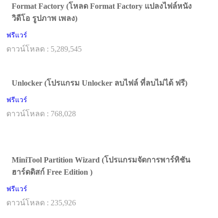
Format Factory (โหลด Format Factory แปลงไฟล์หนัง
วิดีโอ รูปภาพ เพลง)
ฟรีแวร์
ดาวน์โหลด : 5,289,545
Unlocker (โปรแกรม Unlocker ลบไฟล์ ที่ลบไม่ได้ ฟรี)
ฟรีแวร์
ดาวน์โหลด : 768,028
MiniTool Partition Wizard (โปรแกรมจัดการพาร์ทิชัน
ฮาร์ดดิสก์ Free Edition )
ฟรีแวร์
ดาวน์โหลด : 235,926