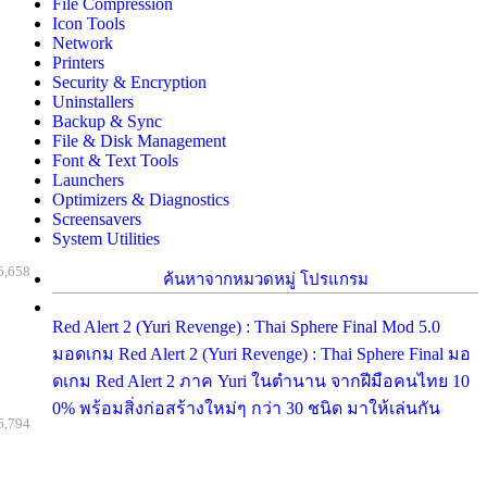
File Compression
Icon Tools
Network
Printers
Security & Encryption
Uninstallers
Backup & Sync
File & Disk Management
Font & Text Tools
Launchers
Optimizers & Diagnostics
Screensavers
System Utilities
6,658
ค้นหาจากหมวดหมู่ โปรแกรม
Red Alert 2 (Yuri Revenge) : Thai Sphere Final Mod 5.0
มอดเกม Red Alert 2 (Yuri Revenge) : Thai Sphere Final มอ
ดเกม Red Alert 2 ภาค Yuri ในตำนาน จากฝีมือคนไทย 10
0% พร้อมสิ่งก่อสร้างใหม่ๆ กว่า 30 ชนิด มาให้เล่นกัน
6,794