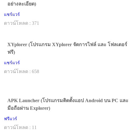
อย่างละเอียด)
แชร์แวร์
ดาวน์โหลด : 371
XYplorer (โปรแกรม XYplorer จัดการไฟล์ และ โฟลเดอร์
ฟรี)
แชร์แวร์
ดาวน์โหลด : 658
APK Launcher (โปรแกรมติดตั้งแอป Android บน PC และ
มือถือผ่าน Explorer)
ฟรีแวร์
ดาวน์โหลด : 11