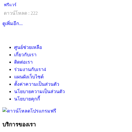
ฟรีแวร์
ดาวน์โหลด : 222
ดูเพิ่มอีก...
ศูนย์ช่วยเหลือ
เกี่ยวกับเรา
ติดต่อเรา
ร่วมงานกับเรา
4
แผนผังเว็บไซต์
ตั้งค่าความเป็นส่วนตัว
นโยบายความเป็นส่วนตัว
นโยบายคุกกี้
บริการของเรา