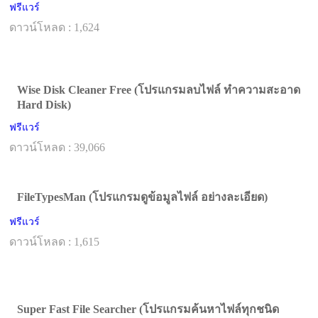
ฟรีแวร์
ดาวน์โหลด : 1,624
Wise Disk Cleaner Free (โปรแกรมลบไฟล์ ทำความสะอาด
Hard Disk)
ฟรีแวร์
ดาวน์โหลด : 39,066
FileTypesMan (โปรแกรมดูข้อมูลไฟล์ อย่างละเอียด)
ฟรีแวร์
ดาวน์โหลด : 1,615
Super Fast File Searcher (โปรแกรมค้นหาไฟล์ทุกชนิด