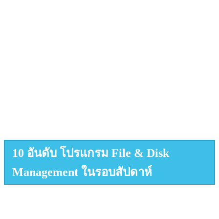
10 อันดับ โปรแกรม File & Disk
Management ในรอบสัปดาห์