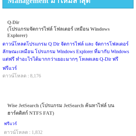
Management มาใหม่ล่าสุด
Q-Dir
(โปรแกรมจัดการไฟล์ โฟลเดอร์ เหมือน Windows
Explorer)
ดาวน์โหลดโปรแกรม Q Dir จัดการไฟล์ และ จัดการโฟลเดอร์
ลักษณะเหมือน โปรแกรม Windows Explorer ที่มากับ Windows
แต่ฟรี ทำอะไรได้มากกว่าเยอะมากๆ โหลดเลย Q-Dir ฟรี
ฟรีแวร์
ดาวน์โหลด : 8,176
Wise JetSearch (โปรแกรม JetSearch ค้นหาไฟล์ บน
ฮาร์ดดิสก์ NTFS FAT)
ฟรีแวร์
ดาวน์โหลด : 1,832