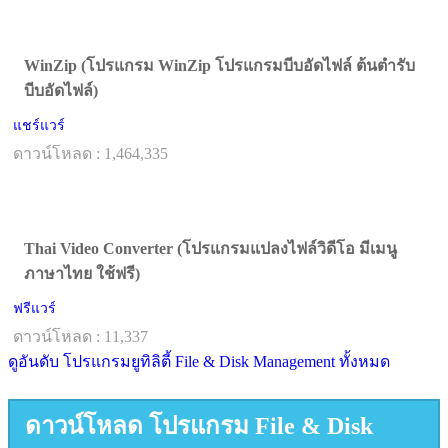
WinZip (โปรแกรม WinZip โปรแกรมบีบอัดไฟล์ ต้นตำรับ
บีบอัดไฟล์)
แชร์แวร์
ดาวน์โหลด : 1,464,335
Thai Video Converter (โปรแกรมแปลงไฟล์วิดีโอ มีเมนู
ภาษาไทย ใช้ฟรี)
ฟรีแวร์
ดาวน์โหลด : 11,337
ดูอันดับ โปรแกรมยูทิลิตี้ File & Disk Management ทั้งหมด
ดาวน์โหลด โปรแกรม File & Disk