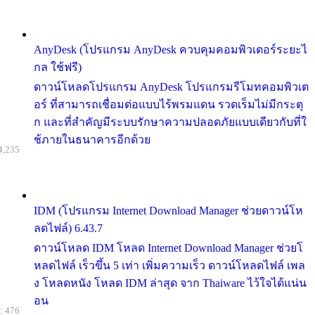
AnyDesk (โปรแกรม AnyDesk ควบคุมคอมพิวเตอร์ระยะไ
กล ใช้ฟรี)
ดาวน์โหลดโปรแกรม AnyDesk โปรแกรมรีโมทคอมพิวเต
อร์ ที่สามารถเชื่อมต่อแบบไร้พรมแดน รวดเร็มไม่มีกระตุ
ก และที่สำคัญมีระบบรักษาความปลอดภัยแบบเดียวกับที่ใ
ช้ภายในธนาคารอีกด้วย
4,235
IDM (โปรแกรม Internet Download Manager ช่วยดาวน์โห
ลดไฟล์) 6.43.7
ดาวน์โหลด IDM โหลด Internet Download Manager ช่วยโ
หลดไฟล์ เร็วขึ้น 5 เท่า เพิ่มความเร็ว ดาวน์โหลดไฟล์ เพล
ง โหลดหนัง โหลด IDM ล่าสุด จาก Thaiware ไว้ใจได้แน่น
อน
: 476