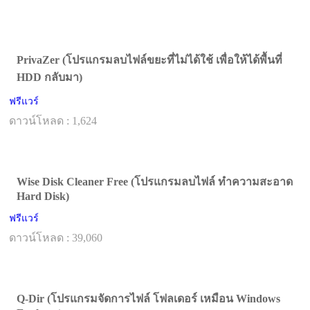
PrivaZer (โปรแกรมลบไฟล์ขยะที่ไม่ได้ใช้ เพื่อให้ได้พื้นที่
HDD กลับมา)
ฟรีแวร์
ดาวน์โหลด : 1,624
Wise Disk Cleaner Free (โปรแกรมลบไฟล์ ทำความสะอาด
Hard Disk)
ฟรีแวร์
ดาวน์โหลด : 39,060
Q-Dir (โปรแกรมจัดการไฟล์ โฟลเดอร์ เหมือน Windows