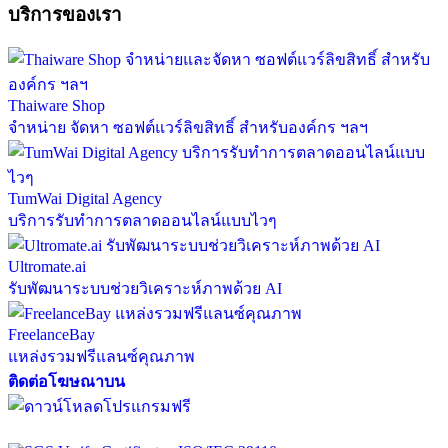
บริการของเรา
Thaiware Shop
จำหน่าย จัดหา ซอฟต์แวร์ลิขสิทธิ์ สำหรับองค์กร ฯลฯ
TumWai Digital Agency
บริการรับทำการตลาดออนไลน์แบบไวๆ
Ultromate.ai
รับพัฒนาระบบช่วยวิเคราะห์ภาพด้วย AI
FreelanceBay
แหล่งรวมฟรีแลนซ์คุณภาพ
ติดต่อโฆษณาบน