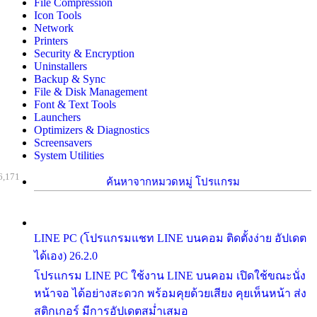
File Compression
Icon Tools
Network
Printers
Security & Encryption
Uninstallers
Backup & Sync
File & Disk Management
Font & Text Tools
Launchers
Optimizers & Diagnostics
Screensavers
System Utilities
6,171
ค้นหาจากหมวดหมู่ โปรแกรม
LINE PC (โปรแกรมแชท LINE บนคอม ติดตั้งง่าย อัปเดต
ได้เอง) 26.2.0
โปรแกรม LINE PC ใช้งาน LINE บนคอม เปิดใช้ขณะนั่ง
หน้าจอ ได้อย่างสะดวก พร้อมคุยด้วยเสียง คุยเห็นหน้า ส่ง
สติกเกอร์ มีการอัปเดตสม่ำเสมอ