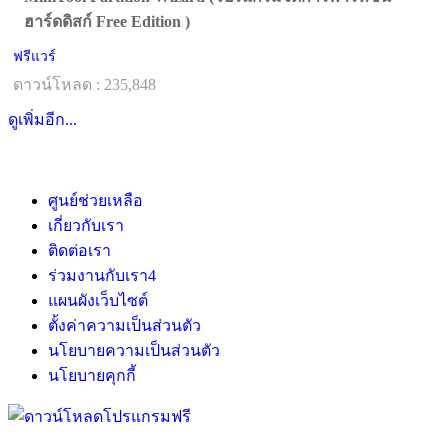
ฮาร์ดดิสก์ Free Edition )
ฟรีแวร์
ดาวน์โหลด : 235,848
ดูเพิ่มอีก...
ศูนย์ช่วยเหลือ
เกี่ยวกับเรา
ติดต่อเรา
ร่วมงานกับเรา
4
แผนผังเว็บไซต์
ตั้งค่าความเป็นส่วนตัว
นโยบายความเป็นส่วนตัว
นโยบายคุกกี้