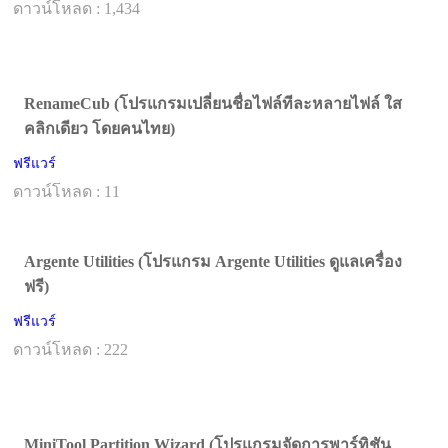
ดาวน์โหลด : 1,434
RenameCub (โปรแกรมเปลี่ยนชื่อไฟล์ทีละหลายไฟล์ ใส
คลิกเดียว โดยคนไทย)
ฟรีแวร์
ดาวน์โหลด : 11
Argente Utilities (โปรแกรม Argente Utilities ดูแลเครื่อง
ฟรี)
ฟรีแวร์
ดาวน์โหลด : 222
MiniTool Partition Wizard (โปรแกรมจัดการพาร์ทิชัน