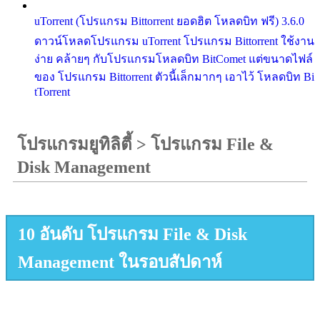
uTorrent (โปรแกรม Bittorrent ยอดฮิต โหลดบิท ฟรี) 3.6.0
ดาวน์โหลดโปรแกรม uTorrent โปรแกรม Bittorrent ใช้งาน
ง่าย คล้ายๆ กับโปรแกรมโหลดบิท BitComet แต่ขนาดไฟล์
ของ โปรแกรม Bittorrent ตัวนี้เล็กมากๆ เอาไว้ โหลดบิท Bi
tTorrent
โปรแกรมยูทิลิตี้
>
โปรแกรม File &
Disk Management
10 อันดับ โปรแกรม File & Disk
Management ในรอบสัปดาห์