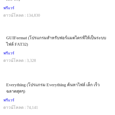
ฟรีแวร์
ดาวน์โหลด : 134,830
GUIFormat (โปรแกรมสำหรับฟอร์แมตไดรฟ์ให้เป็นระบบ
ไฟล์ FAT32)
ฟรีแวร์
ดาวน์โหลด : 3,328
Everything (โปรแกรม Everything ค้นหาไฟล์ เล็ก เร็ว
ฉลาดสุดๆ)
ฟรีแวร์
ดาวน์โหลด : 74,141