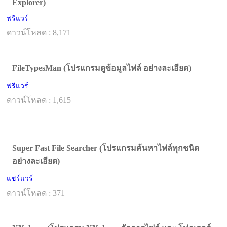
Explorer)
ฟรีแวร์
ดาวน์โหลด : 8,171
FileTypesMan (โปรแกรมดูข้อมูลไฟล์ อย่างละเอียด)
ฟรีแวร์
ดาวน์โหลด : 1,615
Super Fast File Searcher (โปรแกรมค้นหาไฟล์ทุกชนิด
อย่างละเอียด)
แชร์แวร์
ดาวน์โหลด : 371