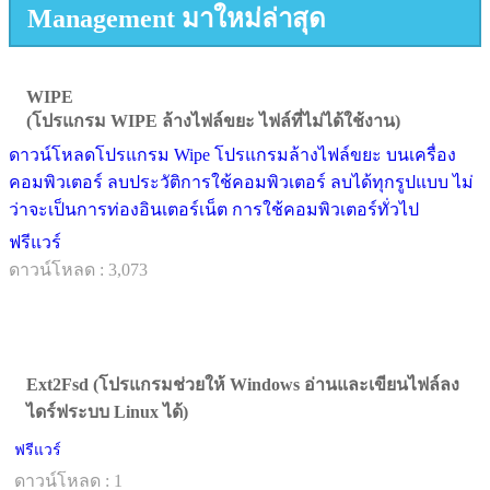
Management มาใหม่ล่าสุด
WIPE
(โปรแกรม WIPE ล้างไฟล์ขยะ ไฟล์ที่ไม่ได้ใช้งาน)
ดาวน์โหลดโปรแกรม Wipe โปรแกรมล้างไฟล์ขยะ บนเครื่อง
คอมพิวเตอร์ ลบประวัติการใช้คอมพิวเตอร์ ลบได้ทุกรูปแบบ ไม่
ว่าจะเป็นการท่องอินเตอร์เน็ต การใช้คอมพิวเตอร์ทั่วไป
ฟรีแวร์
ดาวน์โหลด : 3,073
Ext2Fsd (โปรแกรมช่วยให้ Windows อ่านและเขียนไฟล์ลง
ไดร์ฟระบบ Linux ได้)
ฟรีแวร์
ดาวน์โหลด : 1