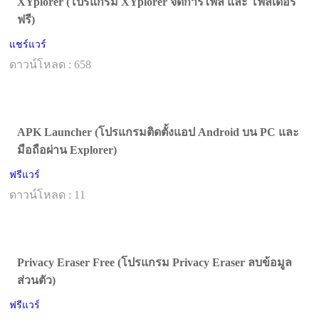
XYplorer (โปรแกรม XYplorer จัดการไฟล์ และ โฟลเดอร์
ฟรี)
แชร์แวร์
ดาวน์โหลด : 658
APK Launcher (โปรแกรมติดตั้งแอป Android บน PC และ
มือถือผ่าน Explorer)
ฟรีแวร์
ดาวน์โหลด : 11
Privacy Eraser Free (โปรแกรม Privacy Eraser ลบข้อมูล
ส่วนตัว)
ฟรีแวร์