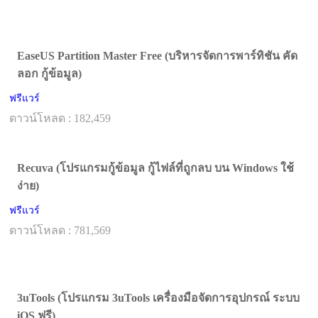
EaseUS Partition Master Free (บริหารจัดการพาร์ทิชัน คัด
ลอก กู้ข้อมูล)
ฟรีแวร์
ดาวน์โหลด : 182,459
Recuva (โปรแกรมกู้ข้อมูล กู้ไฟล์ที่ถูกลบ บน Windows ใช้
ง่าย)
ฟรีแวร์
ดาวน์โหลด : 781,569
3uTools (โปรแกรม 3uTools เครื่องมือจัดการอุปกรณ์ ระบบ
iOS ฟรี)