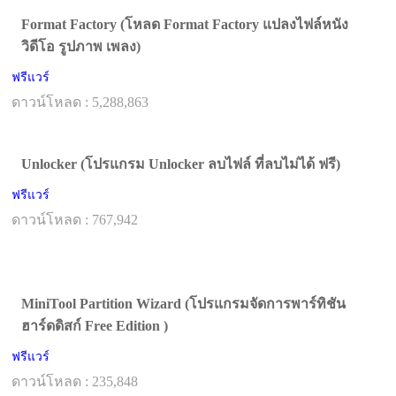
Format Factory (โหลด Format Factory แปลงไฟล์หนัง
วิดีโอ รูปภาพ เพลง)
ฟรีแวร์
ดาวน์โหลด : 5,288,863
Unlocker (โปรแกรม Unlocker ลบไฟล์ ที่ลบไม่ได้ ฟรี)
ฟรีแวร์
ดาวน์โหลด : 767,942
MiniTool Partition Wizard (โปรแกรมจัดการพาร์ทิชัน
ฮาร์ดดิสก์ Free Edition )
ฟรีแวร์
ดาวน์โหลด : 235,848