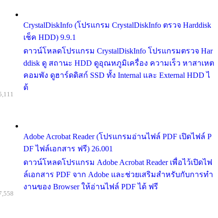
CrystalDiskInfo (โปรแกรม CrystalDiskInfo ตรวจ Harddisk
เช็ค HDD) 9.9.1
ดาวน์โหลดโปรแกรม CrystalDiskInfo โปรแกรมตรวจ Har
ddisk ดู สถานะ HDD ดูอุณหภูมิเครื่อง ความเร็ว หาสาเหต
คอมพัง ดูฮาร์ดดิสก์ SSD ทั้ง Internal และ External HDD ไ
ด้
5,111
Adobe Acrobat Reader (โปรแกรมอ่านไฟล์ PDF เปิดไฟล์ P
DF ไฟล์เอกสาร ฟรี) 26.001
ดาวน์โหลดโปรแกรม Adobe Acrobat Reader เพื่อไว้เปิดไฟ
ล์เอกสาร PDF จาก Adobe และช่วยเสริมสำหรับกับการทำ
งานของ Browser ให้อ่านไฟล์ PDF ได้ ฟรี
7,558