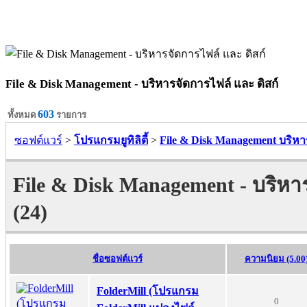
File & Disk Management - บริหารจัดการไฟล์ และ ดิสก์
603
ทั้งหมด
รายการ
ซอฟต์แวร์
>
โปรแกรมยูทิลิตี้
>
File & Disk Management บริหา
File & Disk Management - บริหาร
(24)
ชื่อซอฟต์แวร์
ความนิยม (5.00
FolderMill (โปรแกรม
0