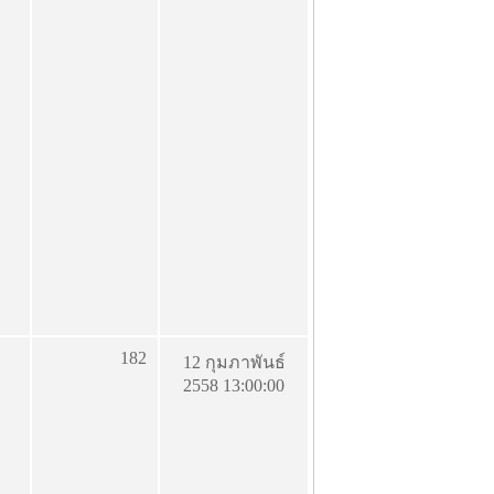
182
12 กุมภาพันธ์
2558 13:00:00