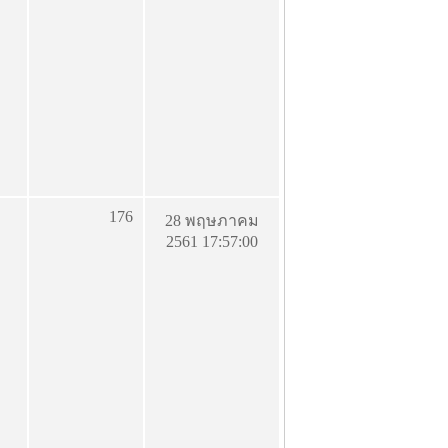
176
28 พฤษภาคม
2561 17:57:00