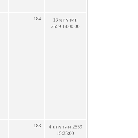
184
13 มกราคม
2559 14:00:00
183
4 มกราคม 2559
15:25:00