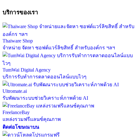
บริการของเรา
Thaiware Shop
จำหน่าย จัดหา ซอฟต์แวร์ลิขสิทธิ์ สำหรับองค์กร ฯลฯ
TumWai Digital Agency
บริการรับทำการตลาดออนไลน์แบบไวๆ
Ultromate.ai
รับพัฒนาระบบช่วยวิเคราะห์ภาพด้วย AI
FreelanceBay
แหล่งรวมฟรีแลนซ์คุณภาพ
ติดต่อโฆษณาบน