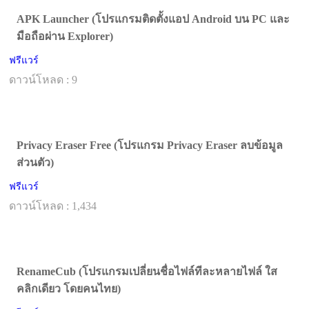
APK Launcher (โปรแกรมติดตั้งแอป Android บน PC และ
มือถือผ่าน Explorer)
ฟรีแวร์
ดาวน์โหลด : 9
Privacy Eraser Free (โปรแกรม Privacy Eraser ลบข้อมูล
ส่วนตัว)
ฟรีแวร์
ดาวน์โหลด : 1,434
RenameCub (โปรแกรมเปลี่ยนชื่อไฟล์ทีละหลายไฟล์ ใส
คลิกเดียว โดยคนไทย)