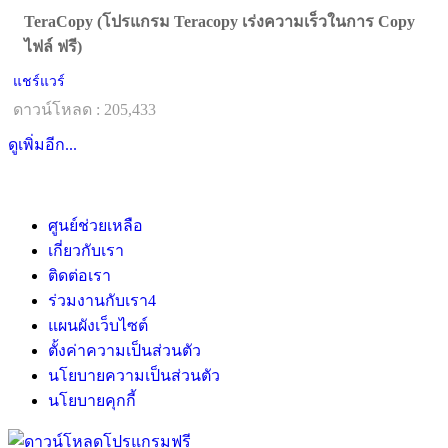
TeraCopy (โปรแกรม Teracopy เร่งความเร็วในการ Copy
ไฟล์ ฟรี)
แชร์แวร์
ดาวน์โหลด : 205,433
ดูเพิ่มอีก...
ศูนย์ช่วยเหลือ
เกี่ยวกับเรา
ติดต่อเรา
ร่วมงานกับเรา
4
แผนผังเว็บไซต์
ตั้งค่าความเป็นส่วนตัว
นโยบายความเป็นส่วนตัว
นโยบายคุกกี้