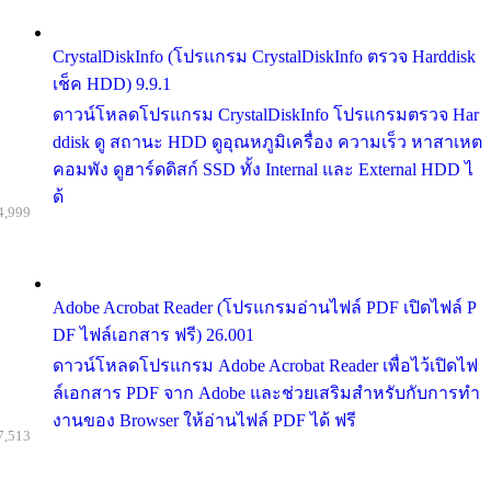
CrystalDiskInfo (โปรแกรม CrystalDiskInfo ตรวจ Harddisk
เช็ค HDD) 9.9.1
ดาวน์โหลดโปรแกรม CrystalDiskInfo โปรแกรมตรวจ Har
ddisk ดู สถานะ HDD ดูอุณหภูมิเครื่อง ความเร็ว หาสาเหต
คอมพัง ดูฮาร์ดดิสก์ SSD ทั้ง Internal และ External HDD ไ
ด้
4,999
Adobe Acrobat Reader (โปรแกรมอ่านไฟล์ PDF เปิดไฟล์ P
DF ไฟล์เอกสาร ฟรี) 26.001
ดาวน์โหลดโปรแกรม Adobe Acrobat Reader เพื่อไว้เปิดไฟ
ล์เอกสาร PDF จาก Adobe และช่วยเสริมสำหรับกับการทำ
งานของ Browser ให้อ่านไฟล์ PDF ได้ ฟรี
7,513