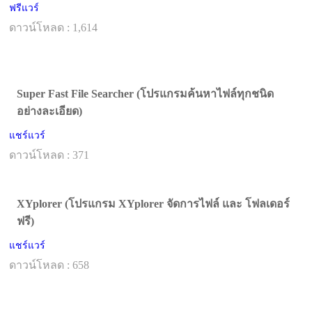
ฟรีแวร์
ดาวน์โหลด : 1,614
Super Fast File Searcher (โปรแกรมค้นหาไฟล์ทุกชนิด
อย่างละเอียด)
แชร์แวร์
ดาวน์โหลด : 371
XYplorer (โปรแกรม XYplorer จัดการไฟล์ และ โฟลเดอร์
ฟรี)
แชร์แวร์
ดาวน์โหลด : 658