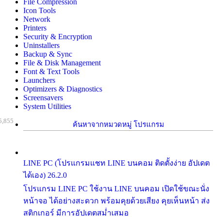
File Compression
Icon Tools
Network
Printers
Security & Encryption
Uninstallers
Backup & Sync
File & Disk Management
Font & Text Tools
Launchers
Optimizers & Diagnostics
Screensavers
System Utilities
5,855
ค้นหาจากหมวดหมู่ โปรแกรม
LINE PC (โปรแกรมแชท LINE บนคอม ติดตั้งง่าย อัปเดต
ได้เอง) 26.2.0
โปรแกรม LINE PC ใช้งาน LINE บนคอม เปิดใช้ขณะนั่ง
หน้าจอ ได้อย่างสะดวก พร้อมคุยด้วยเสียง คุยเห็นหน้า ส่ง
สติกเกอร์ มีการอัปเดตสม่ำเสมอ