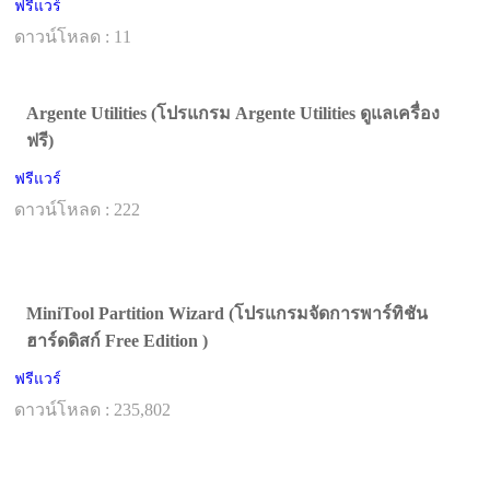
ฟรีแวร์
ดาวน์โหลด : 11
Argente Utilities (โปรแกรม Argente Utilities ดูแลเครื่อง
ฟรี)
ฟรีแวร์
ดาวน์โหลด : 222
MiniTool Partition Wizard (โปรแกรมจัดการพาร์ทิชัน
ฮาร์ดดิสก์ Free Edition )
ฟรีแวร์
ดาวน์โหลด : 235,802