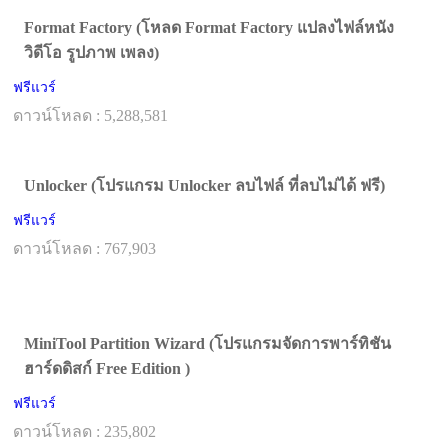
Format Factory (โหลด Format Factory แปลงไฟล์หนัง
วิดีโอ รูปภาพ เพลง)
ฟรีแวร์
ดาวน์โหลด : 5,288,581
Unlocker (โปรแกรม Unlocker ลบไฟล์ ที่ลบไม่ได้ ฟรี)
ฟรีแวร์
ดาวน์โหลด : 767,903
MiniTool Partition Wizard (โปรแกรมจัดการพาร์ทิชัน
ฮาร์ดดิสก์ Free Edition )
ฟรีแวร์
ดาวน์โหลด : 235,802