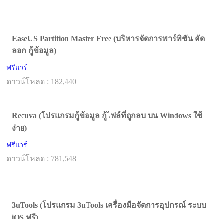
EaseUS Partition Master Free (บริหารจัดการพาร์ทิชัน คัด
ลอก กู้ข้อมูล)
ฟรีแวร์
ดาวน์โหลด : 182,440
Recuva (โปรแกรมกู้ข้อมูล กู้ไฟล์ที่ถูกลบ บน Windows ใช้
ง่าย)
ฟรีแวร์
ดาวน์โหลด : 781,548
3uTools (โปรแกรม 3uTools เครื่องมือจัดการอุปกรณ์ ระบบ
iOS ฟรี)