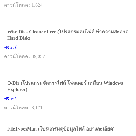
ดาวน์โหลด : 1,624
Wise Disk Cleaner Free (โปรแกรมลบไฟล์ ทำความสะอาด
Hard Disk)
ฟรีแวร์
ดาวน์โหลด : 39,057
Q-Dir (โปรแกรมจัดการไฟล์ โฟลเดอร์ เหมือน Windows
Explorer)
ฟรีแวร์
ดาวน์โหลด : 8,171
FileTypesMan (โปรแกรมดูข้อมูลไฟล์ อย่างละเอียด)