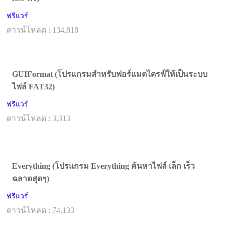
ฟรีแวร์
ดาวน์โหลด : 134,818
GUIFormat (โปรแกรมสำหรับฟอร์แมตไดรฟ์ให้เป็นระบบ
ไฟล์ FAT32)
ฟรีแวร์
ดาวน์โหลด : 3,313
Everything (โปรแกรม Everything ค้นหาไฟล์ เล็ก เร็ว
ฉลาดสุดๆ)
ฟรีแวร์
ดาวน์โหลด : 74,133