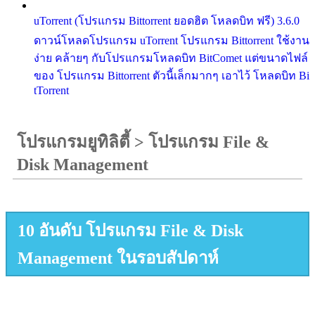
uTorrent (โปรแกรม Bittorrent ยอดฮิต โหลดบิท ฟรี) 3.6.0
ดาวน์โหลดโปรแกรม uTorrent โปรแกรม Bittorrent ใช้งาน
ง่าย คล้ายๆ กับโปรแกรมโหลดบิท BitComet แต่ขนาดไฟล์
ของ โปรแกรม Bittorrent ตัวนี้เล็กมากๆ เอาไว้ โหลดบิท Bi
tTorrent
โปรแกรมยูทิลิตี้
>
โปรแกรม File &
Disk Management
10 อันดับ โปรแกรม File & Disk
Management ในรอบสัปดาห์