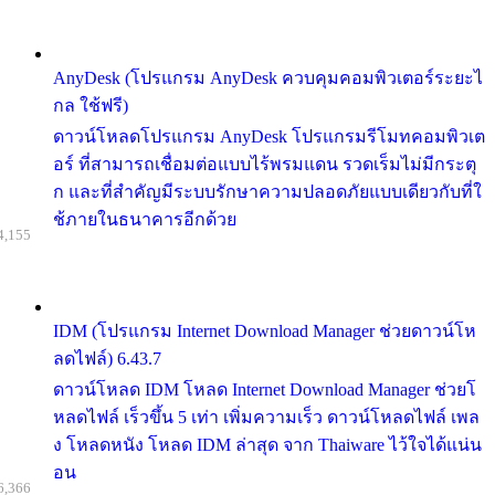
AnyDesk (โปรแกรม AnyDesk ควบคุมคอมพิวเตอร์ระยะไ
กล ใช้ฟรี)
ดาวน์โหลดโปรแกรม AnyDesk โปรแกรมรีโมทคอมพิวเต
อร์ ที่สามารถเชื่อมต่อแบบไร้พรมแดน รวดเร็มไม่มีกระตุ
ก และที่สำคัญมีระบบรักษาความปลอดภัยแบบเดียวกับที่ใ
ช้ภายในธนาคารอีกด้วย
4,155
IDM (โปรแกรม Internet Download Manager ช่วยดาวน์โห
ลดไฟล์) 6.43.7
ดาวน์โหลด IDM โหลด Internet Download Manager ช่วยโ
หลดไฟล์ เร็วขึ้น 5 เท่า เพิ่มความเร็ว ดาวน์โหลดไฟล์ เพล
ง โหลดหนัง โหลด IDM ล่าสุด จาก Thaiware ไว้ใจได้แน่น
อน
6,366