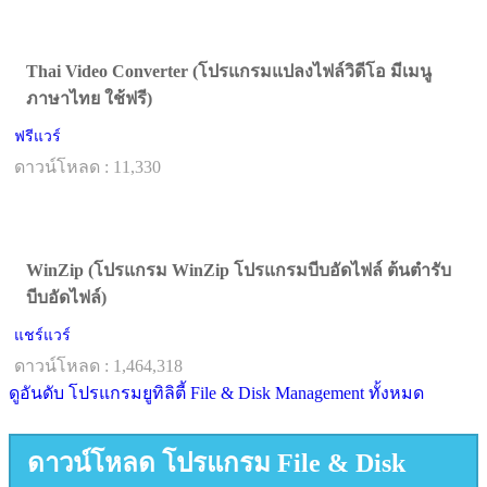
Thai Video Converter (โปรแกรมแปลงไฟล์วิดีโอ มีเมนู
ภาษาไทย ใช้ฟรี)
ฟรีแวร์
ดาวน์โหลด : 11,330
WinZip (โปรแกรม WinZip โปรแกรมบีบอัดไฟล์ ต้นตำรับ
บีบอัดไฟล์)
แชร์แวร์
ดาวน์โหลด : 1,464,318
ดูอันดับ โปรแกรมยูทิลิตี้ File & Disk Management ทั้งหมด
ดาวน์โหลด โปรแกรม File & Disk