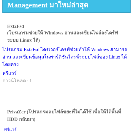
Management มาใหม่ล่าสุด
Ext2Fsd
(โปรแกรมช่วยให้ Windows อ่านและเขียนไฟล์ลงไดร์ฟ
ระบบ Linux ได้)
โปรแกรม Ext2Fsd ไดรเวอร์ไดรฟ์ช่วยทำให้ Windows สามารถ
อ่าน และเขียนข้อมูลในพาร์ติชันไดรฟ์ระบบไฟล์ของ Linux ได้
โดยตรง
ฟรีแวร์
ดาวน์โหลด : 1
PrivaZer (โปรแกรมลบไฟล์ขยะที่ไม่ได้ใช้ เพื่อให้ได้พื้นที่
HDD กลับมา)
ฟรีแวร์