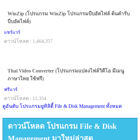
WinZip (โปรแกรม WinZip โปรแกรมบีบอัดไฟล์ ต้นตำรับ
บีบอัดไฟล์)
แชร์แวร์
ดาวน์โหลด : 1,464,357
Thai Video Converter (โปรแกรมแปลงไฟล์วิดีโอ มีเมนู
ภาษาไทย ใช้ฟรี)
ฟรีแวร์
ดาวน์โหลด : 11,354
ดูอันดับ โปรแกรมยูทิลิตี้ File & Disk Management ทั้งหมด
ดาวน์โหลด โปรแกรม File & Disk
Management มาใหม่ล่าสุด