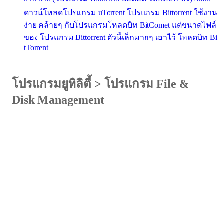
ดาวน์โหลดโปรแกรม uTorrent โปรแกรม Bittorrent ใช้งาน
ง่าย คล้ายๆ กับโปรแกรมโหลดบิท BitComet แต่ขนาดไฟล์
ของ โปรแกรม Bittorrent ตัวนี้เล็กมากๆ เอาไว้ โหลดบิท Bi
tTorrent
โปรแกรมยูทิลิตี้
>
โปรแกรม File &
Disk Management