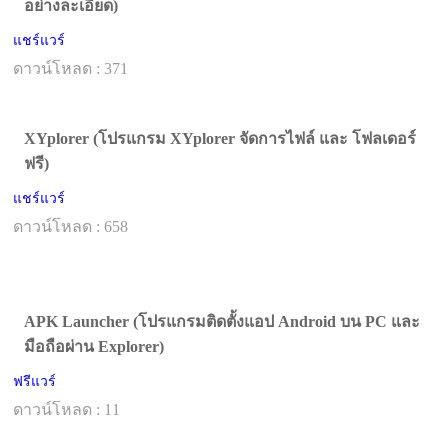
อย่างละเอียด)
แชร์แวร์
ดาวน์โหลด : 371
XYplorer (โปรแกรม XYplorer จัดการไฟล์ และ โฟลเดอร์
ฟรี)
แชร์แวร์
ดาวน์โหลด : 658
APK Launcher (โปรแกรมติดตั้งแอป Android บน PC และ
มือถือผ่าน Explorer)
ฟรีแวร์
ดาวน์โหลด : 11