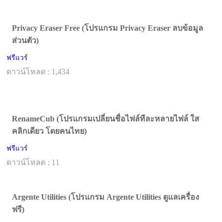
Privacy Eraser Free (โปรแกรม Privacy Eraser ลบข้อมูล
ส่วนตัว)
ฟรีแวร์
ดาวน์โหลด : 1,434
RenameCub (โปรแกรมเปลี่ยนชื่อไฟล์ทีละหลายไฟล์ ใส
คลิกเดียว โดยคนไทย)
ฟรีแวร์
ดาวน์โหลด : 11
Argente Utilities (โปรแกรม Argente Utilities ดูแลเครื่อง
ฟรี)