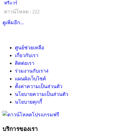
ฟรีแวร์
ดาวน์โหลด : 222
ดูเพิ่มอีก...
ศูนย์ช่วยเหลือ
เกี่ยวกับเรา
ติดต่อเรา
ร่วมงานกับเรา
4
แผนผังเว็บไซต์
ตั้งค่าความเป็นส่วนตัว
นโยบายความเป็นส่วนตัว
นโยบายคุกกี้
บริการของเรา