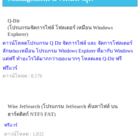
Q-Dir
(โปรแกรมจัดการไฟล์ โฟลเดอร์ เหมือน Windows
Explorer)
ดาวน์โหลดโปรแกรม Q Dir จัดการไฟล์ และ จัดการโฟลเดอร์
ลักษณะเหมือน โปรแกรม Windows Explorer ที่มากับ Windows
แต่ฟรี ทำอะไรได้มากกว่าเยอะมากๆ โหลดเลย Q-Dir ฟรี
ฟรีแวร์
ดาวน์โหลด : 8,176
Wise JetSearch (โปรแกรม JetSearch ค้นหาไฟล์ บน
ฮาร์ดดิสก์ NTFS FAT)
ฟรีแวร์
ดาวน์โหลด : 1,832