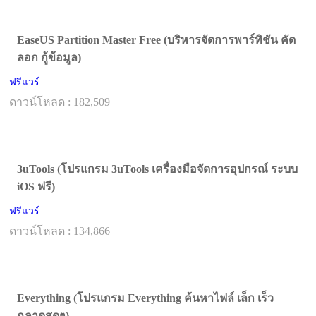
EaseUS Partition Master Free (บริหารจัดการพาร์ทิชัน คัด
ลอก กู้ข้อมูล)
ฟรีแวร์
ดาวน์โหลด : 182,509
3uTools (โปรแกรม 3uTools เครื่องมือจัดการอุปกรณ์ ระบบ
iOS ฟรี)
ฟรีแวร์
ดาวน์โหลด : 134,866
Everything (โปรแกรม Everything ค้นหาไฟล์ เล็ก เร็ว
ฉลาดสุดๆ)