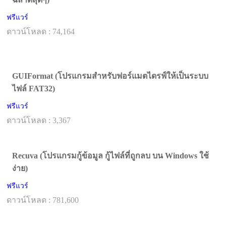
ฟรีแวร์
ดาวน์โหลด : 74,164
GUIFormat (โปรแกรมสำหรับฟอร์แมตไดรฟ์ให้เป็นระบบ
ไฟล์ FAT32)
ฟรีแวร์
ดาวน์โหลด : 3,367
Recuva (โปรแกรมกู้ข้อมูล กู้ไฟล์ที่ถูกลบ บน Windows ใช้
ง่าย)
ฟรีแวร์
ดาวน์โหลด : 781,600