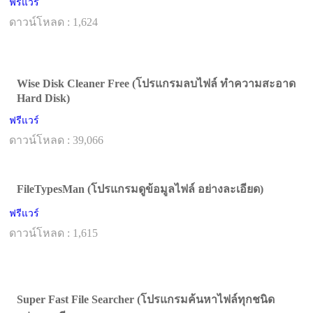
ฟรีแวร์
ดาวน์โหลด : 1,624
Wise Disk Cleaner Free (โปรแกรมลบไฟล์ ทำความสะอาด
Hard Disk)
ฟรีแวร์
ดาวน์โหลด : 39,066
FileTypesMan (โปรแกรมดูข้อมูลไฟล์ อย่างละเอียด)
ฟรีแวร์
ดาวน์โหลด : 1,615
Super Fast File Searcher (โปรแกรมค้นหาไฟล์ทุกชนิด