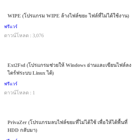
WIPE (โปรแกรม WIPE ล้างไฟล์ขยะ ไฟล์ที่ไม่ได้ใช้งาน)
ฟรีแวร์
ดาวน์โหลด : 3,076
Ext2Fsd (โปรแกรมช่วยให้ Windows อ่านและเขียนไฟล์ลง
ไดร์ฟระบบ Linux ได้)
ฟรีแวร์
ดาวน์โหลด : 1
PrivaZer (โปรแกรมลบไฟล์ขยะที่ไม่ได้ใช้ เพื่อให้ได้พื้นที่
HDD กลับมา)