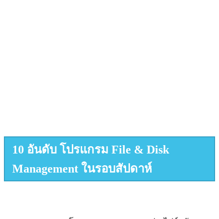
10 อันดับ โปรแกรม File & Disk
Management ในรอบสัปดาห์