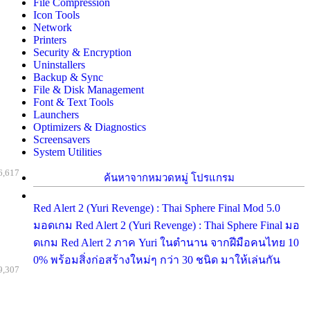
File Compression
Icon Tools
Network
Printers
Security & Encryption
Uninstallers
Backup & Sync
File & Disk Management
Font & Text Tools
Launchers
Optimizers & Diagnostics
Screensavers
System Utilities
6,617
ค้นหาจากหมวดหมู่ โปรแกรม
Red Alert 2 (Yuri Revenge) : Thai Sphere Final Mod 5.0
มอดเกม Red Alert 2 (Yuri Revenge) : Thai Sphere Final มอ
ดเกม Red Alert 2 ภาค Yuri ในตำนาน จากฝีมือคนไทย 10
0% พร้อมสิ่งก่อสร้างใหม่ๆ กว่า 30 ชนิด มาให้เล่นกัน
9,307