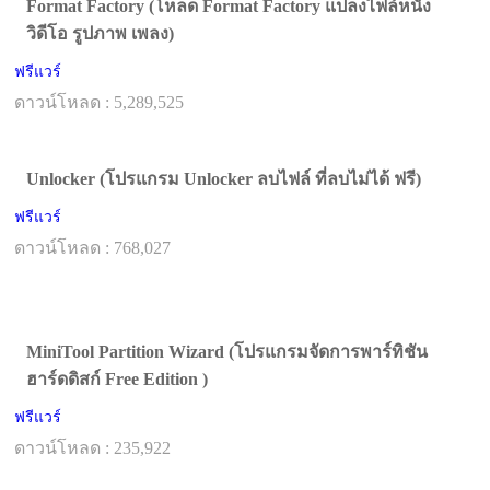
Format Factory (โหลด Format Factory แปลงไฟล์หนัง
วิดีโอ รูปภาพ เพลง)
ฟรีแวร์
ดาวน์โหลด : 5,289,525
Unlocker (โปรแกรม Unlocker ลบไฟล์ ที่ลบไม่ได้ ฟรี)
ฟรีแวร์
ดาวน์โหลด : 768,027
MiniTool Partition Wizard (โปรแกรมจัดการพาร์ทิชัน
ฮาร์ดดิสก์ Free Edition )
ฟรีแวร์
ดาวน์โหลด : 235,922