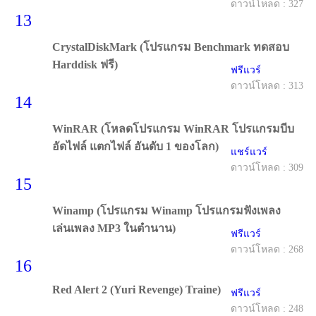
ดาวน์โหลด : 327
13
CrystalDiskMark (โปรแกรม Benchmark ทดสอบ
Harddisk ฟรี)
ฟรีแวร์
ดาวน์โหลด : 313
14
WinRAR (โหลดโปรแกรม WinRAR โปรแกรมบีบ
อัดไฟล์ แตกไฟล์ อันดับ 1 ของโลก)
แชร์แวร์
ดาวน์โหลด : 309
15
Winamp (โปรแกรม Winamp โปรแกรมฟังเพลง
เล่นเพลง MP3 ในตำนาน)
ฟรีแวร์
ดาวน์โหลด : 268
16
Red Alert 2 (Yuri Revenge) Traine)
ฟรีแวร์
ดาวน์โหลด : 248