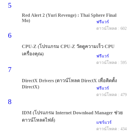
5
Red Alert 2 (Yuri Revenge) : Thai Sphere Final
Mo)
ฟรีแวร์
ดาวน์โหลด : 602
6
CPU-Z (โปรแกรม CPU-Z วัดดูความเร็ว CPU
เครื่องคุณ)
ฟรีแวร์
ดาวน์โหลด : 595
7
DirectX Drivers (ดาวน์โหลด DirectX เพื่อติดตั้ง
DirectX)
ฟรีแวร์
ดาวน์โหลด : 479
8
IDM (โปรแกรม Internet Download Manager ช่วย
ดาวน์โหลดไฟล์)
แชร์แวร์
ดาวน์โหลด : 434