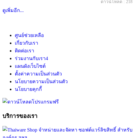
ดาวน์โหลด : 218
ดูเพิ่มอีก...
ศูนย์ช่วยเหลือ
เกี่ยวกับเรา
ติดต่อเรา
ร่วมงานกับเรา
4
แผนผังเว็บไซต์
ตั้งค่าความเป็นส่วนตัว
นโยบายความเป็นส่วนตัว
นโยบายคุกกี้
บริการของเรา