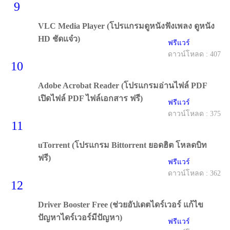
9
VLC Media Player (โปรแกรมดูหนังฟังเพลง ดูหนัง
HD ชัดแจ๋ว)
ฟรีแวร์
ดาวน์โหลด : 407
10
Adobe Acrobat Reader (โปรแกรมอ่านไฟล์ PDF
เปิดไฟล์ PDF ไฟล์เอกสาร ฟรี)
ฟรีแวร์
ดาวน์โหลด : 375
11
uTorrent (โปรแกรม Bittorrent ยอดฮิต โหลดบิท
ฟรี)
ฟรีแวร์
ดาวน์โหลด : 362
12
Driver Booster Free (ช่วยอัปเดตไดร์เวอร์ แก้ไข
ปัญหาไดร์เวอร์มีปัญหา)
ฟรีแวร์