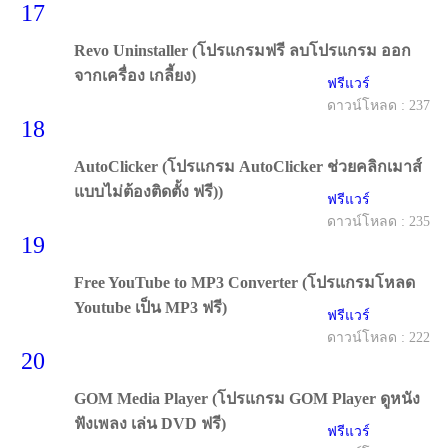
17
Revo Uninstaller (โปรแกรมฟรี ลบโปรแกรม ออก
จากเครื่อง เกลี้ยง)
ฟรีแวร์
ดาวน์โหลด : 237
18
AutoClicker (โปรแกรม AutoClicker ช่วยคลิกเมาส์
แบบไม่ต้องติดตั้ง ฟรี))
ฟรีแวร์
ดาวน์โหลด : 235
19
Free YouTube to MP3 Converter (โปรแกรมโหลด
Youtube เป็น MP3 ฟรี)
ฟรีแวร์
ดาวน์โหลด : 222
20
GOM Media Player (โปรแกรม GOM Player ดูหนัง
ฟังเพลง เล่น DVD ฟรี)
ฟรีแวร์