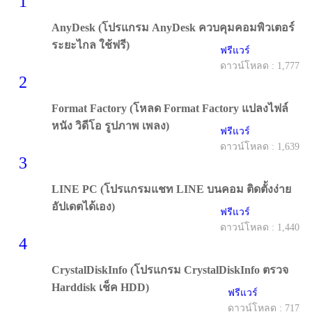
1
AnyDesk (โปรแกรม AnyDesk ควบคุมคอมพิวเตอร์
ระยะไกล ใช้ฟรี)
ฟรีแวร์
ดาวน์โหลด : 1,777
2
Format Factory (โหลด Format Factory แปลงไฟล์
หนัง วิดีโอ รูปภาพ เพลง)
ฟรีแวร์
ดาวน์โหลด : 1,639
3
LINE PC (โปรแกรมแชท LINE บนคอม ติดตั้งง่าย
อัปเดตได้เอง)
ฟรีแวร์
ดาวน์โหลด : 1,440
4
CrystalDiskInfo (โปรแกรม CrystalDiskInfo ตรวจ
Harddisk เช็ค HDD)
ฟรีแวร์
ดาวน์โหลด : 717