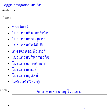
Toggle navigation
ยกเลิก
ซอฟต์แวร์
ซอฟต์แวร์
โปรแกรมอินเทอร์เน็ต
โปรแกรมส่วนบุคคล
โปรแกรมมัลติมีเดีย
เกม PC คอมพิวเตอร์
โปรแกรมบริหารธุรกิจ
โปรแกรมการศึกษา
โปรแกรมเมอร์
โปรแกรมยูทิลิตี้
ไดร์เวอร์ (Driver)
6,326
ค้นหาจากหมวดหมู่ โปรแกรม