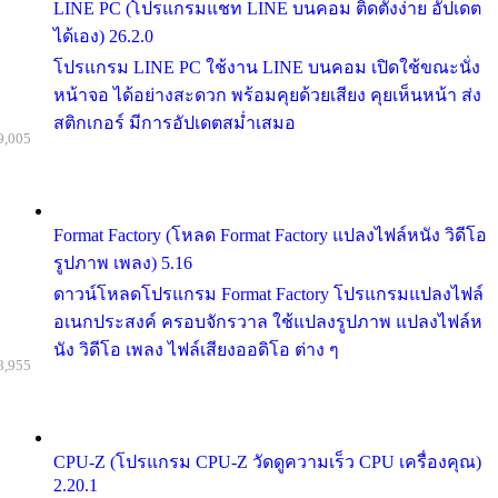
LINE PC (โปรแกรมแชท LINE บนคอม ติดตั้งง่าย อัปเดต
ได้เอง) 26.2.0
โปรแกรม LINE PC ใช้งาน LINE บนคอม เปิดใช้ขณะนั่ง
หน้าจอ ได้อย่างสะดวก พร้อมคุยด้วยเสียง คุยเห็นหน้า ส่ง
สติกเกอร์ มีการอัปเดตสม่ำเสมอ
9,005
Format Factory (โหลด Format Factory แปลงไฟล์หนัง วิดีโอ
รูปภาพ เพลง) 5.16
ดาวน์โหลดโปรแกรม Format Factory โปรแกรมแปลงไฟล์
อเนกประสงค์ ครอบจักรวาล ใช้แปลงรูปภาพ แปลงไฟล์ห
นัง วิดีโอ เพลง ไฟล์เสียงออดิโอ ต่าง ๆ
8,955
CPU-Z (โปรแกรม CPU-Z วัดดูความเร็ว CPU เครื่องคุณ)
2.20.1