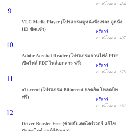
ดาวน์โหลด : 434
9
VLC Media Player (โปรแกรมดูหนังฟังเพลง ดูหนัง
HD ชัดแจ๋ว)
ฟรีแวร์
ดาวน์โหลด : 407
10
Adobe Acrobat Reader (โปรแกรมอ่านไฟล์ PDF
เปิดไฟล์ PDF ไฟล์เอกสาร ฟรี)
ฟรีแวร์
ดาวน์โหลด : 375
11
uTorrent (โปรแกรม Bittorrent ยอดฮิต โหลดบิท
ฟรี)
ฟรีแวร์
ดาวน์โหลด : 362
12
Driver Booster Free (ช่วยอัปเดตไดร์เวอร์ แก้ไข
ปัญหาไดร์เวอร์มีปัญหา)