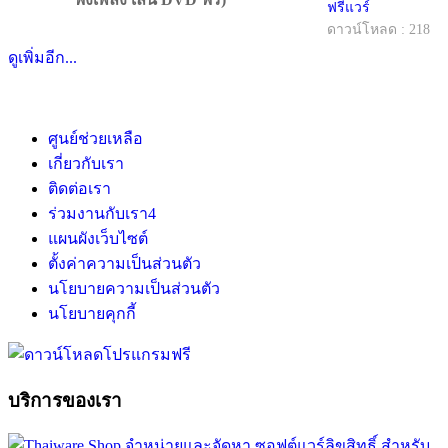
ฟรีแวร์
ดาวน์โหลด : 218
ดูเพิ่มอีก...
ศูนย์ช่วยเหลือ
เกี่ยวกับเรา
ติดต่อเรา
ร่วมงานกับเรา
4
แผนผังเว็บไซต์
ตั้งค่าความเป็นส่วนตัว
นโยบายความเป็นส่วนตัว
นโยบายคุกกี้
บริการของเรา