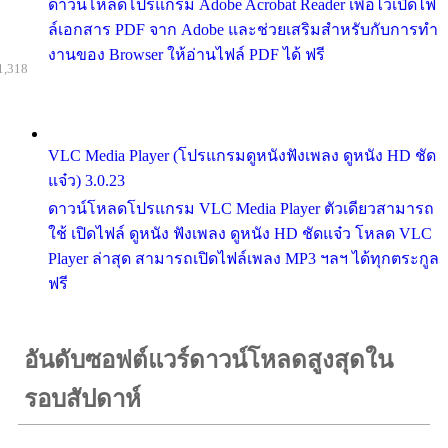
ดาวน์โหลดโปรแกรม Adobe Acrobat Reader เพื่อไว้เปิดไฟ
ล์เอกสาร PDF จาก Adobe และช่วยเสริมสำหรับกับการทำ
งานของ Browser ให้อ่านไฟล์ PDF ได้ ฟรี
1,318
VLC Media Player (โปรแกรมดูหนังฟังเพลง ดูหนัง HD ชัด
แจ๋ว) 3.0.23
ดาวน์โหลดโปรแกรม VLC Media Player ตัวเดียวสามารถ
ใช้ เปิดไฟล์ ดูหนัง ฟังเพลง ดูหนัง HD ชัดแจ๋ว โหลด VLC
Player ล่าสุด สามารถเปิดไฟล์เพลง MP3 ฯลฯ ได้ทุกตระกูล
ฟรี
อันดับซอฟต์แวร์ดาวน์โหลดสูงสุดใน
รอบสัปดาห์