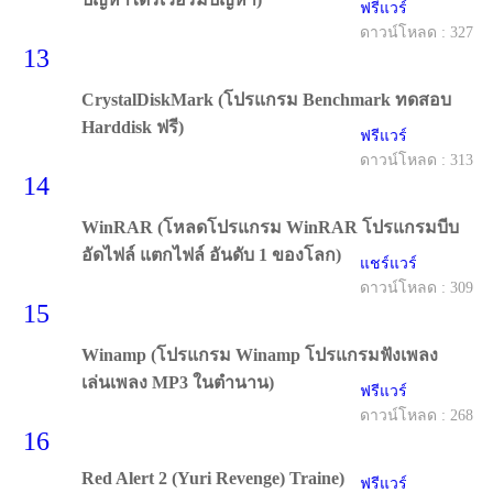
ฟรีแวร์
ดาวน์โหลด : 327
13
CrystalDiskMark (โปรแกรม Benchmark ทดสอบ
Harddisk ฟรี)
ฟรีแวร์
ดาวน์โหลด : 313
14
WinRAR (โหลดโปรแกรม WinRAR โปรแกรมบีบ
อัดไฟล์ แตกไฟล์ อันดับ 1 ของโลก)
แชร์แวร์
ดาวน์โหลด : 309
15
Winamp (โปรแกรม Winamp โปรแกรมฟังเพลง
เล่นเพลง MP3 ในตำนาน)
ฟรีแวร์
ดาวน์โหลด : 268
16
Red Alert 2 (Yuri Revenge) Traine)
ฟรีแวร์