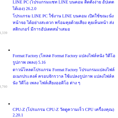
LINE PC (โปรแกรมแชท LINE บนคอม ติดตั้งง่าย อัปเดต
ได้เอง) 26.2.0
โปรแกรม LINE PC ใช้งาน LINE บนคอม เปิดใช้ขณะนั่ง
หน้าจอ ได้อย่างสะดวก พร้อมคุยด้วยเสียง คุยเห็นหน้า ส่ง
สติกเกอร์ มีการอัปเดตสม่ำเสมอ
8,339
Format Factory (โหลด Format Factory แปลงไฟล์หนัง วิดีโอ
รูปภาพ เพลง) 5.16
ดาวน์โหลดโปรแกรม Format Factory โปรแกรมแปลงไฟล์
อเนกประสงค์ ครอบจักรวาล ใช้แปลงรูปภาพ แปลงไฟล์ห
นัง วิดีโอ เพลง ไฟล์เสียงออดิโอ ต่าง ๆ
8,760
CPU-Z (โปรแกรม CPU-Z วัดดูความเร็ว CPU เครื่องคุณ)
2.20.1