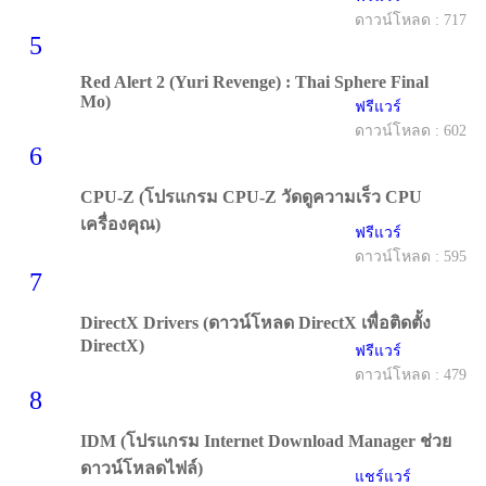
ดาวน์โหลด : 717
5
Red Alert 2 (Yuri Revenge) : Thai Sphere Final
Mo)
ฟรีแวร์
ดาวน์โหลด : 602
6
CPU-Z (โปรแกรม CPU-Z วัดดูความเร็ว CPU
เครื่องคุณ)
ฟรีแวร์
ดาวน์โหลด : 595
7
DirectX Drivers (ดาวน์โหลด DirectX เพื่อติดตั้ง
DirectX)
ฟรีแวร์
ดาวน์โหลด : 479
8
IDM (โปรแกรม Internet Download Manager ช่วย
ดาวน์โหลดไฟล์)
แชร์แวร์