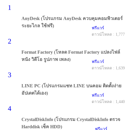
1
AnyDesk (โปรแกรม AnyDesk ควบคุมคอมพิวเตอร์
ระยะไกล ใช้ฟรี)
ฟรีแวร์
ดาวน์โหลด : 1,777
2
Format Factory (โหลด Format Factory แปลงไฟล์
หนัง วิดีโอ รูปภาพ เพลง)
ฟรีแวร์
ดาวน์โหลด : 1,639
3
LINE PC (โปรแกรมแชท LINE บนคอม ติดตั้งง่าย
อัปเดตได้เอง)
ฟรีแวร์
ดาวน์โหลด : 1,440
4
CrystalDiskInfo (โปรแกรม CrystalDiskInfo ตรวจ
Harddisk เช็ค HDD)
ฟรีแวร์