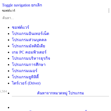
Toggle navigation
ยกเลิก
ซอฟต์แวร์
ซอฟต์แวร์
โปรแกรมอินเทอร์เน็ต
โปรแกรมส่วนบุคคล
โปรแกรมมัลติมีเดีย
เกม PC คอมพิวเตอร์
โปรแกรมบริหารธุรกิจ
โปรแกรมการศึกษา
โปรแกรมเมอร์
โปรแกรมยูทิลิตี้
ไดร์เวอร์ (Driver)
5,584
ค้นหาจากหมวดหมู่ โปรแกรม