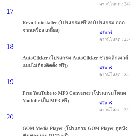
ดาวน์โหลด : 248
17
Revo Uninstaller (โปรแกรมฟรี ลบโปรแกรม ออก
จากเครื่อง เกลี้ยง)
ฟรีแวร์
ดาวน์โหลด : 237
18
AutoClicker (โปรแกรม AutoClicker ช่วยคลิกเมาส์
แบบไม่ต้องติดตั้ง ฟรี))
ฟรีแวร์
ดาวน์โหลด : 235
19
Free YouTube to MP3 Converter (โปรแกรมโหลด
Youtube เป็น MP3 ฟรี)
ฟรีแวร์
ดาวน์โหลด : 222
20
GOM Media Player (โปรแกรม GOM Player ดูหนัง
ฟังเพลง เล่น DVD ฟรี)