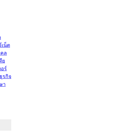
ด
์เน็ต
คคล
ดีย
อร์
ุรกิจ
ษา