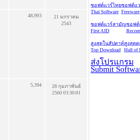
ซอฟต์แวร์ไทย
ซอฟต์แวร
Thai Software
Freeware
48,993
21 มกราคม
2543
ซอฟต์แวร์สามัญ
ซอฟต์
First AID
Recom
สูงสุดในสัปดาห์
สูงสุด
Top Download
Hall of
ส่งโปรแกรม
Submit Softwa
5,394
28 กุมภาพันธ์
2560 03:30:01