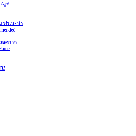
์ฟรี
แวร์แนะนำ
mended
ตลอดกาล
 Fame
re