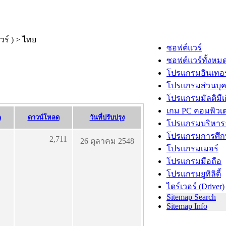
ซอฟต์แวร์
ซอฟต์แวร์ทั้งหม
โปรแกรมอินเทอร
โปรแกรมส่วนบุ
โปรแกรมมัลติมีเ
เกม PC คอมพิวเต
)
ดาวน์โหลด
วันที่ปรับปรุง
โปรแกรมบริหารธ
โปรแกรมการศึก
2,711
26 ตุลาคม 2548
โปรแกรมเมอร์
โปรแกรมมือถือ
โปรแกรมยูทิลิตี้
ไดร์เวอร์ (Driver)
Sitemap Search
Sitemap Info