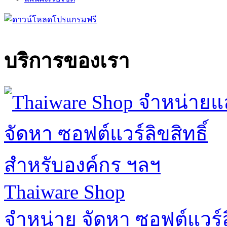
บริการของเรา
Thaiware Shop
จำหน่าย จัดหา ซอฟต์แวร์ล