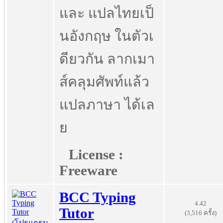
และ แปลไทยเป็
นอังกฤษ ในตัวเ
ดียวกัน ลากเมา
ส์คลุมศัพท์แล้ว
แปลภาษา ได้เล
ย
License :
Freeware
BCC Typing
4.42
Tutor
(3,516 ครั้ง)