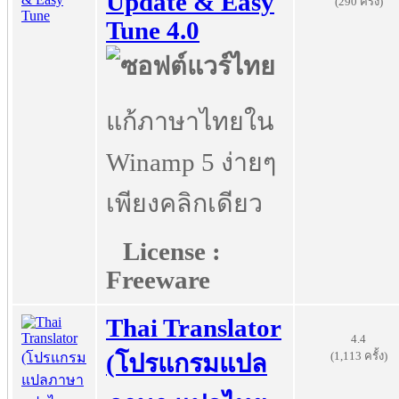
Update & Easy
(290 ครั้ง)
Tune 4.0
แก้ภาษาไทยใน
Winamp 5 ง่ายๆ
เพียงคลิกเดียว
License :
Freeware
Thai Translator
4.4
(1,113 ครั้ง)
(โปรแกรมแปล