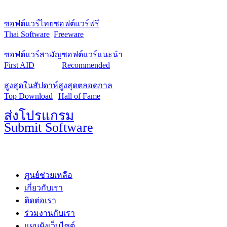
ซอฟต์แวร์ไทย
ซอฟต์แวร์ฟรี
Thai Software
Freeware
ซอฟต์แวร์สามัญ
ซอฟต์แวร์แนะนำ
First AID
Recommended
สูงสุดในสัปดาห์
สูงสุดตลอดกาล
Top Download
Hall of Fame
ส่งโปรแกรม
Submit Software
ศูนย์ช่วยเหลือ
เกี่ยวกับเรา
ติดต่อเรา
ร่วมงานกับเรา
แผนผังเว็บไซต์