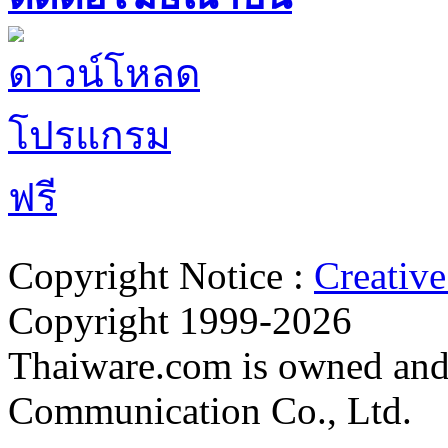
ตั้งค่าความเป็นส่วนตัว
นโยบายความเป็นส่วนตัว
นโยบายคุกก
Copyright Notice :
Creativ
Copyright 1999-2026
Thaiware.com is owned and
Communication Co., Ltd.