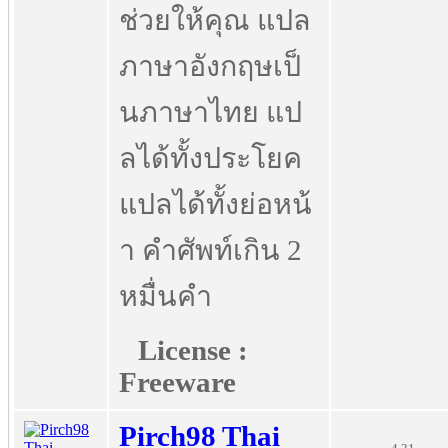
ช่วยให้คุณ แปล
ภาษาอังกฤษเป็
นภาษาไทย แป
ลได้ทั้งประโยค
แปลได้ทั้งย่อหน้
า คำศัพท์เกิน 2
หมื่นคำ
License :
Freeware
Pirch98 Thai