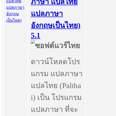
ภาษา แปลไทย
แปลภาษา
อังกฤษเป็นไทย)
5.1
ดาวน์โหลดโปร
แกรม แปลภาษา
แปลไทย (Paltha
i) เป็น โปรแกรม
แปลภาษา ที่จะ