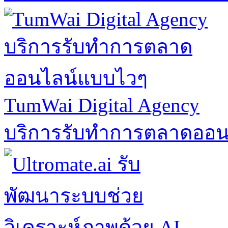
TumWai Digital Agency
บริการรับทำการตลาดออ