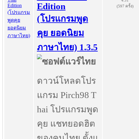
4.31
Edition
(597 ครั้ง)
(โปรแกรมพูด
คุย ยอดนิยม
ภาษาไทย) 1.3.5
ดาวน์โหลดโปร
แกรม Pirch98 T
hai โปรแกรมพูด
คุย แชทยอดฮิต
ของคนไทย ตั้งแ