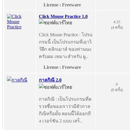
License : Freeware
Click Mouse Practice 1.0
4.25
(4 ครั้ง)
Click Mouse Practice : โปรแ
กรมนี้ เป็นโปรแกรมที่เอาไ
ว้ฝึก คลิกเมาส์ ของท่านนะ
ครับผม เหมาะสำหรับ ผู..
License : Freeware
กาลกิณี 2.0
0
(0 ครั้ง)
กาลกิณี : เป็นโปรแกรมที่ต
รวจชื่อของเราว่ามีตัวกาล
กิณีหรือมั้ย ตอนนี้ได้ออกถึ
ง เวอร์ชัน 2 แบบ เสร็..