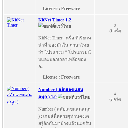
License : Freeware
KitNet Timer 1.2
3
(1 ครั้ง)
KitNet Timer : หรือ ที่เรียกห
น้าที่ ของมันใน ภาษาไทย
ว่า โปรแกรม " โปรแกรมนั
บและบอกเวลาเหลือของ
อ..
License : Freeware
Number ( สลับเลขแสน
4
สนุก ) 1.0
(2 ครั้ง)
Number ( สลับเลขแสนสนุก
) : เกมส์นี้หลายๆท่านคงเค
ยรู้จักกันมาบ้างแล้วนะครับ