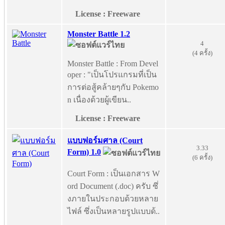
License : Freeware
Monster Battle 1.2
4
(4 ครั้ง)
Monster Battle : From Devel
oper : "เป็นโปรแกรมที่เป็น
การต่อสู้คล้ายๆกับ Pokemo
n เนื่องด้วยผู้เขียน..
License : Freeware
แบบฟอร์มศาล (Court
3.33
Form) 1.0
(6 ครั้ง)
Court Form : เป็นเอกสาร W
ord Document (.doc) ครับ ซึ่
งภายในประกอบด้วยหลาย
ไฟล์ ซึ่งเป็นหลายรูปแบบด้..