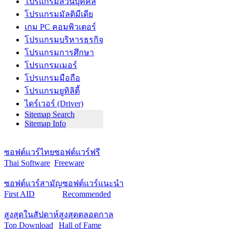
โปรแกรมส่วนบุคคล
โปรแกรมมัลติมีเดีย
เกม PC คอมพิวเตอร์
โปรแกรมบริหารธุรกิจ
โปรแกรมการศึกษา
โปรแกรมเมอร์
โปรแกรมมือถือ
โปรแกรมยูทิลิตี้
ไดร์เวอร์ (Driver)
Sitemap Search
Sitemap Info
ซอฟต์แวร์ไทย
ซอฟต์แวร์ฟรี
Thai Software
Freeware
ซอฟต์แวร์สามัญ
ซอฟต์แวร์แนะนำ
First AID
Recommended
สูงสุดในสัปดาห์
สูงสุดตลอดกาล
Top Download
Hall of Fame