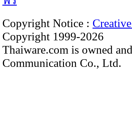
ตั้งค่าความเป็นส่วนตัว
นโยบายความเป็นส่วนตัว
นโยบายคุกก
Copyright Notice :
Creativ
Copyright 1999-2026
Thaiware.com is owned and
Communication Co., Ltd.