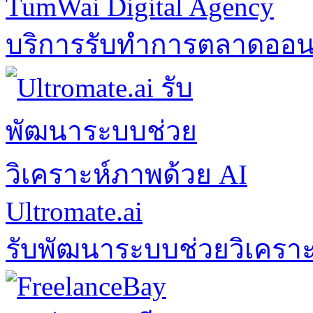
TumWai Digital Agency
บริการรับทำการตลาดออ
Ultromate.ai
รับพัฒนาระบบช่วยวิเคราะ