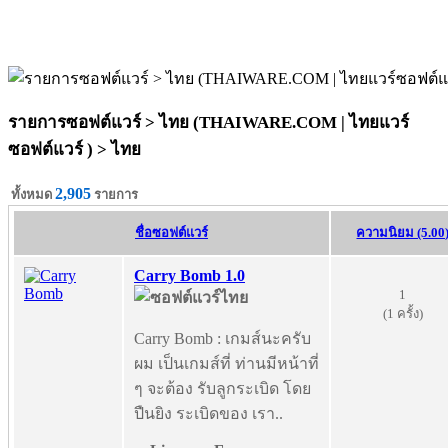
รายการซอฟต์แวร์ > ไทย (THAIWARE.COM | ไทยแวร์
ซอฟต์แวร์ ) >
ไทย
2,905
ทั้งหมด
รายการ
ชื่อซอฟต์แวร์
ความนิยม (5.00
Carry Bomb 1.0
1
(1 ครั้ง)
Carry Bomb : เกมส์นะครับ
ผม เป็นเกมส์ที่ ท่านมีหน้าที่
ๆ จะต้อง รับลูกระเบิด โดย
ปืนยิง ระเบิดของ เรา..