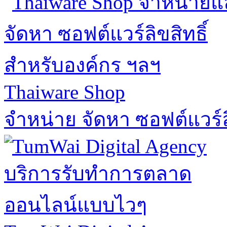
Thaiware Shop
จำหน่าย จัดหา ซอฟต์แวร์ล