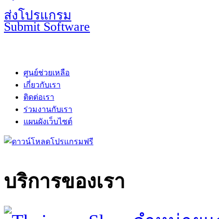
ส่งโปรแกรม
Submit Software
ศูนย์ช่วยเหลือ
เกี่ยวกับเรา
ติดต่อเรา
ร่วมงานกับเรา
แผนผังเว็บไซต์
บริการของเรา