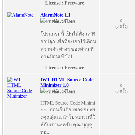
License : Freeware
AlarmNote 1.1
0
(0 ครั้ง)
โปรแกรมนี้ เป็นได้ทั้ง นาฬิ
กาปลุก เพื่อที่จะเอาไว้เตือน
ความจำ ต่างๆ ของท่าน ที่
ท่านป้อนเข้าไป
License : Freeware
IWT HTML Source Code
Minimizer 1.0
0
(0 ครั้ง)
HTML Source Code Minimi
zer : ก่อนอื่นต้องขอขอบพร
ะคุณผู้แนะนำโปรแกรมนี้ใ
ห้กับเรานะครับ คุณ บุญชู
ทอ..