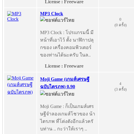
License : Freeware
MP3 Clock
0
(0 ครั้ง)
MP3 Clock : โปรแกรมนี้ มี
หน้าที่เอาไว้ ตั้ง นาฬิกาปลุ
กของ เครื่องคอมพิวเตอร์
ของท่านได้นะครับ ในล..
License : Freeware
Moji Game (เกมส์เศรษฐี
4
ฉบับไตรภพ) 0.90
(3 ครั้ง)
Moji Game : ก็เป็นเกมส์เศร
ษฐีจำลองเกมส์โชวของ น้า
ไตรภพ ที่โด่งดังอีกแล้วครั
บท่าน .. กะว่าให้เราๆ ..