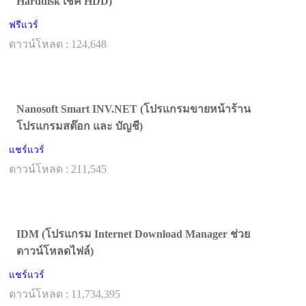
Harddisk เช็ค HDD)
ฟรีแวร์
ดาวน์โหลด : 124,648
Nanosoft Smart INV.NET (โปรแกรมขายหน้าร้าน
โปรแกรมสต๊อก และ บัญชี)
แชร์แวร์
ดาวน์โหลด : 211,545
IDM (โปรแกรม Internet Download Manager ช่วย
ดาวน์โหลดไฟล์)
แชร์แวร์
ดาวน์โหลด : 11,734,395