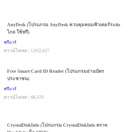
AnyDesk (โปรแกรม AnyDesk ควบคุมคอมพิวเตอร์ระยะ
ไกล ใช้ฟรี)
ฟรีแวร์
ดาวน์โหลด : 1,032,627
Free Smart Card ID Reader (โปรแกรมอ่านบัตร
ประชาชน)
ฟรีแวร์
ดาวน์โหลด : 68,376
CrystalDiskInfo (โปรแกรม CrystalDiskInfo ตรวจ