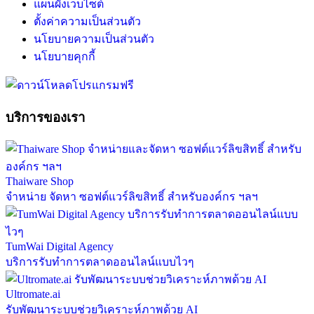
แผนผังเว็บไซต์
ตั้งค่าความเป็นส่วนตัว
นโยบายความเป็นส่วนตัว
นโยบายคุกกี้
บริการของเรา
Thaiware Shop
จำหน่าย จัดหา ซอฟต์แวร์ลิขสิทธิ์ สำหรับองค์กร ฯลฯ
TumWai Digital Agency
บริการรับทำการตลาดออนไลน์แบบไวๆ
Ultromate.ai
รับพัฒนาระบบช่วยวิเคราะห์ภาพด้วย AI