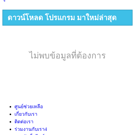
ดาวน์โหลด โปรแกรม มาใหม่ล่าสุด
ไม่พบข้อมูลที่ต้องการ
ศูนย์ช่วยเหลือ
เกี่ยวกับเรา
ติดต่อเรา
ร่วมงานกับเรา
4