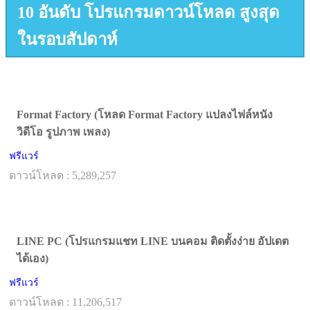
10 อันดับ โปรแกรมดาวน์โหลด สูงสุด
ในรอบสัปดาห์
Format Factory (โหลด Format Factory แปลงไฟล์หนัง
วิดีโอ รูปภาพ เพลง)
ฟรีแวร์
ดาวน์โหลด : 5,289,257
LINE PC (โปรแกรมแชท LINE บนคอม ติดตั้งง่าย อัปเดต
ได้เอง)
ฟรีแวร์
ดาวน์โหลด : 11,206,517