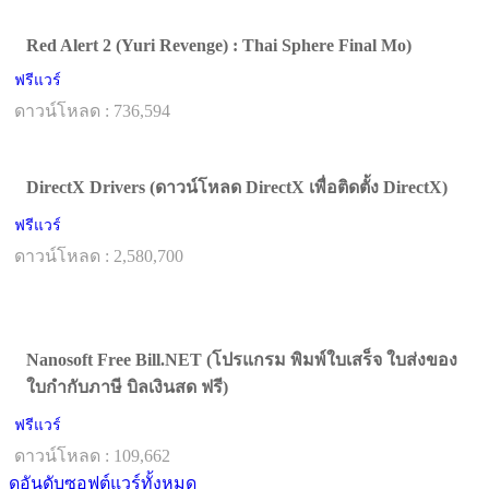
Red Alert 2 (Yuri Revenge) : Thai Sphere Final Mo)
ฟรีแวร์
ดาวน์โหลด : 736,594
DirectX Drivers (ดาวน์โหลด DirectX เพื่อติดตั้ง DirectX)
ฟรีแวร์
ดาวน์โหลด : 2,580,700
Nanosoft Free Bill.NET (โปรแกรม พิมพ์ใบเสร็จ ใบส่งของ
ใบกำกับภาษี บิลเงินสด ฟรี)
ฟรีแวร์
ดาวน์โหลด : 109,662
ดูอันดับซอฟต์แวร์ทั้งหมด