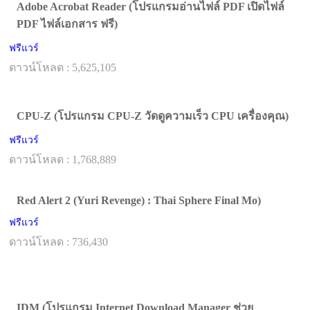
Adobe Acrobat Reader (โปรแกรมอ่านไฟล์ PDF เปิดไฟล์
PDF ไฟล์เอกสาร ฟรี)
ฟรีแวร์
ดาวน์โหลด : 5,625,105
CPU-Z (โปรแกรม CPU-Z วัดดูความเร็ว CPU เครื่องคุณ)
ฟรีแวร์
ดาวน์โหลด : 1,768,889
Red Alert 2 (Yuri Revenge) : Thai Sphere Final Mo)
ฟรีแวร์
ดาวน์โหลด : 736,430
IDM (โปรแกรม Internet Download Manager ช่วย