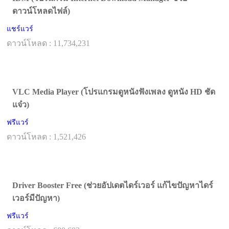
ดาวน์โหลดไฟล์)
แชร์แวร์
ดาวน์โหลด : 11,734,231
VLC Media Player (โปรแกรมดูหนังฟังเพลง ดูหนัง HD ชัด
แจ๋ว)
ฟรีแวร์
ดาวน์โหลด : 1,521,426
Driver Booster Free (ช่วยอัปเดตไดร์เวอร์ แก้ไขปัญหาไดร์
เวอร์มีปัญหา)
ฟรีแวร์