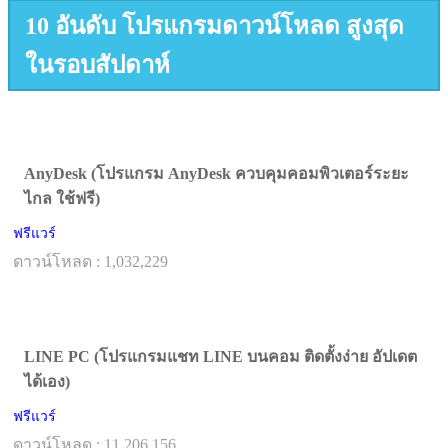
10 อันดับ โปรแกรมดาวน์โหลด สูงสุด
ในรอบสัปดาห์
AnyDesk (โปรแกรม AnyDesk ควบคุมคอมพิวเตอร์ระยะ
ไกล ใช้ฟรี)
ฟรีแวร์
ดาวน์โหลด : 1,032,229
LINE PC (โปรแกรมแชท LINE บนคอม ติดตั้งง่าย อัปเดต
ได้เอง)
ฟรีแวร์
ดาวน์โหลด : 11,206,156