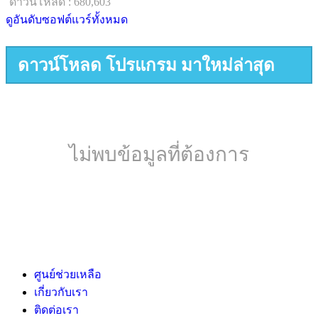
ดาวน์โหลด : 680,603
ดูอันดับซอฟต์แวร์ทั้งหมด
ดาวน์โหลด โปรแกรม มาใหม่ล่าสุด
ไม่พบข้อมูลที่ต้องการ
ศูนย์ช่วยเหลือ
เกี่ยวกับเรา
ติดต่อเรา