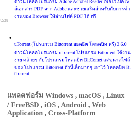
ดาวน์โหลดโปรแกรม Adobe Acrobat Reader เพื่อไว้เปิดไฟ
ล์เอกสาร PDF จาก Adobe และช่วยเสริมสำหรับกับการทำ
งานของ Browser ให้อ่านไฟล์ PDF ได้ ฟรี
7,538
uTorrent (โปรแกรม Bittorrent ยอดฮิต โหลดบิท ฟรี) 3.6.0
ดาวน์โหลดโปรแกรม uTorrent โปรแกรม Bittorrent ใช้งาน
ง่าย คล้ายๆ กับโปรแกรมโหลดบิท BitComet แต่ขนาดไฟล์
ของ โปรแกรม Bittorrent ตัวนี้เล็กมากๆ เอาไว้ โหลดบิท Bi
tTorrent
แพลตฟอร์ม Windows , macOS , Linux
/ FreeBSD , iOS , Android , Web
Application , Cross-Platform