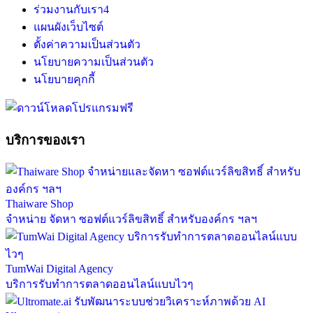
ร่วมงานกับเรา
4
แผนผังเว็บไซต์
ตั้งค่าความเป็นส่วนตัว
นโยบายความเป็นส่วนตัว
นโยบายคุกกี้
บริการของเรา
Thaiware Shop
จำหน่าย จัดหา ซอฟต์แวร์ลิขสิทธิ์ สำหรับองค์กร ฯลฯ
TumWai Digital Agency
บริการรับทำการตลาดออนไลน์แบบไวๆ