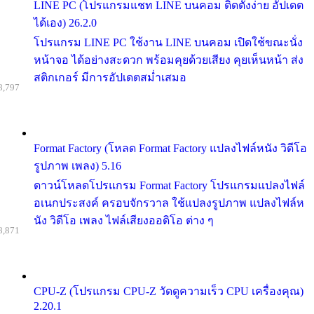
LINE PC (โปรแกรมแชท LINE บนคอม ติดตั้งง่าย อัปเดต
ได้เอง) 26.2.0
โปรแกรม LINE PC ใช้งาน LINE บนคอม เปิดใช้ขณะนั่ง
หน้าจอ ได้อย่างสะดวก พร้อมคุยด้วยเสียง คุยเห็นหน้า ส่ง
สติกเกอร์ มีการอัปเดตสม่ำเสมอ
8,797
Format Factory (โหลด Format Factory แปลงไฟล์หนัง วิดีโอ
รูปภาพ เพลง) 5.16
ดาวน์โหลดโปรแกรม Format Factory โปรแกรมแปลงไฟล์
อเนกประสงค์ ครอบจักรวาล ใช้แปลงรูปภาพ แปลงไฟล์ห
นัง วิดีโอ เพลง ไฟล์เสียงออดิโอ ต่าง ๆ
8,871
CPU-Z (โปรแกรม CPU-Z วัดดูความเร็ว CPU เครื่องคุณ)
2.20.1